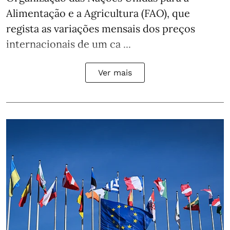
Alimentação e a Agricultura (FAO), que
regista as variações mensais dos preços
internacionais de um ca ...
Ver mais