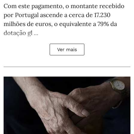
Com este pagamento, o montante recebido
por Portugal ascende a cerca de 17.230
milhões de euros, o equivalente a 79% da
dotação gl ...
Ver mais