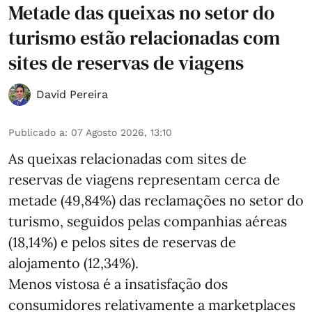
Metade das queixas no setor do
turismo estão relacionadas com
sites de reservas de viagens
David Pereira
Publicado a
:
07 Agosto 2026, 13:10
As queixas relacionadas com sites de
reservas de viagens representam cerca de
metade (49,84%) das reclamações no setor do
turismo, seguidos pelas companhias aéreas
(18,14%) e pelos sites de reservas de
alojamento (12,34%).
Menos vistosa é a insatisfação dos
consumidores relativamente a marketplaces