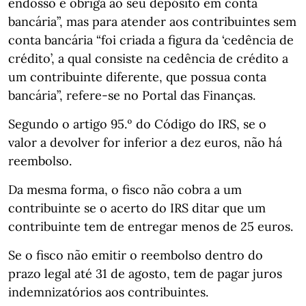
endosso e obriga ao seu depósito em conta
bancária”, mas para atender aos contribuintes sem
conta bancária “foi criada a figura da ‘cedência de
crédito’, a qual consiste na cedência de crédito a
um contribuinte diferente, que possua conta
bancária”, refere-se no Portal das Finanças.
Segundo o artigo 95.º do Código do IRS, se o
valor a devolver for inferior a dez euros, não há
reembolso.
Da mesma forma, o fisco não cobra a um
contribuinte se o acerto do IRS ditar que um
contribuinte tem de entregar menos de 25 euros.
Se o fisco não emitir o reembolso dentro do
prazo legal até 31 de agosto, tem de pagar juros
indemnizatórios aos contribuintes.