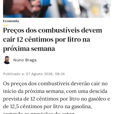
Economia
Preços dos combustíveis devem
cair 12 cêntimos por litro na
próxima semana
Nuno Braga
Publicado a
:
07 Agosto 2026, 08:34
Os preços dos combustíveis deverão cair no
início da próxima semana, com uma descida
prevista de 12 cêntimos por litro no gasóleo e
de 12,5 cêntimos por litro na gasolina,
segundo as previsões do setor.