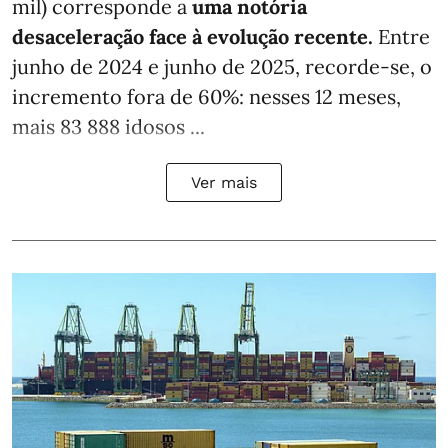
mil) corresponde a
uma notória
desaceleração face à evolução recente.
Entre
junho de 2024 e junho de 2025, recorde-se, o
incremento fora de 60%: nesses 12 meses,
mais 83 888 idosos ...
Ver mais