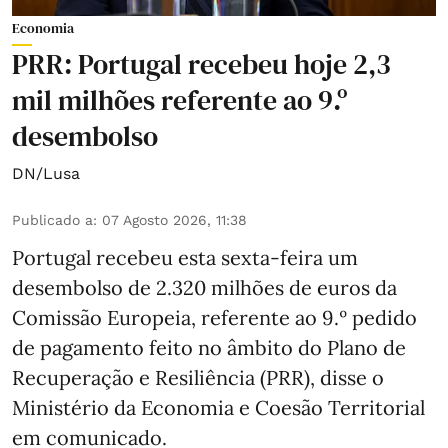
Economia
PRR: Portugal recebeu hoje 2,3
mil milhões referente ao 9.º
desembolso
DN/Lusa
Publicado a
:
07 Agosto 2026, 11:38
Portugal recebeu esta sexta-feira um
desembolso de 2.320 milhões de euros da
Comissão Europeia, referente ao 9.º pedido
de pagamento feito no âmbito do Plano de
Recuperação e Resiliência (PRR), disse o
Ministério da Economia e Coesão Territorial
em comunicado.