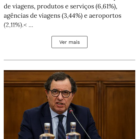
de viagens, produtos e serviços (6,61%),
agências de viagens (3,44%) e aeroportos
(2,11%).< ...
Ver mais