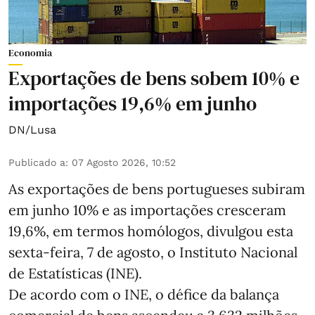
Economia
Exportações de bens sobem 10% e
importações 19,6% em junho
DN/Lusa
Publicado a
:
07 Agosto 2026, 10:52
As exportações de bens portugueses subiram
em junho 10% e as importações cresceram
19,6%, em termos homólogos, divulgou esta
sexta-feira, 7 de agosto, o Instituto Nacional
de Estatísticas (INE).
De acordo com o INE, o défice da balança