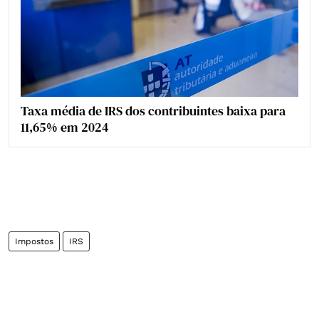
Taxa média de IRS dos contribuintes baixa para
11,65% em 2024
Impostos
IRS