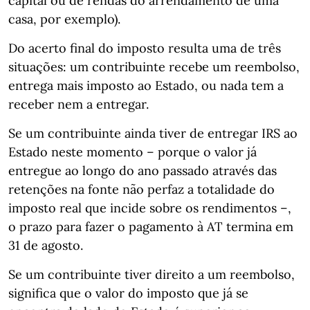
capital ou de rendas do arrendamento de uma
casa, por exemplo).
Do acerto final do imposto resulta uma de três
situações: um contribuinte recebe um reembolso,
entrega mais imposto ao Estado, ou nada tem a
receber nem a entregar.
Se um contribuinte ainda tiver de entregar IRS ao
Estado neste momento – porque o valor já
entregue ao longo do ano passado através das
retenções na fonte não perfaz a totalidade do
imposto real que incide sobre os rendimentos –,
o prazo para fazer o pagamento à AT termina em
31 de agosto.
Se um contribuinte tiver direito a um reembolso,
significa que o valor do imposto que já se