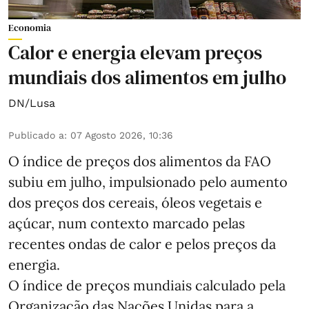
Economia
Calor e energia elevam preços
mundiais dos alimentos em julho
DN/Lusa
Publicado a
:
07 Agosto 2026, 10:36
O índice de preços dos alimentos da FAO
subiu em julho, impulsionado pelo aumento
dos preços dos cereais, óleos vegetais e
açúcar, num contexto marcado pelas
recentes ondas de calor e pelos preços da
energia.
O índice de preços mundiais calculado pela
Organização das Nações Unidas para a