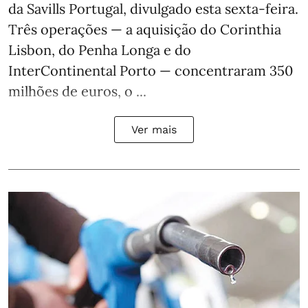
da Savills Portugal, divulgado esta sexta-feira.
Três operações — a aquisição do Corinthia
Lisbon, do Penha Longa e do
InterContinental Porto — concentraram 350
milhões de euros, o ...
Ver mais