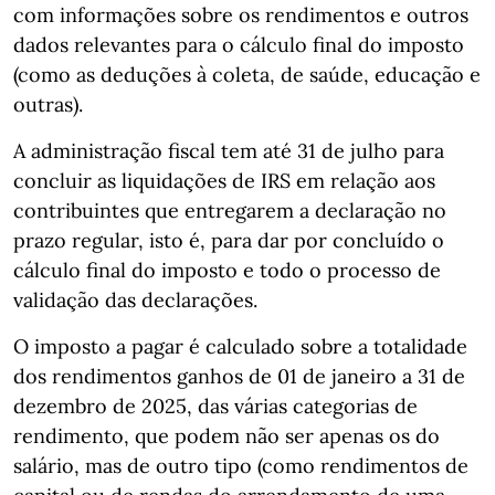
com informações sobre os rendimentos e outros
dados relevantes para o cálculo final do imposto
(como as deduções à coleta, de saúde, educação e
outras).
A administração fiscal tem até 31 de julho para
concluir as liquidações de IRS em relação aos
contribuintes que entregarem a declaração no
prazo regular, isto é, para dar por concluído o
cálculo final do imposto e todo o processo de
validação das declarações.
O imposto a pagar é calculado sobre a totalidade
dos rendimentos ganhos de 01 de janeiro a 31 de
dezembro de 2025, das várias categorias de
rendimento, que podem não ser apenas os do
salário, mas de outro tipo (como rendimentos de