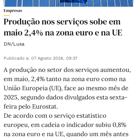
Empresas
Produção nos serviços sobe em
maio 2,4% na zona euro e na UE
DN/Lusa
Publicado a
:
07 Agosto 2026, 09:37
A produção no setor dos serviços aumentou,
em maio, 2,4% tanto na zona euro como na
União Europeia (UE), face ao mesmo mês de
2025, segundo dados divulgados esta sexta-
feira pelo Eurostat.
De acordo com o serviço estatístico
europeu, em cadeia o indicador subiu 0,8%
na zona euro e na UE, quando um mês antes