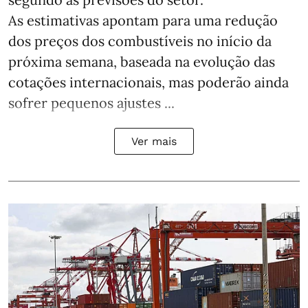
As estimativas apontam para uma redução
dos preços dos combustíveis no início da
próxima semana, baseada na evolução das
cotações internacionais, mas poderão ainda
sofrer pequenos ajustes ...
Ver mais