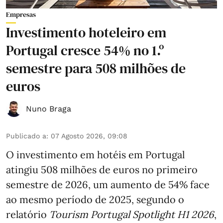
Empresas
Investimento hoteleiro em
Portugal cresce 54% no 1.º
semestre para 508 milhões de
euros
Nuno Braga
Publicado a
:
07 Agosto 2026, 09:08
O investimento em hotéis em Portugal
atingiu 508 milhões de euros no primeiro
semestre de 2026, um aumento de 54% face
ao mesmo período de 2025, segundo o
relatório
Tourism Portugal Spotlight H1 2026
,