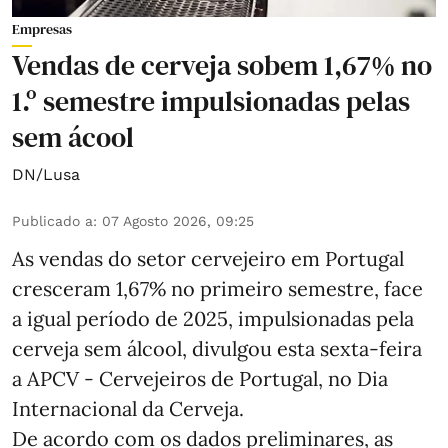
Empresas
Vendas de cerveja sobem 1,67% no
1.º semestre impulsionadas pelas
sem ácool
DN/Lusa
Publicado a
:
07 Agosto 2026, 09:25
As vendas do setor cervejeiro em Portugal
cresceram 1,67% no primeiro semestre, face
a igual período de 2025, impulsionadas pela
cerveja sem álcool, divulgou esta sexta-feira
a APCV - Cervejeiros de Portugal, no Dia
Internacional da Cerveja.
De acordo com os dados preliminares, as