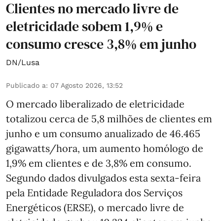
Clientes no mercado livre de
eletricidade sobem 1,9% e
consumo cresce 3,8% em junho
DN/Lusa
Publicado a
:
07 Agosto 2026, 13:52
O mercado liberalizado de eletricidade
totalizou cerca de 5,8 milhões de clientes em
junho e um consumo anualizado de 46.465
gigawatts/hora, um aumento homólogo de
1,9% em clientes e de 3,8% em consumo.
Segundo dados divulgados esta sexta-feira
pela Entidade Reguladora dos Serviços
Energéticos (ERSE), o mercado livre de