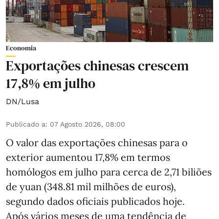
Economia
Exportações chinesas crescem
17,8% em julho
DN/Lusa
Publicado a
:
07 Agosto 2026, 08:00
O valor das exportações chinesas para o
exterior aumentou 17,8% em termos
homólogos em julho para cerca de 2,71 biliões
de yuan (348.81 mil milhões de euros),
segundo dados oficiais publicados hoje.
Após vários meses de uma tendência de