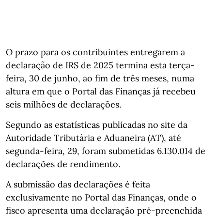
O prazo para os contribuintes entregarem a
declaração de IRS de 2025 termina esta terça-
feira, 30 de junho, ao fim de três meses, numa
altura em que o Portal das Finanças já recebeu
seis milhões de declarações.
Segundo as estatísticas publicadas no site da
Autoridade Tributária e Aduaneira (AT), até
segunda-feira, 29, foram submetidas 6.130.014 de
declarações de rendimento.
A submissão das declarações é feita
exclusivamente no Portal das Finanças, onde o
fisco apresenta uma declaração pré-preenchida