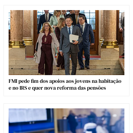
FMI pede fim dos apoios aos jovens na habitação
e no IRS e quer nova reforma das pensões