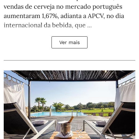
vendas de cerveja no mercado português
aumentaram 1,67%, adianta a APCV, no dia
internacional da bebida, que ...
Ver mais