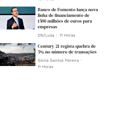
Banco de Fomento lança nova
linha de financiamento de
1500 milhões de euros para
empresas
DN/Lusa
11 Horas
Century 21 regista quebra de
5% no número de transações
Sónia Santos Pereira
11 Horas