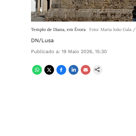
Templo de Diana, em Évora
Foto: Maria João Gala 
DN/Lusa
Publicado a
:
19 Maio 2026, 15:30