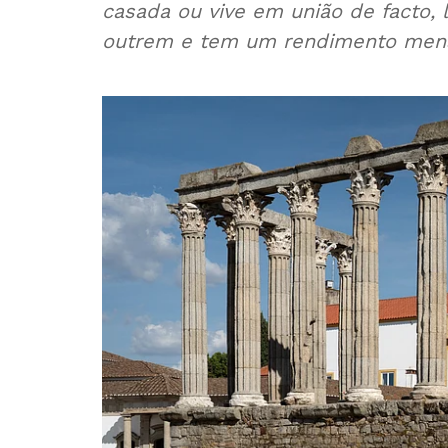
casada ou vive em união de facto, 
outrem e tem um rendimento mens