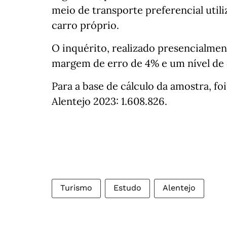
meio de transporte preferencial utili
carro próprio.
O inquérito, realizado presencialmen
margem de erro de 4% e um nível de 
Para a base de cálculo da amostra, f
Alentejo 2023: 1.608.826.
Turismo
Estudo
Alentejo