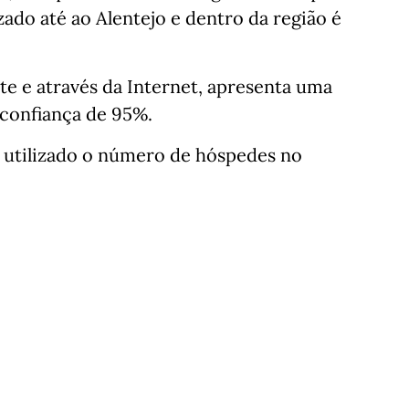
zado até ao Alentejo e dentro da região é
te e através da Internet, apresenta uma
confiança de 95%.
oi utilizado o número de hóspedes no