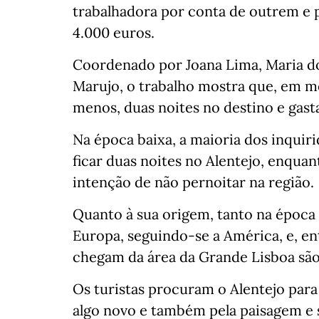
trabalhadora por conta de outrem e 
4.000 euros.
Coordenado por Joana Lima, Maria do
Marujo, o trabalho mostra que, em m
menos, duas noites no destino e gast
Na época baixa, a maioria dos inquiri
ficar duas noites no Alentejo, enquan
intenção de não pernoitar na região.
Quanto à sua origem, tanto na época 
Europa, seguindo-se a América, e, en
chegam da área da Grande Lisboa são
Os turistas procuram o Alentejo para
algo novo e também pela paisagem e 