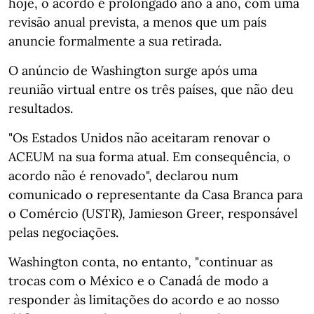
hoje, o acordo é prolongado ano a ano, com uma
revisão anual prevista, a menos que um país
anuncie formalmente a sua retirada.
O anúncio de Washington surge após uma
reunião virtual entre os três países, que não deu
resultados.
"Os Estados Unidos não aceitaram renovar o
ACEUM na sua forma atual. Em consequência, o
acordo não é renovado", declarou num
comunicado o representante da Casa Branca para
o Comércio (USTR), Jamieson Greer, responsável
pelas negociações.
Washington conta, no entanto, "continuar as
trocas com o México e o Canadá de modo a
responder às limitações do acordo e ao nosso