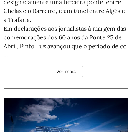
designadamente uma terceira ponte, entre
Chelas e o Barreiro, e um túnel entre Algés e
a Trafaria.
Em declarações aos jornalistas à margem das
comemorações dos 60 anos da Ponte 25 de
Abril, Pinto Luz avançou que o período de co
...
Ver mais