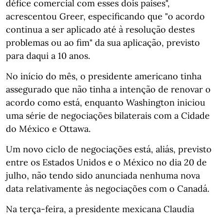
défice comercial com esses dois países",
acrescentou Greer, especificando que "o acordo
continua a ser aplicado até à resolução destes
problemas ou ao fim" da sua aplicação, previsto
para daqui a 10 anos.
No início do mês, o presidente americano tinha
assegurado que não tinha a intenção de renovar o
acordo como está, enquanto Washington iniciou
uma série de negociações bilaterais com a Cidade
do México e Ottawa.
Um novo ciclo de negociações está, aliás, previsto
entre os Estados Unidos e o México no dia 20 de
julho, não tendo sido anunciada nenhuma nova
data relativamente às negociações com o Canadá.
Na terça-feira, a presidente mexicana Claudia