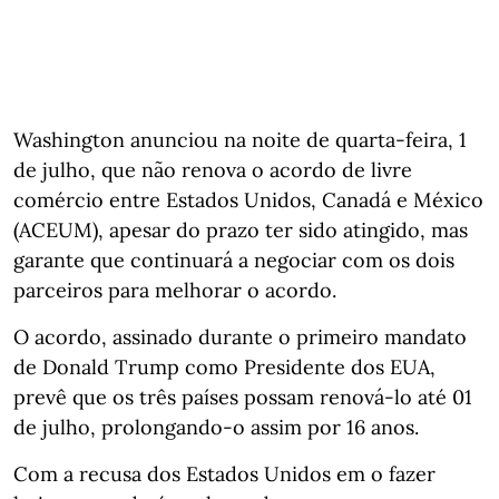
Washington anunciou na noite de quarta-feira, 1
de julho, que não renova o acordo de livre
comércio entre Estados Unidos, Canadá e México
(ACEUM), apesar do prazo ter sido atingido, mas
garante que continuará a negociar com os dois
parceiros para melhorar o acordo.
O acordo, assinado durante o primeiro mandato
de Donald Trump como Presidente dos EUA,
prevê que os três países possam renová-lo até 01
de julho, prolongando-o assim por 16 anos.
Com a recusa dos Estados Unidos em o fazer