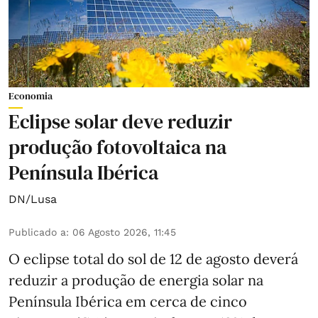
Economia
Eclipse solar deve reduzir
produção fotovoltaica na
Península Ibérica
DN/Lusa
Publicado a
:
06 Agosto 2026, 11:45
O eclipse total do sol de 12 de agosto deverá
reduzir a produção de energia solar na
Península Ibérica em cerca de cinco