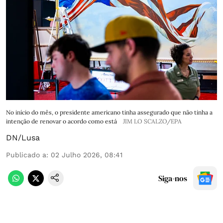
No início do mês, o presidente americano tinha assegurado que não tinha a
intenção de renovar o acordo como está
JIM LO SCALZO/EPA
DN/Lusa
Publicado a
:
02 Julho 2026, 08:41
Siga-nos