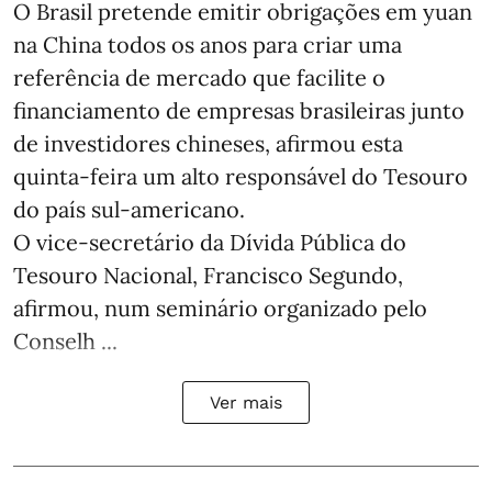
O Brasil pretende emitir obrigações em yuan
na China todos os anos para criar uma
referência de mercado que facilite o
financiamento de empresas brasileiras junto
de investidores chineses, afirmou esta
quinta-feira um alto responsável do Tesouro
do país sul-americano.
O vice-secretário da Dívida Pública do
Tesouro Nacional, Francisco Segundo,
afirmou, num seminário organizado pelo
Conselh ...
Ver mais