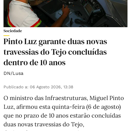
Sociedade
Pinto Luz garante duas novas
travessias do Tejo concluídas
dentro de 10 anos
DN/Lusa
Publicado a
:
06 Agosto 2026, 13:38
O ministro das Infraestruturas, Miguel Pinto
Luz, afirmou esta quinta-feira (6 de agosto)
que no prazo de 10 anos estarão concluídas
duas novas travessias do Tejo,