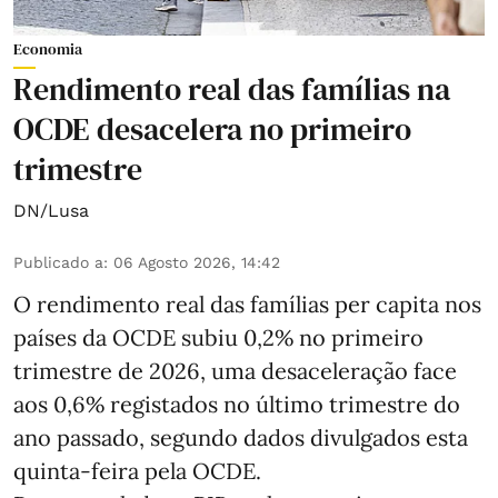
Economia
Rendimento real das famílias na
OCDE desacelera no primeiro
trimestre
DN/Lusa
Publicado a
:
06 Agosto 2026, 14:42
O rendimento real das famílias per capita nos
países da OCDE subiu 0,2% no primeiro
trimestre de 2026, uma desaceleração face
aos 0,6% registados no último trimestre do
ano passado, segundo dados divulgados esta
quinta-feira pela OCDE.