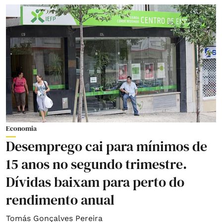
Economia
Desemprego cai para mínimos de
15 anos no segundo trimestre.
Dívidas baixam para perto do
rendimento anual
Tomás Gonçalves Pereira