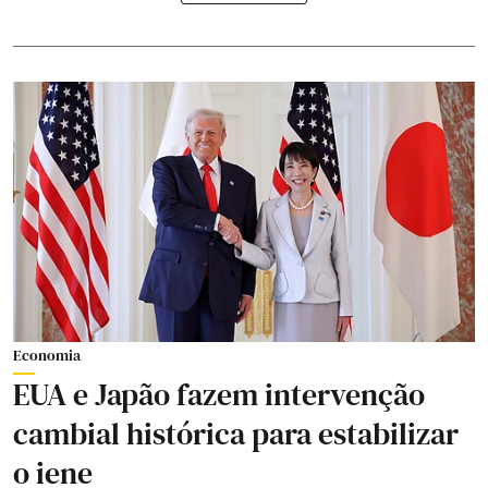
Economia
EUA e Japão fazem intervenção
cambial histórica para estabilizar
o iene