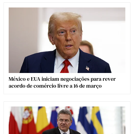
México e EUA iniciam negociações para rever
acordo de comércio livre a 16 de março