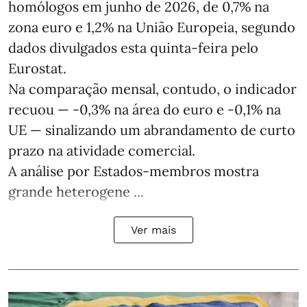
homólogos em junho de 2026, de 0,7% na
zona euro e 1,2% na União Europeia, segundo
dados divulgados esta quinta-feira pelo
Eurostat.
Na comparação mensal, contudo, o indicador
recuou — -0,3% na área do euro e -0,1% na
UE — sinalizando um abrandamento de curto
prazo na atividade comercial.
A análise por Estados‑membros mostra
grande heterogene ...
Ver mais