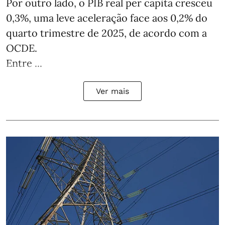
Por outro lado, o PIB real per capita cresceu
0,3%, uma leve aceleração face aos 0,2% do
quarto trimestre de 2025, de acordo com a
OCDE.
Entre ...
Ver mais