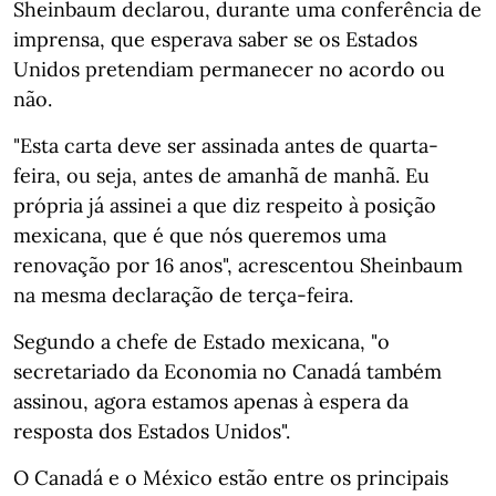
Sheinbaum declarou, durante uma conferência de
imprensa, que esperava saber se os Estados
Unidos pretendiam permanecer no acordo ou
não.
"Esta carta deve ser assinada antes de quarta-
feira, ou seja, antes de amanhã de manhã. Eu
própria já assinei a que diz respeito à posição
mexicana, que é que nós queremos uma
renovação por 16 anos", acrescentou Sheinbaum
na mesma declaração de terça-feira.
Segundo a chefe de Estado mexicana, "o
secretariado da Economia no Canadá também
assinou, agora estamos apenas à espera da
resposta dos Estados Unidos".
O Canadá e o México estão entre os principais