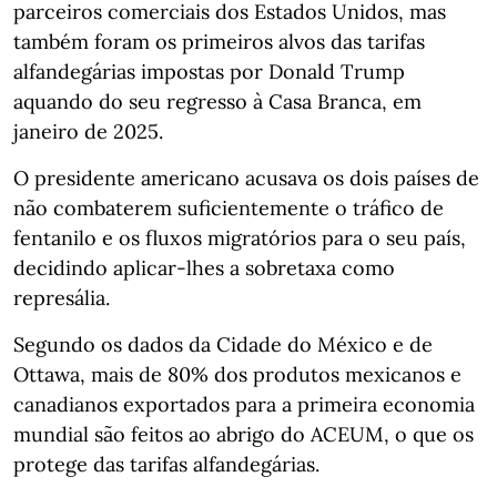
parceiros comerciais dos Estados Unidos, mas
também foram os primeiros alvos das tarifas
alfandegárias impostas por Donald Trump
aquando do seu regresso à Casa Branca, em
janeiro de 2025.
O presidente americano acusava os dois países de
não combaterem suficientemente o tráfico de
fentanilo e os fluxos migratórios para o seu país,
decidindo aplicar-lhes a sobretaxa como
represália.
Segundo os dados da Cidade do México e de
Ottawa, mais de 80% dos produtos mexicanos e
canadianos exportados para a primeira economia
mundial são feitos ao abrigo do ACEUM, o que os
protege das tarifas alfandegárias.