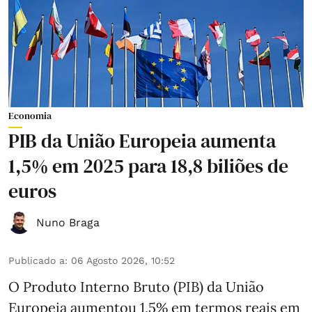
Economia
PIB da União Europeia aumenta
1,5% em 2025 para 18,8 biliões de
euros
Nuno Braga
Publicado a
:
06 Agosto 2026, 10:52
O Produto Interno Bruto (PIB) da União
Europeia aumentou 1,5% em termos reais em