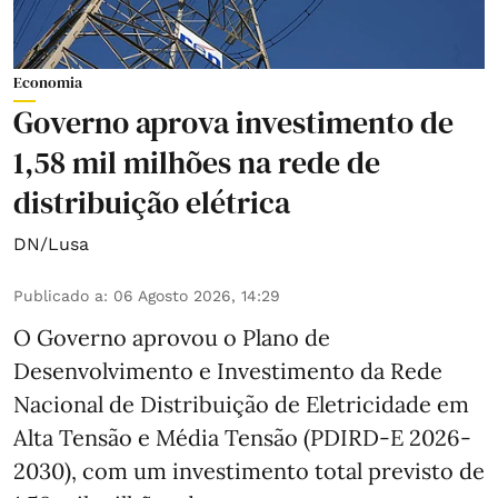
Economia
Governo aprova investimento de
1,58 mil milhões na rede de
distribuição elétrica
DN/Lusa
Publicado a
:
06 Agosto 2026, 14:29
O Governo aprovou o Plano de
Desenvolvimento e Investimento da Rede
Nacional de Distribuição de Eletricidade em
Alta Tensão e Média Tensão (PDIRD-E 2026-
2030), com um investimento total previsto de