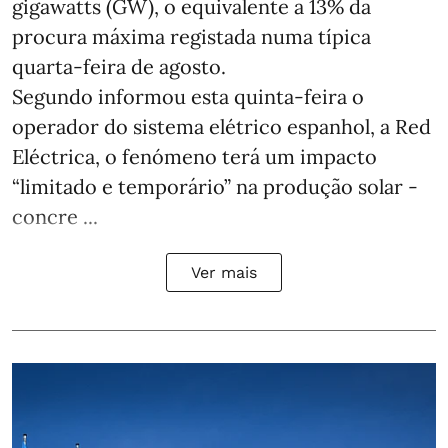
gigawatts (GW), o equivalente a 13% da
procura máxima registada numa típica
quarta-feira de agosto.
Segundo informou esta quinta-feira o
operador do sistema elétrico espanhol, a Red
Eléctrica, o fenómeno terá um impacto
“limitado e temporário” na produção solar -
concre ...
Ver mais