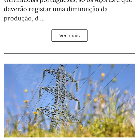
deverão registar uma diminuição da
produção, d ...
Ver mais