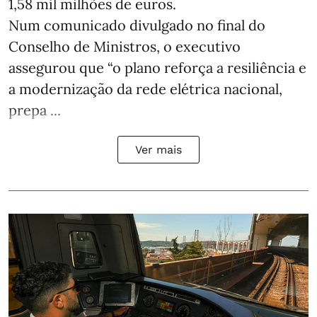
1,58 mil milhões de euros.
Num comunicado divulgado no final do
Conselho de Ministros, o executivo
assegurou que “o plano reforça a resiliência e
a modernização da rede elétrica nacional,
prepa ...
Ver mais