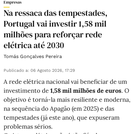
Empresas
Na ressaca das tempestades,
Portugal vai investir 1,58 mil
milhões para reforçar rede
elétrica até 2030
Tomás Gonçalves Pereira
Publicado a
:
06 Agosto 2026, 17:29
A rede elétrica nacional vai beneficiar de um
investimento de
1,58 mil milhões de euros
. O
objetivo é torná-la mais resiliente e moderna,
na sequência do Apagão (em 2025) e das
tempestades (já este ano), que expuseram
problemas sérios.