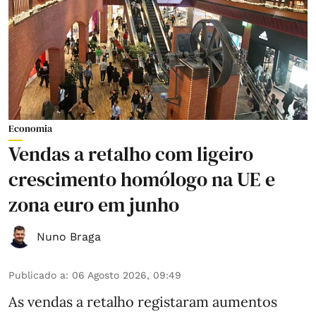
Economia
Vendas a retalho com ligeiro
crescimento homólogo na UE e
zona euro em junho
Nuno Braga
Publicado a
:
06 Agosto 2026, 09:49
As vendas a retalho registaram aumentos