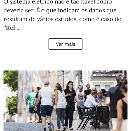
O sistema elétrico não é tão fiável como
deveria ser. É o que indicam os dados que
resultam de vários estudos, como é caso do
“Rel ...
Ver mais