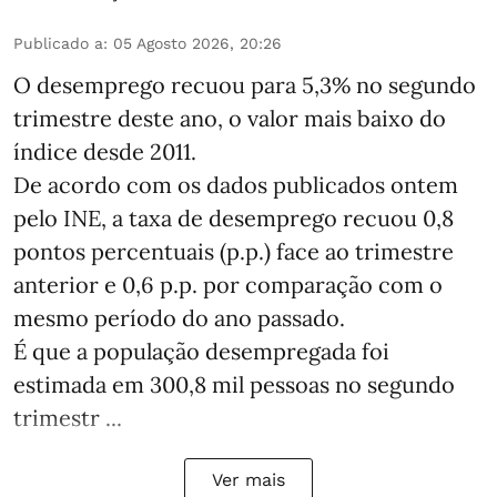
Publicado a
:
05 Agosto 2026, 20:26
O desemprego recuou para 5,3% no segundo
trimestre deste ano, o valor mais baixo do
índice desde 2011.
De acordo com os dados publicados ontem
pelo INE, a taxa de desemprego recuou 0,8
pontos percentuais (p.p.) face ao trimestre
anterior e 0,6 p.p. por comparação com o
mesmo período do ano passado.
É que a população desempregada foi
estimada em 300,8 mil pessoas no segundo
trimestr ...
Ver mais