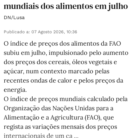
mundiais dos alimentos em julho
DN/Lusa
Publicado a
:
07 Agosto 2026, 10:36
O índice de preços dos alimentos da FAO
subiu em julho, impulsionado pelo aumento
dos preços dos cereais, óleos vegetais e
açúcar, num contexto marcado pelas
recentes ondas de calor e pelos preços da
energia.
O índice de preços mundiais calculado pela
Organização das Nações Unidas para a
Alimentação e a Agricultura (FAO), que
regista as variações mensais dos preços
internacionais de um ca ...