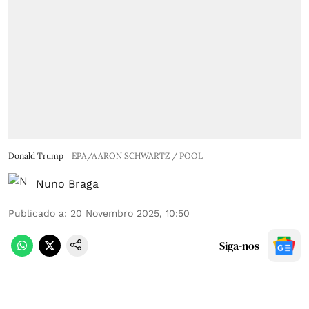
Donald Trump
EPA/AARON SCHWARTZ / POOL
Nuno Braga
Publicado a
:
20 Novembro 2025, 10:50
Siga-nos