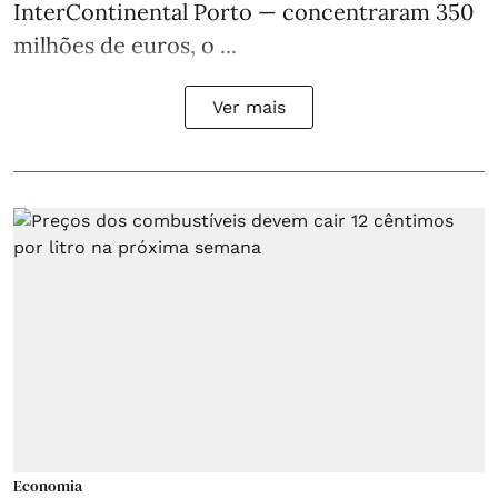
InterContinental Porto — concentraram 350
milhões de euros, o ...
Ver mais
Economia