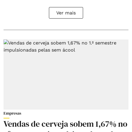
Ver mais
Empresas
Vendas de cerveja sobem 1,67% no