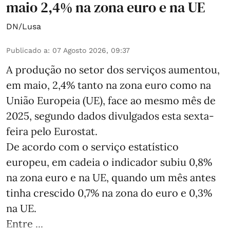
maio 2,4% na zona euro e na UE
DN/Lusa
Publicado a
:
07 Agosto 2026, 09:37
A produção no setor dos serviços aumentou,
em maio, 2,4% tanto na zona euro como na
União Europeia (UE), face ao mesmo mês de
2025, segundo dados divulgados esta sexta-
feira pelo Eurostat.
De acordo com o serviço estatístico
europeu, em cadeia o indicador subiu 0,8%
na zona euro e na UE, quando um mês antes
tinha crescido 0,7% na zona do euro e 0,3%
na UE.
Entre ...