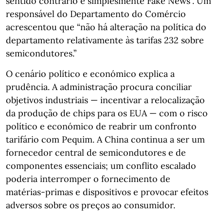
sentido contrário é simplesmente Fake News”. Um
responsável do Departamento do Comércio
acrescentou que “não há alteração na política do
departamento relativamente às tarifas 232 sobre
semicondutores.”
O cenário político e económico explica a
prudência. A administração procura conciliar
objetivos industriais — incentivar a relocalização
da produção de chips para os EUA — com o risco
político e económico de reabrir um confronto
tarifário com Pequim. A China continua a ser um
fornecedor central de semicondutores e de
componentes essenciais; um conflito escalado
poderia interromper o fornecimento de
matérias‑primas e dispositivos e provocar efeitos
adversos sobre os preços ao consumidor.