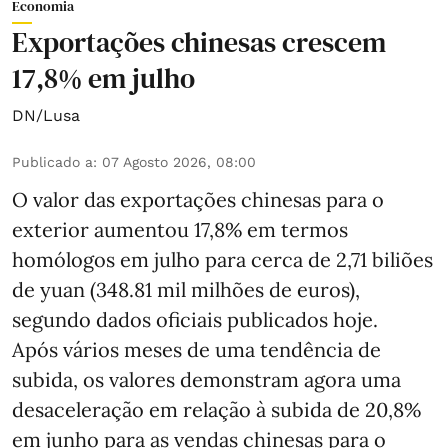
Economia
Exportações chinesas crescem
17,8% em julho
DN/Lusa
Publicado a
:
07 Agosto 2026, 08:00
O valor das exportações chinesas para o
exterior aumentou 17,8% em termos
homólogos em julho para cerca de 2,71 biliões
de yuan (348.81 mil milhões de euros),
segundo dados oficiais publicados hoje.
Após vários meses de uma tendência de
subida, os valores demonstram agora uma
desaceleração em relação à subida de 20,8%
em junho para as vendas chinesas para o