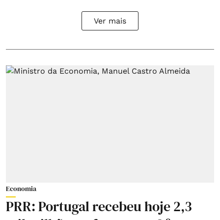
Ver mais
Economia
PRR: Portugal recebeu hoje 2,3