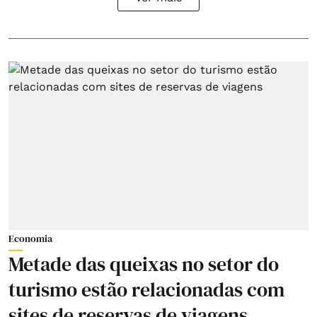
Economia
Metade das queixas no setor do
turismo estão relacionadas com
sites de reservas de viagens