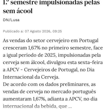
1.º semestre impulsionadas pelas
sem ácool
DN/Lusa
Publicado a
:
07 Agosto 2026, 09:25
As vendas do setor cervejeiro em Portugal
cresceram 1,67% no primeiro semestre, face
a igual período de 2025, impulsionadas pela
cerveja sem álcool, divulgou esta sexta-feira
a APCV - Cervejeiros de Portugal, no Dia
Internacional da Cerveja.
De acordo com os dados preliminares, as
vendas de cerveja no mercado português
aumentaram 1,67%, adianta a APCV, no dia
internacional da bebida, que ...