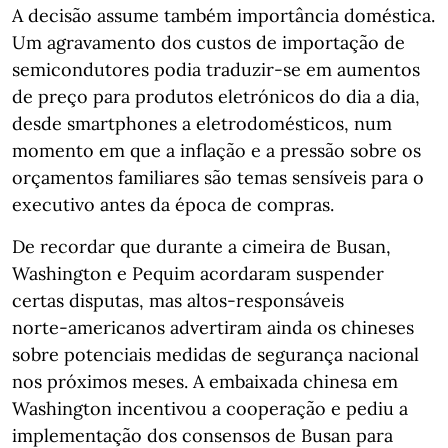
A decisão assume também importância doméstica.
Um agravamento dos custos de importação de
semicondutores podia traduzir‑se em aumentos
de preço para produtos eletrónicos do dia a dia,
desde smartphones a eletrodomésticos, num
momento em que a inflação e a pressão sobre os
orçamentos familiares são temas sensíveis para o
executivo antes da época de compras.
De recordar que durante a cimeira de Busan,
Washington e Pequim acordaram suspender
certas disputas, mas altos‑responsáveis
norte‑americanos advertiram ainda os chineses
sobre potenciais medidas de segurança nacional
nos próximos meses. A embaixada chinesa em
Washington incentivou a cooperação e pediu a
implementação dos consensos de Busan para