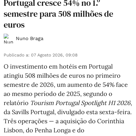
Portugal cresce 54% no 1.º
semestre para 508 milhões de
euros
Nuno Braga
Publicado a
:
07 Agosto 2026, 09:08
O investimento em hotéis em Portugal
atingiu 508 milhões de euros no primeiro
semestre de 2026, um aumento de 54% face
ao mesmo período de 2025, segundo o
relatório
Tourism Portugal Spotlight H1 2026
,
da Savills Portugal, divulgado esta sexta-feira.
Três operações — a aquisição do Corinthia
Lisbon, do Penha Longa e do