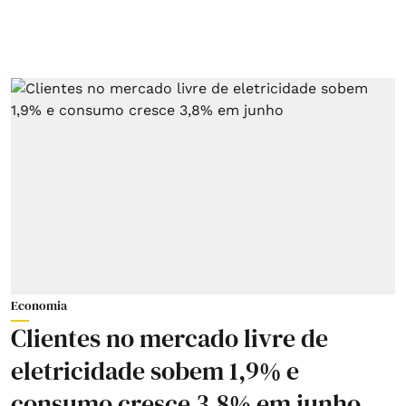
Economia
Clientes no mercado livre de
eletricidade sobem 1,9% e
consumo cresce 3,8% em junho