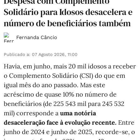
Despesa com Complemento
Solidário para Idosos desacelera e
número de beneficiários também
Fernanda Câncio
Publicado a
:
07 Agosto 2026, 11:00
Havia, em junho, mais 20 mil idosos a receber
o Complemento Solidário (CSI) do que em
igual mês do ano passado. Mas este
acréscimo de quase 10% no número de
beneficiários (de 225 543 mil para 245 532
mil) corresponde a
uma notória
desaceleração face à evolução recente.
Entre
junho de 2024 e junho de 2025, recorde-se, o