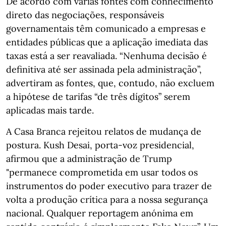
De acordo com várias fontes com conhecimento
direto das negociações, responsáveis
governamentais têm comunicado a empresas e
entidades públicas que a aplicação imediata das
taxas está a ser reavaliada. “Nenhuma decisão é
definitiva até ser assinada pela administração”,
advertiram as fontes, que, contudo, não excluem
a hipótese de tarifas “de três dígitos” serem
aplicadas mais tarde.
A Casa Branca rejeitou relatos de mudança de
postura. Kush Desai, porta‑voz presidencial,
afirmou que a administração de Trump
"permanece comprometida em usar todos os
instrumentos do poder executivo para trazer de
volta a produção crítica para a nossa segurança
nacional. Qualquer reportagem anónima em