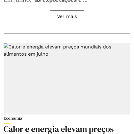
Ver mais
Economia
Calor e energia elevam preços