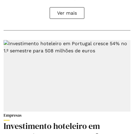
Ver mais
Empresas
Investimento hoteleiro em