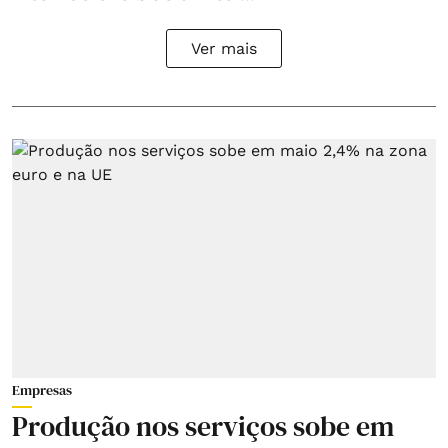
Ver mais
Empresas
Produção nos serviços sobe em