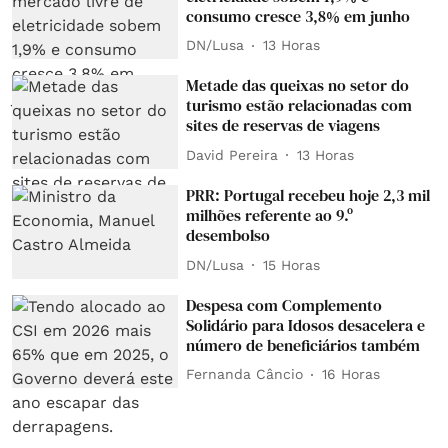
consumo cresce 3,8% em junho
DN/Lusa
13 Horas
Metade das queixas no setor do
turismo estão relacionadas com
sites de reservas de viagens
David Pereira
13 Horas
PRR: Portugal recebeu hoje 2,3 mil
milhões referente ao 9.º
desembolso
DN/Lusa
15 Horas
Despesa com Complemento
Solidário para Idosos desacelera e
número de beneficiários também
Fernanda Câncio
16 Horas