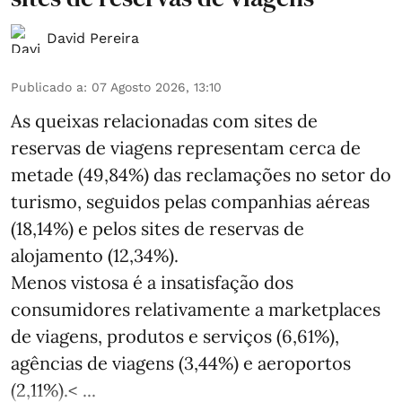
David Pereira
Publicado a
:
07 Agosto 2026, 13:10
As queixas relacionadas com sites de
reservas de viagens representam cerca de
metade (49,84%) das reclamações no setor do
turismo, seguidos pelas companhias aéreas
(18,14%) e pelos sites de reservas de
alojamento (12,34%).
Menos vistosa é a insatisfação dos
consumidores relativamente a marketplaces
de viagens, produtos e serviços (6,61%),
agências de viagens (3,44%) e aeroportos
(2,11%).< ...