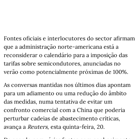
Fontes oficiais e interlocutores do sector afirmam
que a administração norte‑americana está a
reconsiderar o calendário para a imposição das
tarifas sobre semicondutores, anunciadas no
verão como potencialmente próximas de 100%.
As conversas mantidas nos últimos dias apontam
para um adiamento ou uma redução do âmbito
das medidas, numa tentativa de evitar um
confronto comercial com a China que poderia
perturbar cadeias de abastecimento críticas,
avança a
Reuters,
esta quinta-feira, 20.