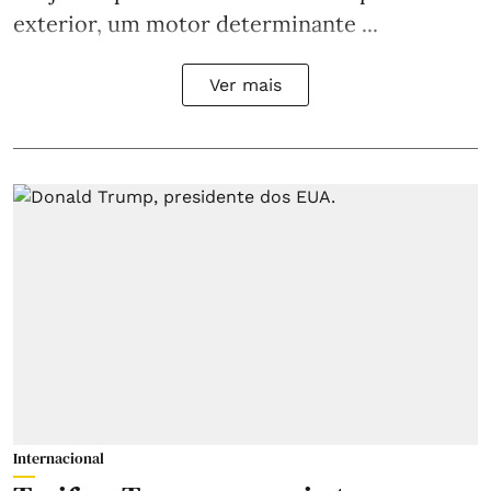
exterior, um motor determinante ...
Ver mais
Internacional