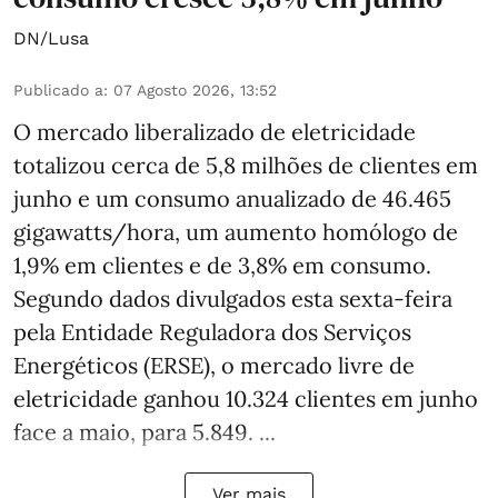
DN/Lusa
Publicado a
:
07 Agosto 2026, 13:52
O mercado liberalizado de eletricidade
totalizou cerca de 5,8 milhões de clientes em
junho e um consumo anualizado de 46.465
gigawatts/hora, um aumento homólogo de
1,9% em clientes e de 3,8% em consumo.
Segundo dados divulgados esta sexta-feira
pela Entidade Reguladora dos Serviços
Energéticos (ERSE), o mercado livre de
eletricidade ganhou 10.324 clientes em junho
face a maio, para 5.849. ...
Ver mais