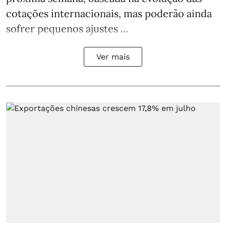
cotações internacionais, mas poderão ainda
sofrer pequenos ajustes ...
Ver mais