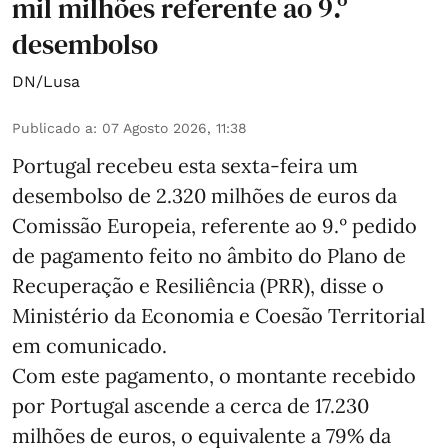
mil milhões referente ao 9.º
desembolso
DN/Lusa
Publicado a
:
07 Agosto 2026, 11:38
Portugal recebeu esta sexta-feira um
desembolso de 2.320 milhões de euros da
Comissão Europeia, referente ao 9.º pedido
de pagamento feito no âmbito do Plano de
Recuperação e Resiliência (PRR), disse o
Ministério da Economia e Coesão Territorial
em comunicado.
Com este pagamento, o montante recebido
por Portugal ascende a cerca de 17.230
milhões de euros, o equivalente a 79% da