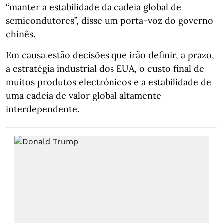
“manter a estabilidade da cadeia global de
semicondutores”, disse um porta‑voz do governo
chinês.
Em causa estão decisões que irão definir, a prazo,
a estratégia industrial dos EUA, o custo final de
muitos produtos electrónicos e a estabilidade de
uma cadeia de valor global altamente
interdependente.