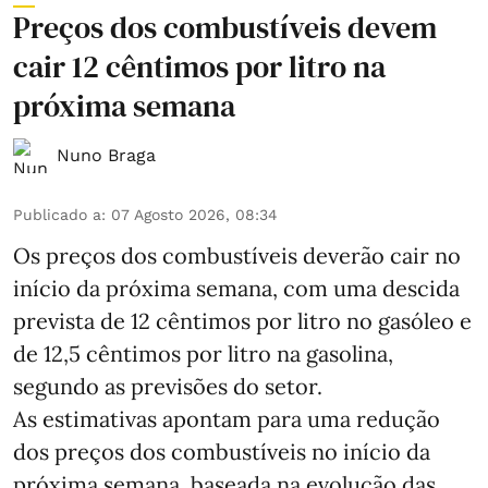
Preços dos combustíveis devem
cair 12 cêntimos por litro na
próxima semana
Nuno Braga
Publicado a
:
07 Agosto 2026, 08:34
Os preços dos combustíveis deverão cair no
início da próxima semana, com uma descida
prevista de 12 cêntimos por litro no gasóleo e
de 12,5 cêntimos por litro na gasolina,
segundo as previsões do setor.
As estimativas apontam para uma redução
dos preços dos combustíveis no início da
próxima semana, baseada na evolução das