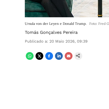
Ursula von der Leyen e Donald Trump.
Foto: Fred 
Tomás Gonçalves Pereira
Publicado a
:
20 Maio 2026, 09:39