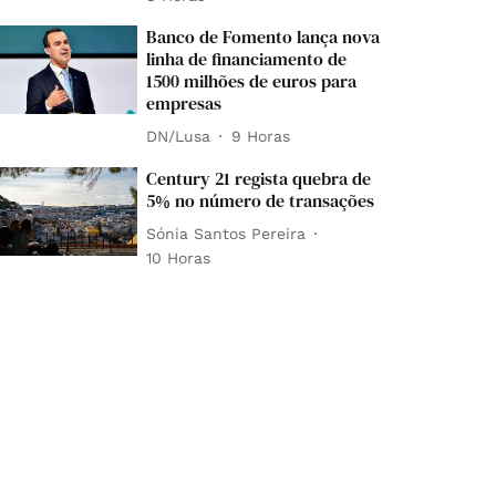
Banco de Fomento lança nova
linha de financiamento de
1500 milhões de euros para
empresas
DN/Lusa
9 Horas
Century 21 regista quebra de
5% no número de transações
Sónia Santos Pereira
10 Horas