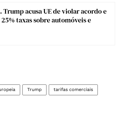
 Trump acusa UE de violar acordo e
 25% taxas sobre automóveis e
uropeia
Trump
tarifas comerciais