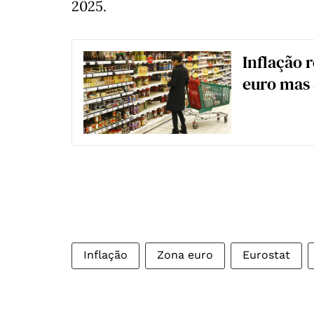
2025.
Inflação 
euro mas 
Inflação
Zona euro
Eurostat