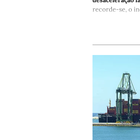
recorde-se, o in