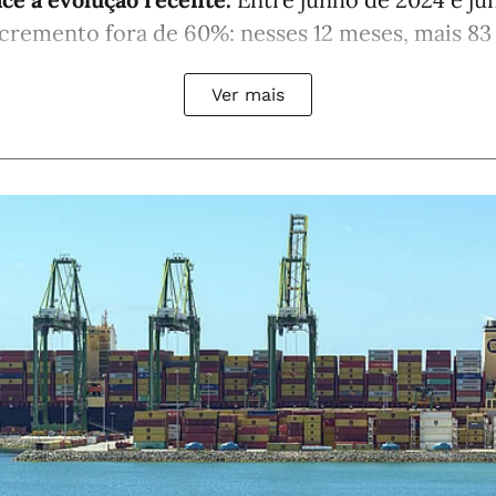
cremento fora de 60%: nesses 12 meses, mais 83 8
Ver mais