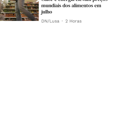
mundiais dos alimentos em
julho
DN/Lusa
2 Horas