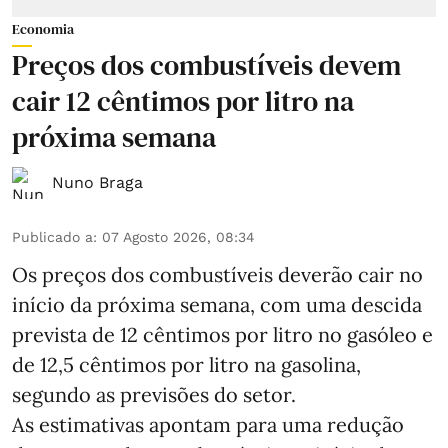
Economia
Preços dos combustíveis devem
cair 12 cêntimos por litro na
próxima semana
Nuno Braga
Publicado a
:
07 Agosto 2026, 08:34
Os preços dos combustíveis deverão cair no
início da próxima semana, com uma descida
prevista de 12 cêntimos por litro no gasóleo e
de 12,5 cêntimos por litro na gasolina,
segundo as previsões do setor.
As estimativas apontam para uma redução