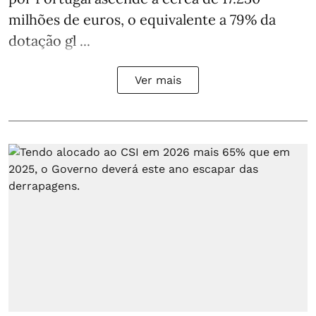
milhões de euros, o equivalente a 79% da
dotação gl ...
Ver mais