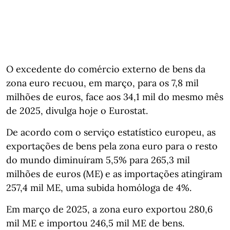
O excedente do comércio externo de bens da
zona euro recuou, em março, para os 7,8 mil
milhões de euros, face aos 34,1 mil do mesmo mês
de 2025, divulga hoje o Eurostat.
De acordo com o serviço estatístico europeu, as
exportações de bens pela zona euro para o resto
do mundo diminuíram 5,5% para 265,3 mil
milhões de euros (ME) e as importações atingiram
257,4 mil ME, uma subida homóloga de 4%.
Em março de 2025, a zona euro exportou 280,6
mil ME e importou 246,5 mil ME de bens.