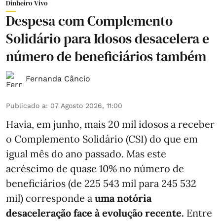
Dinheiro Vivo
Despesa com Complemento
Solidário para Idosos desacelera e
número de beneficiários também
Fernanda Câncio
Publicado a
:
07 Agosto 2026, 11:00
Havia, em junho, mais 20 mil idosos a receber
o Complemento Solidário (CSI) do que em
igual mês do ano passado. Mas este
acréscimo de quase 10% no número de
beneficiários (de 225 543 mil para 245 532
mil) corresponde a
uma notória
desaceleração face à evolução recente.
Entre