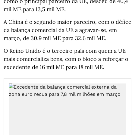
como o principal parceiro da UE, desceu de 40,4
mil ME para 13,5 mil ME.
A China é o segundo maior parceiro, com o défice
da balança comercial da UE a agravar-se, em
março, de 30,9 mil ME para 32,6 mil ME.
O Reino Unido é o terceiro país com quem a UE
mais comercializa bens, com o bloco a reforçar o
excedente de 16 mil ME para 18 mil ME.