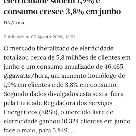
eletricidade sobem 1,9% e
consumo cresce 3,8% em junho
DN/Lusa
Publicado a
:
07 Agosto 2026, 13:52
O mercado liberalizado de eletricidade
totalizou cerca de 5,8 milhões de clientes em
junho e um consumo anualizado de 46.465
gigawatts/hora, um aumento homólogo de
1,9% em clientes e de 3,8% em consumo.
Segundo dados divulgados esta sexta-feira
pela Entidade Reguladora dos Serviços
Energéticos (ERSE), o mercado livre de
eletricidade ganhou 10.324 clientes em junho
face a maio, para 5.849. ...