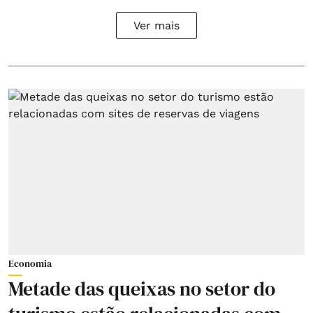
Ver mais
Economia
Metade das queixas no setor do