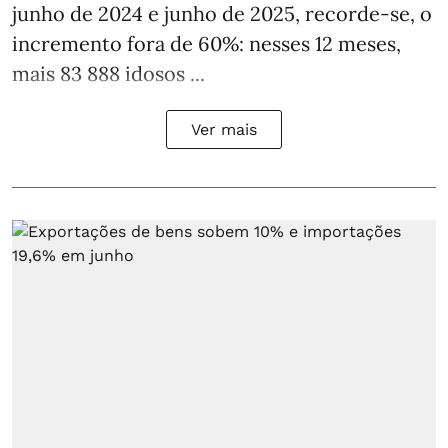
junho de 2024 e junho de 2025, recorde-se, o
incremento fora de 60%: nesses 12 meses,
mais 83 888 idosos ...
Ver mais