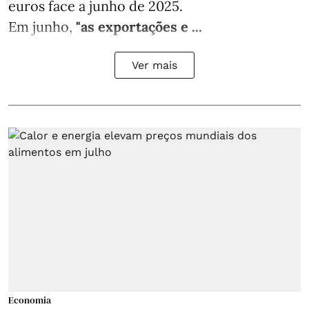
euros face a junho de 2025.
Em junho,
"as exportações e ...
Ver mais
Economia