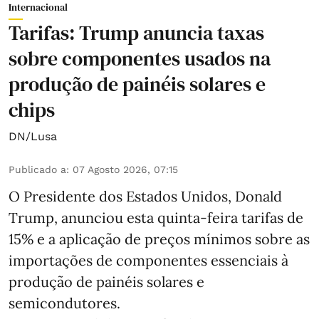
Internacional
Tarifas: Trump anuncia taxas
sobre componentes usados na
produção de painéis solares e
chips
DN/Lusa
Publicado a
:
07 Agosto 2026, 07:15
O Presidente dos Estados Unidos, Donald
Trump, anunciou esta quinta-feira tarifas de
15% e a aplicação de preços mínimos sobre as
importações de componentes essenciais à
produção de painéis solares e
semicondutores.