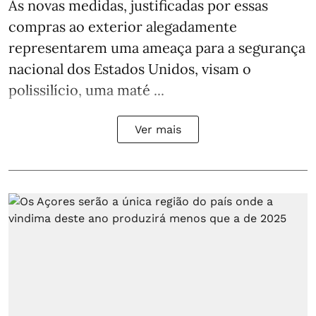
As novas medidas, justificadas por essas
compras ao exterior alegadamente
representarem uma ameaça para a segurança
nacional dos Estados Unidos, visam o
polissilício, uma maté ...
Ver mais