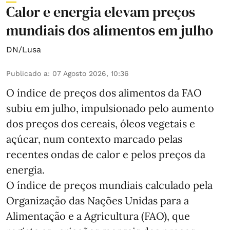
Calor e energia elevam preços
mundiais dos alimentos em julho
DN/Lusa
Publicado a
:
07 Agosto 2026, 10:36
O índice de preços dos alimentos da FAO
subiu em julho, impulsionado pelo aumento
dos preços dos cereais, óleos vegetais e
açúcar, num contexto marcado pelas
recentes ondas de calor e pelos preços da
energia.
O índice de preços mundiais calculado pela
Organização das Nações Unidas para a
Alimentação e a Agricultura (FAO), que