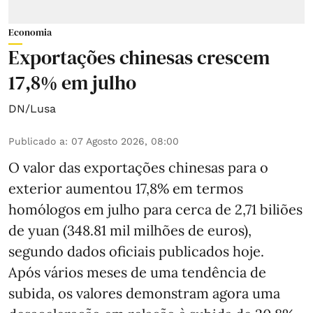
Economia
Exportações chinesas crescem
17,8% em julho
DN/Lusa
Publicado a
:
07 Agosto 2026, 08:00
O valor das exportações chinesas para o
exterior aumentou 17,8% em termos
homólogos em julho para cerca de 2,71 biliões
de yuan (348.81 mil milhões de euros),
segundo dados oficiais publicados hoje.
Após vários meses de uma tendência de
subida, os valores demonstram agora uma