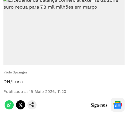
Paulo Spranger
DN/Lusa
Publicado a
:
19 Maio 2026, 11:20
Siga-nos