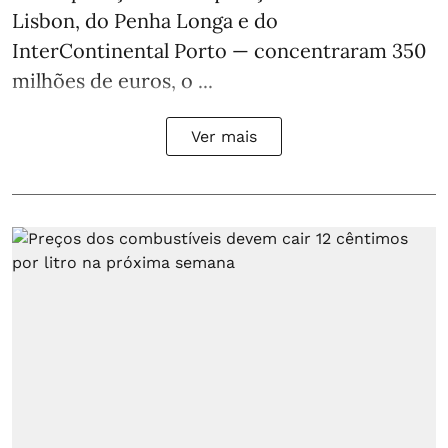
Lisbon, do Penha Longa e do
InterContinental Porto — concentraram 350
milhões de euros, o ...
Ver mais