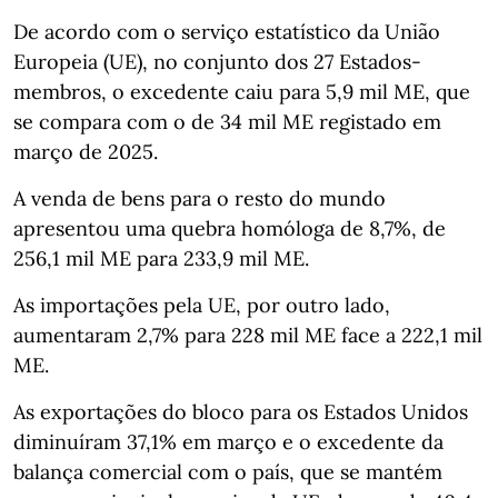
De acordo com o serviço estatístico da União
Europeia (UE), no conjunto dos 27 Estados-
membros, o excedente caiu para 5,9 mil ME, que
se compara com o de 34 mil ME registado em
março de 2025.
A venda de bens para o resto do mundo
apresentou uma quebra homóloga de 8,7%, de
256,1 mil ME para 233,9 mil ME.
As importações pela UE, por outro lado,
aumentaram 2,7% para 228 mil ME face a 222,1 mil
ME.
As exportações do bloco para os Estados Unidos
diminuíram 37,1% em março e o excedente da
balança comercial com o país, que se mantém