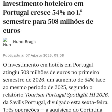
Investimento hoteleiro em
Portugal cresce 54% no 1.º
semestre para 508 milhões de
euros
Nuno Braga
Publicado a
:
07 Agosto 2026, 09:08
O investimento em hotéis em Portugal
atingiu 508 milhões de euros no primeiro
semestre de 2026, um aumento de 54% face
ao mesmo período de 2025, segundo o
relatório
Tourism Portugal Spotlight H1 2026
,
da Savills Portugal, divulgado esta sexta-feira.
Três operações — a aquisição do Corinthia