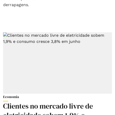
Economia
Clientes no mercado livre de