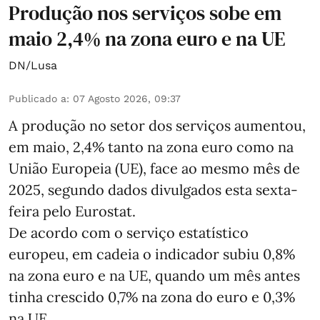
Produção nos serviços sobe em
maio 2,4% na zona euro e na UE
DN/Lusa
Publicado a
:
07 Agosto 2026, 09:37
A produção no setor dos serviços aumentou,
em maio, 2,4% tanto na zona euro como na
União Europeia (UE), face ao mesmo mês de
2025, segundo dados divulgados esta sexta-
feira pelo Eurostat.
De acordo com o serviço estatístico
europeu, em cadeia o indicador subiu 0,8%
na zona euro e na UE, quando um mês antes
tinha crescido 0,7% na zona do euro e 0,3%
na UE.