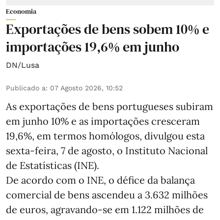
Economia
Exportações de bens sobem 10% e
importações 19,6% em junho
DN/Lusa
Publicado a
:
07 Agosto 2026, 10:52
As exportações de bens portugueses subiram
em junho 10% e as importações cresceram
19,6%, em termos homólogos, divulgou esta
sexta-feira, 7 de agosto, o Instituto Nacional
de Estatísticas (INE).
De acordo com o INE, o défice da balança
comercial de bens ascendeu a 3.632 milhões
de euros, agravando-se em 1.122 milhões de