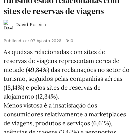
turismo estão relacionadas com
sites de reservas de viagens
David Pereira
Publicado a
:
07 Agosto 2026, 13:10
As queixas relacionadas com sites de
reservas de viagens representam cerca de
metade (49,84%) das reclamações no setor do
turismo, seguidos pelas companhias aéreas
(18,14%) e pelos sites de reservas de
alojamento (12,34%).
Menos vistosa é a insatisfação dos
consumidores relativamente a marketplaces
de viagens, produtos e serviços (6,61%),
agências de viagens (3,44%) e aeroportos