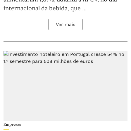
internacional da bebida, que ...
Ver mais
Empresas