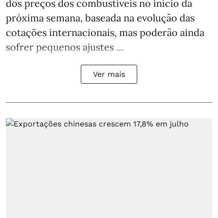
dos preços dos combustíveis no início da
próxima semana, baseada na evolução das
cotações internacionais, mas poderão ainda
sofrer pequenos ajustes ...
Ver mais