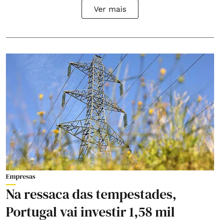
Ver mais
Empresas
Na ressaca das tempestades,
Portugal vai investir 1,58 mil