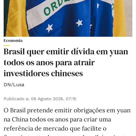
Economia
Brasil quer emitir dívida em yuan
todos os anos para atrair
investidores chineses
DN/Lusa
Publicado a
:
06 Agosto 2026, 07:15
O Brasil pretende emitir obrigações em yuan
na China todos os anos para criar uma
referência de mercado que facilite o