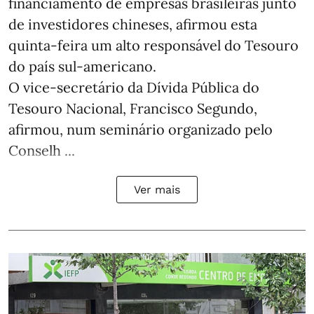
financiamento de empresas brasileiras junto
de investidores chineses, afirmou esta
quinta-feira um alto responsável do Tesouro
do país sul-americano.
O vice-secretário da Dívida Pública do
Tesouro Nacional, Francisco Segundo,
afirmou, num seminário organizado pelo
Conselh ...
Ver mais