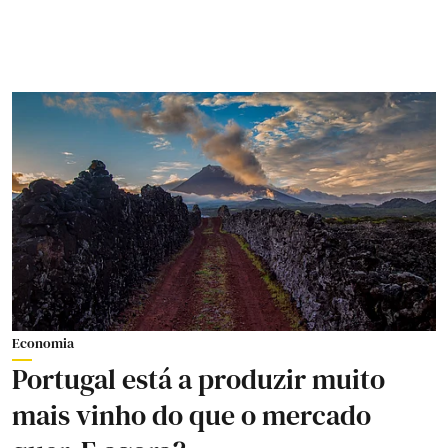
Economia
Portugal está a produzir muito
mais vinho do que o mercado