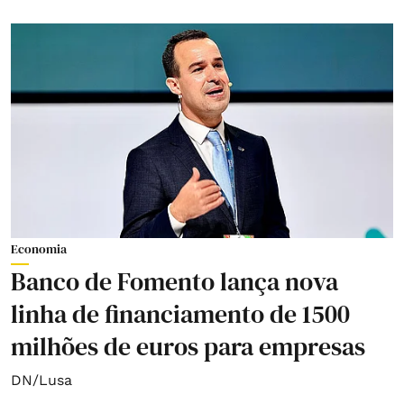
Economia
Banco de Fomento lança nova
linha de financiamento de 1500
milhões de euros para empresas
DN/Lusa