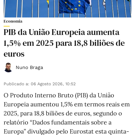
Economia
PIB da União Europeia aumenta
1,5% em 2025 para 18,8 biliões de
euros
Nuno Braga
Publicado a
:
06 Agosto 2026, 10:52
O Produto Interno Bruto (PIB) da União
Europeia aumentou 1,5% em termos reais em
2025, para 18,8 biliões de euros, segundo o
relatório “Dados fundamentais sobre a
Europa” divulgado pelo Eurostat esta quinta-