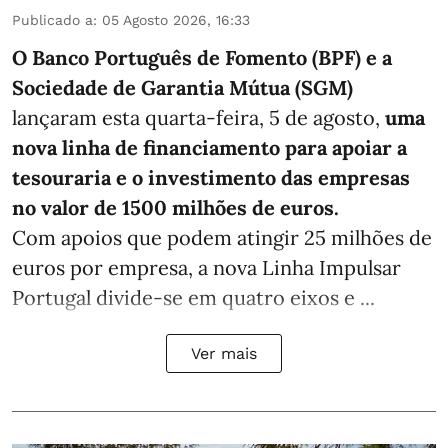
Publicado a
:
05 Agosto 2026, 16:33
O Banco Português de Fomento (BPF) e a
Sociedade de Garantia Mútua (SGM)
lançaram esta quarta-feira, 5 de agosto,
uma
nova linha de financiamento para apoiar a
tesouraria e o investimento das empresas
no valor de 1500 milhões de euros.
Com apoios que podem atingir 25 milhões de
euros por empresa, a nova Linha Impulsar
Portugal divide-se em quatro eixos e ...
Ver mais