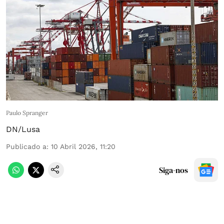
Paulo Spranger
DN/Lusa
Publicado a
:
10 Abril 2026, 11:20
Siga-nos