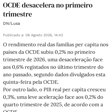
OCDE desacelera no primeiro
trimestre
DN/Lusa
Publicado a
:
06 Agosto 2026, 14:42
O rendimento real das famílias per capita nos
países da OCDE subiu 0,2% no primeiro
trimestre de 2026, uma desaceleração face
aos 0,6% registados no último trimestre do
ano passado, segundo dados divulgados esta
quinta-feira pela OCDE.
Por outro lado, o PIB real per capita cresceu
0,3%, uma leve aceleração face aos 0,2% do
quarto trimestre de 2025, de acordo com a
OCDE.