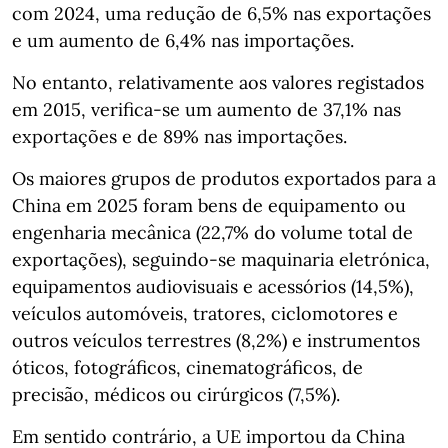
com 2024, uma redução de 6,5% nas exportações
e um aumento de 6,4% nas importações.
No entanto, relativamente aos valores registados
em 2015, verifica-se um aumento de 37,1% nas
exportações e de 89% nas importações.
Os maiores grupos de produtos exportados para a
China em 2025 foram bens de equipamento ou
engenharia mecânica (22,7% do volume total de
exportações), seguindo-se maquinaria eletrónica,
equipamentos audiovisuais e acessórios (14,5%),
veículos automóveis, tratores, ciclomotores e
outros veículos terrestres (8,2%) e instrumentos
óticos, fotográficos, cinematográficos, de
precisão, médicos ou cirúrgicos (7,5%).
Em sentido contrário, a UE importou da China