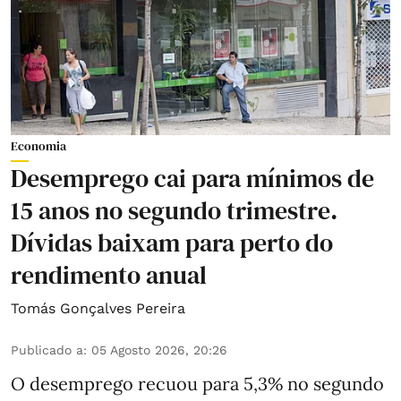
Economia
Desemprego cai para mínimos de
15 anos no segundo trimestre.
Dívidas baixam para perto do
rendimento anual
Tomás Gonçalves Pereira
Publicado a
:
05 Agosto 2026, 20:26
O desemprego recuou para 5,3% no segundo