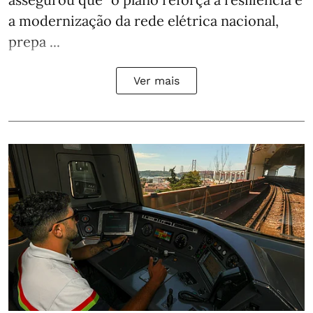
a modernização da rede elétrica nacional,
prepa ...
Ver mais