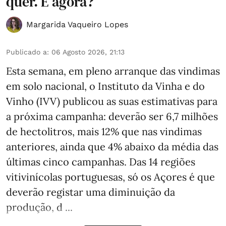
quer. E agora?
Margarida Vaqueiro Lopes
Publicado a
:
06 Agosto 2026, 21:13
Esta semana, em pleno arranque das vindimas
em solo nacional, o Instituto da Vinha e do
Vinho (IVV) publicou as suas estimativas para
a próxima campanha: deverão ser 6,7 milhões
de hectolitros, mais 12% que nas vindimas
anteriores, ainda que 4% abaixo da média das
últimas cinco campanhas. Das 14 regiões
vitivinícolas portuguesas, só os Açores é que
deverão registar uma diminuição da
produção, d ...