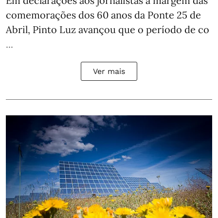
Em declarações aos jornalistas à margem das
comemorações dos 60 anos da Ponte 25 de
Abril, Pinto Luz avançou que o período de co
...
Ver mais