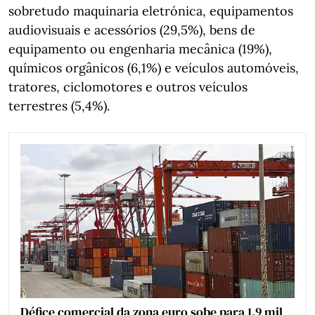
sobretudo maquinaria eletrónica, equipamentos
audiovisuais e acessórios (29,5%), bens de
equipamento ou engenharia mecânica (19%),
químicos orgânicos (6,1%) e veículos automóveis,
tratores, ciclomotores e outros veículos
terrestres (5,4%).
Défice comercial da zona euro sobe para 1,9 mil