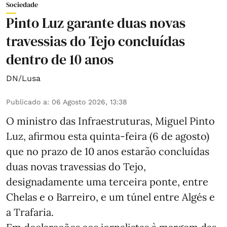
Sociedade
Pinto Luz garante duas novas
travessias do Tejo concluídas
dentro de 10 anos
DN/Lusa
Publicado a
:
06 Agosto 2026, 13:38
O ministro das Infraestruturas, Miguel Pinto
Luz, afirmou esta quinta-feira (6 de agosto)
que no prazo de 10 anos estarão concluídas
duas novas travessias do Tejo,
designadamente uma terceira ponte, entre
Chelas e o Barreiro, e um túnel entre Algés e
a Trafaria.