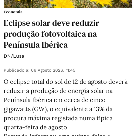
Economia
Eclipse solar deve reduzir
produção fotovoltaica na
Península Ibérica
DN/Lusa
Publicado a
:
06 Agosto 2026, 11:45
O eclipse total do sol de 12 de agosto deverá
reduzir a produção de energia solar na
Península Ibérica em cerca de cinco
gigawatts (GW), o equivalente a 13% da
procura máxima registada numa típica
quarta-feira de agosto.