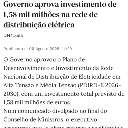
Governo aprova investimento de
1,58 mil milhões na rede de
distribuição elétrica
DN/Lusa
Publicado a
:
06 Agosto 2026, 14:29
O Governo aprovou o Plano de
Desenvolvimento e Investimento da Rede
Nacional de Distribuição de Eletricidade em
Alta Tensão e Média Tensão (PDIRD-E 2026-
2030), com um investimento total previsto de
1,58 mil milhões de euros.
Num comunicado divulgado no final do
Conselho de Ministros, o executivo
assegurou que “o plano reforça a resiliência e