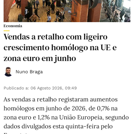
Economia
Vendas a retalho com ligeiro
crescimento homólogo na UE e
zona euro em junho
Nuno Braga
Publicado a
:
06 Agosto 2026, 09:49
As vendas a retalho registaram aumentos
homólogos em junho de 2026, de 0,7% na
zona euro e 1,2% na União Europeia, segundo
dados divulgados esta quinta-feira pelo