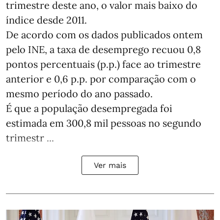
trimestre deste ano, o valor mais baixo do
índice desde 2011.
De acordo com os dados publicados ontem
pelo INE, a taxa de desemprego recuou 0,8
pontos percentuais (p.p.) face ao trimestre
anterior e 0,6 p.p. por comparação com o
mesmo período do ano passado.
É que a população desempregada foi
estimada em 300,8 mil pessoas no segundo
trimestr ...
Ver mais