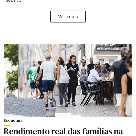
Ver mais
Economia
Rendimento real das famílias na