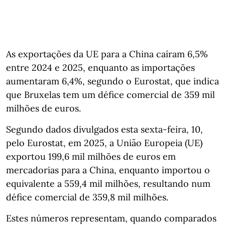
As exportações da UE para a China caíram 6,5%
entre 2024 e 2025, enquanto as importações
aumentaram 6,4%, segundo o Eurostat, que indica
que Bruxelas tem um défice comercial de 359 mil
milhões de euros.
Segundo dados divulgados esta sexta-feira, 10,
pelo Eurostat, em 2025, a União Europeia (UE)
exportou 199,6 mil milhões de euros em
mercadorias para a China, enquanto importou o
equivalente a 559,4 mil milhões, resultando num
défice comercial de 359,8 mil milhões.
Estes números representam, quando comparados