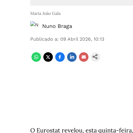
Maria João Gala
Nuno Braga
Publicado a
:
09 Abril 2026, 10:13
O Eurostat revelou, esta quinta-feira