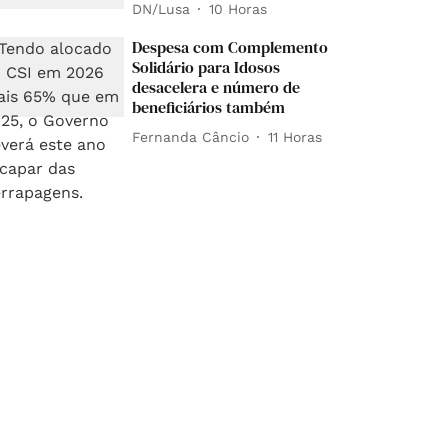
DN/Lusa
10 Horas
Despesa com Complemento
Solidário para Idosos
desacelera e número de
beneficiários também
Fernanda Câncio
11 Horas