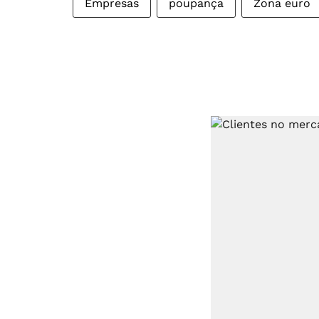
Empresas
poupança
Zona euro