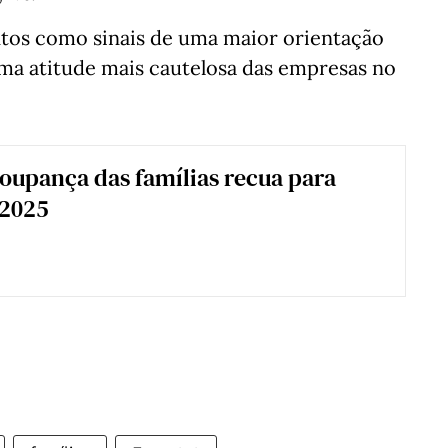
tos como sinais de uma maior orientação
uma atitude mais cautelosa das empresas no
oupança das famílias recua para
 2025