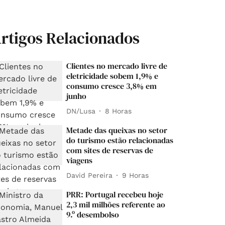
rtigos Relacionados
Clientes no mercado livre de
eletricidade sobem 1,9% e
consumo cresce 3,8% em
junho
DN/Lusa
8 Horas
Metade das queixas no setor
do turismo estão relacionadas
com sites de reservas de
viagens
David Pereira
9 Horas
PRR: Portugal recebeu hoje
2,3 mil milhões referente ao
9.º desembolso