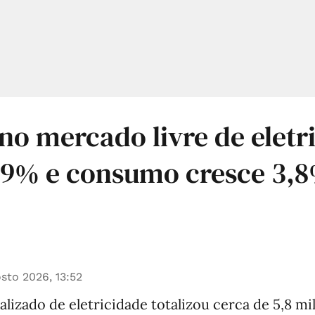
 no mercado livre de eletr
,9% e consumo cresce 3,
sto 2026, 13:52
lizado de eletricidade totalizou cerca de 5,8 mi