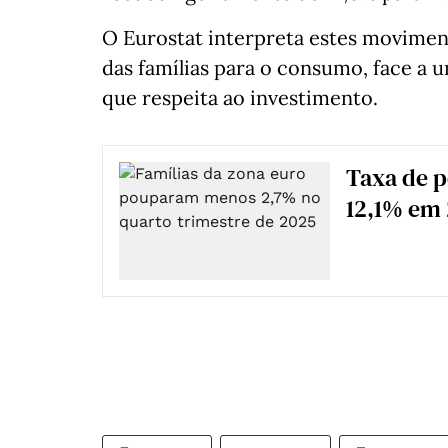
O Eurostat interpreta estes movimen
das famílias para o consumo, face a 
que respeita ao investimento.
Taxa de p
12,1% em