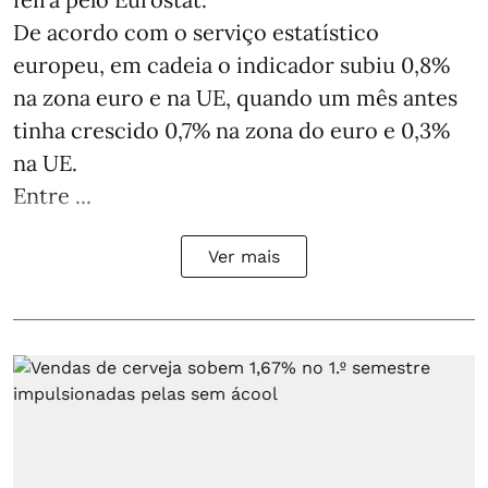
De acordo com o serviço estatístico
europeu, em cadeia o indicador subiu 0,8%
na zona euro e na UE, quando um mês antes
tinha crescido 0,7% na zona do euro e 0,3%
na UE.
Entre ...
Ver mais