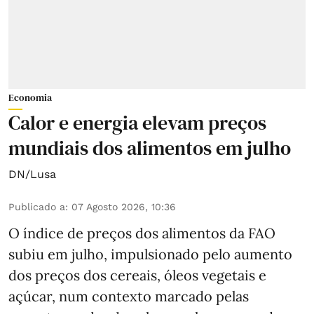
Economia
Calor e energia elevam preços
mundiais dos alimentos em julho
DN/Lusa
Publicado a
:
07 Agosto 2026, 10:36
O índice de preços dos alimentos da FAO
subiu em julho, impulsionado pelo aumento
dos preços dos cereais, óleos vegetais e
açúcar, num contexto marcado pelas