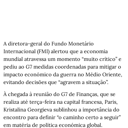
A diretora-geral do Fundo Monetário
Internacional (FMI) alertou que a economia
mundial atravessa um momento “muito crítico” e
pediu ao G7 medidas coordenadas para mitigar o
impacto económico da guerra no Médio Oriente,
evitando decisões que “agravem a situação”.
À chegada à reunião do G7 de Finanças, que se
realiza até terça-feira na capital francesa, Paris,
Kristalina Georgieva sublinhou a importância do
encontro para definir “o caminho certo a seguir”
em matéria de política económica global.