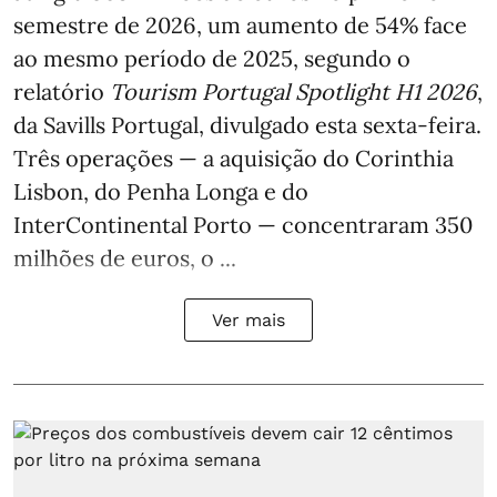
semestre de 2026, um aumento de 54% face
ao mesmo período de 2025, segundo o
relatório
Tourism Portugal Spotlight H1 2026
,
da Savills Portugal, divulgado esta sexta-feira.
Três operações — a aquisição do Corinthia
Lisbon, do Penha Longa e do
InterContinental Porto — concentraram 350
milhões de euros, o ...
Ver mais