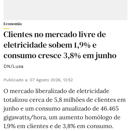
Economia
Clientes no mercado livre de
eletricidade sobem 1,9% e
consumo cresce 3,8% em junho
DN/Lusa
Publicado a
:
07 Agosto 2026, 13:52
O mercado liberalizado de eletricidade
totalizou cerca de 5,8 milhões de clientes em
junho e um consumo anualizado de 46.465
gigawatts/hora, um aumento homólogo de
1,9% em clientes e de 3,8% em consumo.