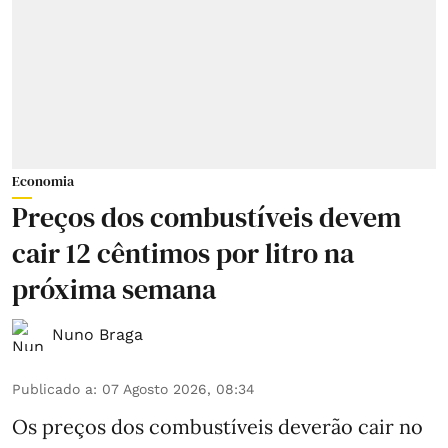
Economia
Preços dos combustíveis devem
cair 12 cêntimos por litro na
próxima semana
Nuno Braga
Publicado a
:
07 Agosto 2026, 08:34
Os preços dos combustíveis deverão cair no