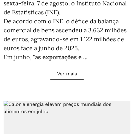
sexta-feira, 7 de agosto, o Instituto Nacional
de Estatísticas (INE).
De acordo com o INE, o défice da balança
comercial de bens ascendeu a 3.632 milhões
de euros, agravando-se em 1.122 milhões de
euros face a junho de 2025.
Em junho,
"as exportações e ...
Ver mais