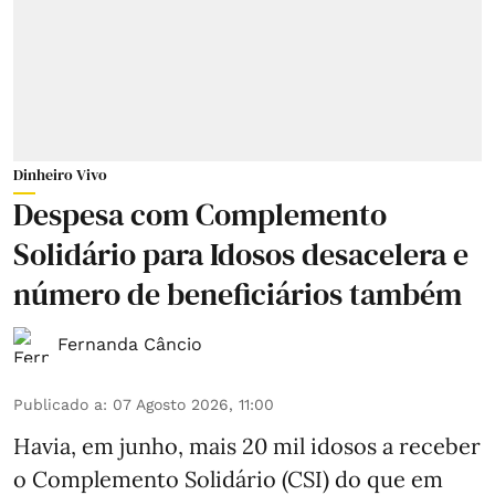
Dinheiro Vivo
Despesa com Complemento
Solidário para Idosos desacelera e
número de beneficiários também
Fernanda Câncio
Publicado a
:
07 Agosto 2026, 11:00
Havia, em junho, mais 20 mil idosos a receber
o Complemento Solidário (CSI) do que em