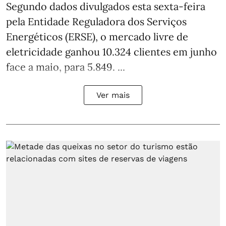
Segundo dados divulgados esta sexta-feira
pela Entidade Reguladora dos Serviços
Energéticos (ERSE), o mercado livre de
eletricidade ganhou 10.324 clientes em junho
face a maio, para 5.849. ...
Ver mais