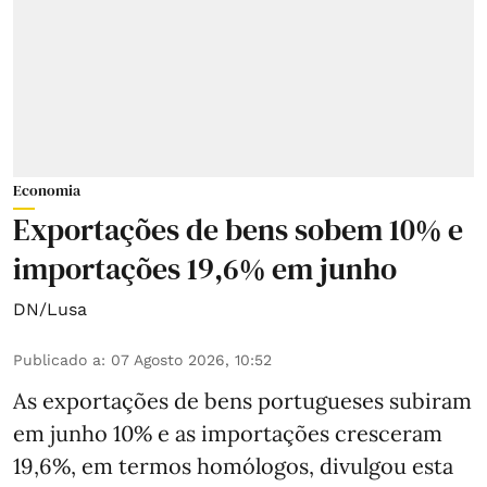
Economia
Exportações de bens sobem 10% e
importações 19,6% em junho
DN/Lusa
Publicado a
:
07 Agosto 2026, 10:52
As exportações de bens portugueses subiram
em junho 10% e as importações cresceram
19,6%, em termos homólogos, divulgou esta