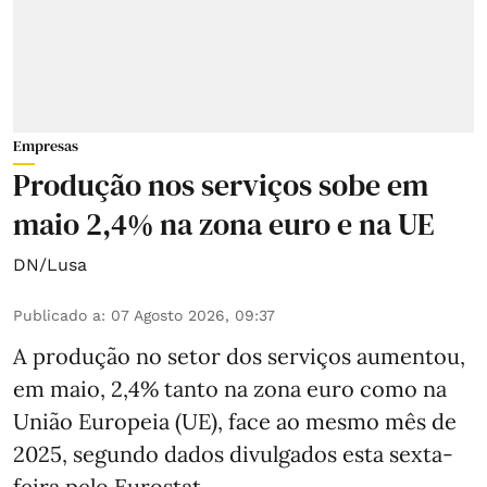
Empresas
Produção nos serviços sobe em
maio 2,4% na zona euro e na UE
DN/Lusa
Publicado a
:
07 Agosto 2026, 09:37
A produção no setor dos serviços aumentou,
em maio, 2,4% tanto na zona euro como na
União Europeia (UE), face ao mesmo mês de
2025, segundo dados divulgados esta sexta-
feira pelo Eurostat.