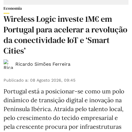
Economia
Wireless Logic investe 1M€ em
Portugal para acelerar a revolução
da conectividade IoT e ‘Smart
Cities’
Ricardo Simões Ferreira
Publicado a
:
08 Agosto 2026, 09:45
Portugal está a posicionar-se como um polo
dinâmico de transição digital e inovação na
Península Ibérica. Atraída pelo talento local,
pelo crescimento do tecido empresarial e
pela crescente procura por infraestruturas