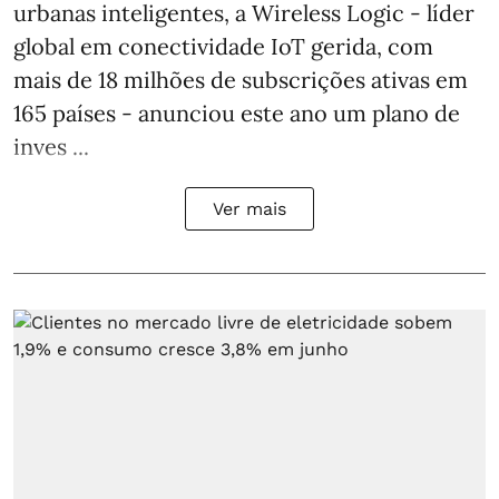
urbanas inteligentes, a Wireless Logic - líder
global em conectividade IoT gerida, com
mais de 18 milhões de subscrições ativas em
165 países - anunciou este ano um plano de
inves ...
Ver mais