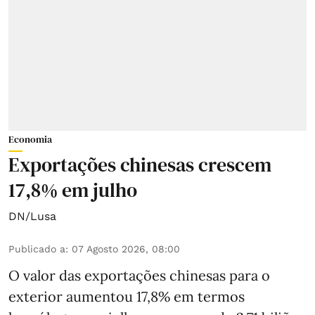
Economia
Exportações chinesas crescem
17,8% em julho
DN/Lusa
Publicado a
:
07 Agosto 2026, 08:00
O valor das exportações chinesas para o
exterior aumentou 17,8% em termos