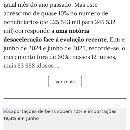
igual mês do ano passado. Mas este
acréscimo de quase 10% no número de
beneficiários (de 225 543 mil para 245 532
mil) corresponde a
uma notória
desaceleração face à evolução recente.
Entre
junho de 2024 e junho de 2025, recorde-se, o
incremento fora de 60%: nesses 12 meses,
mais 83 888 idosos ...
Ver mais