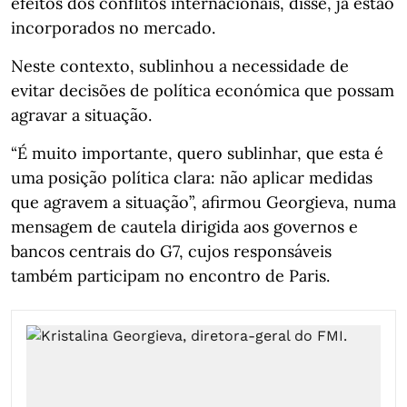
efeitos dos conflitos internacionais, disse, já estão
incorporados no mercado.
Neste contexto, sublinhou a necessidade de
evitar decisões de política económica que possam
agravar a situação.
“É muito importante, quero sublinhar, que esta é
uma posição política clara: não aplicar medidas
que agravem a situação”, afirmou Georgieva, numa
mensagem de cautela dirigida aos governos e
bancos centrais do G7, cujos responsáveis
também participam no encontro de Paris.