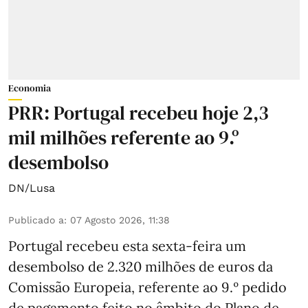
Economia
PRR: Portugal recebeu hoje 2,3
mil milhões referente ao 9.º
desembolso
DN/Lusa
Publicado a
:
07 Agosto 2026, 11:38
Portugal recebeu esta sexta-feira um
desembolso de 2.320 milhões de euros da
Comissão Europeia, referente ao 9.º pedido
de pagamento feito no âmbito do Plano de