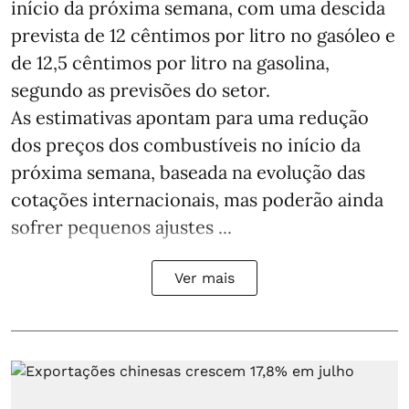
início da próxima semana, com uma descida
prevista de 12 cêntimos por litro no gasóleo e
de 12,5 cêntimos por litro na gasolina,
segundo as previsões do setor.
As estimativas apontam para uma redução
dos preços dos combustíveis no início da
próxima semana, baseada na evolução das
cotações internacionais, mas poderão ainda
sofrer pequenos ajustes ...
Ver mais