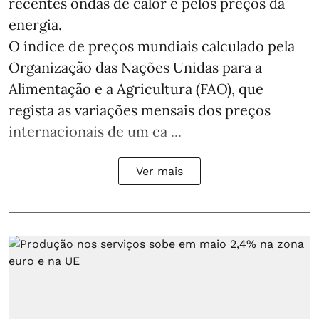
recentes ondas de calor e pelos preços da
energia.
O índice de preços mundiais calculado pela
Organização das Nações Unidas para a
Alimentação e a Agricultura (FAO), que
regista as variações mensais dos preços
internacionais de um ca ...
Ver mais