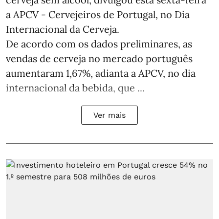
a APCV - Cervejeiros de Portugal, no Dia
Internacional da Cerveja.
De acordo com os dados preliminares, as
vendas de cerveja no mercado português
aumentaram 1,67%, adianta a APCV, no dia
internacional da bebida, que ...
Ver mais