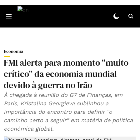
Economia
FMI alerta para momento “muito
crítico” da economia mundial
devido à guerra no Irão
À chegada à reunião do G7 de Finanças, em
Paris, Kristalina Georgieva sublinhou a
importância do encontro para definir “o
caminho certo a seguir” em matéria de política
económica global.