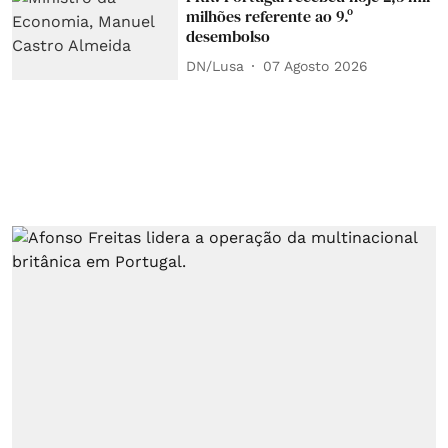
milhões referente ao 9.º
desembolso
DN/Lusa
07 Agosto 2026