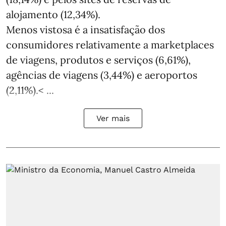
alojamento (12,34%).
Menos vistosa é a insatisfação dos
consumidores relativamente a marketplaces
de viagens, produtos e serviços (6,61%),
agências de viagens (3,44%) e aeroportos
(2,11%).< ...
Ver mais