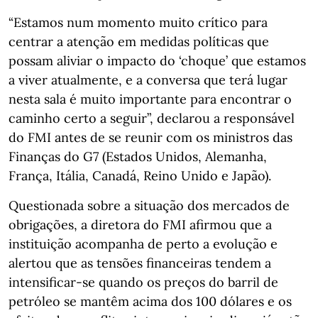
“Estamos num momento muito crítico para
centrar a atenção em medidas políticas que
possam aliviar o impacto do ‘choque’ que estamos
a viver atualmente, e a conversa que terá lugar
nesta sala é muito importante para encontrar o
caminho certo a seguir”, declarou a responsável
do FMI antes de se reunir com os ministros das
Finanças do G7 (Estados Unidos, Alemanha,
França, Itália, Canadá, Reino Unido e Japão).
Questionada sobre a situação dos mercados de
obrigações, a diretora do FMI afirmou que a
instituição acompanha de perto a evolução e
alertou que as tensões financeiras tendem a
intensificar-se quando os preços do barril de
petróleo se mantêm acima dos 100 dólares e os