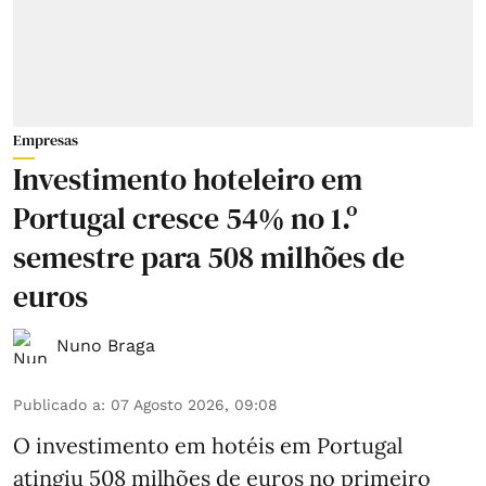
Empresas
Investimento hoteleiro em
Portugal cresce 54% no 1.º
semestre para 508 milhões de
euros
Nuno Braga
Publicado a
:
07 Agosto 2026, 09:08
O investimento em hotéis em Portugal
atingiu 508 milhões de euros no primeiro