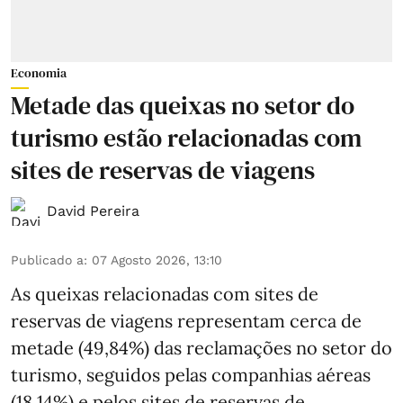
Economia
Metade das queixas no setor do
turismo estão relacionadas com
sites de reservas de viagens
David Pereira
Publicado a
:
07 Agosto 2026, 13:10
As queixas relacionadas com sites de
reservas de viagens representam cerca de
metade (49,84%) das reclamações no setor do
turismo, seguidos pelas companhias aéreas
(18,14%) e pelos sites de reservas de