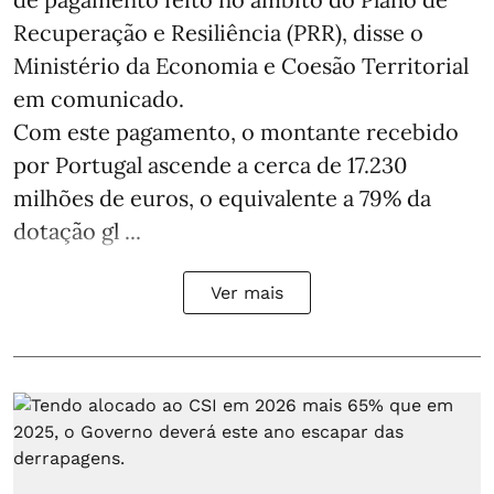
Recuperação e Resiliência (PRR), disse o
Ministério da Economia e Coesão Territorial
em comunicado.
Com este pagamento, o montante recebido
por Portugal ascende a cerca de 17.230
milhões de euros, o equivalente a 79% da
dotação gl ...
Ver mais