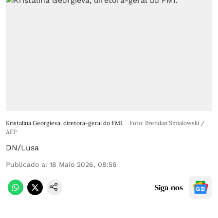
Kristalina Georgieva, diretora-geral do FMI.
Foto: Brendan Smialowski /
AFP
DN/Lusa
Publicado a
:
18 Maio 2026, 08:56
Siga-nos