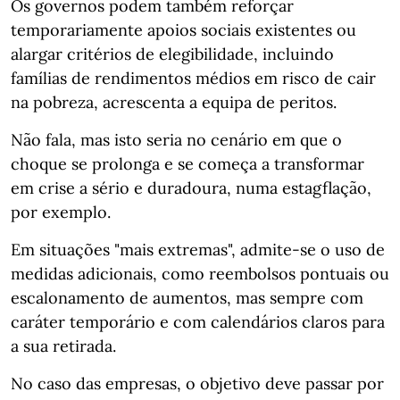
Os governos podem também reforçar
temporariamente apoios sociais existentes ou
alargar critérios de elegibilidade, incluindo
famílias de rendimentos médios em risco de cair
na pobreza, acrescenta a equipa de peritos.
Não fala, mas isto seria no cenário em que o
choque se prolonga e se começa a transformar
em crise a sério e duradoura, numa estagflação,
por exemplo.
Em situações "mais extremas", admite-se o uso de
medidas adicionais, como reembolsos pontuais ou
escalonamento de aumentos, mas sempre com
caráter temporário e com calendários claros para
a sua retirada.
No caso das empresas, o objetivo deve passar por