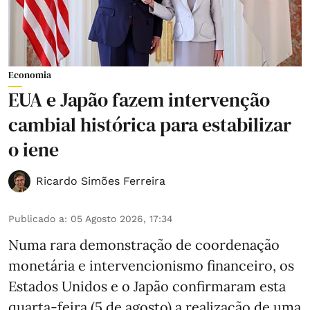
Economia
EUA e Japão fazem intervenção
cambial histórica para estabilizar
o iene
Ricardo Simões Ferreira
Publicado a
:
05 Agosto 2026, 17:34
Numa rara demonstração de coordenação
monetária e intervencionismo financeiro, os
Estados Unidos e o Japão confirmaram esta
quarta-feira (5 de agosto) a realização de uma