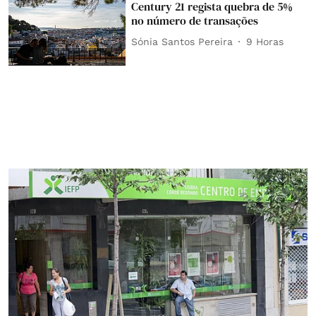
Century 21 regista quebra de 5%
no número de transações
Sónia Santos Pereira
9 Horas