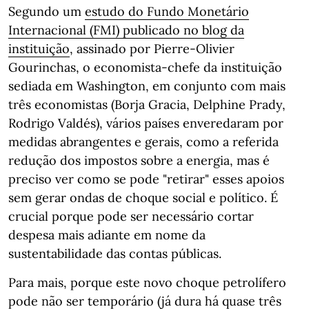
Segundo um
estudo do Fundo Monetário
Internacional (FMI) publicado no blog da
instituição
, assinado por Pierre-Olivier
Gourinchas, o economista-chefe da instituição
sediada em Washington, em conjunto com mais
três economistas (Borja Gracia, Delphine Prady,
Rodrigo Valdés), vários países enveredaram por
medidas abrangentes e gerais, como a referida
redução dos impostos sobre a energia, mas é
preciso ver como se pode "retirar" esses apoios
sem gerar ondas de choque social e político. É
crucial porque pode ser necessário cortar
despesa mais adiante em nome da
sustentabilidade das contas públicas.
Para mais, porque este novo choque petrolífero
pode não ser temporário (já dura há quase três