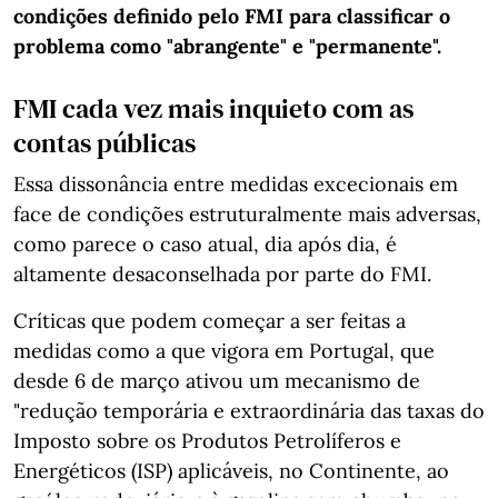
condições definido pelo FMI para classificar o
problema como "abrangente" e "permanente".
FMI cada vez mais inquieto com as
contas públicas
Essa dissonância entre medidas excecionais em
face de condições estruturalmente mais adversas,
como parece o caso atual, dia após dia, é
altamente desaconselhada por parte do FMI.
Críticas que podem começar a ser feitas a
medidas como a que vigora em Portugal, que
desde 6 de março ativou um mecanismo de
"redução temporária e extraordinária das taxas do
Imposto sobre os Produtos Petrolíferos e
Energéticos (ISP) aplicáveis, no Continente, ao