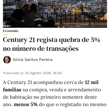
Economia
Century 21 regista quebra de 5%
no número de transações
Sónia Santos Pereira
Publicado a
:
05 Agosto 2026, 16:00
A Century 21 acompanhou cerca de
12 mil
famílias
na compra, venda e arrendamento
de habitação no primeiro semestre deste
ano,
menos
5%
do que
o registado no mesmo