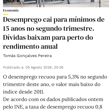
Economia
Desemprego cai para mínimos de
15 anos no segundo trimestre.
Dívidas baixam para perto do
rendimento anual
Tomás Gonçalves Pereira
Publicado a
:
05 Agosto 2026, 20:26
O desemprego recuou para 5,3% no segundo
trimestre deste ano, o valor mais baixo do
índice desde 2011.
De acordo com os dados publicados ontem
pelo INE, a taxa de desemprego recuou 0,8