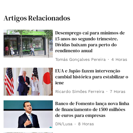
Artigos Relacionados
Desemprego cai para mínimos de
15 anos no segundo trimestre.
Dívidas baixam para perto do
rendimento anual
Tomás Gonçalves Pereira
4 Horas
EUA e Japão fazem intervenção
cambial histórica para estabilizar o
iene
Ricardo Simões Ferreira
7 Horas
Banco de Fomento lança nova linha
de financiamento de 1500 milhões
de euros para empresas
DN/Lusa
8 Horas