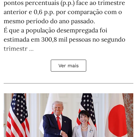
pontos percentuais (p.p.) face ao trimestre
anterior e 0,6 p.p. por comparação com o
mesmo período do ano passado.
É que a população desempregada foi
estimada em 300,8 mil pessoas no segundo
trimestr ...
Ver mais