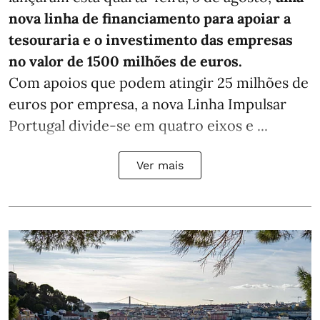
nova linha de financiamento para apoiar a
tesouraria e o investimento das empresas
no valor de 1500 milhões de euros.
Com apoios que podem atingir 25 milhões de
euros por empresa, a nova Linha Impulsar
Portugal divide-se em quatro eixos e ...
Ver mais