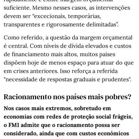
suficiente. Mesmo nesses casos, as intervenções
devem ser “excecionais, temporárias,
transparentes e rigorosamente delimitadas”.
Como referido, a questão da margem orçamental
é central. Com níveis de dívida elevados e custos
de financiamento mais altos, muitos países
dispõem hoje de menos espaço para atuar do que
em crises anteriores. Isso reforça a referida
"necessidade de respostas graduais e prudentes".
Racionamento nos países mais pobres?
Nos casos mais extremos, sobretudo em
economias com redes de proteção social frágeis,
o FMI admite que o racionamento possa ser
considerado, ainda que com custos económicos