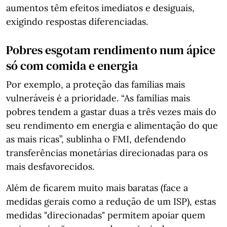
aumentos têm efeitos imediatos e desiguais,
exigindo respostas diferenciadas.
Pobres esgotam rendimento num ápice
só com comida e energia
Por exemplo, a proteção das famílias mais
vulneráveis é a prioridade. “As famílias mais
pobres tendem a gastar duas a três vezes mais do
seu rendimento em energia e alimentação do que
as mais ricas”, sublinha o FMI, defendendo
transferências monetárias direcionadas para os
mais desfavorecidos.
Além de ficarem muito mais baratas (face a
medidas gerais como a redução de um ISP), estas
medidas "direcionadas" permitem apoiar quem