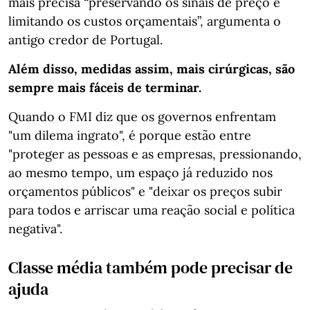
mais precisa “preservando os sinais de preço e
limitando os custos orçamentais”, argumenta o
antigo credor de Portugal.
Além disso, medidas assim, mais cirúrgicas, são
sempre mais fáceis de terminar.
Quando o FMI diz que os governos enfrentam
"um dilema ingrato", é porque estão entre
"proteger as pessoas e as empresas, pressionando,
ao mesmo tempo, um espaço já reduzido nos
orçamentos públicos" e "deixar os preços subir
para todos e arriscar uma reação social e política
negativa".
Classe média também pode precisar de
ajuda