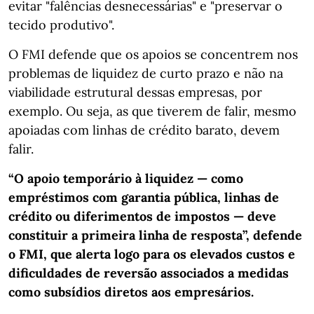
evitar "falências desnecessárias" e "preservar o
tecido produtivo".
O FMI defende que os apoios se concentrem nos
problemas de liquidez de curto prazo e não na
viabilidade estrutural dessas empresas, por
exemplo. Ou seja, as que tiverem de falir, mesmo
apoiadas com linhas de crédito barato, devem
falir.
“O apoio temporário à liquidez — como
empréstimos com garantia pública, linhas de
crédito ou diferimentos de impostos — deve
constituir a primeira linha de resposta”, defende
o FMI, que alerta logo para os elevados custos e
dificuldades de reversão associados a medidas
como subsídios diretos aos empresários.