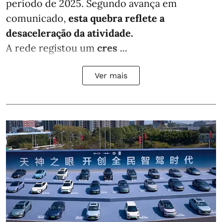
período de 2025. Segundo avança em
comunicado,
esta quebra reflete a
desaceleração da atividade.
A rede registou um
cres ...
Ver mais