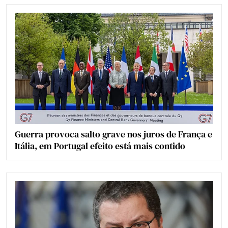
Guerra provoca salto grave nos juros de França e
Itália, em Portugal efeito está mais contido