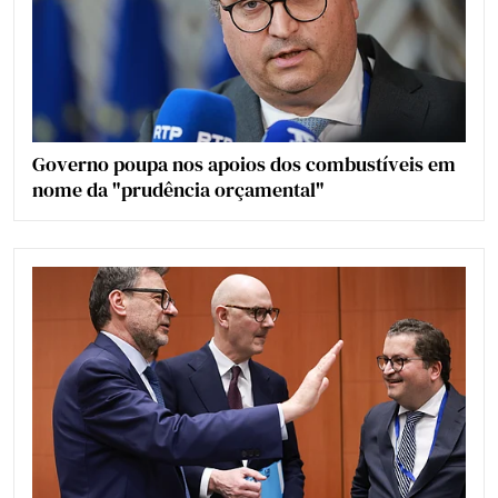
Governo poupa nos apoios dos combustíveis em
nome da "prudência orçamental"