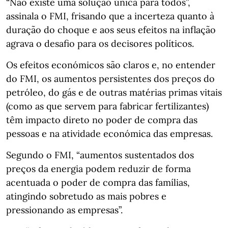
“Não existe uma solução única para todos”,
assinala o FMI, frisando que a incerteza quanto à
duração do choque e aos seus efeitos na inflação
agrava o desafio para os decisores políticos.
Os efeitos económicos são claros e, no entender
do FMI, os aumentos persistentes dos preços do
petróleo, do gás e de outras matérias primas vitais
(como as que servem para fabricar fertilizantes)
têm impacto direto no poder de compra das
pessoas e na atividade económica das empresas.
Segundo o FMI, “aumentos sustentados dos
preços da energia podem reduzir de forma
acentuada o poder de compra das famílias,
atingindo sobretudo as mais pobres e
pressionando as empresas”.