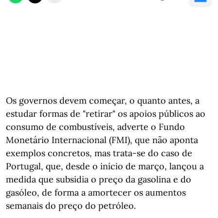
Os governos devem começar, o quanto antes, a
estudar formas de "retirar" os apoios públicos ao
consumo de combustíveis, adverte o Fundo
Monetário Internacional (FMI), que não aponta
exemplos concretos, mas trata-se do caso de
Portugal, que, desde o início de março, lançou a
medida que subsidia o preço da gasolina e do
gasóleo, de forma a amortecer os aumentos
semanais do preço do petróleo.