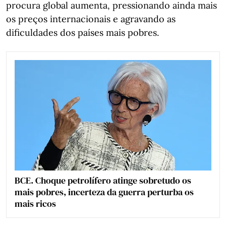
procura global aumenta, pressionando ainda mais
os preços internacionais e agravando as
dificuldades dos países mais pobres.
BCE. Choque petrolífero atinge sobretudo os
mais pobres, incerteza da guerra perturba os
mais ricos