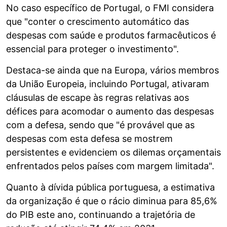
No caso específico de Portugal, o FMI considera
que "conter o crescimento automático das
despesas com saúde e produtos farmacêuticos é
essencial para proteger o investimento".
Destaca-se ainda que na Europa, vários membros
da União Europeia, incluindo Portugal, ativaram
cláusulas de escape às regras relativas aos
défices para acomodar o aumento das despesas
com a defesa, sendo que "é provável que as
despesas com esta defesa se mostrem
persistentes e evidenciem os dilemas orçamentais
enfrentados pelos países com margem limitada".
Quanto à dívida pública portuguesa, a estimativa
da organização é que o rácio diminua para 85,6%
do PIB este ano, continuando a trajetória de