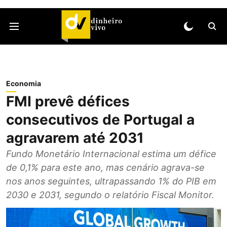
Economia
FMI prevê défices
consecutivos de Portugal a
agravarem até 2031
Fundo Monetário Internacional estima um défice
de 0,1% para este ano, mas cenário agrava-se
nos anos seguintes, ultrapassando 1% do PIB em
2030 e 2031, segundo o relatório Fiscal Monitor.