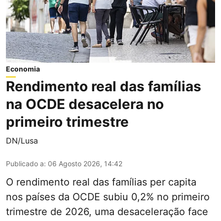
Economia
Rendimento real das famílias
na OCDE desacelera no
primeiro trimestre
DN/Lusa
Publicado a
:
06 Agosto 2026, 14:42
O rendimento real das famílias per capita
nos países da OCDE subiu 0,2% no primeiro
trimestre de 2026, uma desaceleração face