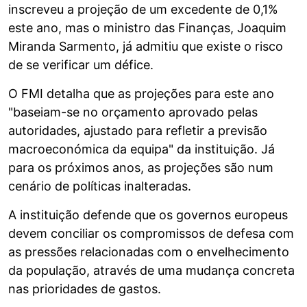
inscreveu a projeção de um excedente de 0,1%
este ano, mas o ministro das Finanças, Joaquim
Miranda Sarmento, já admitiu que existe o risco
de se verificar um défice.
O FMI detalha que as projeções para este ano
"baseiam-se no orçamento aprovado pelas
autoridades, ajustado para refletir a previsão
macroeconómica da equipa" da instituição. Já
para os próximos anos, as projeções são num
cenário de políticas inalteradas.
A instituição defende que os governos europeus
devem conciliar os compromissos de defesa com
as pressões relacionadas com o envelhecimento
da população, através de uma mudança concreta
nas prioridades de gastos.