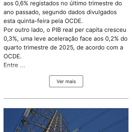
aos 0,6% registados no último trimestre do
ano passado, segundo dados divulgados
esta quinta-feira pela OCDE.
Por outro lado, o PIB real per capita cresceu
0,3%, uma leve aceleração face aos 0,2% do
quarto trimestre de 2025, de acordo com a
OCDE.
Entre ...
Ver mais