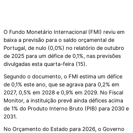
O Fundo Monetário Internacional (FMI) reviu em
baixa a previsão para o saldo orçamental de
Portugal, de nulo (0,0%) no relatório de outubro
de 2025 para um défice de 0,1%, nas previsões
divulgadas esta quarta-feira (15).
Segundo o documento, o FMI estima um défice
de 0,1% este ano, que se agrava para 0,2% em
2027, 0,5% em 2028 e 0,9% em 2029. No Fiscal
Monitor, a instituição prevê ainda défices acima
de 1% do Produto Interno Bruto (PIB) para 2030 e
2031.
No Orçamento do Estado para 2026, o Governo