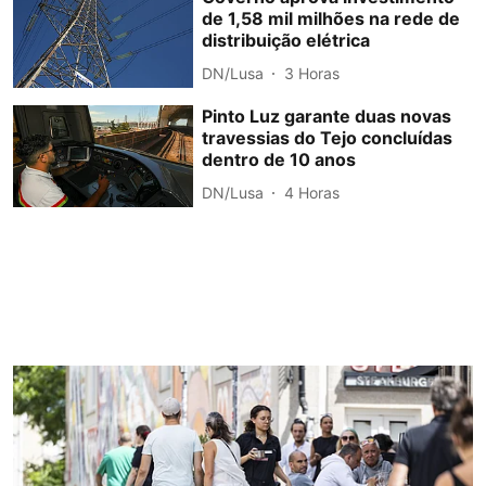
de 1,58 mil milhões na rede de
distribuição elétrica
DN/Lusa
3 Horas
Pinto Luz garante duas novas
travessias do Tejo concluídas
dentro de 10 anos
DN/Lusa
4 Horas