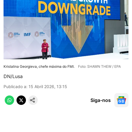
Kristalina Georgieva, chefe máxima do FMI.
Foto: SHAWN THEW / EPA
DN/Lusa
Publicado a
:
15 Abril 2026, 13:15
Siga-nos