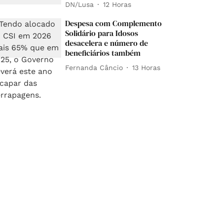
DN/Lusa
12 Horas
Despesa com Complemento
Solidário para Idosos
desacelera e número de
beneficiários também
Fernanda Câncio
13 Horas