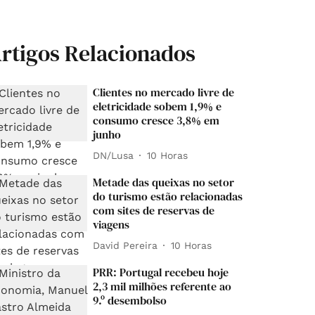
rtigos Relacionados
Clientes no mercado livre de
eletricidade sobem 1,9% e
consumo cresce 3,8% em
junho
DN/Lusa
10 Horas
Metade das queixas no setor
do turismo estão relacionadas
com sites de reservas de
viagens
David Pereira
10 Horas
PRR: Portugal recebeu hoje
2,3 mil milhões referente ao
9.º desembolso