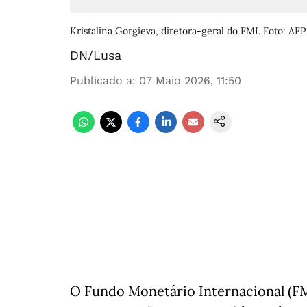
Kristalina Gorgieva, diretora-geral do FMI. Foto: AFP
DN/Lusa
Publicado a
:
07 Maio 2026, 11:50
O Fundo Monetário Internacional (F