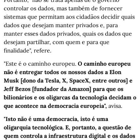
controlar os dados, mas também de fornecer
sistemas que permitam aos cidadãos decidir quais
dados que desejam manter privados e, para
manter esses dados privados, quais os dados que
desejam partilhar, com quem e para que
finalidade", refere.
"Este é o caminho europeu.
O caminho europeu
não é entregar todos os nossos dados a Elon
Musk [dono da Tesla, X, SpaceX, entre outros] e
Jeff Bezos [fundador da Amazon] para que os
bilionários e os oligarcas da tecnologia decidam o
que acontece na democracia europeia",
avisa.
"Isto não é uma democracia, isto é uma
oligarquia tecnológica. E, portanto, a questão de
quem controla a infraestrutura digital e os dados