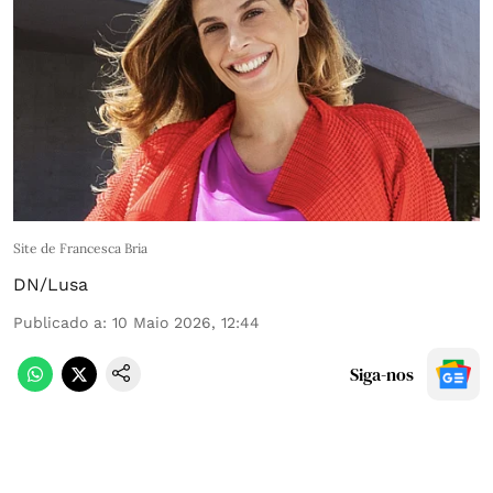
Site de Francesca Bria
DN/Lusa
Publicado a
:
10 Maio 2026, 12:44
Siga-nos