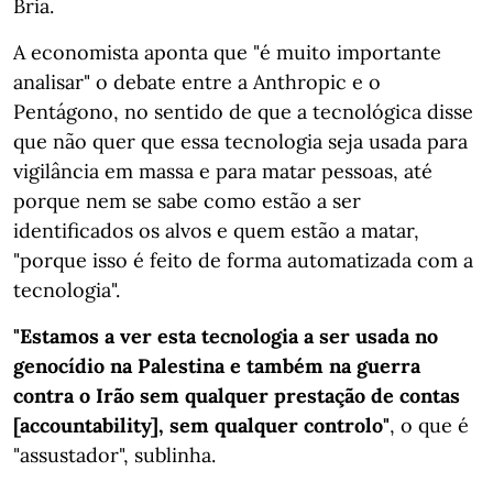
Bria.
A economista aponta que "é muito importante
analisar" o debate entre a Anthropic e o
Pentágono, no sentido de que a tecnológica disse
que não quer que essa tecnologia seja usada para
vigilância em massa e para matar pessoas, até
porque nem se sabe como estão a ser
identificados os alvos e quem estão a matar,
"porque isso é feito de forma automatizada com a
tecnologia".
"Estamos a ver esta tecnologia a ser usada no
genocídio na Palestina e também na guerra
contra o Irão sem qualquer prestação de contas
[accountability], sem qualquer controlo"
, o que é
"assustador", sublinha.