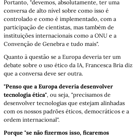
Portanto, "devemos, absolutamente, ter uma
conversa de alto nível sobre como isso é
controlado e como é implementado, com a
participação de cientistas, mas também de
instituições internacionais como a ONU e a
Convenção de Genebra e tudo mais".
Quanto à questão se a Europa deveria ter um
debate sobre o uso ético da IA, Francesca Bria diz
que a conversa deve ser outra.
"Penso que a Europa deveria desenvolver
tecnologia ética"
, ou seja, "precisamos de
desenvolver tecnologias que estejam alinhadas
com os nossos padrões éticos, democráticos e a
ordem internacional".
Porque "se não fizermos isso, ficaremos