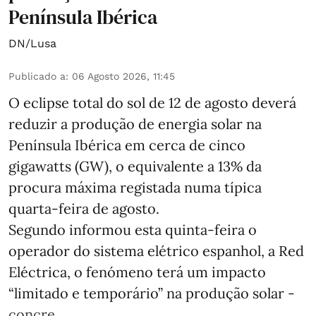
Península Ibérica
DN/Lusa
Publicado a
:
06 Agosto 2026, 11:45
O eclipse total do sol de 12 de agosto deverá
reduzir a produção de energia solar na
Península Ibérica em cerca de cinco
gigawatts (GW), o equivalente a 13% da
procura máxima registada numa típica
quarta-feira de agosto.
Segundo informou esta quinta-feira o
operador do sistema elétrico espanhol, a Red
Eléctrica, o fenómeno terá um impacto
“limitado e temporário” na produção solar -
concre ...