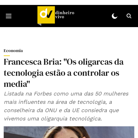
Economia
Francesca Bria: "Os oligarcas da
tecnologia estão a controlar os
media"
Listada na Forbes como uma das 50 mulheres
mais influentes na área de tecnologia, a
conselheira da ONU e da UE consiedra que
vivemos uma oligarquia tecnológica.