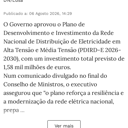
DN/Lusa
Publicado a
:
06 Agosto 2026, 14:29
O Governo aprovou o Plano de
Desenvolvimento e Investimento da Rede
Nacional de Distribuição de Eletricidade em
Alta Tensão e Média Tensão (PDIRD-E 2026-
2030), com um investimento total previsto de
1,58 mil milhões de euros.
Num comunicado divulgado no final do
Conselho de Ministros, o executivo
assegurou que “o plano reforça a resiliência e
a modernização da rede elétrica nacional,
prepa ...
Ver mais