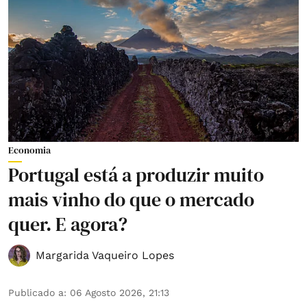
Economia
Portugal está a produzir muito
mais vinho do que o mercado
quer. E agora?
Margarida Vaqueiro Lopes
Publicado a
:
06 Agosto 2026, 21:13