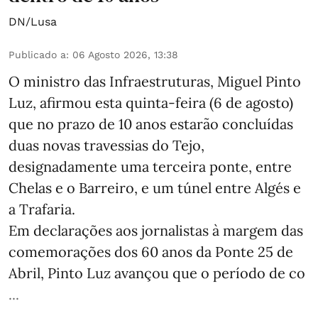
DN/Lusa
Publicado a
:
06 Agosto 2026, 13:38
O ministro das Infraestruturas, Miguel Pinto
Luz, afirmou esta quinta-feira (6 de agosto)
que no prazo de 10 anos estarão concluídas
duas novas travessias do Tejo,
designadamente uma terceira ponte, entre
Chelas e o Barreiro, e um túnel entre Algés e
a Trafaria.
Em declarações aos jornalistas à margem das
comemorações dos 60 anos da Ponte 25 de
Abril, Pinto Luz avançou que o período de co
...