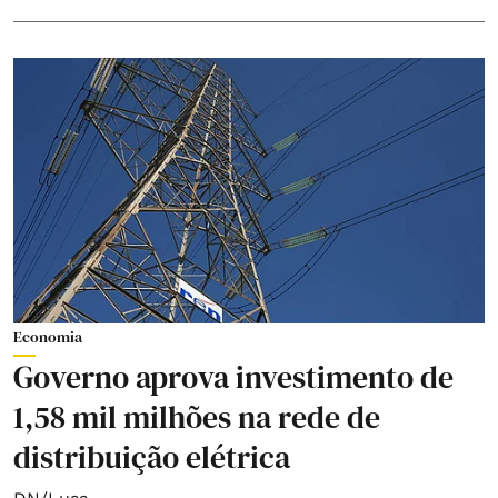
Economia
Governo aprova investimento de
1,58 mil milhões na rede de
distribuição elétrica