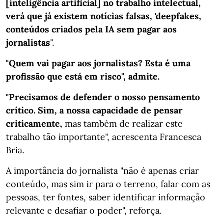
[inteligência artificial] no trabalho intelectual,
verá que já existem notícias falsas, 'deepfakes,
conteúdos criados pela IA sem pagar aos
jornalistas
".
"Quem vai pagar aos jornalistas? Esta é uma
profissão que está em risco", admite.
"Precisamos de defender o nosso pensamento
crítico. Sim, a nossa capacidade de pensar
criticamente,
mas também de realizar este
trabalho tão importante", acrescenta Francesca
Bria.
A importância do jornalista "não é apenas criar
conteúdo, mas sim ir para o terreno, falar com as
pessoas, ter fontes, saber identificar informação
relevante e desafiar o poder", reforça.