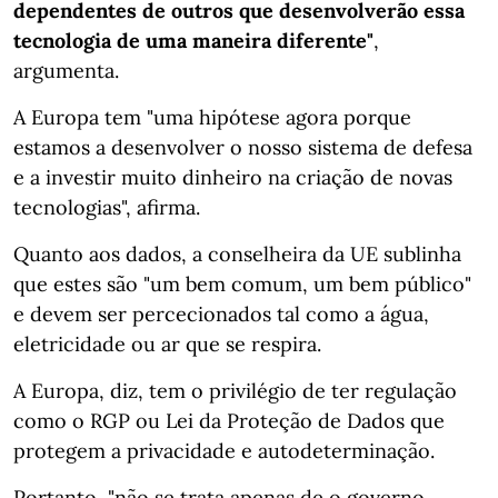
dependentes de outros que desenvolverão essa
tecnologia de uma maneira diferente"
,
argumenta.
A Europa tem "uma hipótese agora porque
estamos a desenvolver o nosso sistema de defesa
e a investir muito dinheiro na criação de novas
tecnologias", afirma.
Quanto aos dados, a conselheira da UE sublinha
que estes são "um bem comum, um bem público"
e devem ser percecionados tal como a água,
eletricidade ou ar que se respira.
A Europa, diz, tem o privilégio de ter regulação
como o RGP ou Lei da Proteção de Dados que
protegem a privacidade e autodeterminação.
Portanto, "não se trata apenas de o governo