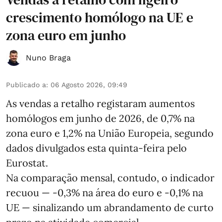
crescimento homólogo na UE e
zona euro em junho
Nuno Braga
Publicado a
:
06 Agosto 2026, 09:49
As vendas a retalho registaram aumentos
homólogos em junho de 2026, de 0,7% na
zona euro e 1,2% na União Europeia, segundo
dados divulgados esta quinta-feira pelo
Eurostat.
Na comparação mensal, contudo, o indicador
recuou — -0,3% na área do euro e -0,1% na
UE — sinalizando um abrandamento de curto