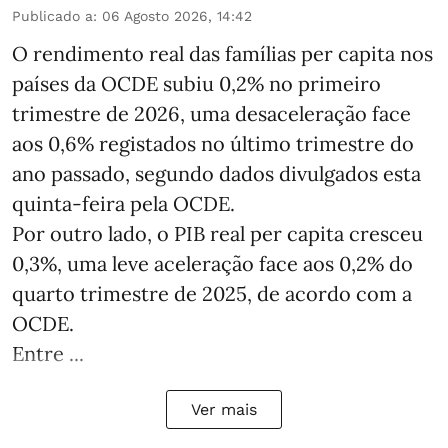
Publicado a
:
06 Agosto 2026, 14:42
O rendimento real das famílias per capita nos
países da OCDE subiu 0,2% no primeiro
trimestre de 2026, uma desaceleração face
aos 0,6% registados no último trimestre do
ano passado, segundo dados divulgados esta
quinta-feira pela OCDE.
Por outro lado, o PIB real per capita cresceu
0,3%, uma leve aceleração face aos 0,2% do
quarto trimestre de 2025, de acordo com a
OCDE.
Entre ...
Ver mais