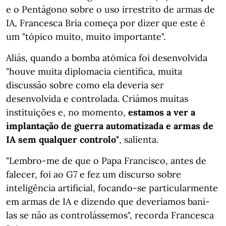
e o Pentágono sobre o uso irrestrito de armas de
IA, Francesca Bria começa por dizer que este é
um "tópico muito, muito importante".
Aliás, quando a bomba atómica foi desenvolvida
"houve muita diplomacia científica, muita
discussão sobre como ela deveria ser
desenvolvida e controlada. Criámos muitas
instituições e, no momento,
estamos a ver a
implantação de guerra automatizada e armas de
IA sem qualquer controlo"
, salienta.
"Lembro-me de que o Papa Francisco, antes de
falecer, foi ao G7 e fez um discurso sobre
inteligência artificial, focando-se particularmente
em armas de IA e dizendo que deveríamos bani-
las se não as controlássemos", recorda Francesca