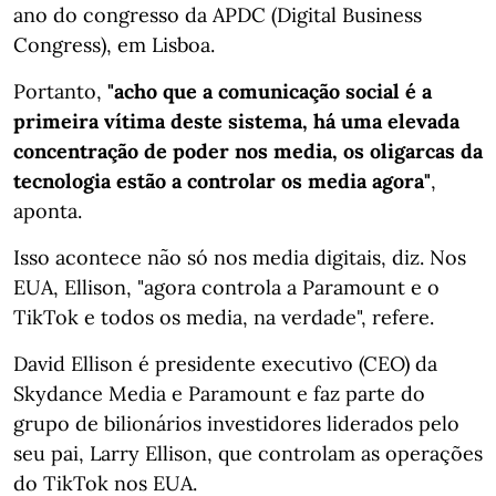
ano do congresso da APDC (Digital Business
Congress), em Lisboa.
Portanto,
"acho que a comunicação social é a
primeira vítima deste sistema, há uma elevada
concentração de poder nos media, os oligarcas da
tecnologia estão a controlar os media agora"
,
aponta.
Isso acontece não só nos media digitais, diz. Nos
EUA, Ellison, "agora controla a Paramount e o
TikTok e todos os media, na verdade", refere.
David Ellison é presidente executivo (CEO) da
Skydance Media e Paramount e faz parte do
grupo de bilionários investidores liderados pelo
seu pai, Larry Ellison, que controlam as operações
do TikTok nos EUA.