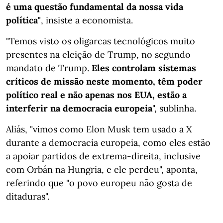
é uma questão fundamental da nossa vida
política"
, insiste a economista.
"Temos visto os oligarcas tecnológicos muito
presentes na eleição de Trump, no segundo
mandato de Trump.
Eles controlam sistemas
críticos de missão neste momento, têm poder
político real e não apenas nos EUA, estão a
interferir na democracia europeia
", sublinha.
Aliás, "vimos como Elon Musk tem usado a X
durante a democracia europeia, como eles estão
a apoiar partidos de extrema-direita, inclusive
com Orbán na Hungria, e ele perdeu", aponta,
referindo que "o povo europeu não gosta de
ditaduras".