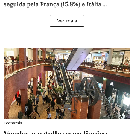
seguida pela França (15,8%) e Itália ...
Ver mais
Economia
Vendas a retalho com ligeiro