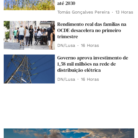
até 2030
Tomás Gonçalves Pereira
13 Horas
Rendimento real das famílias na
OCDE desacelera no primeiro
trimestre
DN/Lusa
16 Horas
Governo aprova investimento de
1,58 mil milhões na rede de
distribuição elétrica
DN/Lusa
16 Horas