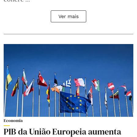
Ver mais
Economia
PIB da União Europeia aumenta