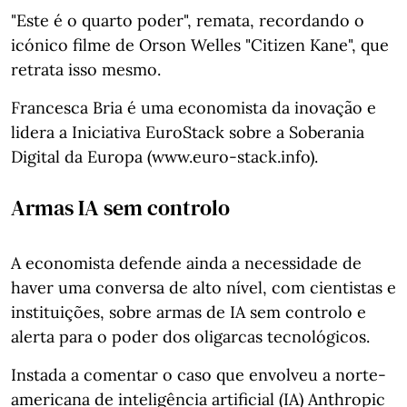
"Este é o quarto poder", remata, recordando o
icónico filme de Orson Welles "Citizen Kane", que
retrata isso mesmo.
Francesca Bria é uma economista da inovação e
lidera a Iniciativa EuroStack sobre a Soberania
Digital da Europa (www.euro-stack.info).
Armas IA sem controlo
A economista defende ainda a necessidade de
haver uma conversa de alto nível, com cientistas e
instituições, sobre armas de IA sem controlo e
alerta para o poder dos oligarcas tecnológicos.
Instada a comentar o caso que envolveu a norte-
americana de inteligência artificial (IA) Anthropic