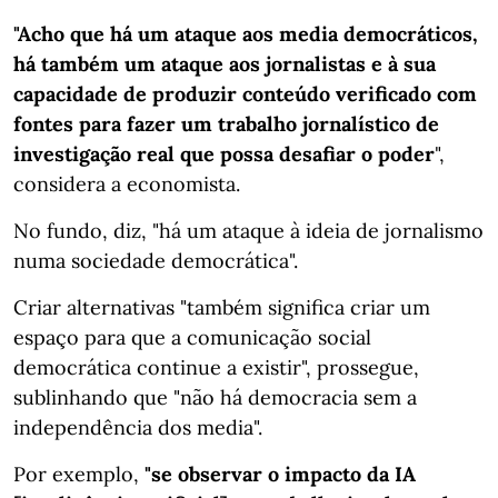
"Acho que há um ataque aos media democráticos,
há também um ataque aos jornalistas e à sua
capacidade de produzir conteúdo verificado com
fontes para fazer um trabalho jornalístico de
investigação real que possa desafiar o poder
",
considera a economista.
No fundo, diz, "há um ataque à ideia de jornalismo
numa sociedade democrática".
Criar alternativas "também significa criar um
espaço para que a comunicação social
democrática continue a existir", prossegue,
sublinhando que "não há democracia sem a
independência dos media".
Por exemplo,
"se observar o impacto da IA