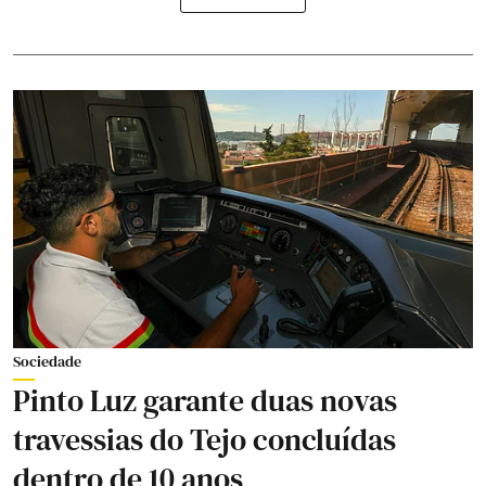
Sociedade
Pinto Luz garante duas novas
travessias do Tejo concluídas
dentro de 10 anos