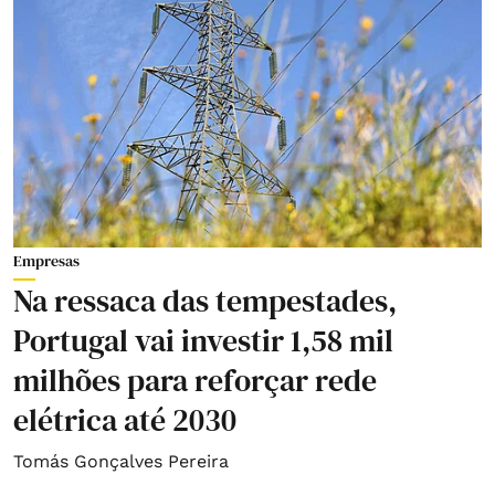
Empresas
Na ressaca das tempestades,
Portugal vai investir 1,58 mil
milhões para reforçar rede
elétrica até 2030
Tomás Gonçalves Pereira