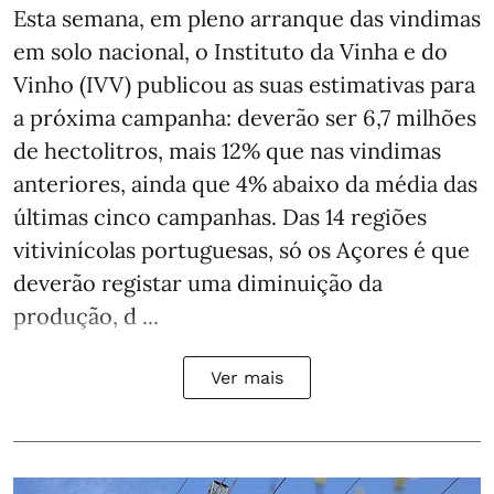
Esta semana, em pleno arranque das vindimas
em solo nacional, o Instituto da Vinha e do
Vinho (IVV) publicou as suas estimativas para
a próxima campanha: deverão ser 6,7 milhões
de hectolitros, mais 12% que nas vindimas
anteriores, ainda que 4% abaixo da média das
últimas cinco campanhas. Das 14 regiões
vitivinícolas portuguesas, só os Açores é que
deverão registar uma diminuição da
produção, d ...
Ver mais