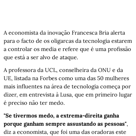
A economista da inovação Francesca Bria alerta
para o facto de os oligarcas da tecnologia estarem
a controlar os media e refere que é uma profissão
que está a ser alvo de ataque.
A professora da UCL, conselheira da ONU e da
UE, listada na Forbes como uma das 50 mulheres
mais influentes na área de tecnologia começa por
dizer, em entrevista à Lusa, que em primeiro lugar
é preciso não ter medo.
"Se tivermos medo, a extrema-direita ganha
porque ganham sempre assustando as pessoas"
,
diz a economista, que foi uma das oradoras este