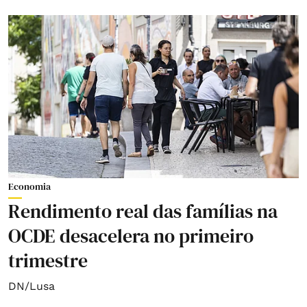
Economia
Rendimento real das famílias na
OCDE desacelera no primeiro
trimestre
DN/Lusa