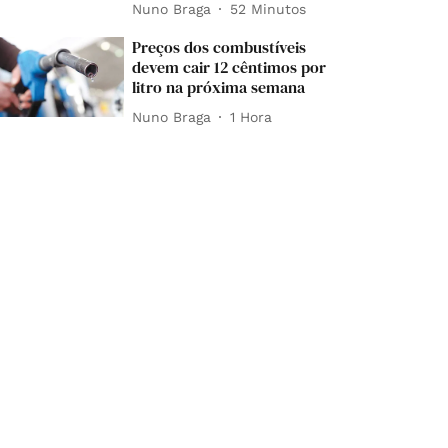
Nuno Braga
52 Minutos
Preços dos combustíveis
devem cair 12 cêntimos por
litro na próxima semana
Nuno Braga
1 Hora