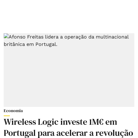
Economia
Wireless Logic investe 1M€ em
Portugal para acelerar a revolução