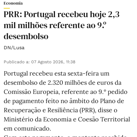
Economia
PRR: Portugal recebeu hoje 2,3
mil milhões referente ao 9.º
desembolso
DN/Lusa
Publicado a
:
07 Agosto 2026, 11:38
Portugal recebeu esta sexta-feira um
desembolso de 2.320 milhões de euros da
Comissão Europeia, referente ao 9.º pedido
de pagamento feito no âmbito do Plano de
Recuperação e Resiliência (PRR), disse o
Ministério da Economia e Coesão Territorial
em comunicado.