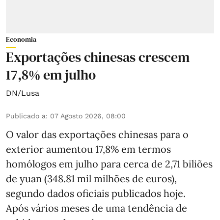
Economia
Exportações chinesas crescem
17,8% em julho
DN/Lusa
Publicado a
:
07 Agosto 2026, 08:00
O valor das exportações chinesas para o
exterior aumentou 17,8% em termos
homólogos em julho para cerca de 2,71 biliões
de yuan (348.81 mil milhões de euros),
segundo dados oficiais publicados hoje.
Após vários meses de uma tendência de