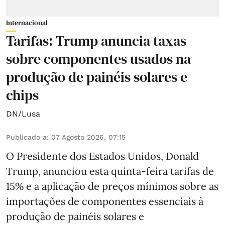
Internacional
Tarifas: Trump anuncia taxas
sobre componentes usados na
produção de painéis solares e
chips
DN/Lusa
Publicado a
:
07 Agosto 2026, 07:15
O Presidente dos Estados Unidos, Donald
Trump, anunciou esta quinta-feira tarifas de
15% e a aplicação de preços mínimos sobre as
importações de componentes essenciais à
produção de painéis solares e