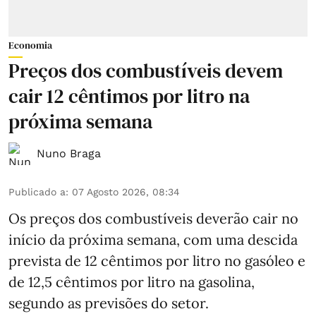
Economia
Preços dos combustíveis devem
cair 12 cêntimos por litro na
próxima semana
Nuno Braga
Publicado a
:
07 Agosto 2026, 08:34
Os preços dos combustíveis deverão cair no
início da próxima semana, com uma descida
prevista de 12 cêntimos por litro no gasóleo e
de 12,5 cêntimos por litro na gasolina,
segundo as previsões do setor.