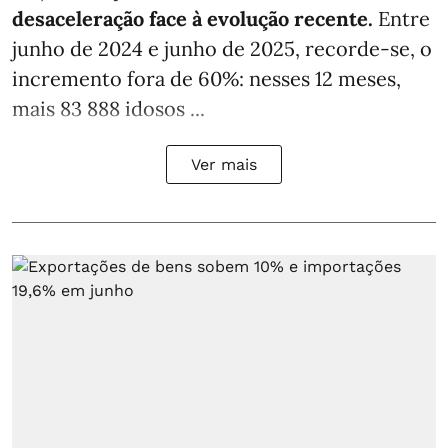
desaceleração face à evolução recente.
Entre
junho de 2024 e junho de 2025, recorde-se, o
incremento fora de 60%: nesses 12 meses,
mais 83 888 idosos ...
Ver mais