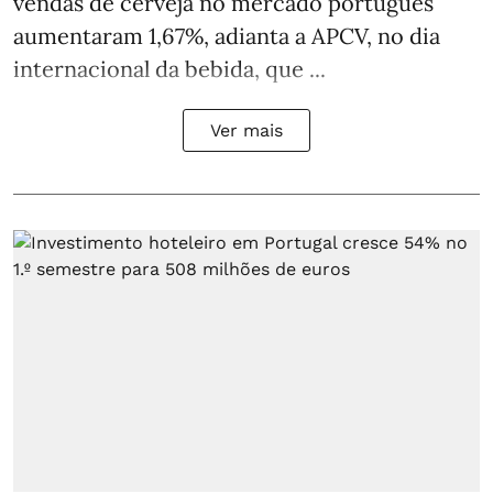
vendas de cerveja no mercado português
aumentaram 1,67%, adianta a APCV, no dia
internacional da bebida, que ...
Ver mais