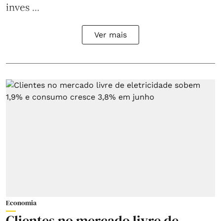
inves ...
Ver mais
Economia
Clientes no mercado livre de