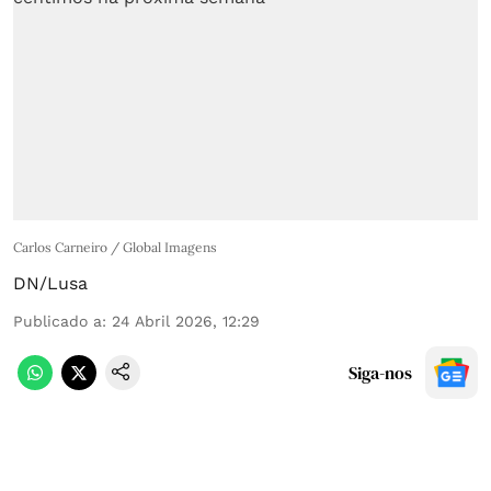
Carlos Carneiro / Global Imagens
DN/Lusa
Publicado a
:
24 Abril 2026, 12:29
Siga-nos