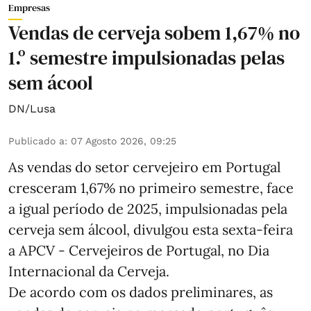
Empresas
Vendas de cerveja sobem 1,67% no
1.º semestre impulsionadas pelas
sem ácool
DN/Lusa
Publicado a
:
07 Agosto 2026, 09:25
As vendas do setor cervejeiro em Portugal
cresceram 1,67% no primeiro semestre, face
a igual período de 2025, impulsionadas pela
cerveja sem álcool, divulgou esta sexta-feira
a APCV - Cervejeiros de Portugal, no Dia
Internacional da Cerveja.
De acordo com os dados preliminares, as