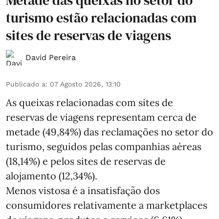
turismo estão relacionadas com
sites de reservas de viagens
David Pereira
Publicado a
:
07 Agosto 2026, 13:10
As queixas relacionadas com sites de
reservas de viagens representam cerca de
metade (49,84%) das reclamações no setor do
turismo, seguidos pelas companhias aéreas
(18,14%) e pelos sites de reservas de
alojamento (12,34%).
Menos vistosa é a insatisfação dos
consumidores relativamente a marketplaces