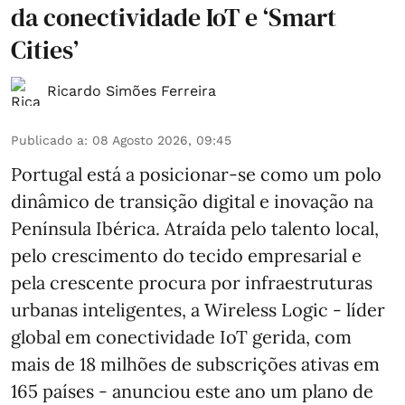
da conectividade IoT e ‘Smart
Cities’
Ricardo Simões Ferreira
Publicado a
:
08 Agosto 2026, 09:45
Portugal está a posicionar-se como um polo
dinâmico de transição digital e inovação na
Península Ibérica. Atraída pelo talento local,
pelo crescimento do tecido empresarial e
pela crescente procura por infraestruturas
urbanas inteligentes, a Wireless Logic - líder
global em conectividade IoT gerida, com
mais de 18 milhões de subscrições ativas em
165 países - anunciou este ano um plano de