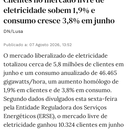
eletricidade sobem 1,9% e
consumo cresce 3,8% em junho
DN/Lusa
Publicado a
:
07 Agosto 2026, 13:52
O mercado liberalizado de eletricidade
totalizou cerca de 5,8 milhões de clientes em
junho e um consumo anualizado de 46.465
gigawatts/hora, um aumento homólogo de
1,9% em clientes e de 3,8% em consumo.
Segundo dados divulgados esta sexta-feira
pela Entidade Reguladora dos Serviços
Energéticos (ERSE), o mercado livre de
eletricidade ganhou 10.324 clientes em junho