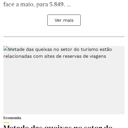
face a maio, para 5.849. ...
Ver mais
Economia
Metade das queixas no setor do