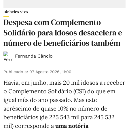
Dinheiro Vivo
Despesa com Complemento
Solidário para Idosos desacelera e
número de beneficiários também
Fernanda Câncio
Publicado a
:
07 Agosto 2026, 11:00
Havia, em junho, mais 20 mil idosos a receber
o Complemento Solidário (CSI) do que em
igual mês do ano passado. Mas este
acréscimo de quase 10% no número de
beneficiários (de 225 543 mil para 245 532
mil) corresponde a
uma notória