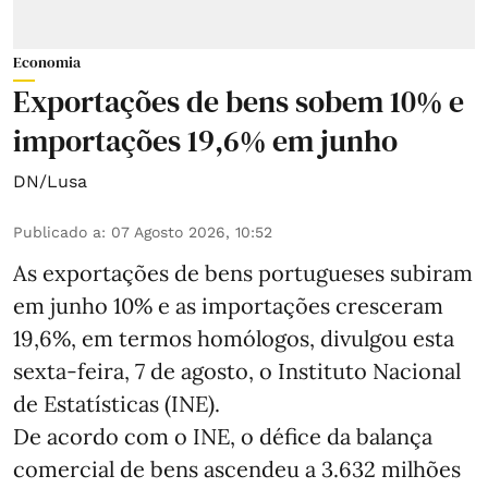
Economia
Exportações de bens sobem 10% e
importações 19,6% em junho
DN/Lusa
Publicado a
:
07 Agosto 2026, 10:52
As exportações de bens portugueses subiram
em junho 10% e as importações cresceram
19,6%, em termos homólogos, divulgou esta
sexta-feira, 7 de agosto, o Instituto Nacional
de Estatísticas (INE).
De acordo com o INE, o défice da balança
comercial de bens ascendeu a 3.632 milhões