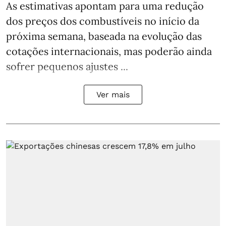
As estimativas apontam para uma redução
dos preços dos combustíveis no início da
próxima semana, baseada na evolução das
cotações internacionais, mas poderão ainda
sofrer pequenos ajustes ...
Ver mais