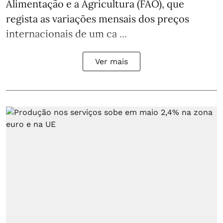
Alimentação e a Agricultura (FAO), que
regista as variações mensais dos preços
internacionais de um ca ...
Ver mais