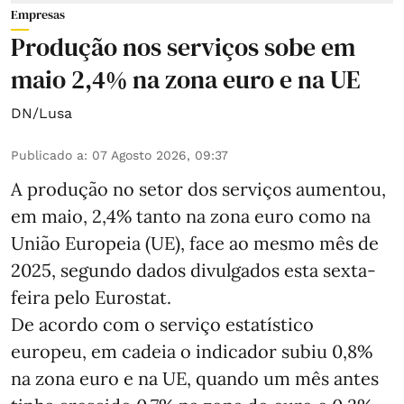
Empresas
Produção nos serviços sobe em
maio 2,4% na zona euro e na UE
DN/Lusa
Publicado a
:
07 Agosto 2026, 09:37
A produção no setor dos serviços aumentou,
em maio, 2,4% tanto na zona euro como na
União Europeia (UE), face ao mesmo mês de
2025, segundo dados divulgados esta sexta-
feira pelo Eurostat.
De acordo com o serviço estatístico
europeu, em cadeia o indicador subiu 0,8%
na zona euro e na UE, quando um mês antes