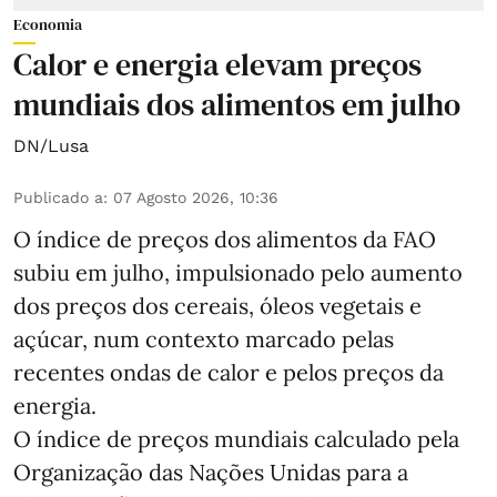
Economia
Calor e energia elevam preços
mundiais dos alimentos em julho
DN/Lusa
Publicado a
:
07 Agosto 2026, 10:36
O índice de preços dos alimentos da FAO
subiu em julho, impulsionado pelo aumento
dos preços dos cereais, óleos vegetais e
açúcar, num contexto marcado pelas
recentes ondas de calor e pelos preços da
energia.
O índice de preços mundiais calculado pela
Organização das Nações Unidas para a