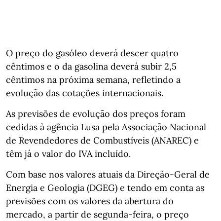
O preço do gasóleo deverá descer quatro
cêntimos e o da gasolina deverá subir 2,5
cêntimos na próxima semana, refletindo a
evolução das cotações internacionais.
As previsões de evolução dos preços foram
cedidas à agência Lusa pela Associação Nacional
de Revendedores de Combustíveis (ANAREC) e
têm já o valor do IVA incluído.
Com base nos valores atuais da Direção-Geral de
Energia e Geologia (DGEG) e tendo em conta as
previsões com os valores da abertura do
mercado, a partir de segunda-feira, o preço