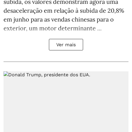
subida, os valores demonstram agora uma
desaceleração em relação à subida de 20,8%
em junho para as vendas chinesas para o
exterior, um motor determinante ...
Ver mais