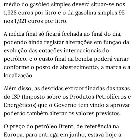
médio do gasóleo simples deverá situar-se nos
1,928 euros por litro e o da gasolina simples 95
nos 1,921 euros por litro.
A média final só ficará fechada ao final do dia,
podendo ainda registar alterações em função da
evolução das cotações internacionais do
petróleo, e o custo final na bomba poderá variar
conforme o posto de abastecimento, a marca e a
localização.
Além disso, as descidas extraordinárias das taxas
do ISP (Imposto sobre os Produtos Petrolíferos e
Energéticos) que o Governo tem vindo a aprovar
poderão também alterar os valores previstos.
O preço do petróleo Brent, de referência na
Europa, para entrega em junho, estava hoje a