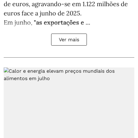
de euros, agravando-se em 1.122 milhões de
euros face a junho de 2025.
Em junho,
"as exportações e ...
Ver mais