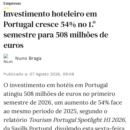
Empresas
Investimento hoteleiro em
Portugal cresce 54% no 1.º
semestre para 508 milhões de
euros
Nuno Braga
Publicado a
:
07 Agosto 2026, 09:08
O investimento em hotéis em Portugal
atingiu 508 milhões de euros no primeiro
semestre de 2026, um aumento de 54% face
ao mesmo período de 2025, segundo o
relatório
Tourism Portugal Spotlight H1 2026
,
da Savills Portugal, divulgado esta sexta-feira.