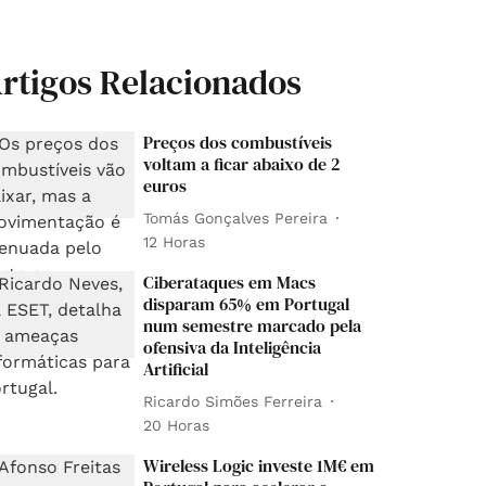
rtigos Relacionados
Preços dos combustíveis
voltam a ficar abaixo de 2
euros
Tomás Gonçalves Pereira
12 Horas
Ciberataques em Macs
disparam 65% em Portugal
num semestre marcado pela
ofensiva da Inteligência
Artificial
Ricardo Simões Ferreira
20 Horas
Wireless Logic investe 1M€ em