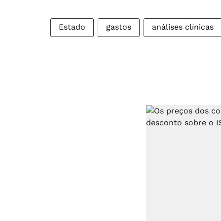
Estado
gastos
análises clínicas