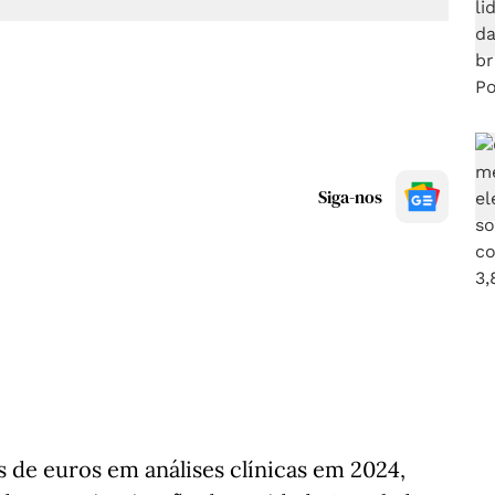
Siga-nos
 de euros em análises clínicas em 2024,