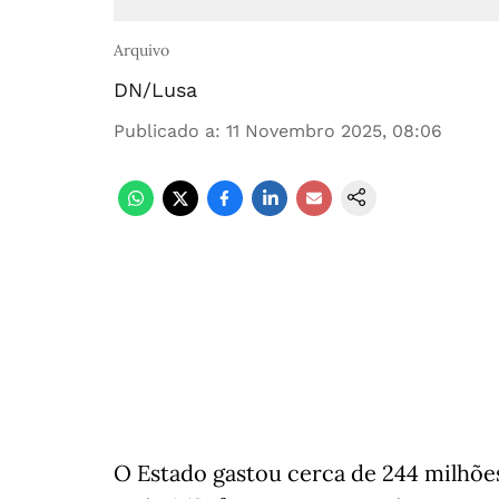
Arquivo
DN/Lusa
Publicado a
:
11 Novembro 2025, 08:06
O Estado gastou cerca de 244 milhões