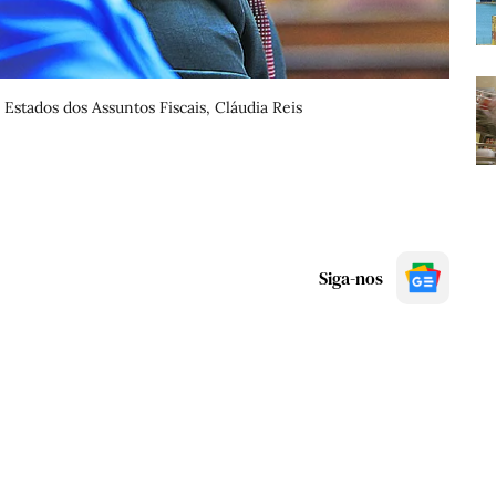
Estados dos Assuntos Fiscais, Cláudia Reis
Siga-nos