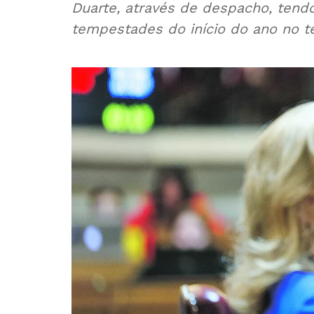
Duarte, através de despacho, ten
tempestades do início do ano no t