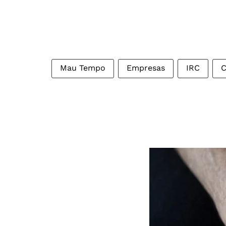
Mau Tempo
Empresas
IRC
C