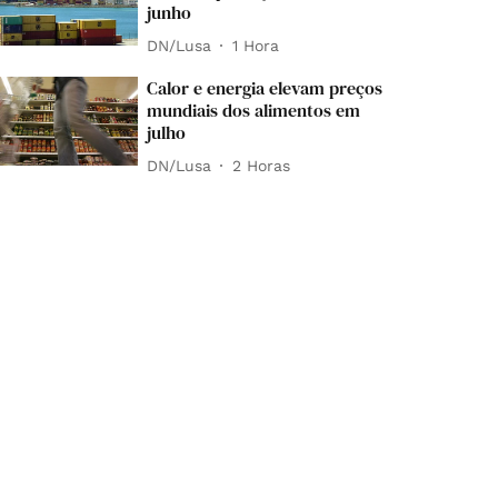
junho
DN/Lusa
1 Hora
Calor e energia elevam preços
mundiais dos alimentos em
julho
DN/Lusa
2 Horas