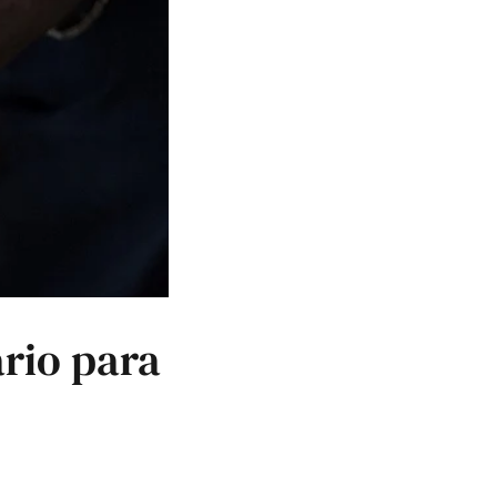
rio para