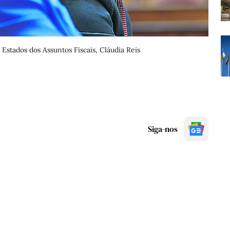
Estados dos Assuntos Fiscais, Cláudia Reis
Siga-nos