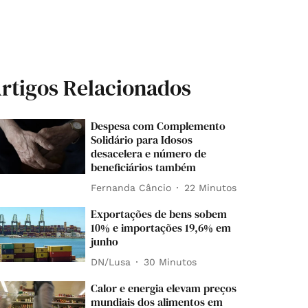
rtigos Relacionados
Despesa com Complemento
Solidário para Idosos
desacelera e número de
beneficiários também
Fernanda Câncio
22 Minutos
Exportações de bens sobem
10% e importações 19,6% em
junho
DN/Lusa
30 Minutos
Calor e energia elevam preços
mundiais dos alimentos em