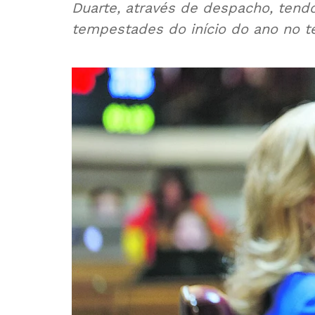
Duarte, através de despacho, ten
tempestades do início do ano no t