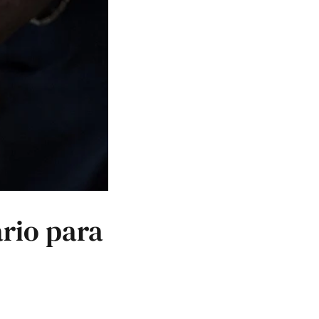
rio para