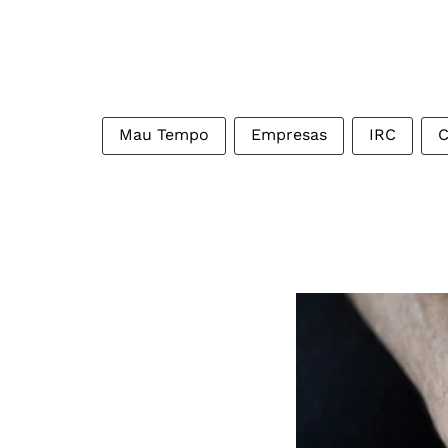
Mau Tempo
Empresas
IRC
C