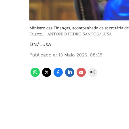
Ministro das Finanças, acompanhado da secretária de 
Duarte.
ANTÓNIO PEDRO SANTOS/LUSA
DN/Lusa
Publicado a
:
13 Maio 2026, 08:35