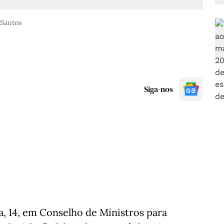
 Santos
Siga-nos
, 14, em Conselho de Ministros para