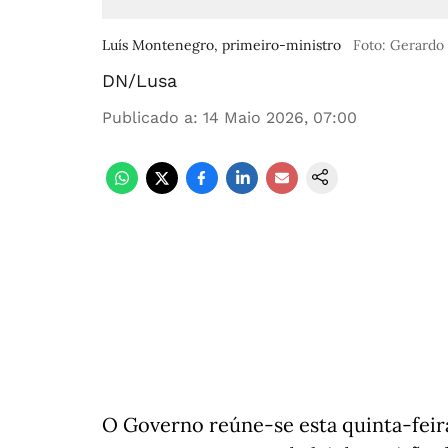
Luís Montenegro, primeiro-ministro
Foto: Gerardo
DN/Lusa
Publicado a
:
14 Maio 2026, 07:00
O Governo reúne-se esta quinta-feira