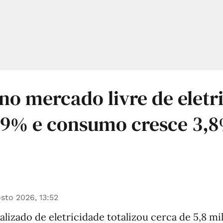
 no mercado livre de eletr
,9% e consumo cresce 3,
sto 2026, 13:52
lizado de eletricidade totalizou cerca de 5,8 mi