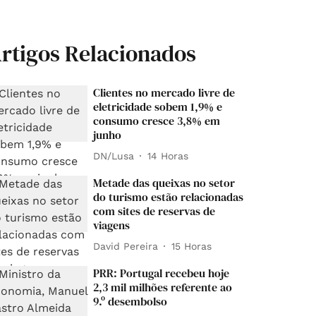
rtigos Relacionados
Clientes no mercado livre de
eletricidade sobem 1,9% e
consumo cresce 3,8% em
junho
DN/Lusa
14 Horas
Metade das queixas no setor
do turismo estão relacionadas
com sites de reservas de
viagens
David Pereira
15 Horas
PRR: Portugal recebeu hoje
2,3 mil milhões referente ao
9.º desembolso