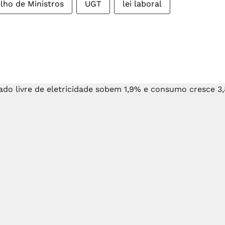
lho de Ministros
UGT
lei laboral