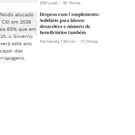
DN/Lusa
16 Horas
Despesa com Complemento
Solidário para Idosos
desacelera e número de
beneficiários também
Fernanda Câncio
17 Horas