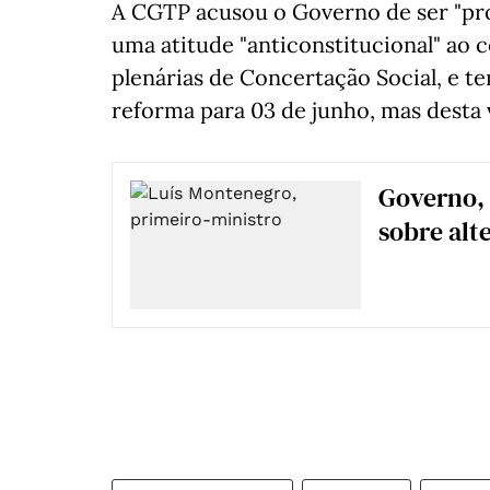
A CGTP acusou o Governo de ser "pr
uma atitude "anticonstitucional" ao c
plenárias de Concertação Social, e t
reforma para 03 de junho, mas desta 
Governo, 
sobre alte