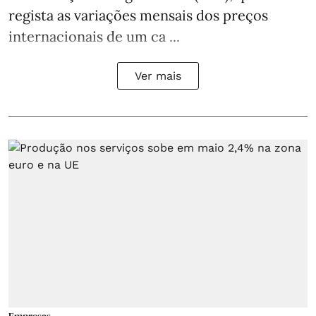
regista as variações mensais dos preços
internacionais de um ca ...
Ver mais