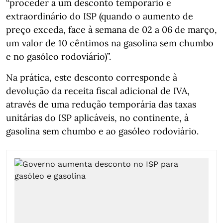
“proceder a um desconto temporário e
extraordinário do ISP (quando o aumento de
preço exceda, face à semana de 02 a 06 de março,
um valor de 10 cêntimos na gasolina sem chumbo
e no gasóleo rodoviário)”.
Na prática, este desconto corresponde à
devolução da receita fiscal adicional de IVA,
através de uma redução temporária das taxas
unitárias do ISP aplicáveis, no continente, à
gasolina sem chumbo e ao gasóleo rodoviário.