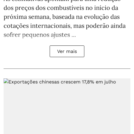
dos preços dos combustíveis no início da
próxima semana, baseada na evolução das
cotações internacionais, mas poderão ainda
sofrer pequenos ajustes ...
Ver mais