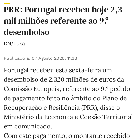
PRR: Portugal recebeu hoje 2,3
mil milhões referente ao 9.º
desembolso
DN/Lusa
Publicado a
:
07 Agosto 2026, 11:38
Portugal recebeu esta sexta-feira um
desembolso de 2.320 milhões de euros da
Comissão Europeia, referente ao 9.º pedido
de pagamento feito no âmbito do Plano de
Recuperação e Resiliência (PRR), disse o
Ministério da Economia e Coesão Territorial
em comunicado.
Com este pagamento, o montante recebido