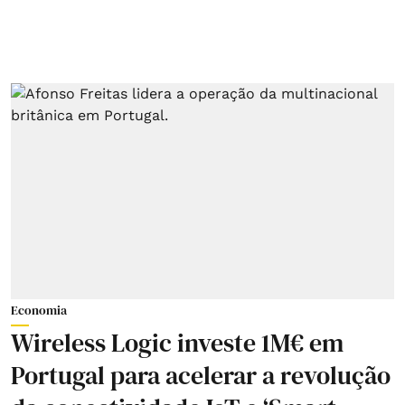
Economia
Wireless Logic investe 1M€ em
Portugal para acelerar a revolução