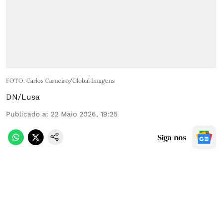
FOTO: Carlos Carneiro/Global Imagens
DN/Lusa
Publicado a
:
22 Maio 2026, 19:25
Siga-nos