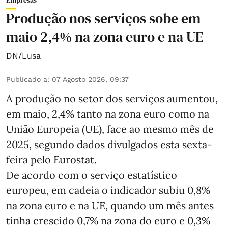
Empresas
Produção nos serviços sobe em
maio 2,4% na zona euro e na UE
DN/Lusa
Publicado a
:
07 Agosto 2026, 09:37
A produção no setor dos serviços aumentou,
em maio, 2,4% tanto na zona euro como na
União Europeia (UE), face ao mesmo mês de
2025, segundo dados divulgados esta sexta-
feira pelo Eurostat.
De acordo com o serviço estatístico
europeu, em cadeia o indicador subiu 0,8%
na zona euro e na UE, quando um mês antes
tinha crescido 0,7% na zona do euro e 0,3%