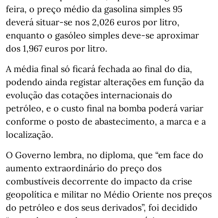
feira, o preço médio da gasolina simples 95
deverá situar-se nos 2,026 euros por litro,
enquanto o gasóleo simples deve-se aproximar
dos 1,967 euros por litro.
A média final só ficará fechada ao final do dia,
podendo ainda registar alterações em função da
evolução das cotações internacionais do
petróleo, e o custo final na bomba poderá variar
conforme o posto de abastecimento, a marca e a
localização.
O Governo lembra, no diploma, que “em face do
aumento extraordinário do preço dos
combustíveis decorrente do impacto da crise
geopolítica e militar no Médio Oriente nos preços
do petróleo e dos seus derivados”, foi decidido