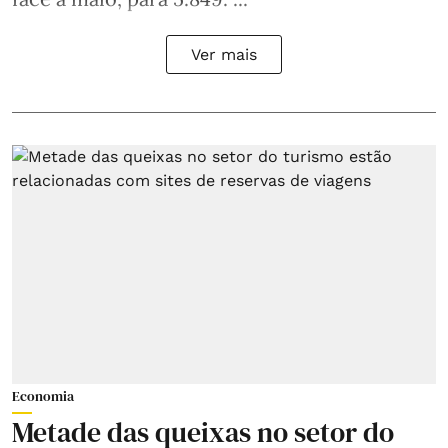
Ver mais
Economia
Metade das queixas no setor do