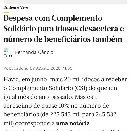
Dinheiro Vivo
Despesa com Complemento
Solidário para Idosos desacelera e
número de beneficiários também
Fernanda Câncio
Publicado a
:
07 Agosto 2026, 11:00
Havia, em junho, mais 20 mil idosos a receber
o Complemento Solidário (CSI) do que em
igual mês do ano passado. Mas este
acréscimo de quase 10% no número de
beneficiários (de 225 543 mil para 245 532
mil) corresponde a
uma notória