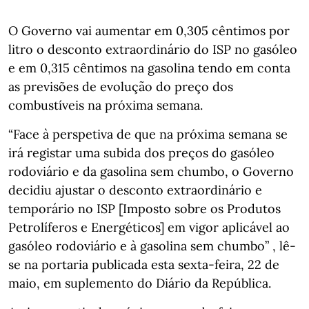
O Governo vai aumentar em 0,305 cêntimos por
litro o desconto extraordinário do ISP no gasóleo
e em 0,315 cêntimos na gasolina tendo em conta
as previsões de evolução do preço dos
combustíveis na próxima semana.
“Face à perspetiva de que na próxima semana se
irá registar uma subida dos preços do gasóleo
rodoviário e da gasolina sem chumbo, o Governo
decidiu ajustar o desconto extraordinário e
temporário no ISP [Imposto sobre os Produtos
Petrolíferos e Energéticos] em vigor aplicável ao
gasóleo rodoviário e à gasolina sem chumbo” , lê-
se na portaria publicada esta sexta-feira, 22 de
maio, em suplemento do Diário da República.