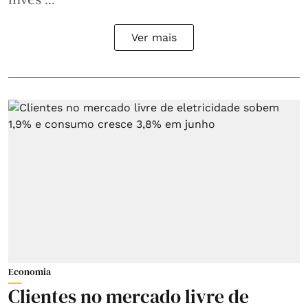
Ver mais
Economia
Clientes no mercado livre de