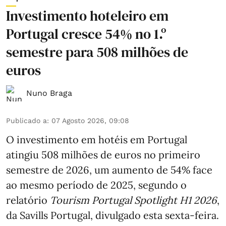
Investimento hoteleiro em
Portugal cresce 54% no 1.º
semestre para 508 milhões de
euros
Nuno Braga
Publicado a
:
07 Agosto 2026, 09:08
O investimento em hotéis em Portugal
atingiu 508 milhões de euros no primeiro
semestre de 2026, um aumento de 54% face
ao mesmo período de 2025, segundo o
relatório
Tourism Portugal Spotlight H1 2026
,
da Savills Portugal, divulgado esta sexta-feira.