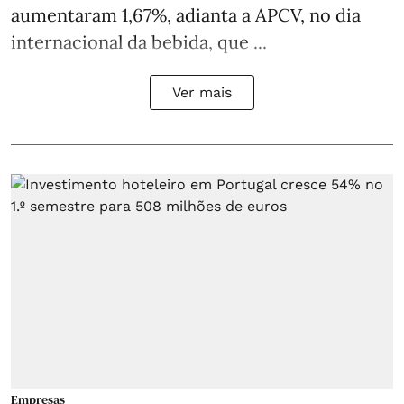
aumentaram 1,67%, adianta a APCV, no dia
internacional da bebida, que ...
Ver mais
Empresas