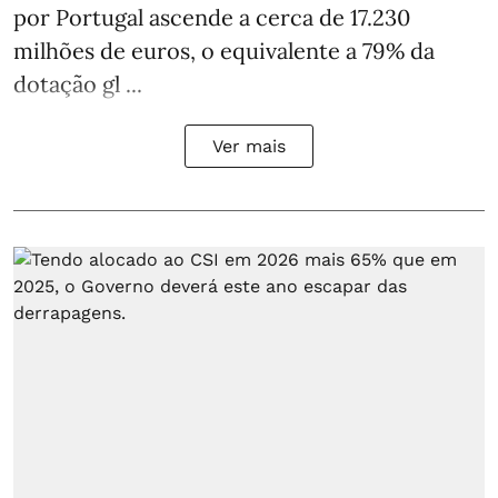
por Portugal ascende a cerca de 17.230
milhões de euros, o equivalente a 79% da
dotação gl ...
Ver mais