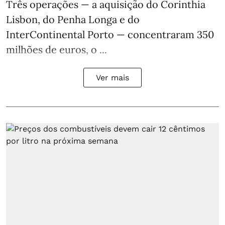
Três operações — a aquisição do Corinthia
Lisbon, do Penha Longa e do
InterContinental Porto — concentraram 350
milhões de euros, o ...
Ver mais