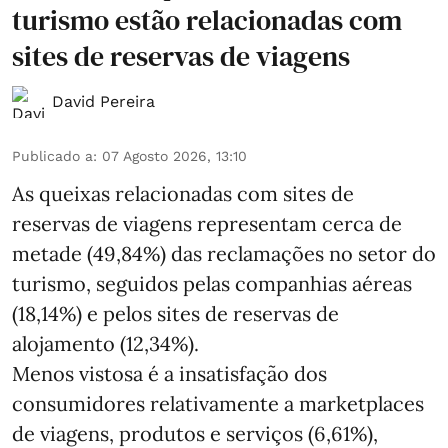
turismo estão relacionadas com
sites de reservas de viagens
David Pereira
Publicado a
:
07 Agosto 2026, 13:10
As queixas relacionadas com sites de
reservas de viagens representam cerca de
metade (49,84%) das reclamações no setor do
turismo, seguidos pelas companhias aéreas
(18,14%) e pelos sites de reservas de
alojamento (12,34%).
Menos vistosa é a insatisfação dos
consumidores relativamente a marketplaces
de viagens, produtos e serviços (6,61%),