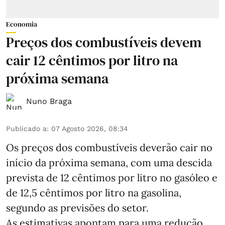
Economia
Preços dos combustíveis devem
cair 12 cêntimos por litro na
próxima semana
Nuno Braga
Publicado a
:
07 Agosto 2026, 08:34
Os preços dos combustíveis deverão cair no
início da próxima semana, com uma descida
prevista de 12 cêntimos por litro no gasóleo e
de 12,5 cêntimos por litro na gasolina,
segundo as previsões do setor.
As estimativas apontam para uma redução