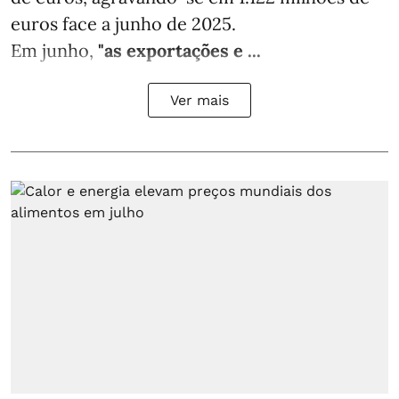
euros face a junho de 2025.
Em junho,
"as exportações e ...
Ver mais