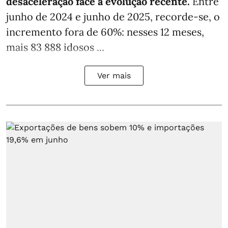
desaceleração face à evolução recente.
Entre
junho de 2024 e junho de 2025, recorde-se, o
incremento fora de 60%: nesses 12 meses,
mais 83 888 idosos ...
Ver mais