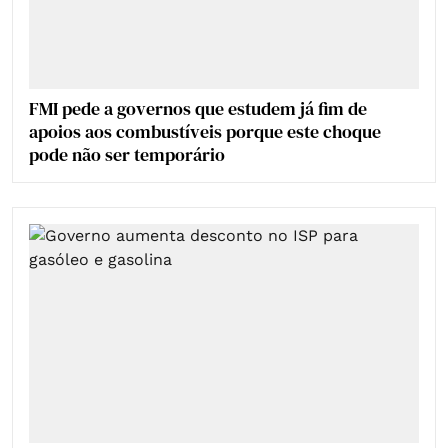
FMI pede a governos que estudem já fim de
apoios aos combustíveis porque este choque
pode não ser temporário