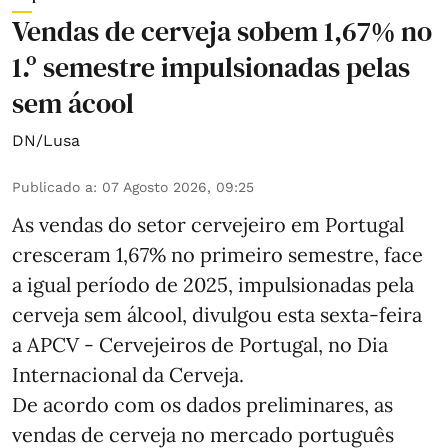
Vendas de cerveja sobem 1,67% no
1.º semestre impulsionadas pelas
sem ácool
DN/Lusa
Publicado a
:
07 Agosto 2026, 09:25
As vendas do setor cervejeiro em Portugal
cresceram 1,67% no primeiro semestre, face
a igual período de 2025, impulsionadas pela
cerveja sem álcool, divulgou esta sexta-feira
a APCV - Cervejeiros de Portugal, no Dia
Internacional da Cerveja.
De acordo com os dados preliminares, as
vendas de cerveja no mercado português