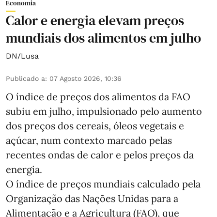
Economia
Calor e energia elevam preços
mundiais dos alimentos em julho
DN/Lusa
Publicado a
:
07 Agosto 2026, 10:36
O índice de preços dos alimentos da FAO
subiu em julho, impulsionado pelo aumento
dos preços dos cereais, óleos vegetais e
açúcar, num contexto marcado pelas
recentes ondas de calor e pelos preços da
energia.
O índice de preços mundiais calculado pela
Organização das Nações Unidas para a
Alimentação e a Agricultura (FAO), que