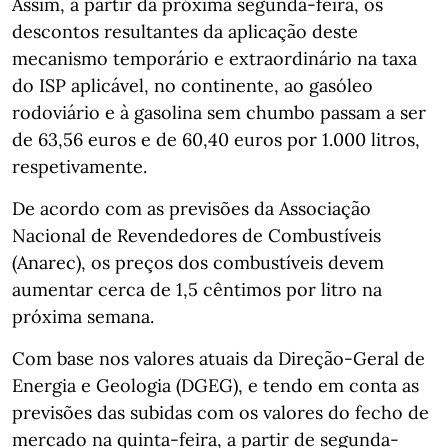
Assim, a partir da próxima segunda-feira, os
descontos resultantes da aplicação deste
mecanismo temporário e extraordinário na taxa
do ISP aplicável, no continente, ao gasóleo
rodoviário e à gasolina sem chumbo passam a ser
de 63,56 euros e de 60,40 euros por 1.000 litros,
respetivamente.
De acordo com as previsões da Associação
Nacional de Revendedores de Combustíveis
(Anarec), os preços dos combustíveis devem
aumentar cerca de 1,5 cêntimos por litro na
próxima semana.
Com base nos valores atuais da Direção-Geral de
Energia e Geologia (DGEG), e tendo em conta as
previsões das subidas com os valores do fecho de
mercado na quinta-feira, a partir de segunda-