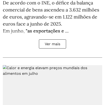
De acordo com o INE, o défice da balança
comercial de bens ascendeu a 3.632 milhões
de euros, agravando-se em 1.122 milhões de
euros face a junho de 2025.
Em junho,
"as exportações e ...
Ver mais