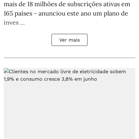
mais de 18 milhões de subscrições ativas em
165 países - anunciou este ano um plano de
inves ...
Ver mais