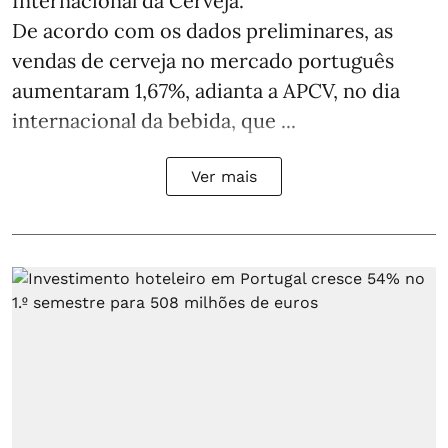
Internacional da Cerveja.
De acordo com os dados preliminares, as
vendas de cerveja no mercado português
aumentaram 1,67%, adianta a APCV, no dia
internacional da bebida, que ...
Ver mais