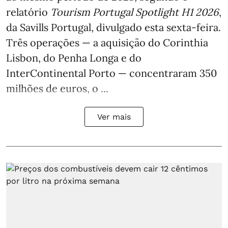
relatório
Tourism Portugal Spotlight H1 2026
,
da Savills Portugal, divulgado esta sexta-feira.
Três operações — a aquisição do Corinthia
Lisbon, do Penha Longa e do
InterContinental Porto — concentraram 350
milhões de euros, o ...
Ver mais