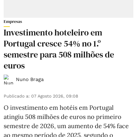
Empresas
Investimento hoteleiro em
Portugal cresce 54% no 1.º
semestre para 508 milhões de
euros
Nuno Braga
Publicado a
:
07 Agosto 2026, 09:08
O investimento em hotéis em Portugal
atingiu 508 milhões de euros no primeiro
semestre de 2026, um aumento de 54% face
ao mesmo período de 2025, segundo o