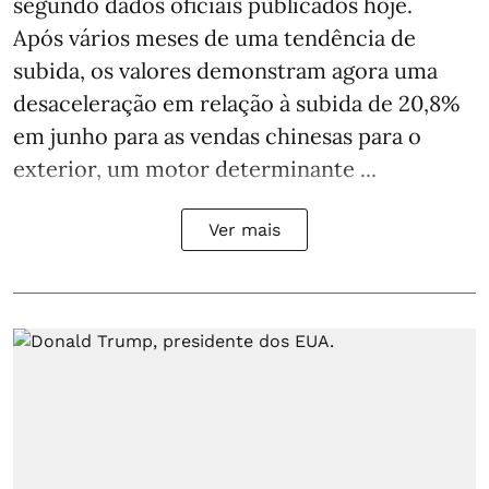
segundo dados oficiais publicados hoje.
Após vários meses de uma tendência de
subida, os valores demonstram agora uma
desaceleração em relação à subida de 20,8%
em junho para as vendas chinesas para o
exterior, um motor determinante ...
Ver mais