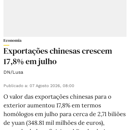
Economia
Exportações chinesas crescem
17,8% em julho
DN/Lusa
Publicado a
:
07 Agosto 2026, 08:00
O valor das exportações chinesas para o
exterior aumentou 17,8% em termos
homólogos em julho para cerca de 2,71 biliões
de yuan (348.81 mil milhões de euros),