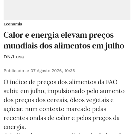
Economia
Calor e energia elevam preços
mundiais dos alimentos em julho
DN/Lusa
Publicado a
:
07 Agosto 2026, 10:36
O índice de preços dos alimentos da FAO
subiu em julho, impulsionado pelo aumento
dos preços dos cereais, óleos vegetais e
açúcar, num contexto marcado pelas
recentes ondas de calor e pelos preços da
energia.