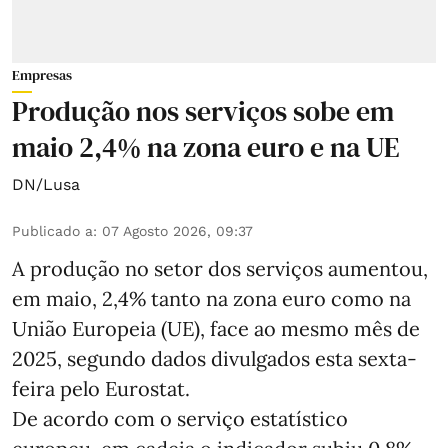
Empresas
Produção nos serviços sobe em
maio 2,4% na zona euro e na UE
DN/Lusa
Publicado a
:
07 Agosto 2026, 09:37
A produção no setor dos serviços aumentou,
em maio, 2,4% tanto na zona euro como na
União Europeia (UE), face ao mesmo mês de
2025, segundo dados divulgados esta sexta-
feira pelo Eurostat.
De acordo com o serviço estatístico