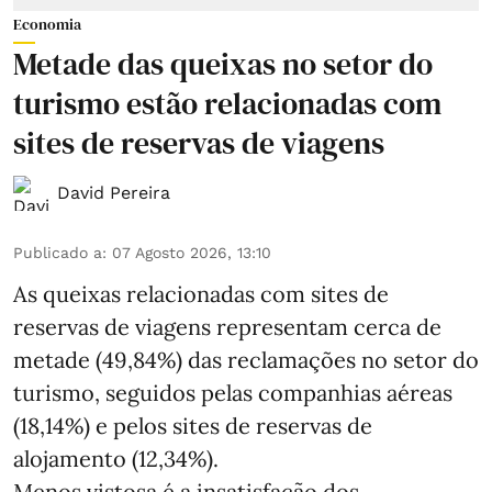
Economia
Metade das queixas no setor do
turismo estão relacionadas com
sites de reservas de viagens
David Pereira
Publicado a
:
07 Agosto 2026, 13:10
As queixas relacionadas com sites de
reservas de viagens representam cerca de
metade (49,84%) das reclamações no setor do
turismo, seguidos pelas companhias aéreas
(18,14%) e pelos sites de reservas de
alojamento (12,34%).
Menos vistosa é a insatisfação dos