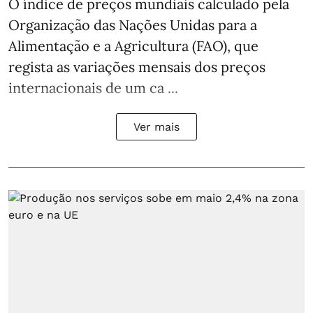
O índice de preços mundiais calculado pela
Organização das Nações Unidas para a
Alimentação e a Agricultura (FAO), que
regista as variações mensais dos preços
internacionais de um ca ...
Ver mais