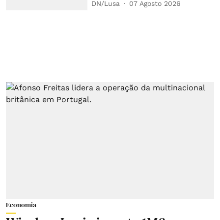
DN/Lusa
07 Agosto 2026
Economia