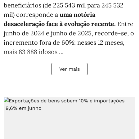
beneficiários (de 225 543 mil para 245 532
mil) corresponde a
uma notória
desaceleração face à evolução recente.
Entre
junho de 2024 e junho de 2025, recorde-se, o
incremento fora de 60%: nesses 12 meses,
mais 83 888 idosos ...
Ver mais