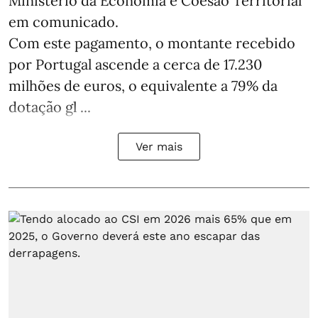
Ministério da Economia e Coesão Territorial
em comunicado.
Com este pagamento, o montante recebido
por Portugal ascende a cerca de 17.230
milhões de euros, o equivalente a 79% da
dotação gl ...
Ver mais