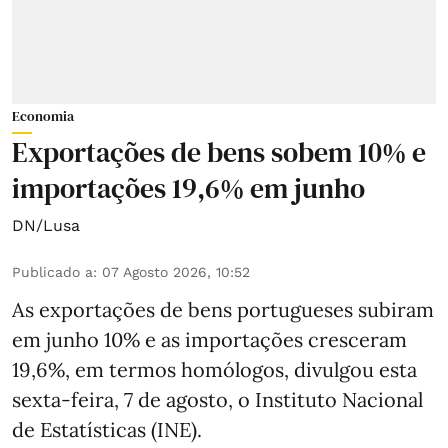
Economia
Exportações de bens sobem 10% e
importações 19,6% em junho
DN/Lusa
Publicado a
:
07 Agosto 2026, 10:52
As exportações de bens portugueses subiram
em junho 10% e as importações cresceram
19,6%, em termos homólogos, divulgou esta
sexta-feira, 7 de agosto, o Instituto Nacional
de Estatísticas (INE).