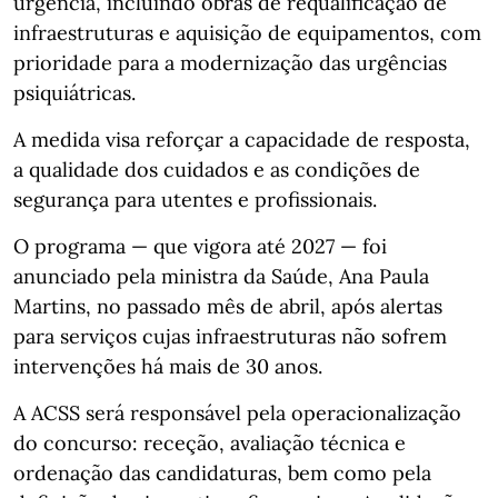
urgência, incluindo obras de requalificação de
infraestruturas e aquisição de equipamentos, com
prioridade para a modernização das urgências
psiquiátricas.
A medida visa reforçar a capacidade de resposta,
a qualidade dos cuidados e as condições de
segurança para utentes e profissionais.
O programa — que vigora até 2027 — foi
anunciado pela ministra da Saúde, Ana Paula
Martins, no passado mês de abril, após alertas
para serviços cujas infraestruturas não sofrem
intervenções há mais de 30 anos.
A ACSS será responsável pela operacionalização
do concurso: receção, avaliação técnica e
ordenação das candidaturas, bem como pela