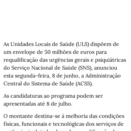
As Unidades Locais de Saúde (ULS) dispõem de
um envelope de 50 milhões de euros para
requalificação das urgências gerais e psiquiátricas
do Serviço Nacional de Saúde (SNS), anunciou
esta segunda-feira, 8 de junho, a Administração
Central do Sistema de Saúde (ACSS).
As candidaturas ao programa podem ser
apresentadas até 8 de julho.
O montante destina‑se à melhoria das condições
físicas, funcionais e tecnológicas dos serviços de