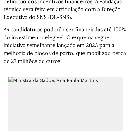
definição dos incentivos financeiros. A validação
técnica será feita em articulação com a Direção
Executiva do SNS (DE‑SNS).
As candidaturas poderão ser financiadas até 100%
do investimento elegível. O esquema segue
iniciativa semelhante lançada em 2023 para a
melhoria de blocos de parto, que mobilizou cerca
de 27 milhões de euros.