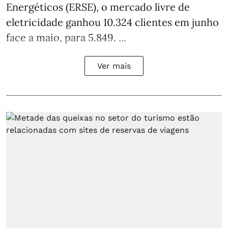
Energéticos (ERSE), o mercado livre de
eletricidade ganhou 10.324 clientes em junho
face a maio, para 5.849. ...
Ver mais