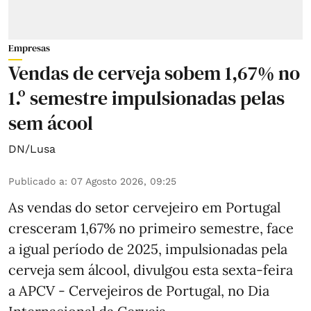
Empresas
Vendas de cerveja sobem 1,67% no
1.º semestre impulsionadas pelas
sem ácool
DN/Lusa
Publicado a
:
07 Agosto 2026, 09:25
As vendas do setor cervejeiro em Portugal
cresceram 1,67% no primeiro semestre, face
a igual período de 2025, impulsionadas pela
cerveja sem álcool, divulgou esta sexta-feira
a APCV - Cervejeiros de Portugal, no Dia