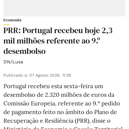
Economia
PRR: Portugal recebeu hoje 2,3
mil milhões referente ao 9.º
desembolso
DN/Lusa
Publicado a
:
07 Agosto 2026, 11:38
Portugal recebeu esta sexta-feira um
desembolso de 2.320 milhões de euros da
Comissão Europeia, referente ao 9.º pedido
de pagamento feito no âmbito do Plano de
Recuperação e Resiliência (PRR), disse o