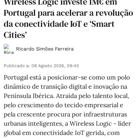
Wireless Logic investe 1M€ em
Portugal para acelerar a revolução
da conectividade IoT e ‘Smart
Cities’
Ricardo Simões Ferreira
Publicado a
:
08 Agosto 2026, 09:45
Portugal está a posicionar-se como um polo
dinâmico de transição digital e inovação na
Península Ibérica. Atraída pelo talento local,
pelo crescimento do tecido empresarial e
pela crescente procura por infraestruturas
urbanas inteligentes, a Wireless Logic - líder
global em conectividade IoT gerida, com