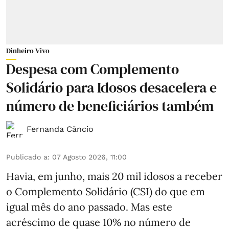
Dinheiro Vivo
Despesa com Complemento
Solidário para Idosos desacelera e
número de beneficiários também
Fernanda Câncio
Publicado a
:
07 Agosto 2026, 11:00
Havia, em junho, mais 20 mil idosos a receber
o Complemento Solidário (CSI) do que em
igual mês do ano passado. Mas este
acréscimo de quase 10% no número de