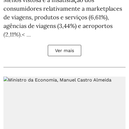
consumidores relativamente a marketplaces
de viagens, produtos e serviços (6,61%),
agências de viagens (3,44%) e aeroportos
(2,11%).< ...
Ver mais