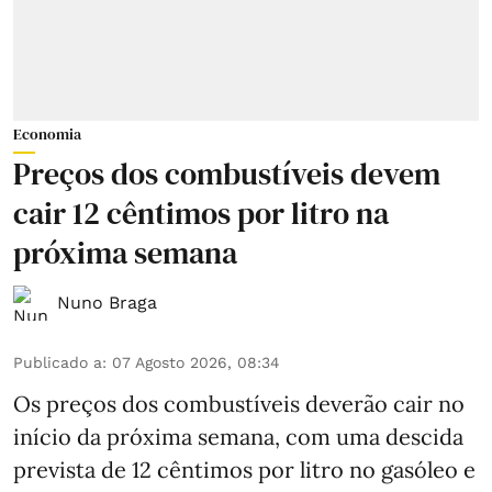
Economia
Preços dos combustíveis devem
cair 12 cêntimos por litro na
próxima semana
Nuno Braga
Publicado a
:
07 Agosto 2026, 08:34
Os preços dos combustíveis deverão cair no
início da próxima semana, com uma descida
prevista de 12 cêntimos por litro no gasóleo e