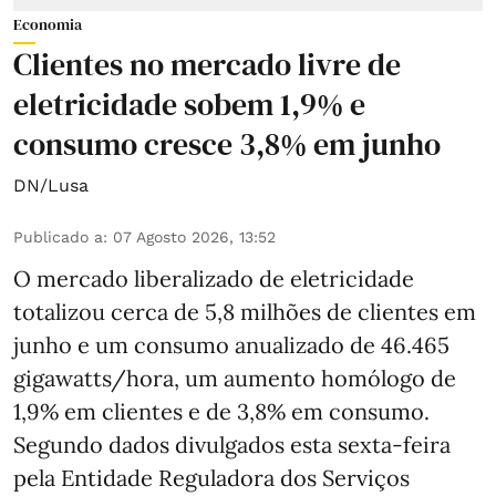
Economia
Clientes no mercado livre de
eletricidade sobem 1,9% e
consumo cresce 3,8% em junho
DN/Lusa
Publicado a
:
07 Agosto 2026, 13:52
O mercado liberalizado de eletricidade
totalizou cerca de 5,8 milhões de clientes em
junho e um consumo anualizado de 46.465
gigawatts/hora, um aumento homólogo de
1,9% em clientes e de 3,8% em consumo.
Segundo dados divulgados esta sexta-feira
pela Entidade Reguladora dos Serviços