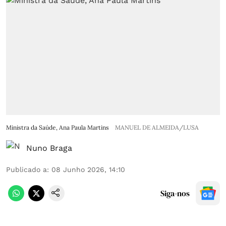
Ministra da Saúde, Ana Paula Martins
MANUEL DE ALMEIDA/LUSA
Nuno Braga
Publicado a
:
08 Junho 2026, 14:10
Siga-nos