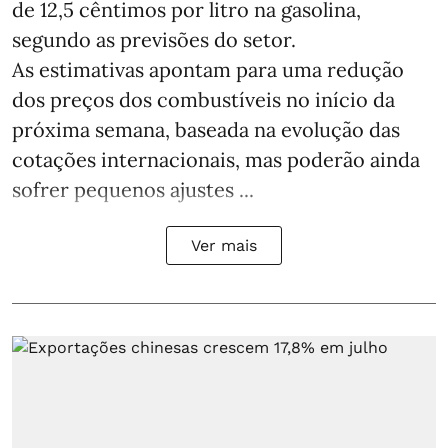
de 12,5 cêntimos por litro na gasolina,
segundo as previsões do setor.
As estimativas apontam para uma redução
dos preços dos combustíveis no início da
próxima semana, baseada na evolução das
cotações internacionais, mas poderão ainda
sofrer pequenos ajustes ...
Ver mais