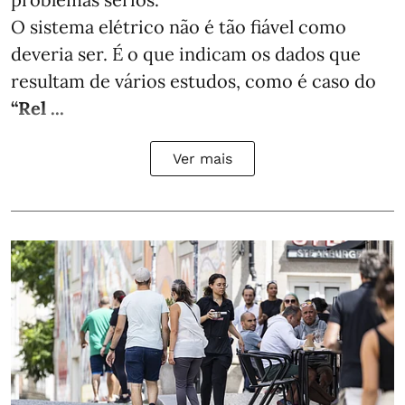
O sistema elétrico não é tão fiável como
deveria ser. É o que indicam os dados que
resultam de vários estudos, como é caso do
“Rel ...
Ver mais