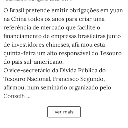
O Brasil pretende emitir obrigações em yuan
na China todos os anos para criar uma
referência de mercado que facilite o
financiamento de empresas brasileiras junto
de investidores chineses, afirmou esta
quinta-feira um alto responsável do Tesouro
do país sul-americano.
O vice-secretário da Dívida Pública do
Tesouro Nacional, Francisco Segundo,
afirmou, num seminário organizado pelo
Conselh ...
Ver mais