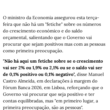
O ministro da Economia assegurou esta terça-
feira que não há um "fetiche" sobre os números
do crescimento económico e do saldo
orçamental, salientando que o Governo vai
procurar que sejam positivos mas com as pessoas
como primeira preocupação.
"Não há aqui um fetiche sobre se o crescimento
vai ser 2% ou 1,9% ou 2,1% ou se o saldo vai ser
de 0,1% positivo ou 0,1% negativo",
disse Manuel
Castro Almeida, em declarações à margem do
Fórum Banca 2026, em Lisboa, reforçando que o
Governo vai procurar que seja positivo e ter
contas equilibradas, mas "em primeiro lugar, a
primeira preocupação, são as pessoas".