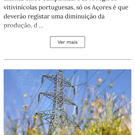
vitivinícolas portuguesas, só os Açores é que
deverão registar uma diminuição da
produção, d ...
Ver mais