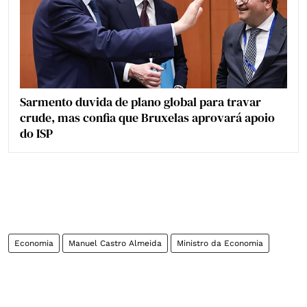
Sarmento duvida de plano global para travar
crude, mas confia que Bruxelas aprovará apoio
do ISP
Economia
Manuel Castro Almeida
Ministro da Economia