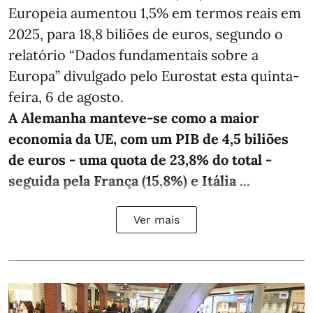
Europeia aumentou 1,5% em termos reais em
2025, para 18,8 biliões de euros, segundo o
relatório “Dados fundamentais sobre a
Europa” divulgado pelo Eurostat esta quinta-
feira, 6 de agosto.
A Alemanha manteve‑se como a maior
economia da UE, com um PIB de 4,5 biliões
de euros - uma quota de 23,8% do total -
seguida pela França (15,8%) e Itália ...
Ver mais