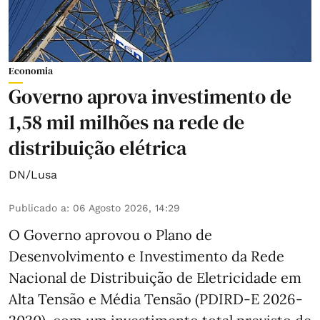
Economia
Governo aprova investimento de
1,58 mil milhões na rede de
distribuição elétrica
DN/Lusa
Publicado a
:
06 Agosto 2026, 14:29
O Governo aprovou o Plano de
Desenvolvimento e Investimento da Rede
Nacional de Distribuição de Eletricidade em
Alta Tensão e Média Tensão (PDIRD-E 2026-