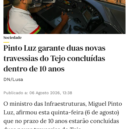
Sociedade
Pinto Luz garante duas novas
travessias do Tejo concluídas
dentro de 10 anos
DN/Lusa
Publicado a
:
06 Agosto 2026, 13:38
O ministro das Infraestruturas, Miguel Pinto
Luz, afirmou esta quinta-feira (6 de agosto)
que no prazo de 10 anos estarão concluídas