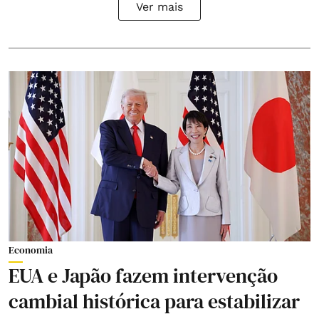
Ver mais
Economia
EUA e Japão fazem intervenção
cambial histórica para estabilizar