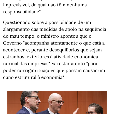
imprevisível, da qual não têm nenhuma
responsabilidade".
Questionado sobre a possibilidade de um
alargamento das medidas de apoio na sequência
do mau tempo, o ministro apontou que o
Governo "acompanha atentamente o que está a
acontecer e, perante desequilíbrios que sejam
estranhos, exteriores à atividade económica
normal das empresas", vai estar atento "para
poder corrigir situações que possam causar um
dano estrutural à economia".