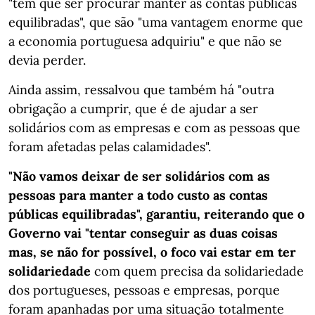
"tem que ser procurar manter as contas públicas
equilibradas", que são "uma vantagem enorme que
a economia portuguesa adquiriu" e que não se
devia perder.
Ainda assim, ressalvou que também há "outra
obrigação a cumprir, que é de ajudar a ser
solidários com as empresas e com as pessoas que
foram afetadas pelas calamidades".
"Não vamos deixar de ser solidários com as
pessoas para manter a todo custo as contas
públicas equilibradas", garantiu, reiterando que o
Governo vai "tentar conseguir as duas coisas
mas, se não for possível, o foco vai estar em ter
solidariedade
com quem precisa da solidariedade
dos portugueses, pessoas e empresas, porque
foram apanhadas por uma situação totalmente