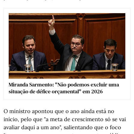
Miranda Sarmento: "Não podemos excluir uma
situação de défice orçamental" em 2026
O ministro apontou que o ano ainda está no
início, pelo que "a meta de crescimento só se vai
avaliar daqui a um ano", salientando que o foco