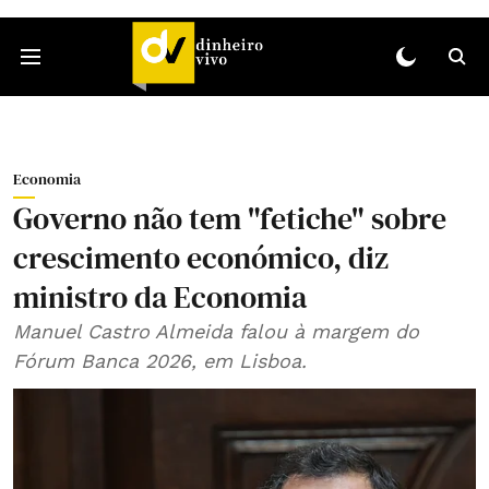
Economia
Governo não tem "fetiche" sobre
crescimento económico, diz
ministro da Economia
Manuel Castro Almeida falou à margem do
Fórum Banca 2026, em Lisboa.