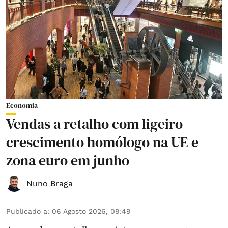
Economia
Vendas a retalho com ligeiro
crescimento homólogo na UE e
zona euro em junho
Nuno Braga
Publicado a
:
06 Agosto 2026, 09:49