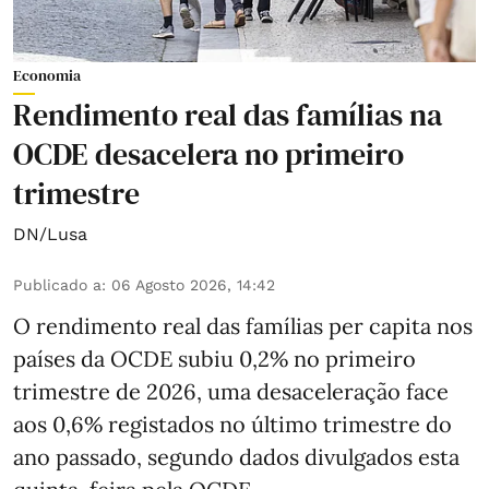
Economia
Rendimento real das famílias na
OCDE desacelera no primeiro
trimestre
DN/Lusa
Publicado a
:
06 Agosto 2026, 14:42
O rendimento real das famílias per capita nos
países da OCDE subiu 0,2% no primeiro
trimestre de 2026, uma desaceleração face
aos 0,6% registados no último trimestre do
ano passado, segundo dados divulgados esta