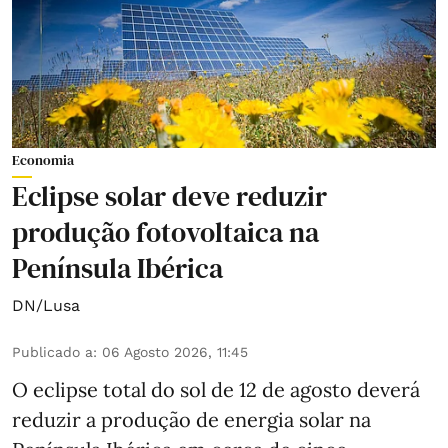
Economia
Eclipse solar deve reduzir
produção fotovoltaica na
Península Ibérica
DN/Lusa
Publicado a
:
06 Agosto 2026, 11:45
O eclipse total do sol de 12 de agosto deverá
reduzir a produção de energia solar na