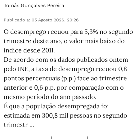
Tomás Gonçalves Pereira
Publicado a
:
05 Agosto 2026, 20:26
O desemprego recuou para 5,3% no segundo
trimestre deste ano, o valor mais baixo do
índice desde 2011.
De acordo com os dados publicados ontem
pelo INE, a taxa de desemprego recuou 0,8
pontos percentuais (p.p.) face ao trimestre
anterior e 0,6 p.p. por comparação com o
mesmo período do ano passado.
É que a população desempregada foi
estimada em 300,8 mil pessoas no segundo
trimestr ...