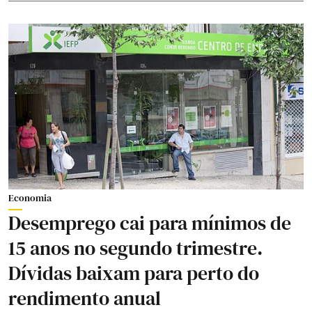
Economia
Desemprego cai para mínimos de
15 anos no segundo trimestre.
Dívidas baixam para perto do
rendimento anual