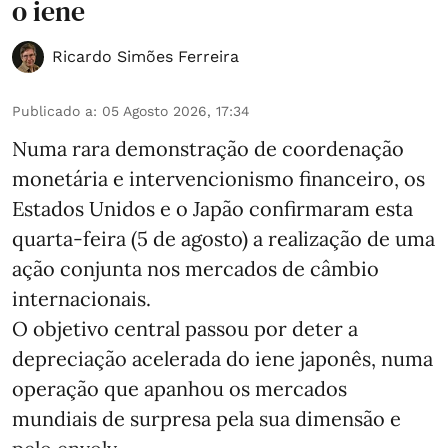
o iene
Ricardo Simões Ferreira
Publicado a
:
05 Agosto 2026, 17:34
Numa rara demonstração de coordenação
monetária e intervencionismo financeiro, os
Estados Unidos e o Japão confirmaram esta
quarta-feira (5 de agosto) a realização de uma
ação conjunta nos mercados de câmbio
internacionais.
O objetivo central passou por deter a
depreciação acelerada do iene japonês, numa
operação que apanhou os mercados
mundiais de surpresa pela sua dimensão e