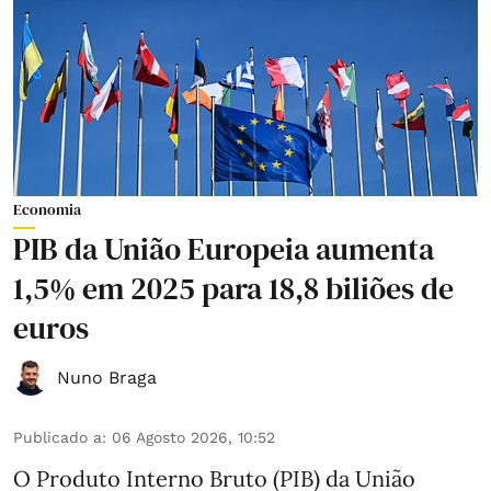
Economia
PIB da União Europeia aumenta
1,5% em 2025 para 18,8 biliões de
euros
Nuno Braga
Publicado a
:
06 Agosto 2026, 10:52
O Produto Interno Bruto (PIB) da União