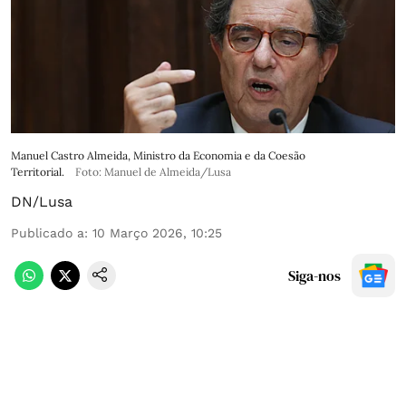
Manuel Castro Almeida, Ministro da Economia e da Coesão
Territorial.
Foto: Manuel de Almeida/Lusa
DN/Lusa
Publicado a
:
10 Março 2026, 10:25
Siga-nos