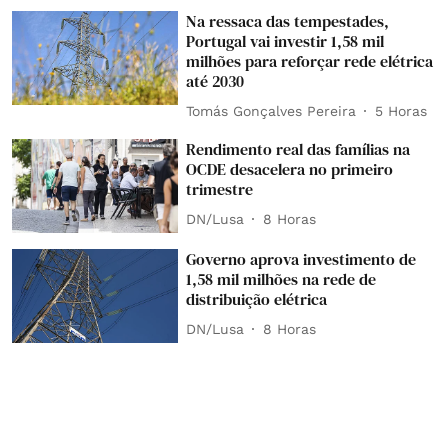
Na ressaca das tempestades,
Portugal vai investir 1,58 mil
milhões para reforçar rede elétrica
até 2030
Tomás Gonçalves Pereira
5 Horas
Rendimento real das famílias na
OCDE desacelera no primeiro
trimestre
DN/Lusa
8 Horas
Governo aprova investimento de
1,58 mil milhões na rede de
distribuição elétrica
DN/Lusa
8 Horas