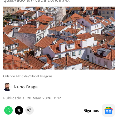
Orlando Almeida/Global Imagens
Nuno Braga
Publicado a
:
20 Maio 2026, 11:12
Siga-nos