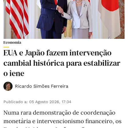
Economia
EUA e Japão fazem intervenção
cambial histórica para estabilizar
o iene
Ricardo Simões Ferreira
Publicado a
:
05 Agosto 2026, 17:34
Numa rara demonstração de coordenação
monetária e intervencionismo financeiro, os