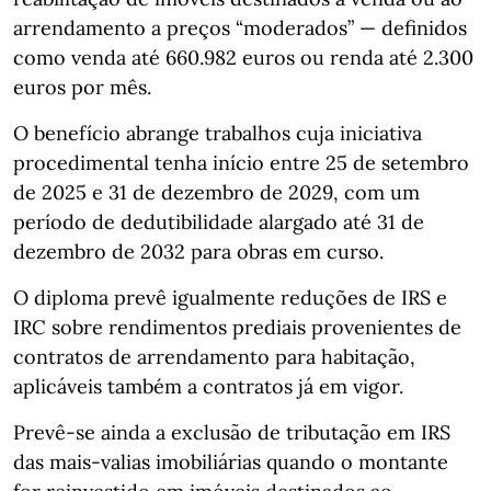
arrendamento a preços “moderados” — definidos
como venda até 660.982 euros ou renda até 2.300
euros por mês.
O benefício abrange trabalhos cuja iniciativa
procedimental tenha início entre 25 de setembro
de 2025 e 31 de dezembro de 2029, com um
período de dedutibilidade alargado até 31 de
dezembro de 2032 para obras em curso.
O diploma prevê igualmente reduções de IRS e
IRC sobre rendimentos prediais provenientes de
contratos de arrendamento para habitação,
aplicáveis também a contratos já em vigor.
Prevê-se ainda a exclusão de tributação em IRS
das mais‑valias imobiliárias quando o montante