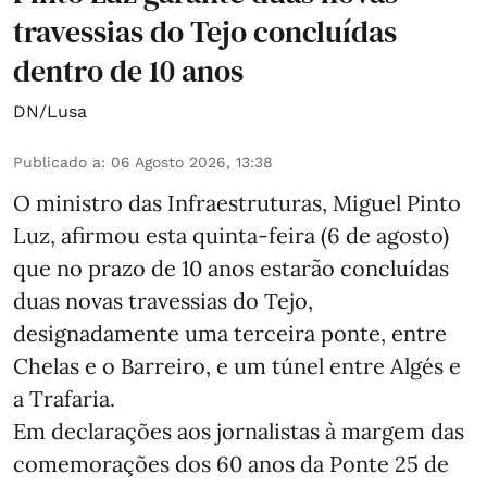
travessias do Tejo concluídas
dentro de 10 anos
DN/Lusa
Publicado a
:
06 Agosto 2026, 13:38
O ministro das Infraestruturas, Miguel Pinto
Luz, afirmou esta quinta-feira (6 de agosto)
que no prazo de 10 anos estarão concluídas
duas novas travessias do Tejo,
designadamente uma terceira ponte, entre
Chelas e o Barreiro, e um túnel entre Algés e
a Trafaria.
Em declarações aos jornalistas à margem das
comemorações dos 60 anos da Ponte 25 de