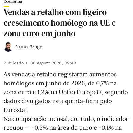
Economia
Vendas a retalho com ligeiro
crescimento homólogo na UE e
zona euro em junho
Nuno Braga
Publicado a
:
06 Agosto 2026, 09:49
As vendas a retalho registaram aumentos
homólogos em junho de 2026, de 0,7% na
zona euro e 1,2% na União Europeia, segundo
dados divulgados esta quinta-feira pelo
Eurostat.
Na comparação mensal, contudo, o indicador
recuou — -0,3% na área do euro e -0,1% na