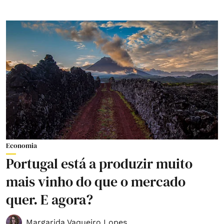
Economia
Portugal está a produzir muito
mais vinho do que o mercado
quer. E agora?
Margarida Vaqueiro Lopes