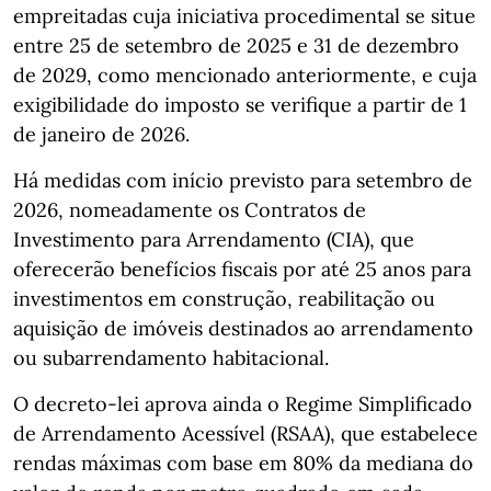
empreitadas cuja iniciativa procedimental se situe
entre 25 de setembro de 2025 e 31 de dezembro
de 2029, como mencionado anteriormente, e cuja
exigibilidade do imposto se verifique a partir de 1
de janeiro de 2026.
Há medidas com início previsto para setembro de
2026, nomeadamente os Contratos de
Investimento para Arrendamento (CIA), que
oferecerão benefícios fiscais por até 25 anos para
investimentos em construção, reabilitação ou
aquisição de imóveis destinados ao arrendamento
ou subarrendamento habitacional.
O decreto-lei aprova ainda o Regime Simplificado
de Arrendamento Acessível (RSAA), que estabelece
rendas máximas com base em 80% da mediana do