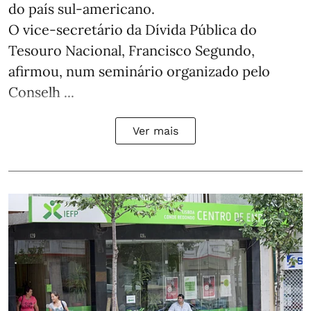
do país sul-americano.
O vice-secretário da Dívida Pública do
Tesouro Nacional, Francisco Segundo,
afirmou, num seminário organizado pelo
Conselh ...
Ver mais