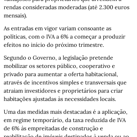
rendas consideradas moderadas (até 2.300 euros
mensais).
As entradas em vigor variam consoante as
políticas, com o IVA a 6% a começar a produzir
efeitos no início do próximo trimestre.
Segundo o Governo, a legislação pretende
mobilizar os setores público, cooperativo e
privado para aumentar a oferta habitacional,
através de incentivos simples e transversais que
atraiam investidores e proprietários para criar
habitações ajustadas às necessidades locais.
Uma das medidas mais destacadas é a aplicação,
em regime temporário, da taxa reduzida de IVA
de 6% às empreitadas de construção e
reabilitação de imóveis destinados à venda ou ao