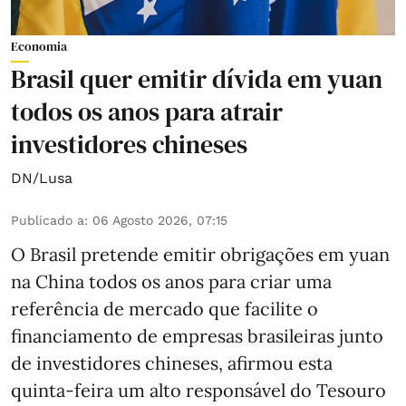
Economia
Brasil quer emitir dívida em yuan
todos os anos para atrair
investidores chineses
DN/Lusa
Publicado a
:
06 Agosto 2026, 07:15
O Brasil pretende emitir obrigações em yuan
na China todos os anos para criar uma
referência de mercado que facilite o
financiamento de empresas brasileiras junto
de investidores chineses, afirmou esta
quinta-feira um alto responsável do Tesouro