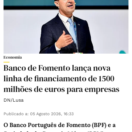
Economia
Banco de Fomento lança nova
linha de financiamento de 1500
milhões de euros para empresas
DN/Lusa
Publicado a
:
05 Agosto 2026, 16:33
O Banco Português de Fomento (BPF) e a