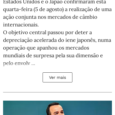
Estados Unidos e o Japão confirmaram esta
quarta-feira (5 de agosto) a realização de uma
ação conjunta nos mercados de câmbio
internacionais.
O objetivo central passou por deter a
depreciação acelerada do iene japonês, numa
operação que apanhou os mercados
mundiais de surpresa pela sua dimensão e
pelo envolv ...
Ver mais