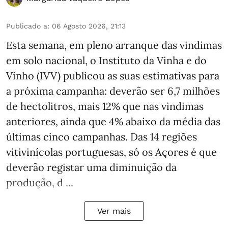
Publicado a
:
06 Agosto 2026, 21:13
Esta semana, em pleno arranque das vindimas
em solo nacional, o Instituto da Vinha e do
Vinho (IVV) publicou as suas estimativas para
a próxima campanha: deverão ser 6,7 milhões
de hectolitros, mais 12% que nas vindimas
anteriores, ainda que 4% abaixo da média das
últimas cinco campanhas. Das 14 regiões
vitivinícolas portuguesas, só os Açores é que
deverão registar uma diminuição da
produção, d ...
Ver mais