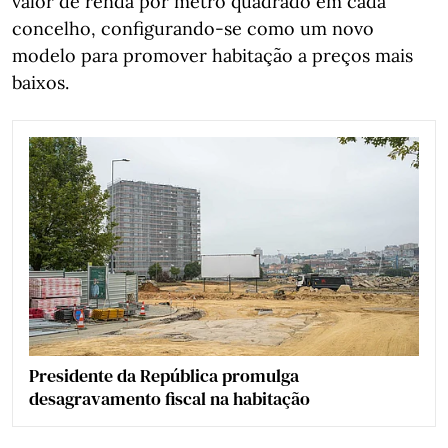
valor de renda por metro quadrado em cada
concelho, configurando‑se como um novo
modelo para promover habitação a preços mais
baixos.
Presidente da República promulga
desagravamento fiscal na habitação