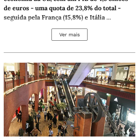
de euros - uma quota de 23,8% do total -
seguida pela França (15,8%) e Itália ...
Ver mais