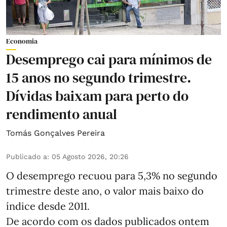
Economia
Desemprego cai para mínimos de
15 anos no segundo trimestre.
Dívidas baixam para perto do
rendimento anual
Tomás Gonçalves Pereira
Publicado a
:
05 Agosto 2026, 20:26
O desemprego recuou para 5,3% no segundo
trimestre deste ano, o valor mais baixo do
índice desde 2011.
De acordo com os dados publicados ontem