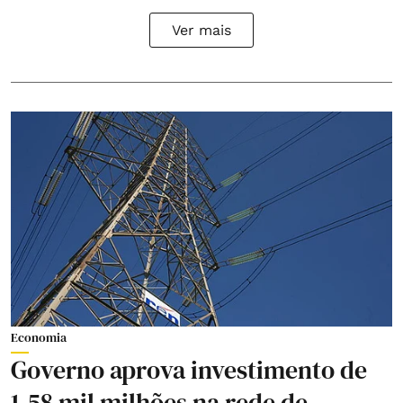
Ver mais
Economia
Governo aprova investimento de
1,58 mil milhões na rede de