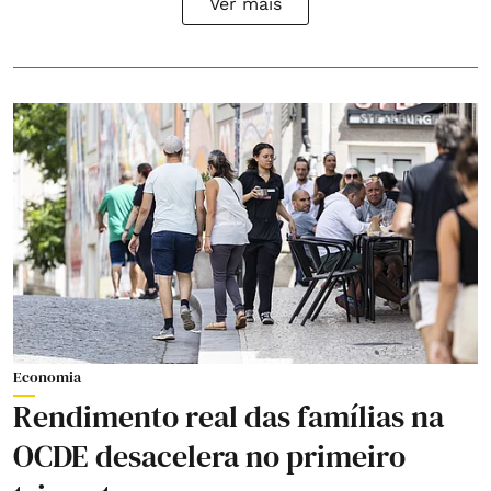
Ver mais
Economia
Rendimento real das famílias na
OCDE desacelera no primeiro