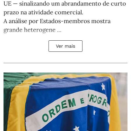
UE — sinalizando um abrandamento de curto
prazo na atividade comercial.
A análise por Estados‑membros mostra
grande heterogene ...
Ver mais