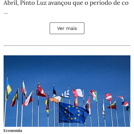
Abril, Pinto Luz avançou que o período de co
...
Ver mais
Economia