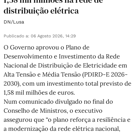
distribuição elétrica
DN/Lusa
Publicado a
:
06 Agosto 2026, 14:29
O Governo aprovou o Plano de
Desenvolvimento e Investimento da Rede
Nacional de Distribuição de Eletricidade em
Alta Tensão e Média Tensão (PDIRD-E 2026-
2030), com um investimento total previsto de
1,58 mil milhões de euros.
Num comunicado divulgado no final do
Conselho de Ministros, o executivo
assegurou que “o plano reforça a resiliência e
a modernização da rede elétrica nacional,