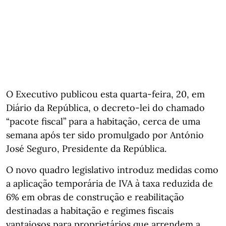
O Executivo publicou esta quarta-feira, 20, em
Diário da República, o decreto-lei do chamado
“pacote fiscal” para a habitação, cerca de uma
semana após ter sido promulgado por António
José Seguro, Presidente da República.
O novo quadro legislativo introduz medidas como
a aplicação temporária de IVA à taxa reduzida de
6% em obras de construção e reabilitação
destinadas a habitação e regimes fiscais
vantajosos para proprietários que arrendem a