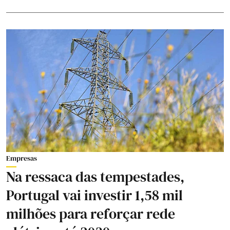
Empresas
Na ressaca das tempestades,
Portugal vai investir 1,58 mil
milhões para reforçar rede