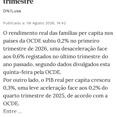
trimestre
DN/Lusa
Publicado a
:
06 Agosto 2026, 14:42
O rendimento real das famílias per capita nos
países da OCDE subiu 0,2% no primeiro
trimestre de 2026, uma desaceleração face
aos 0,6% registados no último trimestre do
ano passado, segundo dados divulgados esta
quinta-feira pela OCDE.
Por outro lado, o PIB real per capita cresceu
0,3%, uma leve aceleração face aos 0,2% do
quarto trimestre de 2025, de acordo com a
OCDE.
Entre ...