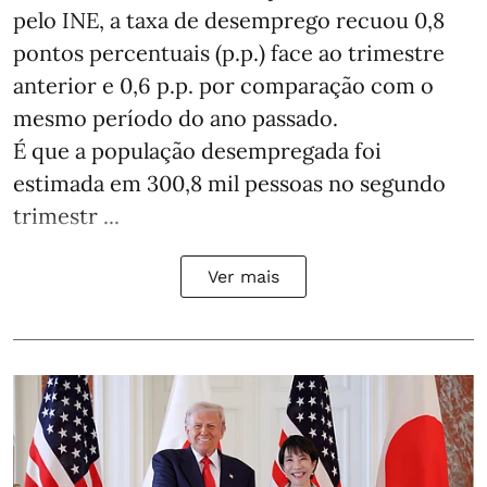
pelo INE, a taxa de desemprego recuou 0,8
pontos percentuais (p.p.) face ao trimestre
anterior e 0,6 p.p. por comparação com o
mesmo período do ano passado.
É que a população desempregada foi
estimada em 300,8 mil pessoas no segundo
trimestr ...
Ver mais