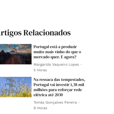
rtigos Relacionados
Portugal está a produzir
muito mais vinho do que o
mercado quer. E agora?
Margarida Vaqueiro Lopes
5 Horas
Na ressaca das tempestades,
Portugal vai investir 1,58 mil
milhões para reforçar rede
elétrica até 2030
Tomás Gonçalves Pereira
9 Horas