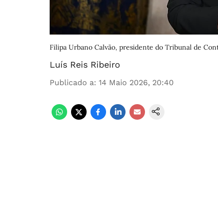
Filipa Urbano Calvão, presidente do Tribunal de Cont
Luís Reis Ribeiro
Publicado a
:
14 Maio 2026, 20:40