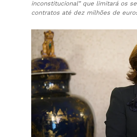
inconstitucional” que limitará os 
contratos até dez milhões de euros