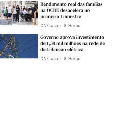
Rendimento real das famílias
na OCDE desacelera no
primeiro trimestre
DN/Lusa
8 Horas
Governo aprova investimento
de 1,58 mil milhões na rede de
distribuição elétrica
DN/Lusa
8 Horas