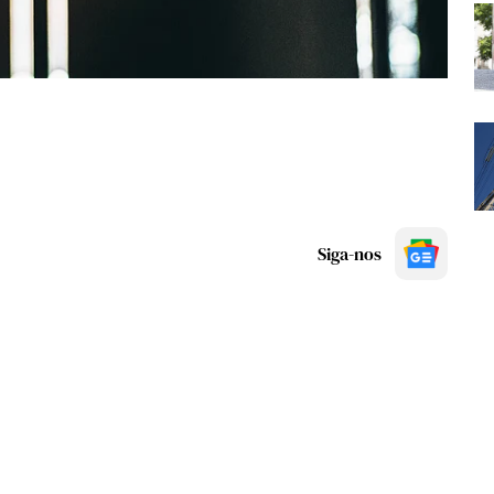
Siga-nos