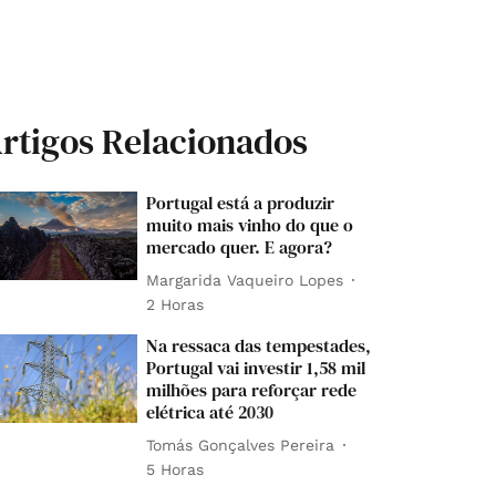
rtigos Relacionados
Portugal está a produzir
muito mais vinho do que o
mercado quer. E agora?
Margarida Vaqueiro Lopes
2 Horas
Na ressaca das tempestades,
Portugal vai investir 1,58 mil
milhões para reforçar rede
elétrica até 2030
Tomás Gonçalves Pereira
5 Horas