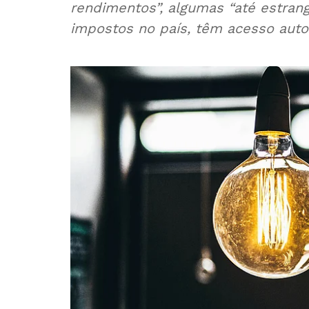
rendimentos”, algumas “até estrang
impostos no país, têm acesso autom