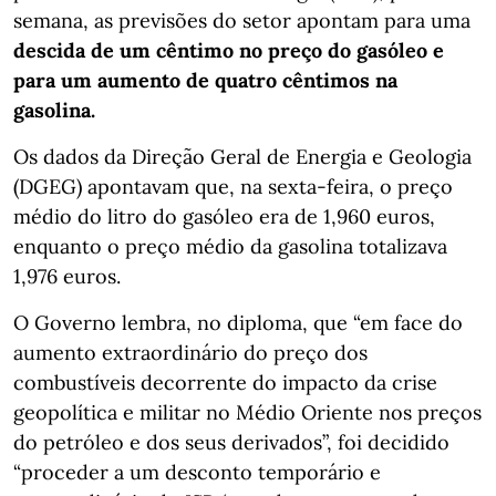
semana, as previsões do setor apontam para uma
descida de um cêntimo no preço do gasóleo e
para um aumento de quatro cêntimos na
gasolina.
Os dados da Direção Geral de Energia e Geologia
(DGEG) apontavam que, na sexta-feira, o preço
médio do litro do gasóleo era de 1,960 euros,
enquanto o preço médio da gasolina totalizava
1,976 euros.
O Governo lembra, no diploma, que “em face do
aumento extraordinário do preço dos
combustíveis decorrente do impacto da crise
geopolítica e militar no Médio Oriente nos preços
do petróleo e dos seus derivados”, foi decidido
“proceder a um desconto temporário e