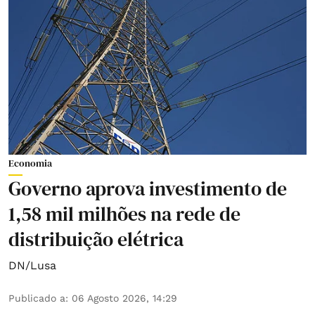
Economia
Governo aprova investimento de
1,58 mil milhões na rede de
distribuição elétrica
DN/Lusa
Publicado a
:
06 Agosto 2026, 14:29