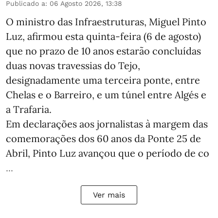
Publicado a
:
06 Agosto 2026, 13:38
O ministro das Infraestruturas, Miguel Pinto
Luz, afirmou esta quinta-feira (6 de agosto)
que no prazo de 10 anos estarão concluídas
duas novas travessias do Tejo,
designadamente uma terceira ponte, entre
Chelas e o Barreiro, e um túnel entre Algés e
a Trafaria.
Em declarações aos jornalistas à margem das
comemorações dos 60 anos da Ponte 25 de
Abril, Pinto Luz avançou que o período de co
...
Ver mais