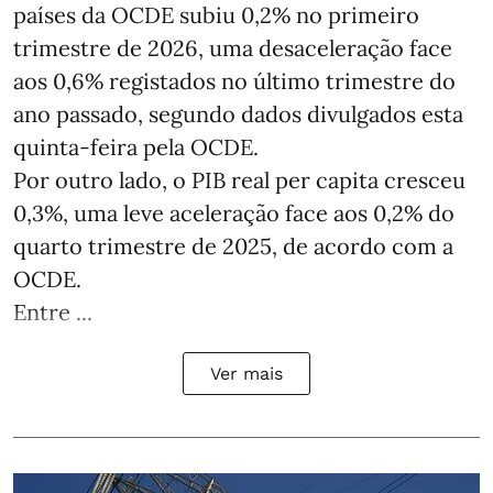
países da OCDE subiu 0,2% no primeiro
trimestre de 2026, uma desaceleração face
aos 0,6% registados no último trimestre do
ano passado, segundo dados divulgados esta
quinta-feira pela OCDE.
Por outro lado, o PIB real per capita cresceu
0,3%, uma leve aceleração face aos 0,2% do
quarto trimestre de 2025, de acordo com a
OCDE.
Entre ...
Ver mais