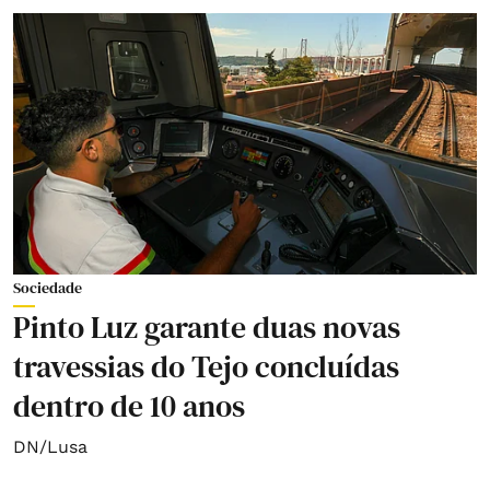
Sociedade
Pinto Luz garante duas novas
travessias do Tejo concluídas
dentro de 10 anos
DN/Lusa