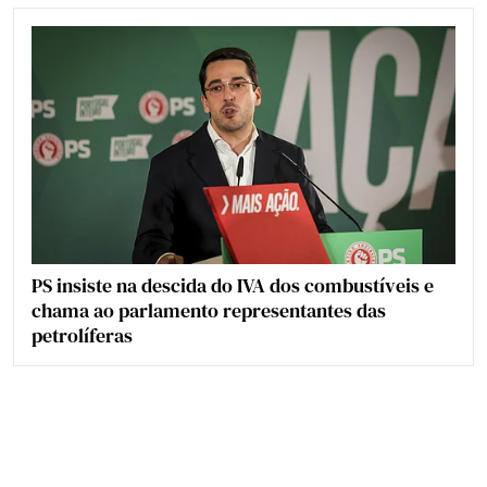
PS insiste na descida do IVA dos combustíveis e
chama ao parlamento representantes das
petrolíferas