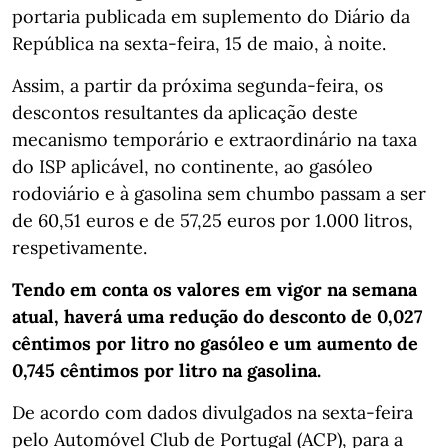
portaria publicada em suplemento do Diário da
República na sexta-feira, 15 de maio, à noite.
Assim, a partir da próxima segunda-feira, os
descontos resultantes da aplicação deste
mecanismo temporário e extraordinário na taxa
do ISP aplicável, no continente, ao gasóleo
rodoviário e à gasolina sem chumbo passam a ser
de 60,51 euros e de 57,25 euros por 1.000 litros,
respetivamente.
Tendo em conta os valores em vigor na semana
atual, haverá uma redução do desconto de 0,027
cêntimos por litro no gasóleo e um aumento de
0,745 cêntimos por litro na gasolina.
De acordo com dados divulgados na sexta-feira
pelo Automóvel Club de Portugal (ACP), para a