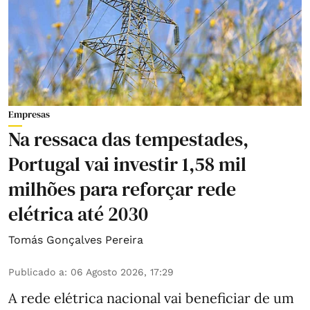
Empresas
Na ressaca das tempestades,
Portugal vai investir 1,58 mil
milhões para reforçar rede
elétrica até 2030
Tomás Gonçalves Pereira
Publicado a
:
06 Agosto 2026, 17:29
A rede elétrica nacional vai beneficiar de um