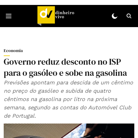
Economia
Governo reduz desconto no ISP
para o gasóleo e sobe na gasolina
Previsões apontam para descida de um cêntimo
no preço do gasóleo e subida de quatro
cêntimos na gasolina por litro na próxima
semana, segundo as contas do Automóvel Club
de Portugal.