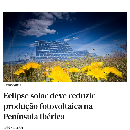
Economia
Eclipse solar deve reduzir
produção fotovoltaica na
Península Ibérica
DN/Lusa