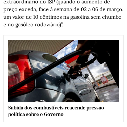
extraordinário do ISP (quando o aumento de
preço exceda, face à semana de 02 a 06 de março,
um valor de 10 cêntimos na gasolina sem chumbo
e no gasóleo rodoviário)”.
Subida dos combustíveis reacende pressão
política sobre o Governo