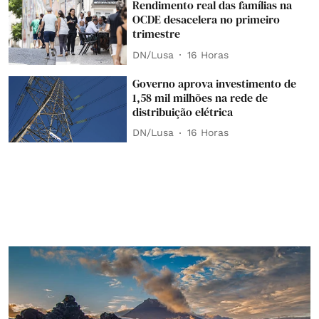
Rendimento real das famílias na
OCDE desacelera no primeiro
trimestre
DN/Lusa
16 Horas
Governo aprova investimento de
1,58 mil milhões na rede de
distribuição elétrica
DN/Lusa
16 Horas