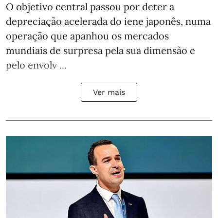
O objetivo central passou por deter a
depreciação acelerada do iene japonês, numa
operação que apanhou os mercados
mundiais de surpresa pela sua dimensão e
pelo envolv ...
Ver mais