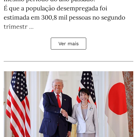
É que a população desempregada foi
estimada em 300,8 mil pessoas no segundo
trimestr ...
Ver mais