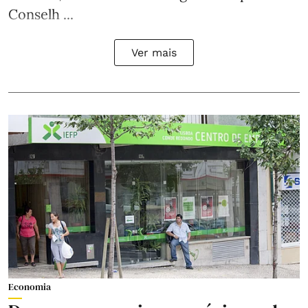
Conselh ...
Ver mais
Economia