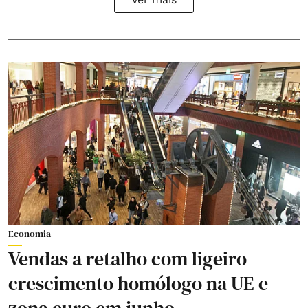
Economia
Vendas a retalho com ligeiro
crescimento homólogo na UE e