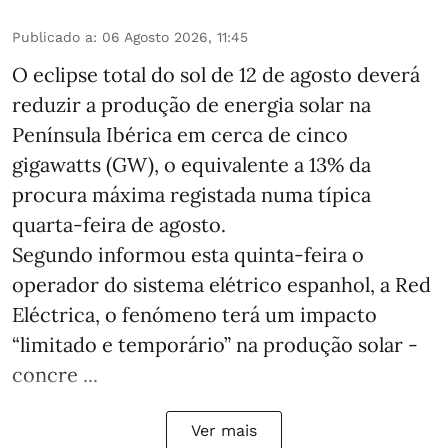
Publicado a
:
06 Agosto 2026, 11:45
O eclipse total do sol de 12 de agosto deverá
reduzir a produção de energia solar na
Península Ibérica em cerca de cinco
gigawatts (GW), o equivalente a 13% da
procura máxima registada numa típica
quarta-feira de agosto.
Segundo informou esta quinta-feira o
operador do sistema elétrico espanhol, a Red
Eléctrica, o fenómeno terá um impacto
“limitado e temporário” na produção solar -
concre ...
Ver mais