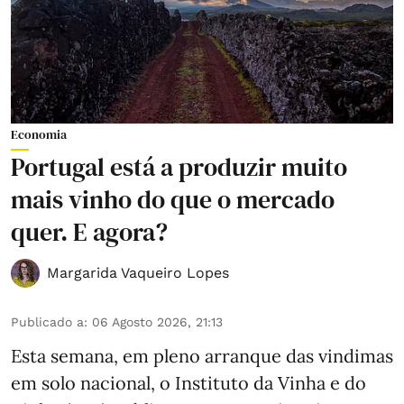
Economia
Portugal está a produzir muito
mais vinho do que o mercado
quer. E agora?
Margarida Vaqueiro Lopes
Publicado a
:
06 Agosto 2026, 21:13
Esta semana, em pleno arranque das vindimas
em solo nacional, o Instituto da Vinha e do