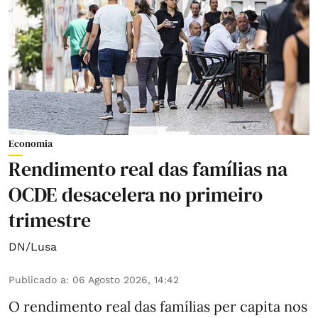
Economia
Rendimento real das famílias na
OCDE desacelera no primeiro
trimestre
DN/Lusa
Publicado a
:
06 Agosto 2026, 14:42
O rendimento real das famílias per capita nos