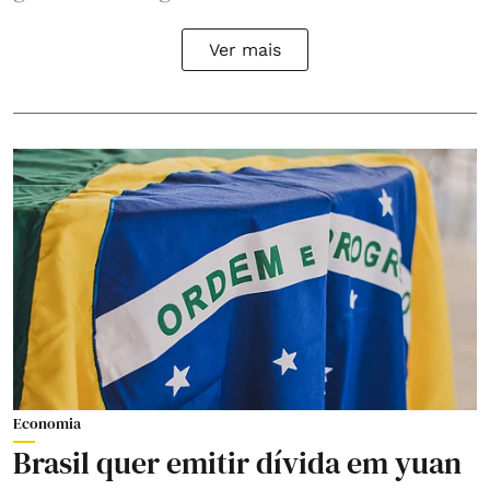
Ver mais
Economia
Brasil quer emitir dívida em yuan