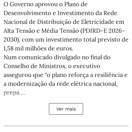
O Governo aprovou o Plano de
Desenvolvimento e Investimento da Rede
Nacional de Distribuição de Eletricidade em
Alta Tensão e Média Tensão (PDIRD-E 2026-
2030), com um investimento total previsto de
1,58 mil milhões de euros.
Num comunicado divulgado no final do
Conselho de Ministros, o executivo
assegurou que “o plano reforça a resiliência e
a modernização da rede elétrica nacional,
prepa ...
Ver mais