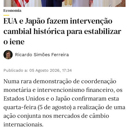
Economia
EUA e Japão fazem intervenção
cambial histórica para estabilizar
o iene
Ricardo Simões Ferreira
Publicado a
:
05 Agosto 2026, 17:34
Numa rara demonstração de coordenação
monetária e intervencionismo financeiro, os
Estados Unidos e o Japão confirmaram esta
quarta-feira (5 de agosto) a realização de uma
ação conjunta nos mercados de câmbio
internacionais.