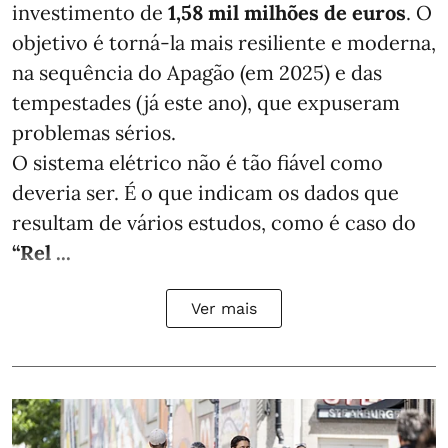
investimento de
1,58 mil milhões de euros
. O
objetivo é torná-la mais resiliente e moderna,
na sequência do Apagão (em 2025) e das
tempestades (já este ano), que expuseram
problemas sérios.
O sistema elétrico não é tão fiável como
deveria ser. É o que indicam os dados que
resultam de vários estudos, como é caso do
“Rel ...
Ver mais