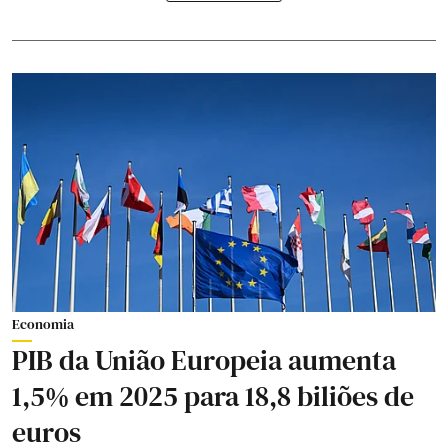
Economia
PIB da União Europeia aumenta
1,5% em 2025 para 18,8 biliões de
euros