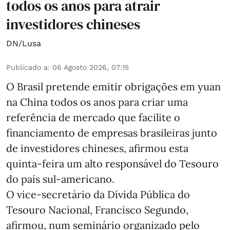
todos os anos para atrair
investidores chineses
DN/Lusa
Publicado a
:
06 Agosto 2026, 07:15
O Brasil pretende emitir obrigações em yuan
na China todos os anos para criar uma
referência de mercado que facilite o
financiamento de empresas brasileiras junto
de investidores chineses, afirmou esta
quinta-feira um alto responsável do Tesouro
do país sul-americano.
O vice-secretário da Dívida Pública do
Tesouro Nacional, Francisco Segundo,
afirmou, num seminário organizado pelo