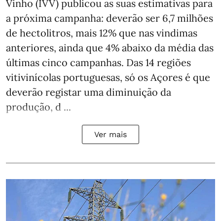
Vinho (IVV) publicou as suas estimativas para
a próxima campanha: deverão ser 6,7 milhões
de hectolitros, mais 12% que nas vindimas
anteriores, ainda que 4% abaixo da média das
últimas cinco campanhas. Das 14 regiões
vitivinícolas portuguesas, só os Açores é que
deverão registar uma diminuição da
produção, d ...
Ver mais