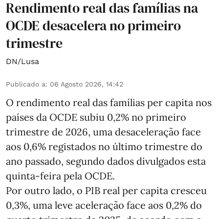
Rendimento real das famílias na
OCDE desacelera no primeiro
trimestre
DN/Lusa
Publicado a
:
06 Agosto 2026, 14:42
O rendimento real das famílias per capita nos
países da OCDE subiu 0,2% no primeiro
trimestre de 2026, uma desaceleração face
aos 0,6% registados no último trimestre do
ano passado, segundo dados divulgados esta
quinta-feira pela OCDE.
Por outro lado, o PIB real per capita cresceu
0,3%, uma leve aceleração face aos 0,2% do