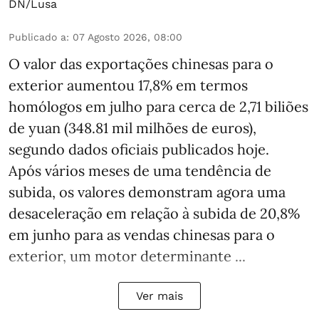
DN/Lusa
Publicado a
:
07 Agosto 2026, 08:00
O valor das exportações chinesas para o
exterior aumentou 17,8% em termos
homólogos em julho para cerca de 2,71 biliões
de yuan (348.81 mil milhões de euros),
segundo dados oficiais publicados hoje.
Após vários meses de uma tendência de
subida, os valores demonstram agora uma
desaceleração em relação à subida de 20,8%
em junho para as vendas chinesas para o
exterior, um motor determinante ...
Ver mais