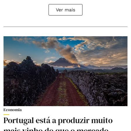
Ver mais
Economia
Portugal está a produzir muito
mais vinho do que o mercado