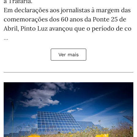
a Trafaria.
Em declarações aos jornalistas à margem das
comemorações dos 60 anos da Ponte 25 de
Abril, Pinto Luz avançou que o período de co
...
Ver mais