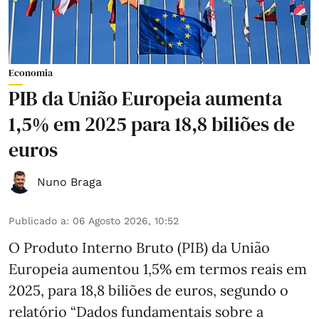
Economia
PIB da União Europeia aumenta
1,5% em 2025 para 18,8 biliões de
euros
Nuno Braga
Publicado a
:
06 Agosto 2026, 10:52
O Produto Interno Bruto (PIB) da União
Europeia aumentou 1,5% em termos reais em
2025, para 18,8 biliões de euros, segundo o
relatório “Dados fundamentais sobre a