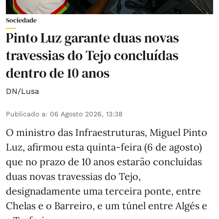
Sociedade
Pinto Luz garante duas novas
travessias do Tejo concluídas
dentro de 10 anos
DN/Lusa
Publicado a
:
06 Agosto 2026, 13:38
O ministro das Infraestruturas, Miguel Pinto
Luz, afirmou esta quinta-feira (6 de agosto)
que no prazo de 10 anos estarão concluídas
duas novas travessias do Tejo,
designadamente uma terceira ponte, entre
Chelas e o Barreiro, e um túnel entre Algés e