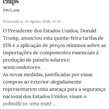
chips
DN/Lusa
Publicado a
:
07 Agosto 2026, 07:15
O Presidente dos Estados Unidos, Donald
Trump, anunciou esta quinta-feira tarifas de
15% e a aplicação de preços mínimos sobre as
importações de componentes essenciais à
produção de painéis solares e
semicondutores.
As novas medidas, justificadas por essas
compras ao exterior alegadamente
representarem uma ameaça para a segurança
nacional dos Estados Unidos, visam o
polissilício, uma maté ...