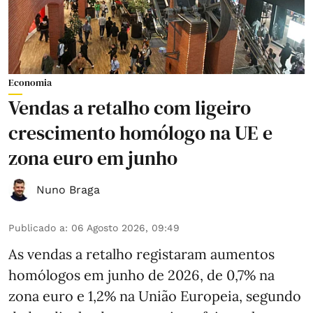
Economia
Vendas a retalho com ligeiro
crescimento homólogo na UE e
zona euro em junho
Nuno Braga
Publicado a
:
06 Agosto 2026, 09:49
As vendas a retalho registaram aumentos
homólogos em junho de 2026, de 0,7% na
zona euro e 1,2% na União Europeia, segundo