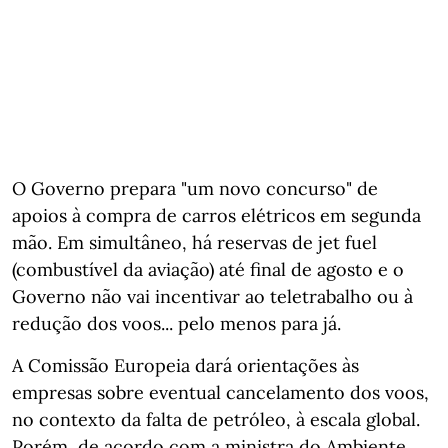
O Governo prepara "um novo concurso" de
apoios à compra de carros elétricos em segunda
mão. Em simultâneo, há reservas de jet fuel
(combustível da aviação) até final de agosto e o
Governo não vai incentivar ao teletrabalho ou à
redução dos voos... pelo menos para já.
A Comissão Europeia dará orientações às
empresas sobre eventual cancelamento dos voos,
no contexto da falta de petróleo, à escala global.
Porém, de acordo com a ministra do Ambiente,