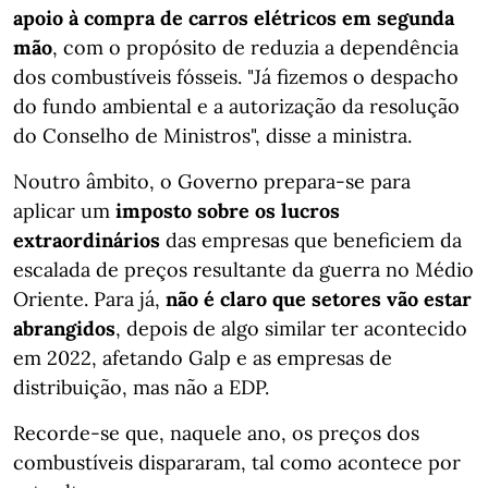
apoio à compra de carros elétricos em segunda
mão
, com o propósito de reduzia a dependência
dos combustíveis fósseis. "Já fizemos o despacho
do fundo ambiental e a autorização da resolução
do Conselho de Ministros", disse a ministra.
Noutro âmbito, o Governo prepara-se para
aplicar um
imposto sobre os lucros
extraordinários
das empresas que beneficiem da
escalada de preços resultante da guerra no Médio
Oriente. Para já,
não é claro que setores vão estar
abrangidos
, depois de algo similar ter acontecido
em 2022, afetando Galp e as empresas de
distribuição, mas não a EDP.
Recorde-se que, naquele ano, os preços dos
combustíveis dispararam, tal como acontece por