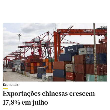
Economia
Exportações chinesas crescem
17,8% em julho