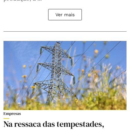
Ver mais
Empresas
Na ressaca das tempestades,