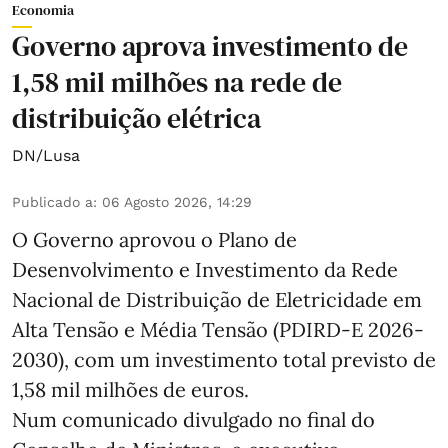
Economia
Governo aprova investimento de
1,58 mil milhões na rede de
distribuição elétrica
DN/Lusa
Publicado a
:
06 Agosto 2026, 14:29
O Governo aprovou o Plano de
Desenvolvimento e Investimento da Rede
Nacional de Distribuição de Eletricidade em
Alta Tensão e Média Tensão (PDIRD-E 2026-
2030), com um investimento total previsto de
1,58 mil milhões de euros.
Num comunicado divulgado no final do