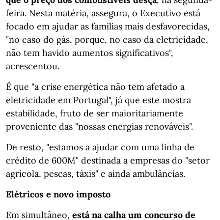
feira. Nesta matéria, assegura, o Executivo está
focado em ajudar as famílias mais desfavorecidas,
"no caso do gás, porque, no caso da eletricidade,
não tem havido aumentos significativos",
acrescentou.
É que "a crise energética não tem afetado a
eletricidade em Portugal", já que este mostra
estabilidade, fruto de ser maioritariamente
proveniente das "nossas energias renováveis".
De resto, "estamos a ajudar com uma linha de
crédito de 600M" destinada a empresas do "setor
agrícola, pescas, táxis" e ainda ambulâncias.
Elétricos e novo imposto
Em simultâneo,
está na calha um concurso de