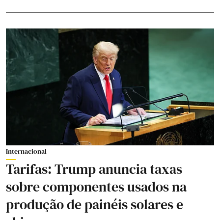
Internacional
Tarifas: Trump anuncia taxas
sobre componentes usados na
produção de painéis solares e