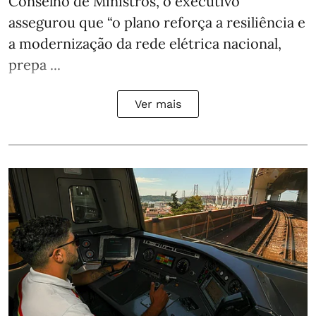
Conselho de Ministros, o executivo
assegurou que “o plano reforça a resiliência e
a modernização da rede elétrica nacional,
prepa ...
Ver mais