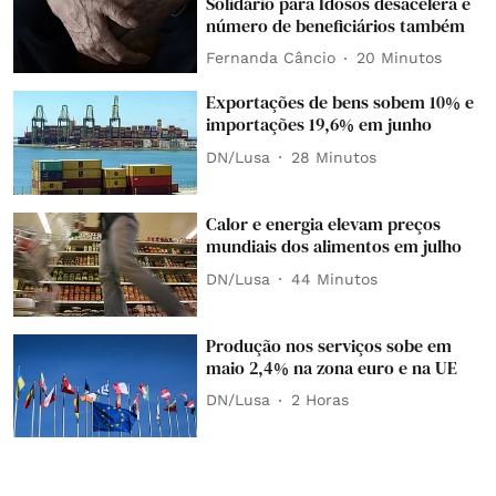
Solidário para Idosos desacelera e
número de beneficiários também
Fernanda Câncio
20 Minutos
Exportações de bens sobem 10% e
importações 19,6% em junho
DN/Lusa
28 Minutos
Calor e energia elevam preços
mundiais dos alimentos em julho
DN/Lusa
44 Minutos
Produção nos serviços sobe em
maio 2,4% na zona euro e na UE
DN/Lusa
2 Horas