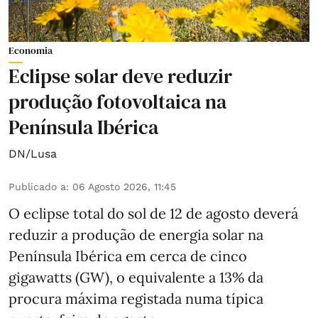
Economia
Eclipse solar deve reduzir
produção fotovoltaica na
Península Ibérica
DN/Lusa
Publicado a
:
06 Agosto 2026, 11:45
O eclipse total do sol de 12 de agosto deverá
reduzir a produção de energia solar na
Península Ibérica em cerca de cinco
gigawatts (GW), o equivalente a 13% da
procura máxima registada numa típica