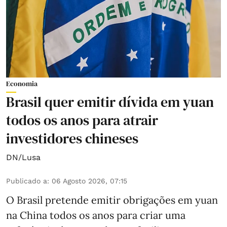
Economia
Brasil quer emitir dívida em yuan
todos os anos para atrair
investidores chineses
DN/Lusa
Publicado a
:
06 Agosto 2026, 07:15
O Brasil pretende emitir obrigações em yuan
na China todos os anos para criar uma