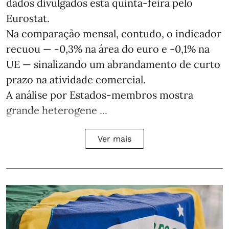
dados divulgados esta quinta-feira pelo
Eurostat.
Na comparação mensal, contudo, o indicador
recuou — -0,3% na área do euro e -0,1% na
UE — sinalizando um abrandamento de curto
prazo na atividade comercial.
A análise por Estados‑membros mostra
grande heterogene ...
Ver mais