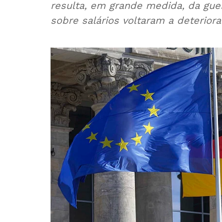
resulta, em grande medida, da guer
sobre salários voltaram a deteriora