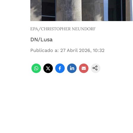
EPA/CHRISTOPHER NEUNDORF
DN/Lusa
Publicado a
:
27 Abril 2026, 10:32