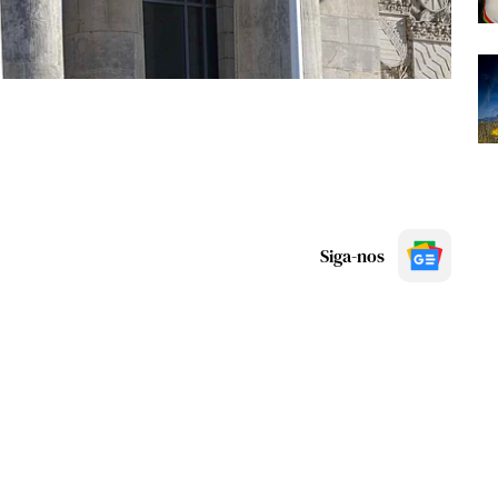
Siga-nos