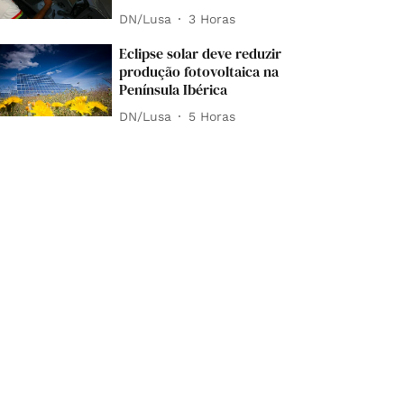
DN/Lusa
3 Horas
Eclipse solar deve reduzir
produção fotovoltaica na
Península Ibérica
DN/Lusa
5 Horas