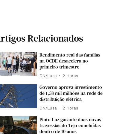
rtigos Relacionados
Rendimento real das famílias
na OCDE desacelera no
primeiro trimestre
DN/Lusa
2 Horas
Governo aprova investimento
de 1,58 mil milhões na rede de
distribuição elétrica
DN/Lusa
2 Horas
Pinto Luz garante duas novas
travessias do Tejo concluídas
dentro de 10 anos