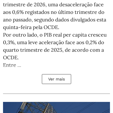
trimestre de 2026, uma desaceleração face
aos 0,6% registados no último trimestre do
ano passado, segundo dados divulgados esta
quinta-feira pela OCDE.
Por outro lado, o PIB real per capita cresceu
0,3%, uma leve aceleração face aos 0,2% do
quarto trimestre de 2025, de acordo com a
OCDE.
Entre ...
Ver mais