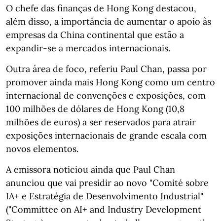
O chefe das finanças de Hong Kong destacou,
além disso, a importância de aumentar o apoio às
empresas da China continental que estão a
expandir-se a mercados internacionais.
Outra área de foco, referiu Paul Chan, passa por
promover ainda mais Hong Kong como um centro
internacional de convenções e exposições, com
100 milhões de dólares de Hong Kong (10,8
milhões de euros) a ser reservados para atrair
exposições internacionais de grande escala com
novos elementos.
A emissora noticiou ainda que Paul Chan
anunciou que vai presidir ao novo "Comité sobre
IA+ e Estratégia de Desenvolvimento Industrial"
("Committee on AI+ and Industry Development