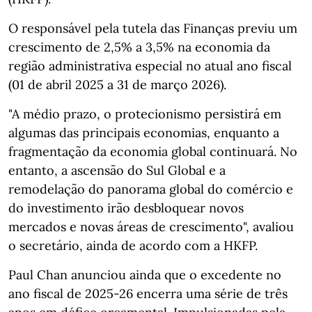
O responsável pela tutela das Finanças previu um
crescimento de 2,5% a 3,5% na economia da
região administrativa especial no atual ano fiscal
(01 de abril 2025 a 31 de março 2026).
"A médio prazo, o protecionismo persistirá em
algumas das principais economias, enquanto a
fragmentação da economia global continuará. No
entanto, a ascensão do Sul Global e a
remodelação do panorama global do comércio e
do investimento irão desbloquear novos
mercados e novas áreas de crescimento", avaliou
o secretário, ainda de acordo com a HKFP.
Paul Chan anunciou ainda que o excedente no
ano fiscal de 2025-26 encerra uma série de três