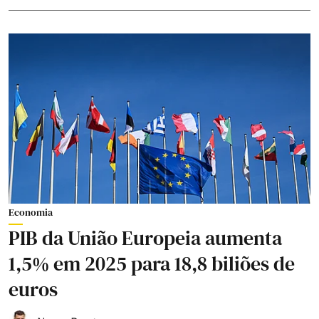
Economia
PIB da União Europeia aumenta
1,5% em 2025 para 18,8 biliões de
euros