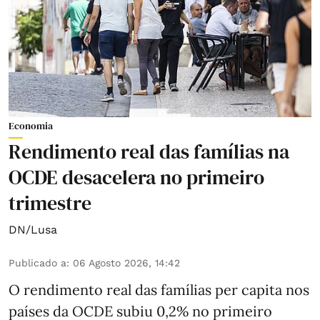
Economia
Rendimento real das famílias na
OCDE desacelera no primeiro
trimestre
DN/Lusa
Publicado a
:
06 Agosto 2026, 14:42
O rendimento real das famílias per capita nos
países da OCDE subiu 0,2% no primeiro