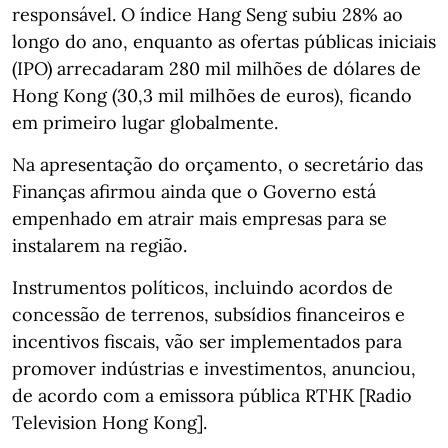
responsável. O índice Hang Seng subiu 28% ao
longo do ano, enquanto as ofertas públicas iniciais
(IPO) arrecadaram 280 mil milhões de dólares de
Hong Kong (30,3 mil milhões de euros), ficando
em primeiro lugar globalmente.
Na apresentação do orçamento, o secretário das
Finanças afirmou ainda que o Governo está
empenhado em atrair mais empresas para se
instalarem na região.
Instrumentos políticos, incluindo acordos de
concessão de terrenos, subsídios financeiros e
incentivos fiscais, vão ser implementados para
promover indústrias e investimentos, anunciou,
de acordo com a emissora pública RTHK [Radio
Television Hong Kong].