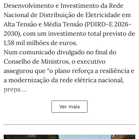
Desenvolvimento e Investimento da Rede
Nacional de Distribuição de Eletricidade em
Alta Tensão e Média Tensão (PDIRD-E 2026-
2030), com um investimento total previsto de
1,58 mil milhões de euros.
Num comunicado divulgado no final do
Conselho de Ministros, o executivo
assegurou que “o plano reforça a resiliência e
a modernização da rede elétrica nacional,
prepa ...
Ver mais