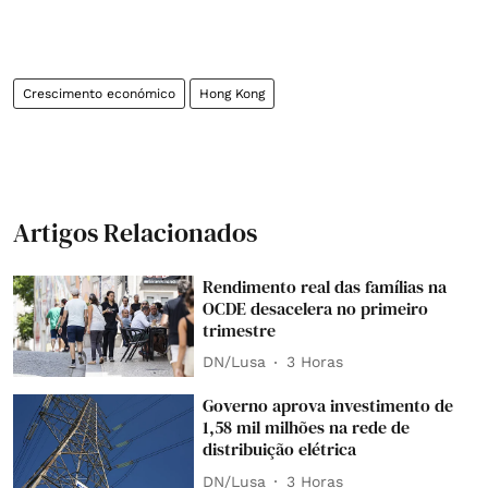
Crescimento económico
Hong Kong
Artigos Relacionados
Rendimento real das famílias na
OCDE desacelera no primeiro
trimestre
DN/Lusa
3 Horas
Governo aprova investimento de
1,58 mil milhões na rede de
distribuição elétrica
DN/Lusa
3 Horas