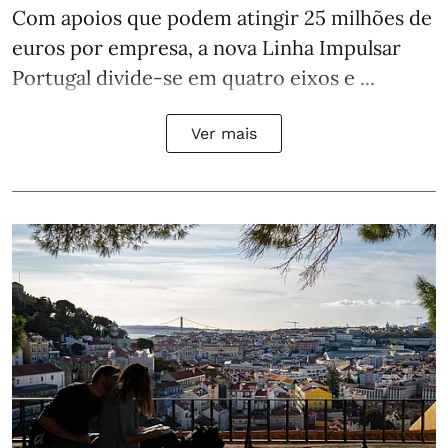
Com apoios que podem atingir 25 milhões de
euros por empresa, a nova Linha Impulsar
Portugal divide-se em quatro eixos e ...
Ver mais