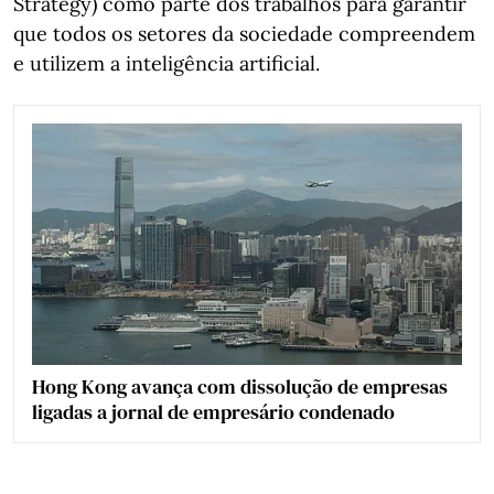
Strategy) como parte dos trabalhos para garantir
que todos os setores da sociedade compreendem
e utilizem a inteligência artificial.
Hong Kong avança com dissolução de empresas
ligadas a jornal de empresário condenado