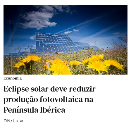
Economia
Eclipse solar deve reduzir
produção fotovoltaica na
Península Ibérica
DN/Lusa