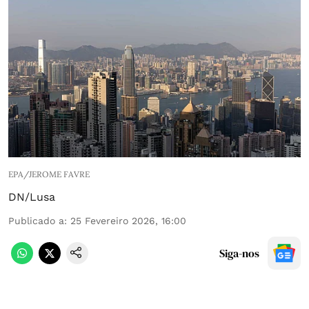
EPA/JEROME FAVRE
DN/Lusa
Publicado a
:
25 Fevereiro 2026, 16:00
Siga-nos