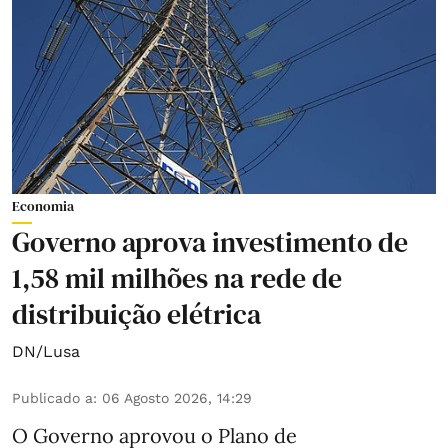
Economia
Governo aprova investimento de
1,58 mil milhões na rede de
distribuição elétrica
DN/Lusa
Publicado a
:
06 Agosto 2026, 14:29
O Governo aprovou o Plano de