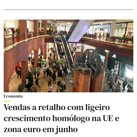
Economia
Vendas a retalho com ligeiro
crescimento homólogo na UE e
zona euro em junho