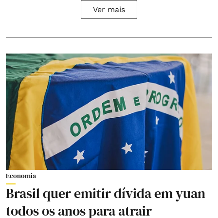
Ver mais
Economia
Brasil quer emitir dívida em yuan
todos os anos para atrair