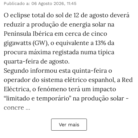
Publicado a
:
06 Agosto 2026, 11:45
O eclipse total do sol de 12 de agosto deverá
reduzir a produção de energia solar na
Península Ibérica em cerca de cinco
gigawatts (GW), o equivalente a 13% da
procura máxima registada numa típica
quarta-feira de agosto.
Segundo informou esta quinta-feira o
operador do sistema elétrico espanhol, a Red
Eléctrica, o fenómeno terá um impacto
“limitado e temporário” na produção solar -
concre ...
Ver mais