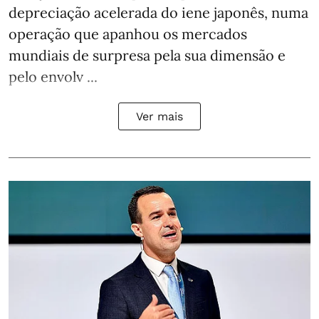
depreciação acelerada do iene japonês, numa
operação que apanhou os mercados
mundiais de surpresa pela sua dimensão e
pelo envolv ...
Ver mais