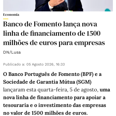
Economia
Banco de Fomento lança nova
linha de financiamento de 1500
milhões de euros para empresas
DN/Lusa
Publicado a
:
05 Agosto 2026, 16:33
O Banco Português de Fomento (BPF) e a
Sociedade de Garantia Mútua (SGM)
lançaram esta quarta-feira, 5 de agosto,
uma
nova linha de financiamento para apoiar a
tesouraria e o investimento das empresas
no valor de 1500 milhões de euros.