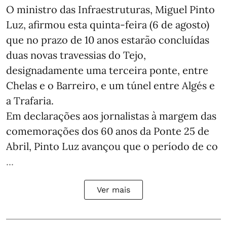
O ministro das Infraestruturas, Miguel Pinto
Luz, afirmou esta quinta-feira (6 de agosto)
que no prazo de 10 anos estarão concluídas
duas novas travessias do Tejo,
designadamente uma terceira ponte, entre
Chelas e o Barreiro, e um túnel entre Algés e
a Trafaria.
Em declarações aos jornalistas à margem das
comemorações dos 60 anos da Ponte 25 de
Abril, Pinto Luz avançou que o período de co
...
Ver mais