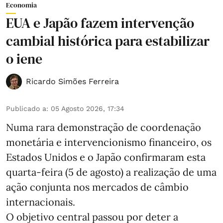
Economia
EUA e Japão fazem intervenção
cambial histórica para estabilizar
o iene
Ricardo Simões Ferreira
Publicado a
:
05 Agosto 2026, 17:34
Numa rara demonstração de coordenação
monetária e intervencionismo financeiro, os
Estados Unidos e o Japão confirmaram esta
quarta-feira (5 de agosto) a realização de uma
ação conjunta nos mercados de câmbio
internacionais.
O objetivo central passou por deter a