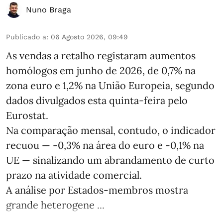
Nuno Braga
Publicado a
:
06 Agosto 2026, 09:49
As vendas a retalho registaram aumentos
homólogos em junho de 2026, de 0,7% na
zona euro e 1,2% na União Europeia, segundo
dados divulgados esta quinta-feira pelo
Eurostat.
Na comparação mensal, contudo, o indicador
recuou — -0,3% na área do euro e -0,1% na
UE — sinalizando um abrandamento de curto
prazo na atividade comercial.
A análise por Estados‑membros mostra
grande heterogene ...