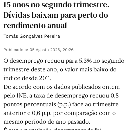
15 anos no segundo trimestre.
Dívidas baixam para perto do
rendimento anual
Tomás Gonçalves Pereira
Publicado a
:
05 Agosto 2026, 20:26
O desemprego recuou para 5,3% no segundo
trimestre deste ano, o valor mais baixo do
índice desde 2011.
De acordo com os dados publicados ontem
pelo INE, a taxa de desemprego recuou 0,8
pontos percentuais (p.p.) face ao trimestre
anterior e 0,6 p.p. por comparação com o
mesmo período do ano passado.