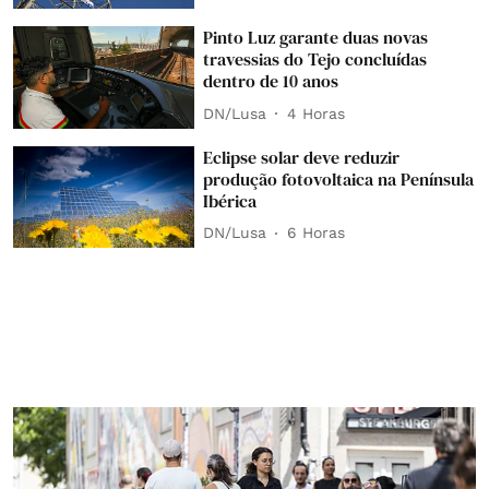
Pinto Luz garante duas novas
travessias do Tejo concluídas
dentro de 10 anos
DN/Lusa
4 Horas
Eclipse solar deve reduzir
produção fotovoltaica na Península
Ibérica
DN/Lusa
6 Horas