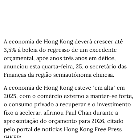
A economia de Hong Kong deverá crescer até
3,5% à boleia do regresso de um excedente
orçamental, após anos três anos em défice,
anunciou esta quarta-feira, 25, o secretário das
Finanças da região semiautónoma chinesa.
A economia de Hong Kong esteve "em alta" em
2025, com o comércio externo a manter-se forte,
o consumo privado a recuperar e o investimento
fixo a acelerar, afirmou Paul Chan durante a
apresentação do orçamento para 2026, citado
pelo portal de notícias Hong Kong Free Press
(HKFP).