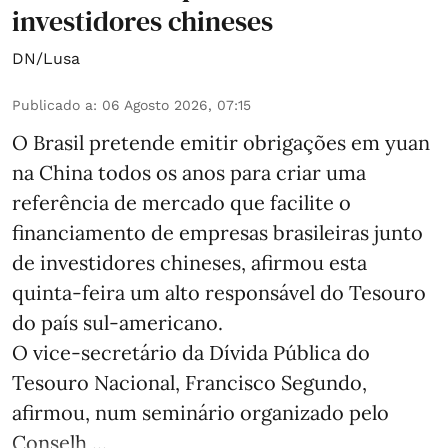
investidores chineses
DN/Lusa
Publicado a
:
06 Agosto 2026, 07:15
O Brasil pretende emitir obrigações em yuan
na China todos os anos para criar uma
referência de mercado que facilite o
financiamento de empresas brasileiras junto
de investidores chineses, afirmou esta
quinta-feira um alto responsável do Tesouro
do país sul-americano.
O vice-secretário da Dívida Pública do
Tesouro Nacional, Francisco Segundo,
afirmou, num seminário organizado pelo
Conselh ...