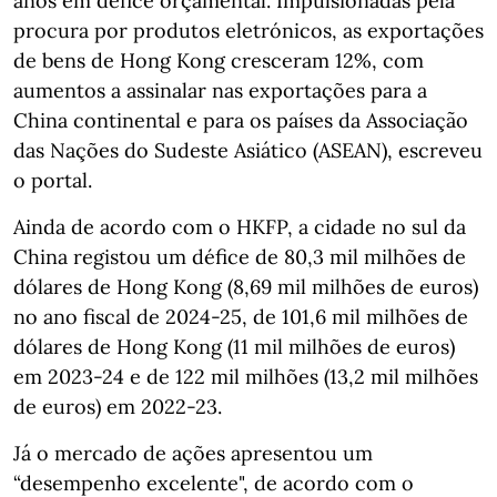
anos em défice orçamental. Impulsionadas pela
procura por produtos eletrónicos, as exportações
de bens de Hong Kong cresceram 12%, com
aumentos a assinalar nas exportações para a
China continental e para os países da Associação
das Nações do Sudeste Asiático (ASEAN), escreveu
o portal.
Ainda de acordo com o HKFP, a cidade no sul da
China registou um défice de 80,3 mil milhões de
dólares de Hong Kong (8,69 mil milhões de euros)
no ano fiscal de 2024-25, de 101,6 mil milhões de
dólares de Hong Kong (11 mil milhões de euros)
em 2023-24 e de 122 mil milhões (13,2 mil milhões
de euros) em 2022-23.
Já o mercado de ações apresentou um
“desempenho excelente", de acordo com o