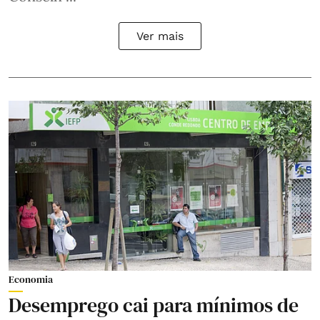
Ver mais
Economia
Desemprego cai para mínimos de