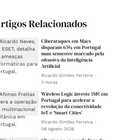
rtigos Relacionados
Ciberataques em Macs
disparam 65% em Portugal
num semestre marcado pela
ofensiva da Inteligência
Artificial
Ricardo Simões Ferreira
2 Horas
Wireless Logic investe 1M€ em
Portugal para acelerar a
revolução da conectividade
IoT e ‘Smart Cities’
Ricardo Simões Ferreira
08 Agosto 2026