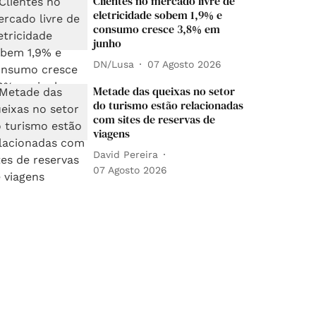
Clientes no mercado livre de
eletricidade sobem 1,9% e
consumo cresce 3,8% em
junho
DN/Lusa
07 Agosto 2026
Metade das queixas no setor
do turismo estão relacionadas
com sites de reservas de
viagens
David Pereira
07 Agosto 2026