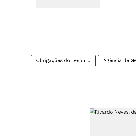
Obrigações do Tesouro
Agência de Ge