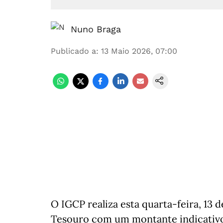
Nuno Braga
Publicado a
:
13 Maio 2026, 07:00
O IGCP realiza esta quarta-feira, 13 
Tesouro com um montante indicativo 