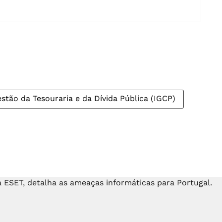
stão da Tesouraria e da Dívida Pública (IGCP)