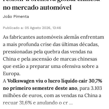
no mercado automóvel
João Pimenta
Publicado a
:
05 Agosto 2026, 13:46
As fabricantes automóveis alemãs enfrentam
a mais profunda crise das últimas décadas,
pressionadas pela quebra das vendas na
China e pela ascensão de marcas chinesas
que estão a preparar uma ofensiva sobre a
Europa.
A
Volkswagen viu o lucro líquido cair 30,7%
no primeiro semestre deste ano
, para 3.103
milhões de euros, com as vendas na China a
recuar 31,6% e anulando o cr ...