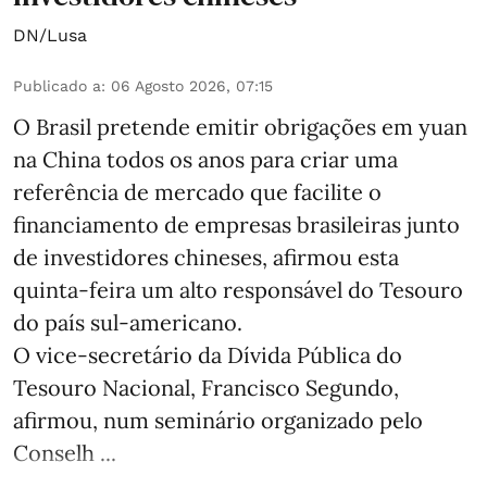
DN/Lusa
Publicado a
:
06 Agosto 2026, 07:15
O Brasil pretende emitir obrigações em yuan
na China todos os anos para criar uma
referência de mercado que facilite o
financiamento de empresas brasileiras junto
de investidores chineses, afirmou esta
quinta-feira um alto responsável do Tesouro
do país sul-americano.
O vice-secretário da Dívida Pública do
Tesouro Nacional, Francisco Segundo,
afirmou, num seminário organizado pelo
Conselh ...