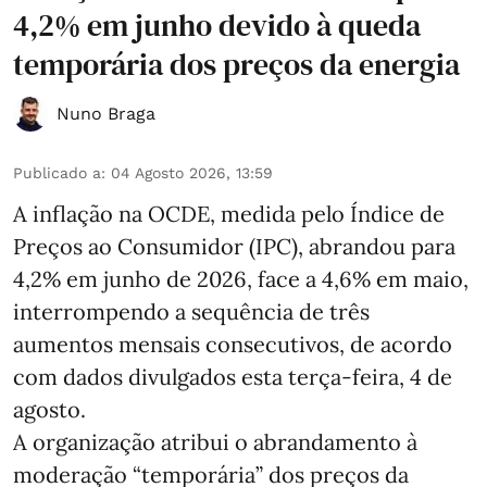
4,2% em junho devido à queda
temporária dos preços da energia
Nuno Braga
Publicado a
:
04 Agosto 2026, 13:59
A inflação na OCDE, medida pelo Índice de
Preços ao Consumidor (IPC), abrandou para
4,2% em junho de 2026, face a 4,6% em maio,
interrompendo a sequência de três
aumentos mensais consecutivos, de acordo
com dados divulgados esta terça-feira, 4 de
agosto.
A organização atribui o abrandamento à
moderação “temporária” dos preços da