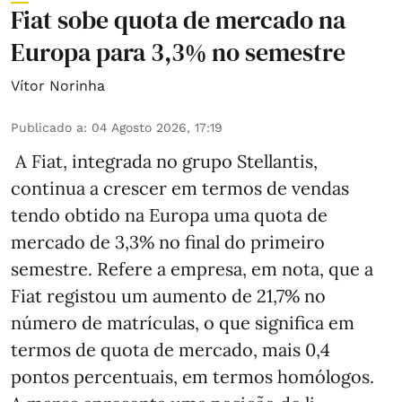
Fiat sobe quota de mercado na
Europa para 3,3% no semestre
Vítor Norinha
Publicado a
:
04 Agosto 2026, 17:19
A Fiat, integrada no grupo Stellantis,
continua a crescer em termos de vendas
tendo obtido na Europa uma quota de
mercado de 3,3% no final do primeiro
semestre. Refere a empresa, em nota, que a
Fiat registou um aumento de 21,7% no
número de matrículas, o que significa em
termos de quota de mercado, mais 0,4
pontos percentuais, em termos homólogos.