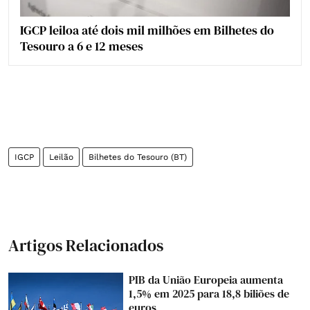
IGCP leiloa até dois mil milhões em Bilhetes do
Tesouro a 6 e 12 meses
IGCP
Leilão
Bilhetes do Tesouro (BT)
Artigos Relacionados
PIB da União Europeia aumenta
1,5% em 2025 para 18,8 biliões de
euros