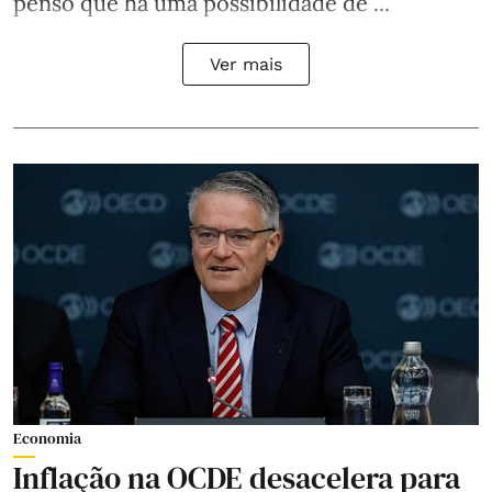
penso que há uma possibilidade de ...
Ver mais
Economia
Inflação na OCDE desacelera para