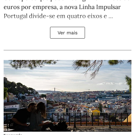
euros por empresa, a nova Linha Impulsar
Portugal divide-se em quatro eixos e ...
Ver mais