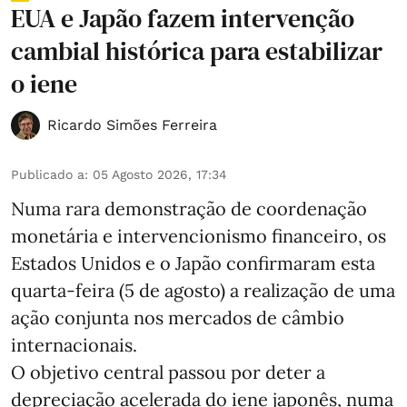
EUA e Japão fazem intervenção
cambial histórica para estabilizar
o iene
Ricardo Simões Ferreira
Publicado a
:
05 Agosto 2026, 17:34
Numa rara demonstração de coordenação
monetária e intervencionismo financeiro, os
Estados Unidos e o Japão confirmaram esta
quarta-feira (5 de agosto) a realização de uma
ação conjunta nos mercados de câmbio
internacionais.
O objetivo central passou por deter a
depreciação acelerada do iene japonês, numa