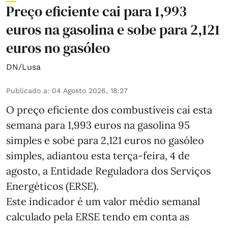
Preço eficiente cai para 1,993
euros na gasolina e sobe para 2,121
euros no gasóleo
DN/Lusa
Publicado a
:
04 Agosto 2026, 18:27
O preço eficiente dos combustíveis cai esta
semana para 1,993 euros na gasolina 95
simples e sobe para 2,121 euros no gasóleo
simples, adiantou esta terça-feira, 4 de
agosto, a Entidade Reguladora dos Serviços
Energéticos (ERSE).
Este indicador é um valor médio semanal
calculado pela ERSE tendo em conta as