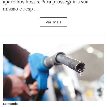
aparelhos hostis. Para prosseguir a sua
missão e resp ...
Ver mais
Economia