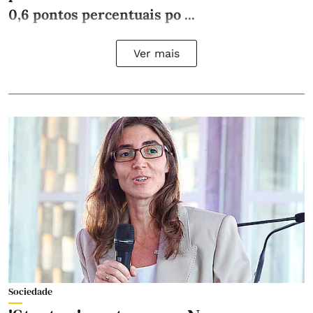
0,6 pontos percentuais po ...
Ver mais
Sociedade