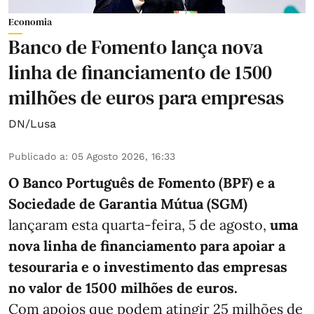
Economia
Banco de Fomento lança nova
linha de financiamento de 1500
milhões de euros para empresas
DN/Lusa
Publicado a
:
05 Agosto 2026, 16:33
O Banco Português de Fomento (BPF) e a
Sociedade de Garantia Mútua (SGM)
lançaram esta quarta-feira, 5 de agosto,
uma
nova linha de financiamento para apoiar a
tesouraria e o investimento das empresas
no valor de 1500 milhões de euros.
Com apoios que podem atingir 25 milhões de