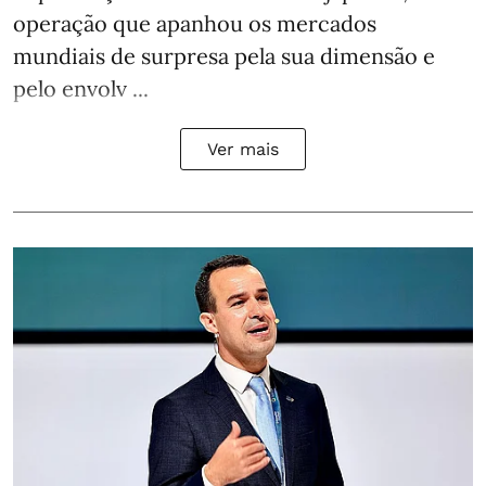
operação que apanhou os mercados
mundiais de surpresa pela sua dimensão e
pelo envolv ...
Ver mais