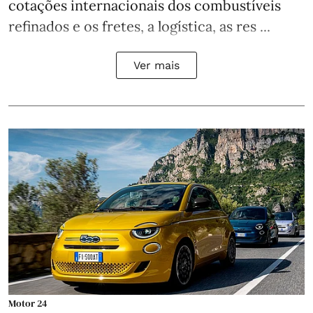
cotações internacionais dos combustíveis
refinados e os fretes, a logística, as res ...
Ver mais
Motor 24