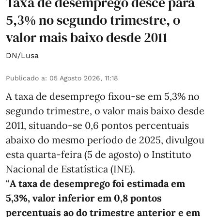
Taxa de desemprego desce para
5,3% no segundo trimestre, o
valor mais baixo desde 2011
DN/Lusa
Publicado a
:
05 Agosto 2026, 11:18
A taxa de desemprego fixou-se em 5,3% no
segundo trimestre, o valor mais baixo desde
2011, situando-se 0,6 pontos percentuais
abaixo do mesmo período de 2025, divulgou
esta quarta-feira (5 de agosto) o Instituto
Nacional de Estatística (INE).
“
A taxa de desemprego foi estimada em
5,3%, valor inferior em 0,8 pontos
percentuais ao do trimestre anterior e em