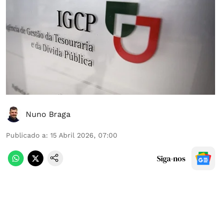
Nuno Braga
Publicado a
:
15 Abril 2026, 07:00
Siga-nos