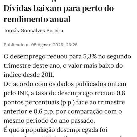
Dívidas baixam para perto do
rendimento anual
Tomás Gonçalves Pereira
Publicado a
:
05 Agosto 2026, 20:26
O desemprego recuou para 5,3% no segundo
trimestre deste ano, o valor mais baixo do
índice desde 2011.
De acordo com os dados publicados ontem
pelo INE, a taxa de desemprego recuou 0,8
pontos percentuais (p.p.) face ao trimestre
anterior e 0,6 p.p. por comparação com o
mesmo período do ano passado.
É que a população desempregada foi