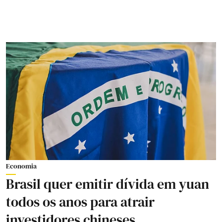
Economia
Brasil quer emitir dívida em yuan
todos os anos para atrair
investidores chineses