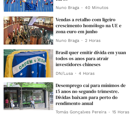
Nuno Braga
40 Minutos
Vendas a retalho com ligeiro
crescimento homólogo na UE e
zona euro em junho
Nuno Braga
2 Horas
Brasil quer emitir dívida em yuan
todos os anos para atrair
investidores chineses
DN/Lusa
4 Horas
Desemprego cai para mínimos de
15 anos no segundo trimestre.
Dívidas baixam para perto do
rendimento anual
Tomás Gonçalves Pereira
15 Horas