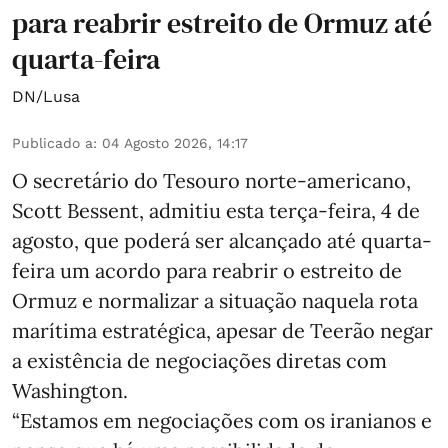
para reabrir estreito de Ormuz até
quarta-feira
DN/Lusa
Publicado a
:
04 Agosto 2026, 14:17
O secretário do Tesouro norte-americano,
Scott Bessent, admitiu esta terça-feira, 4 de
agosto, que poderá ser alcançado até quarta-
feira um acordo para reabrir o estreito de
Ormuz e normalizar a situação naquela rota
marítima estratégica, apesar de Teerão negar
a existência de negociações diretas com
Washington.
“Estamos em negociações com os iranianos e