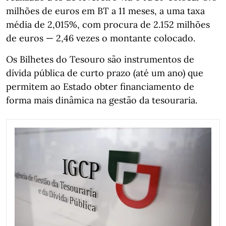
milhões de euros em BT a 11 meses, a uma taxa
média de 2,015%, com procura de 2.152 milhões
de euros — 2,46 vezes o montante colocado.
Os Bilhetes do Tesouro são instrumentos de
dívida pública de curto prazo (até um ano) que
permitem ao Estado obter financiamento de
forma mais dinâmica na gestão da tesouraria.