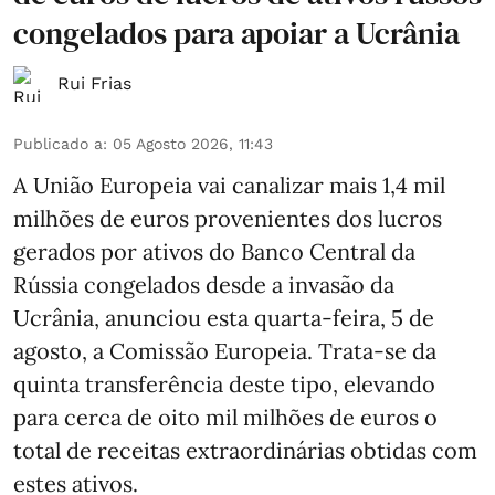
congelados para apoiar a Ucrânia
Rui Frias
Publicado a
:
05 Agosto 2026, 11:43
A União Europeia vai canalizar mais 1,4 mil
milhões de euros provenientes dos lucros
gerados por ativos do Banco Central da
Rússia congelados desde a invasão da
Ucrânia, anunciou esta quarta-feira, 5 de
agosto, a Comissão Europeia. Trata-se da
quinta transferência deste tipo, elevando
para cerca de oito mil milhões de euros o
total de receitas extraordinárias obtidas com
estes ativos.