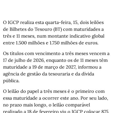
O IGCP realiza esta quarta-feira, 15, dois leilões
de Bilhetes do Tesouro (BT) com maturidades a
três e 11 meses, num montante indicativo global
entre 1.500 milhões e 1.750 milhões de euros.
Os títulos com vencimento a três meses vencem a
17 de julho de 2026, enquanto os de 11 meses têm
maturidade a 19 de março de 2027, informou a
agência de gestão da tesouraria e da dívida
pública.
O leilão do papel a três meses é o primeiro com
essa maturidade a ocorrer este ano. Por seu lado,
no prazo mais longo, o leilão comparável
realizado a 18 de fevereiro viu o IGCP colocar 875