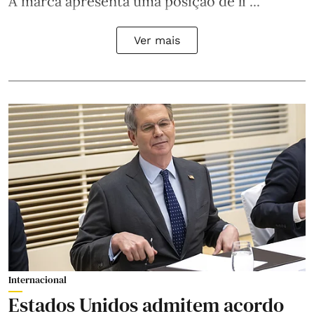
A marca apresenta uma posição de li ...
Ver mais
Internacional
Estados Unidos admitem acordo