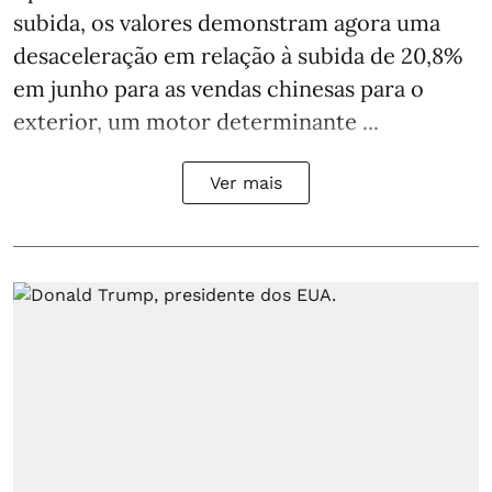
subida, os valores demonstram agora uma
desaceleração em relação à subida de 20,8%
em junho para as vendas chinesas para o
exterior, um motor determinante ...
Ver mais