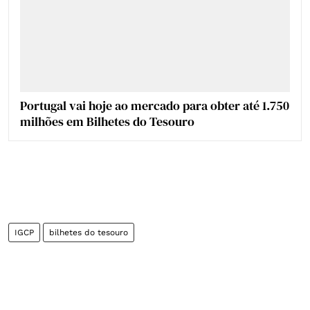
Portugal vai hoje ao mercado para obter até 1.750
milhões em Bilhetes do Tesouro
IGCP
bilhetes do tesouro