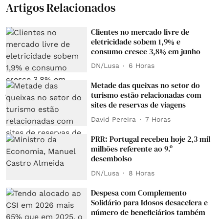
Artigos Relacionados
Clientes no mercado livre de
eletricidade sobem 1,9% e
consumo cresce 3,8% em junho
DN/Lusa
6 Horas
Metade das queixas no setor do
turismo estão relacionadas com
sites de reservas de viagens
David Pereira
7 Horas
PRR: Portugal recebeu hoje 2,3 mil
milhões referente ao 9.º
desembolso
DN/Lusa
8 Horas
Despesa com Complemento
Solidário para Idosos desacelera e
número de beneficiários também