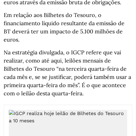
euros através da emissão bruta de obrigações.
Em relação aos Bilhetes do Tesouro, o
financiamento líquido resultante da emissão de
BT deverá ter um impacto de 5.100 milhões de
euros.
Na estratégia divulgada, o IGCP refere que vai
realizar, como até aqui, leilões mensais de
Bilhetes do Tesouro “na terceira quarta-feira de
cada mês e, se se justificar, poderá também usar a
primeira quarta-feira do mês”. É o que acontece
com o leilão desta quarta-feira.