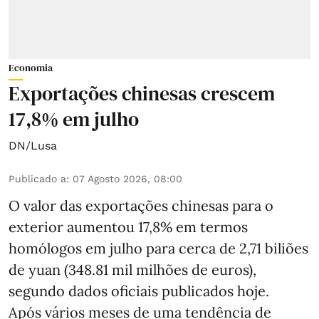
Economia
Exportações chinesas crescem
17,8% em julho
DN/Lusa
Publicado a
:
07 Agosto 2026, 08:00
O valor das exportações chinesas para o
exterior aumentou 17,8% em termos
homólogos em julho para cerca de 2,71 biliões
de yuan (348.81 mil milhões de euros),
segundo dados oficiais publicados hoje.
Após vários meses de uma tendência de