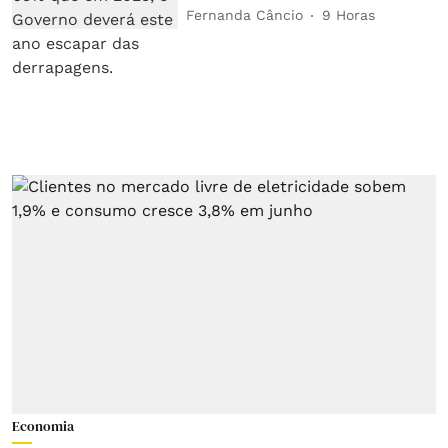
Fernanda Câncio
9 Horas
Economia