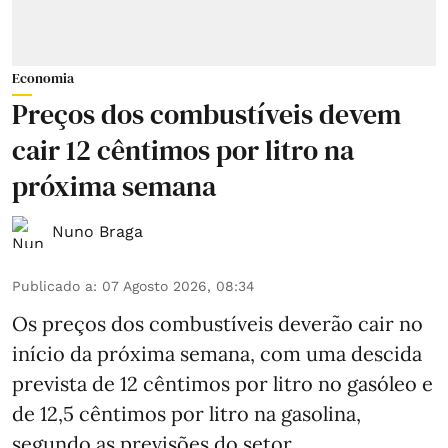
Economia
Preços dos combustíveis devem
cair 12 cêntimos por litro na
próxima semana
Nuno Braga
Publicado a
:
07 Agosto 2026, 08:34
Os preços dos combustíveis deverão cair no
início da próxima semana, com uma descida
prevista de 12 cêntimos por litro no gasóleo e
de 12,5 cêntimos por litro na gasolina,
segundo as previsões do setor.