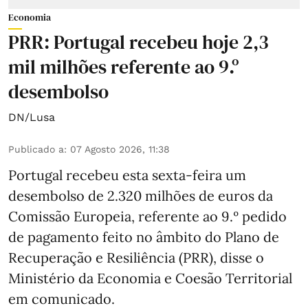
Economia
PRR: Portugal recebeu hoje 2,3
mil milhões referente ao 9.º
desembolso
DN/Lusa
Publicado a
:
07 Agosto 2026, 11:38
Portugal recebeu esta sexta-feira um
desembolso de 2.320 milhões de euros da
Comissão Europeia, referente ao 9.º pedido
de pagamento feito no âmbito do Plano de
Recuperação e Resiliência (PRR), disse o
Ministério da Economia e Coesão Territorial
em comunicado.