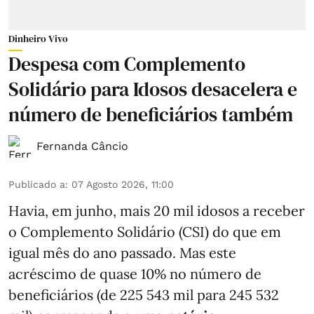
Dinheiro Vivo
Despesa com Complemento
Solidário para Idosos desacelera e
número de beneficiários também
Fernanda Câncio
Publicado a
:
07 Agosto 2026, 11:00
Havia, em junho, mais 20 mil idosos a receber
o Complemento Solidário (CSI) do que em
igual mês do ano passado. Mas este
acréscimo de quase 10% no número de
beneficiários (de 225 543 mil para 245 532