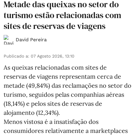
Metade das queixas no setor do
turismo estão relacionadas com
sites de reservas de viagens
David Pereira
Publicado a
:
07 Agosto 2026, 13:10
As queixas relacionadas com sites de
reservas de viagens representam cerca de
metade (49,84%) das reclamações no setor do
turismo, seguidos pelas companhias aéreas
(18,14%) e pelos sites de reservas de
alojamento (12,34%).
Menos vistosa é a insatisfação dos
consumidores relativamente a marketplaces