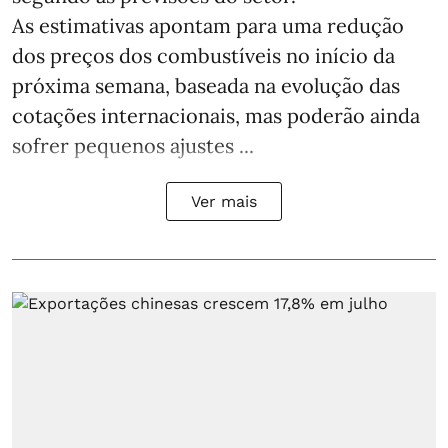
As estimativas apontam para uma redução
dos preços dos combustíveis no início da
próxima semana, baseada na evolução das
cotações internacionais, mas poderão ainda
sofrer pequenos ajustes ...
Ver mais