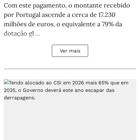
Com este pagamento, o montante recebido
por Portugal ascende a cerca de 17.230
milhões de euros, o equivalente a 79% da
dotação gl ...
Ver mais