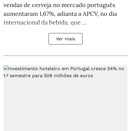
vendas de cerveja no mercado português
aumentaram 1,67%, adianta a APCV, no dia
internacional da bebida, que ...
Ver mais