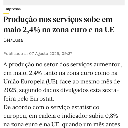
Empresas
Produção nos serviços sobe em
maio 2,4% na zona euro e na UE
DN/Lusa
Publicado a
:
07 Agosto 2026, 09:37
A produção no setor dos serviços aumentou,
em maio, 2,4% tanto na zona euro como na
União Europeia (UE), face ao mesmo mês de
2025, segundo dados divulgados esta sexta-
feira pelo Eurostat.
De acordo com o serviço estatístico
europeu, em cadeia o indicador subiu 0,8%
na zona euro e na UE, quando um mês antes