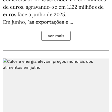
de euros, agravando-se em 1.122 milhões de
euros face a junho de 2025.
Em junho,
"as exportações e ...
Ver mais