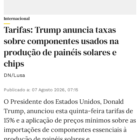
Internacional
Tarifas: Trump anuncia taxas
sobre componentes usados na
produção de painéis solares e
chips
DN/Lusa
Publicado a
:
07 Agosto 2026, 07:15
O Presidente dos Estados Unidos, Donald
Trump, anunciou esta quinta-feira tarifas de
15% e a aplicação de preços mínimos sobre as
importações de componentes essenciais à
produção de painéis solares e