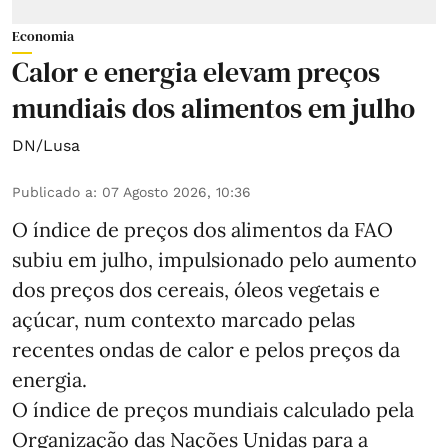
Economia
Calor e energia elevam preços
mundiais dos alimentos em julho
DN/Lusa
Publicado a
:
07 Agosto 2026, 10:36
O índice de preços dos alimentos da FAO
subiu em julho, impulsionado pelo aumento
dos preços dos cereais, óleos vegetais e
açúcar, num contexto marcado pelas
recentes ondas de calor e pelos preços da
energia.
O índice de preços mundiais calculado pela
Organização das Nações Unidas para a