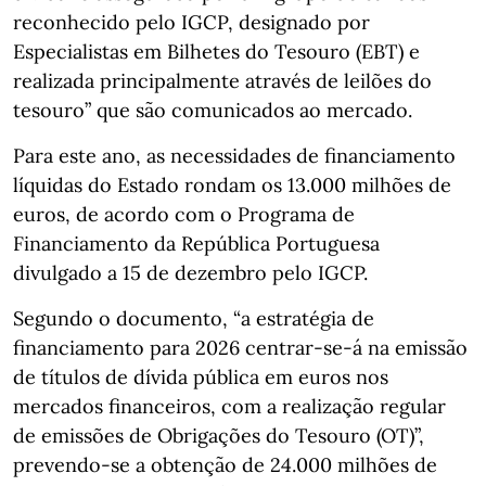
reconhecido pelo IGCP, designado por
Especialistas em Bilhetes do Tesouro (EBT) e
realizada principalmente através de leilões do
tesouro” que são comunicados ao mercado.
Para este ano, as necessidades de financiamento
líquidas do Estado rondam os 13.000 milhões de
euros, de acordo com o Programa de
Financiamento da República Portuguesa
divulgado a 15 de dezembro pelo IGCP.
Segundo o documento, “a estratégia de
financiamento para 2026 centrar-se-á na emissão
de títulos de dívida pública em euros nos
mercados financeiros, com a realização regular
de emissões de Obrigações do Tesouro (OT)”,
prevendo-se a obtenção de 24.000 milhões de