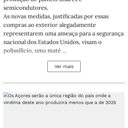
semicondutores.
As novas medidas, justificadas por essas
compras ao exterior alegadamente
representarem uma ameaça para a segurança
nacional dos Estados Unidos, visam o
polissilício, uma maté ...
Ver mais