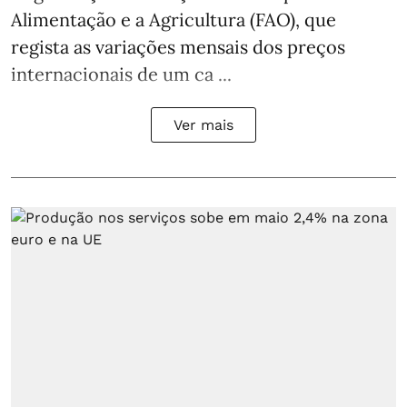
Alimentação e a Agricultura (FAO), que
regista as variações mensais dos preços
internacionais de um ca ...
Ver mais