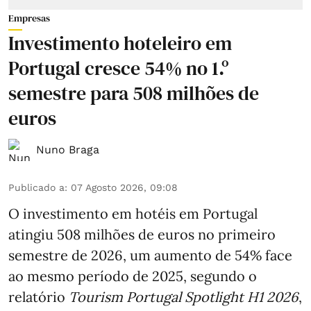
Empresas
Investimento hoteleiro em
Portugal cresce 54% no 1.º
semestre para 508 milhões de
euros
Nuno Braga
Publicado a
:
07 Agosto 2026, 09:08
O investimento em hotéis em Portugal
atingiu 508 milhões de euros no primeiro
semestre de 2026, um aumento de 54% face
ao mesmo período de 2025, segundo o
relatório
Tourism Portugal Spotlight H1 2026
,