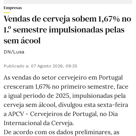
Empresas
Vendas de cerveja sobem 1,67% no
1.º semestre impulsionadas pelas
sem ácool
DN/Lusa
Publicado a
:
07 Agosto 2026, 09:25
As vendas do setor cervejeiro em Portugal
cresceram 1,67% no primeiro semestre, face
a igual período de 2025, impulsionadas pela
cerveja sem álcool, divulgou esta sexta-feira
a APCV - Cervejeiros de Portugal, no Dia
Internacional da Cerveja.
De acordo com os dados preliminares, as