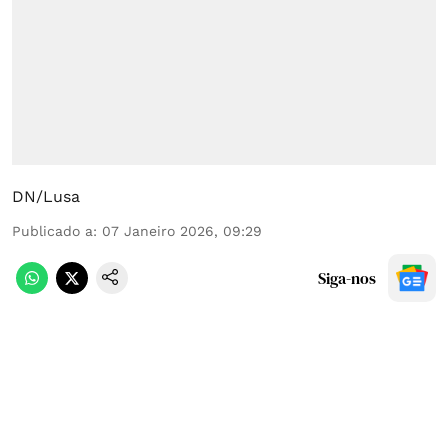
DN/Lusa
Publicado a
:
07 Janeiro 2026, 09:29
Siga-nos