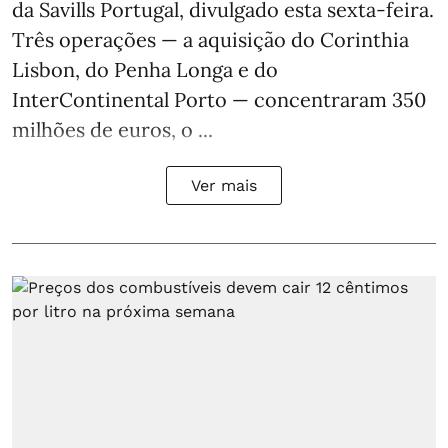
da Savills Portugal, divulgado esta sexta-feira.
Três operações — a aquisição do Corinthia
Lisbon, do Penha Longa e do
InterContinental Porto — concentraram 350
milhões de euros, o ...
Ver mais