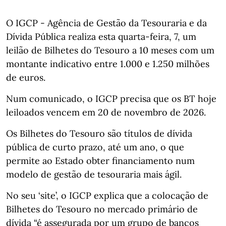
O IGCP - Agência de Gestão da Tesouraria e da
Dívida Pública realiza esta quarta-feira, 7, um
leilão de Bilhetes do Tesouro a 10 meses com um
montante indicativo entre 1.000 e 1.250 milhões
de euros.
Num comunicado, o IGCP precisa que os BT hoje
leiloados vencem em 20 de novembro de 2026.
Os Bilhetes do Tesouro são títulos de dívida
pública de curto prazo, até um ano, o que
permite ao Estado obter financiamento num
modelo de gestão de tesouraria mais ágil.
No seu ‘site’, o IGCP explica que a colocação de
Bilhetes do Tesouro no mercado primário de
dívida “é assegurada por um grupo de bancos