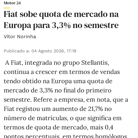
Motor 24
Fiat sobe quota de mercado na
Europa para 3,3% no semestre
Vítor Norinha
Publicado a
:
04 Agosto 2026, 17:19
A Fiat, integrada no grupo Stellantis,
continua a crescer em termos de vendas
tendo obtido na Europa uma quota de
mercado de 3,3% no final do primeiro
semestre. Refere a empresa, em nota, que a
Fiat registou um aumento de 21,7% no
número de matrículas, o que significa em
termos de quota de mercado, mais 0,4
pontos percentuais, em termos homólogos.