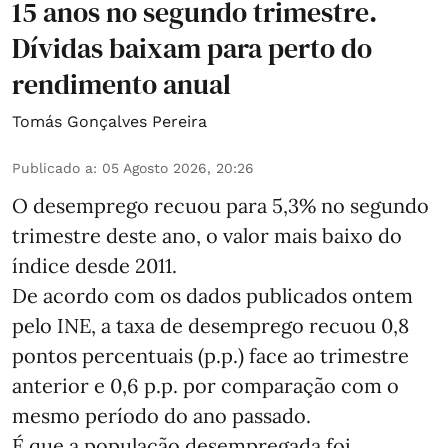
15 anos no segundo trimestre.
Dívidas baixam para perto do
rendimento anual
Tomás Gonçalves Pereira
Publicado a
:
05 Agosto 2026, 20:26
O desemprego recuou para 5,3% no segundo
trimestre deste ano, o valor mais baixo do
índice desde 2011.
De acordo com os dados publicados ontem
pelo INE, a taxa de desemprego recuou 0,8
pontos percentuais (p.p.) face ao trimestre
anterior e 0,6 p.p. por comparação com o
mesmo período do ano passado.
É que a população desempregada foi