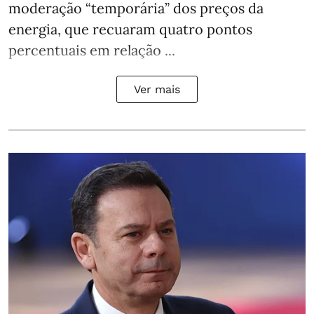
moderação “temporária” dos preços da
energia, que recuaram quatro pontos
percentuais em relação ...
Ver mais