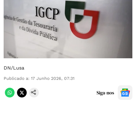
DN/Lusa
Publicado a
:
17 Junho 2026, 07:31
Siga-nos