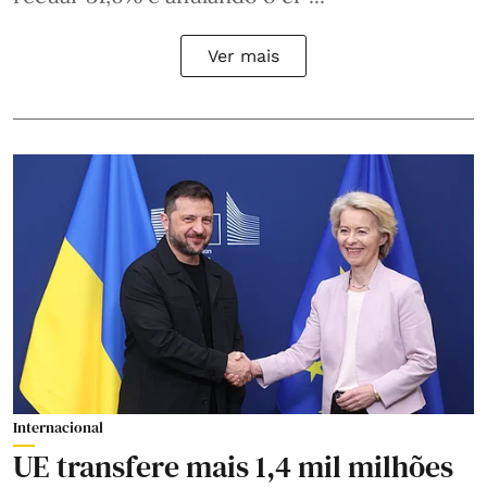
Ver mais
Internacional
UE transfere mais 1,4 mil milhões