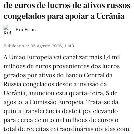
de euros de lucros de ativos russos
congelados para apoiar a Ucrânia
Rui Frias
Publicado a
:
05 Agosto 2026, 11:43
A União Europeia vai canalizar mais 1,4 mil
milhões de euros provenientes dos lucros
gerados por ativos do Banco Central da
Rússia congelados desde a invasão da
Ucrânia, anunciou esta quarta-feira, 5 de
agosto, a Comissão Europeia. Trata-se da
quinta transferência deste tipo, elevando
para cerca de oito mil milhões de euros o
total de receitas extraordinárias obtidas com