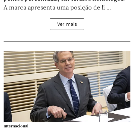
A marca apresenta uma posição de li ...
Ver mais
Internacional