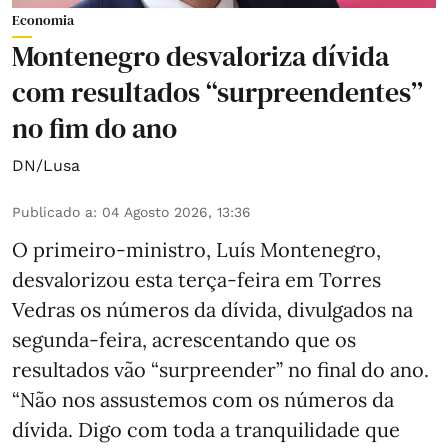
Economia
Montenegro desvaloriza dívida
com resultados “surpreendentes”
no fim do ano
DN/Lusa
Publicado a
:
04 Agosto 2026, 13:36
O primeiro-ministro, Luís Montenegro,
desvalorizou esta terça-feira em Torres
Vedras os números da dívida, divulgados na
segunda-feira, acrescentando que os
resultados vão “surpreender” no final do ano.
“Não nos assustemos com os números da
dívida. Digo com toda a tranquilidade que