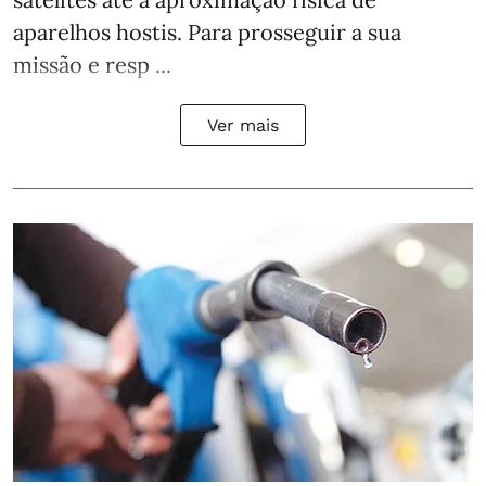
aparelhos hostis. Para prosseguir a sua
missão e resp ...
Ver mais