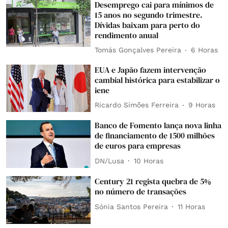
Desemprego cai para mínimos de
15 anos no segundo trimestre.
Dívidas baixam para perto do
rendimento anual
Tomás Gonçalves Pereira
6 Horas
EUA e Japão fazem intervenção
cambial histórica para estabilizar o
iene
Ricardo Simões Ferreira
9 Horas
Banco de Fomento lança nova linha
de financiamento de 1500 milhões
de euros para empresas
DN/Lusa
10 Horas
Century 21 regista quebra de 5%
no número de transações
Sónia Santos Pereira
11 Horas