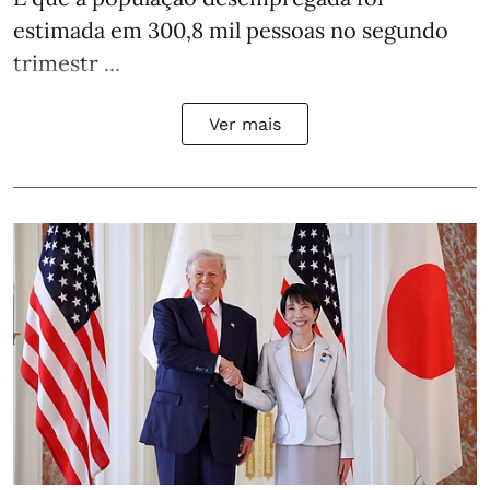
estimada em 300,8 mil pessoas no segundo
trimestr ...
Ver mais