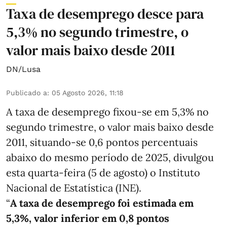
Taxa de desemprego desce para
5,3% no segundo trimestre, o
valor mais baixo desde 2011
DN/Lusa
Publicado a
:
05 Agosto 2026, 11:18
A taxa de desemprego fixou-se em 5,3% no
segundo trimestre, o valor mais baixo desde
2011, situando-se 0,6 pontos percentuais
abaixo do mesmo período de 2025, divulgou
esta quarta-feira (5 de agosto) o Instituto
Nacional de Estatística (INE).
“
A taxa de desemprego foi estimada em
5,3%, valor inferior em 0,8 pontos