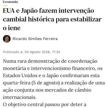
Economia
EUA e Japão fazem intervenção
cambial histórica para estabilizar
o iene
Ricardo Simões Ferreira
Publicado a
:
05 Agosto 2026, 17:34
Numa rara demonstração de coordenação
monetária e intervencionismo financeiro, os
Estados Unidos e o Japão confirmaram esta
quarta-feira (5 de agosto) a realização de uma
ação conjunta nos mercados de câmbio
internacionais.
O objetivo central passou por deter a