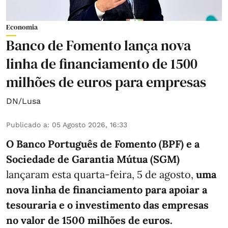
Economia
Banco de Fomento lança nova
linha de financiamento de 1500
milhões de euros para empresas
DN/Lusa
Publicado a
:
05 Agosto 2026, 16:33
O Banco Português de Fomento (BPF) e a
Sociedade de Garantia Mútua (SGM)
lançaram esta quarta-feira, 5 de agosto,
uma
nova linha de financiamento para apoiar a
tesouraria e o investimento das empresas
no valor de 1500 milhões de euros.