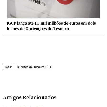
IGCP lança até 1,5 mil milhões de euros em dois
leilões de Obrigações do Tesouro
IGCP
Bilhetes do Tesouro (BT)
Artigos Relacionados