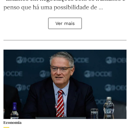
penso que há uma possibilidade de ...
Ver mais
Economia