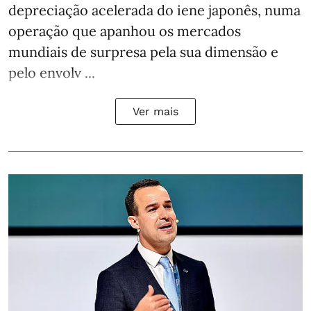
depreciação acelerada do iene japonês, numa
operação que apanhou os mercados
mundiais de surpresa pela sua dimensão e
pelo envolv ...
Ver mais