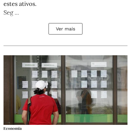
estes ativos.
Seg ...
Ver mais
Economia