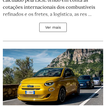
cotações internacionais dos combustíveis
refinados e os fretes, a logística, as res ...
Ver mais