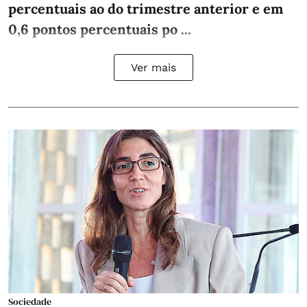
percentuais ao do trimestre anterior e em
0,6 pontos percentuais po ...
Ver mais
Sociedade