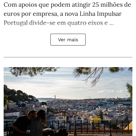
Com apoios que podem atingir 25 milhões de
euros por empresa, a nova Linha Impulsar
Portugal divide-se em quatro eixos e ...
Ver mais