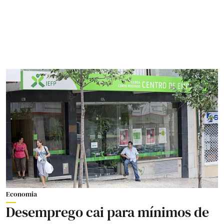
Economia
Desemprego cai para mínimos de