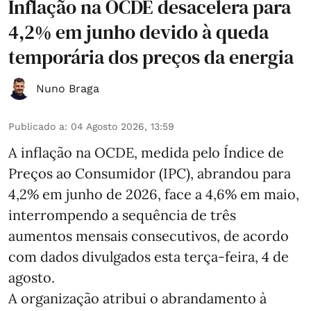
Inflação na OCDE desacelera para
4,2% em junho devido à queda
temporária dos preços da energia
Nuno Braga
Publicado a
:
04 Agosto 2026, 13:59
A inflação na OCDE, medida pelo Índice de
Preços ao Consumidor (IPC), abrandou para
4,2% em junho de 2026, face a 4,6% em maio,
interrompendo a sequência de três
aumentos mensais consecutivos, de acordo
com dados divulgados esta terça-feira, 4 de
agosto.
A organização atribui o abrandamento à