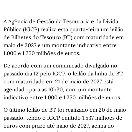
A Agência de Gestão da Tesouraria e da Dívida
Pública (IGCP) realiza esta quarta-feira um leilão
de Bilhetes do Tesouro (BT) com maturidade em
maio de 2027 e um montante indicativo entre
1.000 e 1.250 milhões de euros.
De acordo com um comunicado divulgado no
passado dia 12 pelo IGCP, o leilão da linha de BT
com maturidade em 21 de maio de 2027 está
agendado para as 10h30, com um montante
indicativo entre 1.000 e 1.250 milhões de euros.
O último leilão de BT foi realizado em 20 de maio
passado, tendo o IGCP emitido 1.537 milhões de
euros com prazo até maio de 2027, acima do