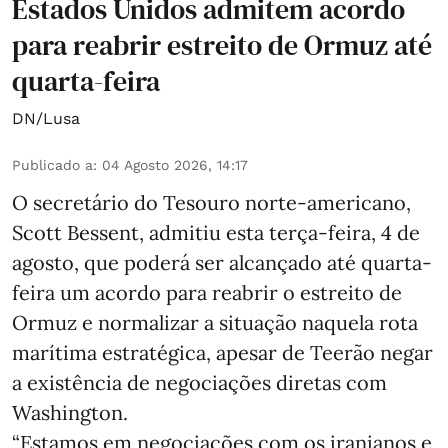
Estados Unidos admitem acordo
para reabrir estreito de Ormuz até
quarta-feira
DN/Lusa
Publicado a
:
04 Agosto 2026, 14:17
O secretário do Tesouro norte-americano,
Scott Bessent, admitiu esta terça-feira, 4 de
agosto, que poderá ser alcançado até quarta-
feira um acordo para reabrir o estreito de
Ormuz e normalizar a situação naquela rota
marítima estratégica, apesar de Teerão negar
a existência de negociações diretas com
Washington.
“Estamos em negociações com os iranianos e