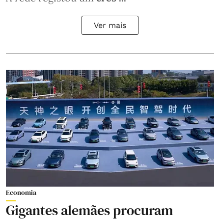
Ver mais
Economia
Gigantes alemães procuram