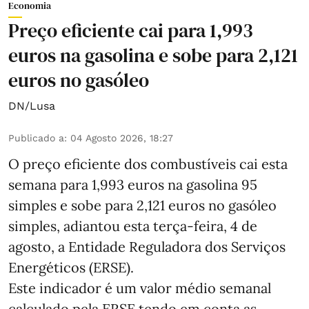
Economia
Preço eficiente cai para 1,993
euros na gasolina e sobe para 2,121
euros no gasóleo
DN/Lusa
Publicado a
:
04 Agosto 2026, 18:27
O preço eficiente dos combustíveis cai esta
semana para 1,993 euros na gasolina 95
simples e sobe para 2,121 euros no gasóleo
simples, adiantou esta terça-feira, 4 de
agosto, a Entidade Reguladora dos Serviços
Energéticos (ERSE).
Este indicador é um valor médio semanal
calculado pela ERSE tendo em conta as