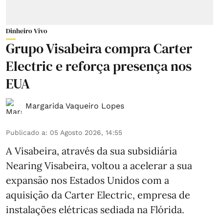
Dinheiro Vivo
Grupo Visabeira compra Carter
Electric e reforça presença nos
EUA
Margarida Vaqueiro Lopes
Publicado a
:
05 Agosto 2026, 14:55
A Visabeira, através da sua subsidiária
Nearing Visabeira, voltou a acelerar a sua
expansão nos Estados Unidos com a
aquisição da Carter Electric, empresa de
instalações elétricas sediada na Flórida.