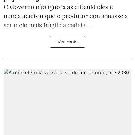
O Governo não ignora as dificuldades e
nunca aceitou que o produtor continuasse a
ser o elo mais frágil da cadeia. ...
Ver mais