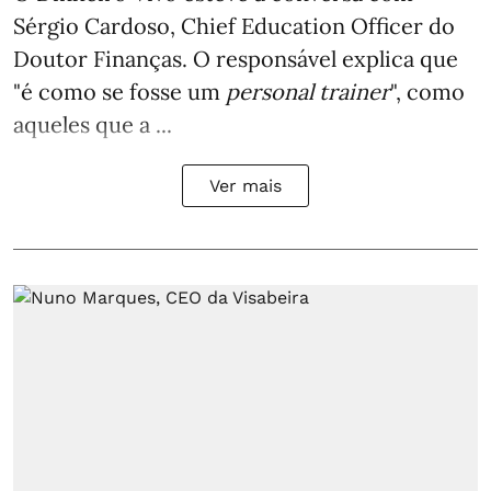
Sérgio Cardoso, Chief Education Officer do
Doutor Finanças. O responsável explica que
"é como se fosse um
personal trainer
", como
aqueles que a ...
Ver mais