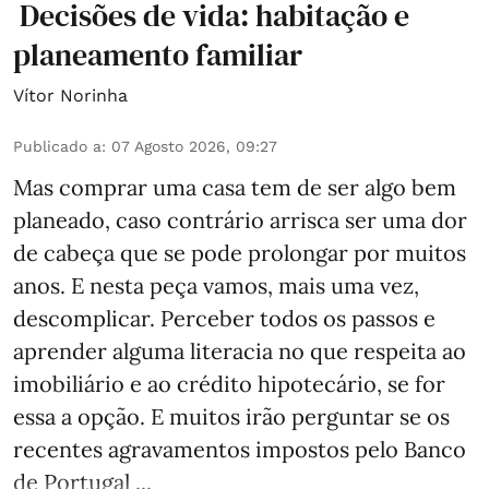
Decisões de vida: habitação e
planeamento familiar
Vítor Norinha
Publicado a
:
07 Agosto 2026, 09:27
Mas comprar uma casa tem de ser algo bem
planeado, caso contrário arrisca ser uma dor
de cabeça que se pode prolongar por muitos
anos. E nesta peça vamos, mais uma vez,
descomplicar. Perceber todos os passos e
aprender alguma literacia no que respeita ao
imobiliário e ao crédito hipotecário, se for
essa a opção. E muitos irão perguntar se os
recentes agravamentos impostos pelo Banco
de Portugal ...