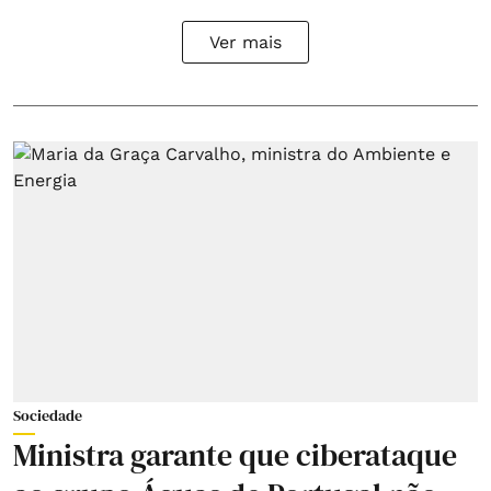
Ver mais
Sociedade
Ministra garante que ciberataque