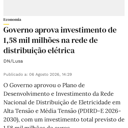
Economia
Governo aprova investimento de
1,58 mil milhões na rede de
distribuição elétrica
DN/Lusa
Publicado a
:
06 Agosto 2026, 14:29
O Governo aprovou o Plano de
Desenvolvimento e Investimento da Rede
Nacional de Distribuição de Eletricidade em
Alta Tensão e Média Tensão (PDIRD-E 2026-
2030), com um investimento total previsto de
1,58 mil milhões de euros.