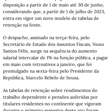
disposição a partir de 1 de maio até 30 de junho,
considerando que, a partir de 1 de julho de 2023,
entra em vigor um novo modelo de tabelas de
retenção na fonte.
O despacho, assinado na terça-feira, pelo
Secretário de Estado dos Assuntos Fiscais, Nuno
Santos Félix, surge na sequência do aumento
salarial intercalar de 1% na função pública, a pagar
em maio com retroativos a janeiro, que foi
promulgado na sexta-feira pelo Presidente da
República, Marcelo Rebelo de Sousa.
As tabelas de retenção sobre rendimentos do
trabalho dependente e pensões auferidas por
titulares residentes no continente que vigoram
durante o primeiro semestre deste ano foram