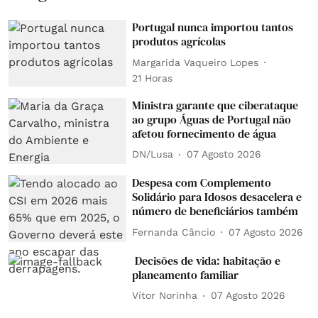
Portugal nunca importou tantos
produtos agrícolas
Margarida Vaqueiro Lopes
21 Horas
Ministra garante que ciberataque
ao grupo Águas de Portugal não
afetou fornecimento de água
DN/Lusa
07 Agosto 2026
Despesa com Complemento
Solidário para Idosos desacelera e
número de beneficiários também
Fernanda Câncio
07 Agosto 2026
Decisões de vida: habitação e
planeamento familiar
Vítor Norinha
07 Agosto 2026