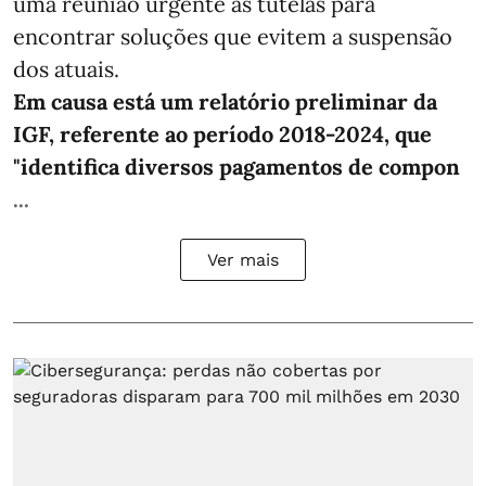
uma reunião urgente às tutelas para
encontrar soluções que evitem a suspensão
dos atuais.
Em causa está um relatório preliminar da
IGF, referente ao período 2018-2024, que
"identifica diversos pagamentos de compon
...
Ver mais