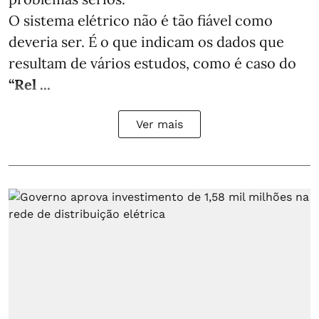
O sistema elétrico não é tão fiável como
deveria ser. É o que indicam os dados que
resultam de vários estudos, como é caso do
“Rel ...
Ver mais