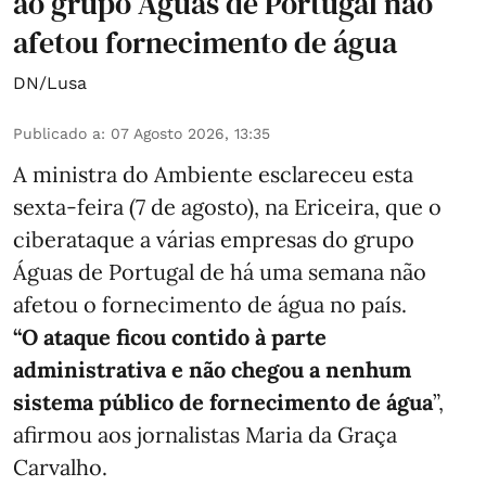
ao grupo Águas de Portugal não
afetou fornecimento de água
DN/Lusa
Publicado a
:
07 Agosto 2026, 13:35
A ministra do Ambiente esclareceu esta
sexta-feira (7 de agosto), na Ericeira, que o
ciberataque a várias empresas do grupo
Águas de Portugal de há uma semana não
afetou o fornecimento de água no país.
“O ataque ficou contido à parte
administrativa e não chegou a nenhum
sistema público de fornecimento de água
”,
afirmou aos jornalistas Maria da Graça
Carvalho.