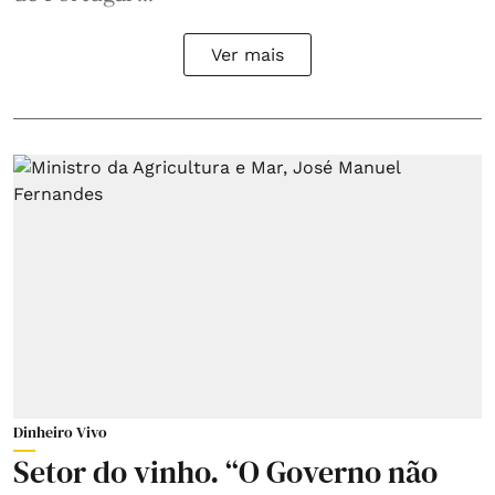
Ver mais
Dinheiro Vivo
Setor do vinho. “O Governo não