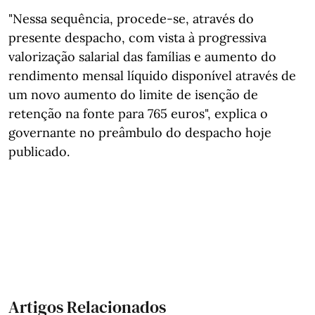
"Nessa sequência, procede-se, através do
presente despacho, com vista à progressiva
valorização salarial das famílias e aumento do
rendimento mensal líquido disponível através de
um novo aumento do limite de isenção de
retenção na fonte para 765 euros", explica o
governante no preâmbulo do despacho hoje
publicado.
Artigos Relacionados