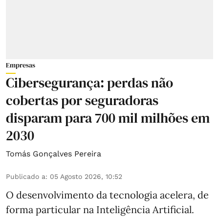
Empresas
Cibersegurança: perdas não
cobertas por seguradoras
disparam para 700 mil milhões em
2030
Tomás Gonçalves Pereira
Publicado a
:
05 Agosto 2026, 10:52
O desenvolvimento da tecnologia acelera, de
forma particular na Inteligência Artificial.