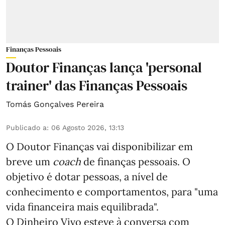
Finanças Pessoais
Doutor Finanças lança 'personal
trainer' das Finanças Pessoais
Tomás Gonçalves Pereira
Publicado a
:
06 Agosto 2026, 13:13
O Doutor Finanças vai disponibilizar em
breve um
coach
de finanças pessoais. O
objetivo é dotar pessoas, a nível de
conhecimento e comportamentos, para "uma
vida financeira mais equilibrada".
O Dinheiro Vivo esteve à conversa com