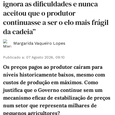
ignora as dificuldades e nunca
aceitou que o produtor
continuasse a ser o elo mais frágil
da cadeia”
Margarida Vaqueiro Lopes
Publicado a
:
07 Agosto 2026, 09:10
Os preços pagos ao produtor caíram para
níveis historicamente baixos, mesmo com
custos de produção em máximos. Como
justifica que o Governo continue sem um
mecanismo eficaz de estabilização de preços
num setor que representa milhares de
pequenos agricultores?