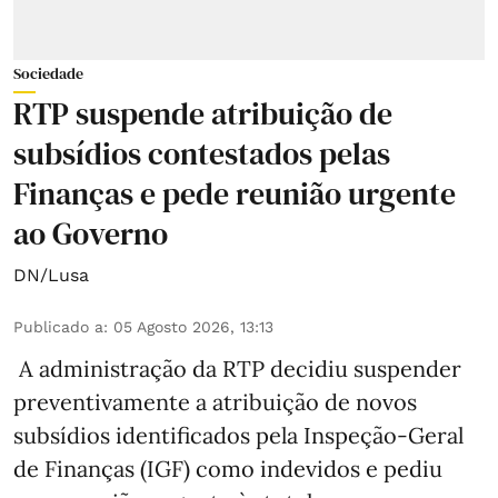
Sociedade
RTP suspende atribuição de
subsídios contestados pelas
Finanças e pede reunião urgente
ao Governo
DN/Lusa
Publicado a
:
05 Agosto 2026, 13:13
A administração da RTP decidiu suspender
preventivamente a atribuição de novos
subsídios identificados pela Inspeção-Geral
de Finanças (IGF) como indevidos e pediu