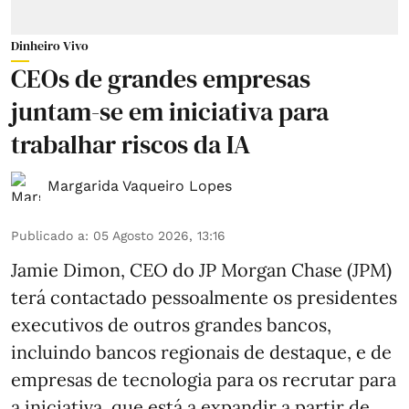
Dinheiro Vivo
CEOs de grandes empresas
juntam-se em iniciativa para
trabalhar riscos da IA
Margarida Vaqueiro Lopes
Publicado a
:
05 Agosto 2026, 13:16
Jamie Dimon, CEO do JP Morgan Chase (JPM)
terá contactado pessoalmente os presidentes
executivos de outros grandes bancos,
incluindo bancos regionais de destaque, e de
empresas de tecnologia para os recrutar para
a iniciativa, que está a expandir a partir de