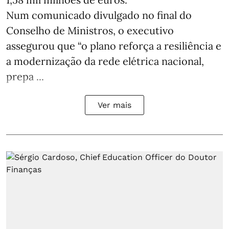
Num comunicado divulgado no final do
Conselho de Ministros, o executivo
assegurou que “o plano reforça a resiliência e
a modernização da rede elétrica nacional,
prepa ...
Ver mais