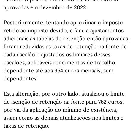
aprovadas em dezembro de 2022.
Posteriormente, tentando aproximar o imposto
retido ao imposto devido, e face a ajustamentos
adicionais às tabelas de retenção então aprovadas,
foram reduzidas as taxas de retenção na fonte de
cada escalão e ajustados os limiares desses
escalões, aplicáveis rendimentos de trabalho
dependente até aos 964 euros mensais, sem
dependentes.
Esta alteração, por outro lado, atualizou o limite
de isenção de retenção na fonte para 762 euros,
por via da aplicação do mínimo de existência,
assim como as demais atualizações nos limites e
taxas de retenção.