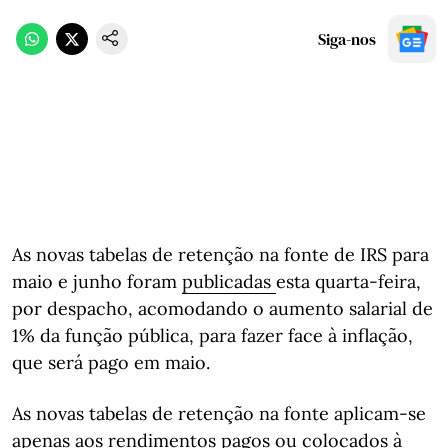
Siga-nos
As novas tabelas de retenção na fonte de IRS para
maio e junho foram
publicadas
esta quarta-feira,
por despacho, acomodando o aumento salarial de
1% da função pública, para fazer face à inflação,
que será pago em maio.
As novas tabelas de retenção na fonte aplicam-se
apenas aos rendimentos pagos ou colocados à