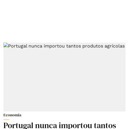
Economia
Portugal nunca importou tantos