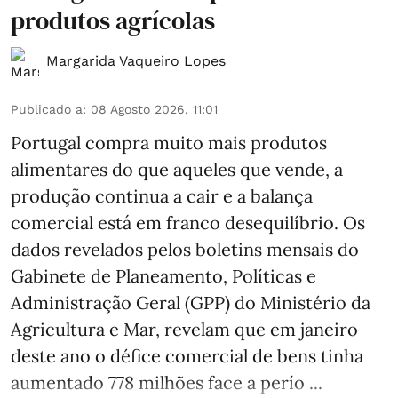
produtos agrícolas
Margarida Vaqueiro Lopes
Publicado a
:
08 Agosto 2026, 11:01
Portugal compra muito mais produtos
alimentares do que aqueles que vende, a
produção continua a cair e a balança
comercial está em franco desequilíbrio. Os
dados revelados pelos boletins mensais do
Gabinete de Planeamento, Políticas e
Administração Geral (GPP) do Ministério da
Agricultura e Mar, revelam que em janeiro
deste ano o défice comercial de bens tinha
aumentado 778 milhões face a perío ...