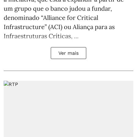
um grupo que o banco judou a fundar,
denominado “Alliance for Critical
Infrastructure” (ACI) ou Aliança para as
Infraestruturas Críticas, ...
Ver mais