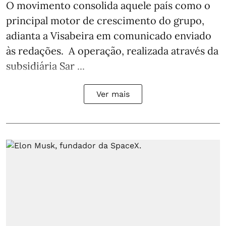
O movimento consolida aquele país como o
principal motor de crescimento do grupo,
adianta a Visabeira em comunicado enviado
às redações. A operação, realizada através da
subsidiária Sar ...
Ver mais