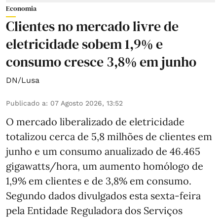
Economia
Clientes no mercado livre de
eletricidade sobem 1,9% e
consumo cresce 3,8% em junho
DN/Lusa
Publicado a
:
07 Agosto 2026, 13:52
O mercado liberalizado de eletricidade
totalizou cerca de 5,8 milhões de clientes em
junho e um consumo anualizado de 46.465
gigawatts/hora, um aumento homólogo de
1,9% em clientes e de 3,8% em consumo.
Segundo dados divulgados esta sexta-feira
pela Entidade Reguladora dos Serviços