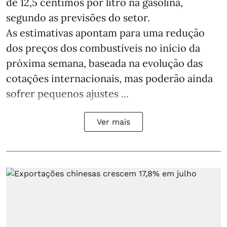
de 12,5 cêntimos por litro na gasolina,
segundo as previsões do setor.
As estimativas apontam para uma redução
dos preços dos combustíveis no início da
próxima semana, baseada na evolução das
cotações internacionais, mas poderão ainda
sofrer pequenos ajustes ...
Ver mais