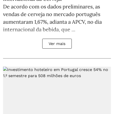
De acordo com os dados preliminares, as
vendas de cerveja no mercado português
aumentaram 1,67%, adianta a APCV, no dia
internacional da bebida, que ...
Ver mais