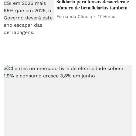
Solidário para Idosos desacelera e
número de beneficiários também
Fernanda Câncio
17 Horas