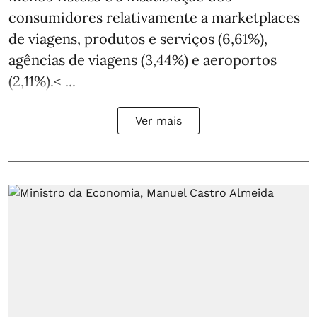
consumidores relativamente a marketplaces
de viagens, produtos e serviços (6,61%),
agências de viagens (3,44%) e aeroportos
(2,11%).< ...
Ver mais