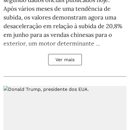
Após vários meses de uma tendência de
subida, os valores demonstram agora uma
desaceleração em relação à subida de 20,8%
em junho para as vendas chinesas para o
exterior, um motor determinante ...
Ver mais