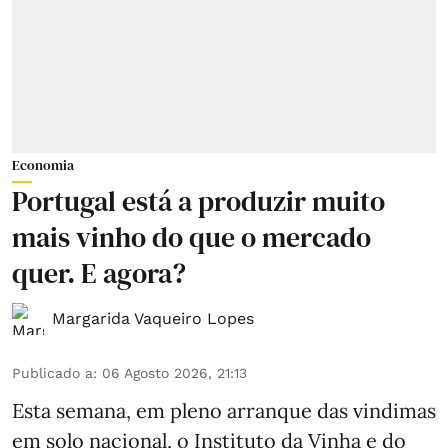
Economia
Portugal está a produzir muito
mais vinho do que o mercado
quer. E agora?
Margarida Vaqueiro Lopes
Publicado a
:
06 Agosto 2026, 21:13
Esta semana, em pleno arranque das vindimas
em solo nacional, o Instituto da Vinha e do