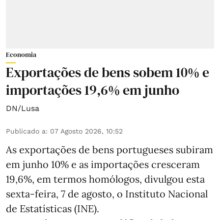
Economia
Exportações de bens sobem 10% e
importações 19,6% em junho
DN/Lusa
Publicado a
:
07 Agosto 2026, 10:52
As exportações de bens portugueses subiram
em junho 10% e as importações cresceram
19,6%, em termos homólogos, divulgou esta
sexta-feira, 7 de agosto, o Instituto Nacional
de Estatísticas (INE).