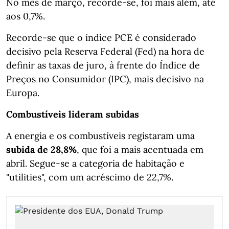
No mês de março, recorde-se, foi mais além, até
aos 0,7%.
Recorde-se que o índice PCE é considerado
decisivo pela Reserva Federal (Fed) na hora de
definir as taxas de juro, à frente do Índice de
Preços no Consumidor (IPC), mais decisivo na
Europa.
Combustíveis lideram subidas
A energia e os combustíveis registaram uma
subida de 28,8%
, que foi a mais acentuada em
abril. Segue-se a categoria de habitação e
"utilities", com um acréscimo de 22,7%.