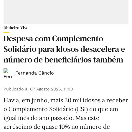
Dinheiro Vivo
Despesa com Complemento
Solidário para Idosos desacelera e
número de beneficiários também
Fernanda Câncio
Publicado a
:
07 Agosto 2026, 11:00
Havia, em junho, mais 20 mil idosos a receber
o Complemento Solidário (CSI) do que em
igual mês do ano passado. Mas este
acréscimo de quase 10% no número de