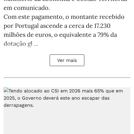
em comunicado.
Com este pagamento, o montante recebido
por Portugal ascende a cerca de 17.230
milhões de euros, o equivalente a 79% da
dotação gl ...
Ver mais