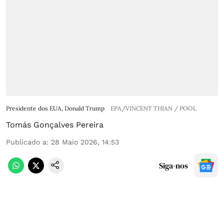
Presidente dos EUA, Donald Trump
EPA/VINCENT THIAN / POOL
Tomás Gonçalves Pereira
Publicado a
:
28 Maio 2026, 14:53
Siga-nos