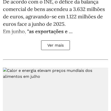
De acordo com o INE, o défice da balança
comercial de bens ascendeu a 3.632 milhões
de euros, agravando-se em 1.122 milhões de
euros face a junho de 2025.
Em junho,
"as exportações e ...
Ver mais