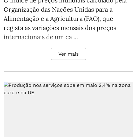
O índice de preços mundiais calculado pela
Organização das Nações Unidas para a
Alimentação e a Agricultura (FAO), que
regista as variações mensais dos preços
internacionais de um ca ...
Ver mais