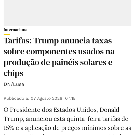
Internacional
Tarifas: Trump anuncia taxas
sobre componentes usados na
produção de painéis solares e
chips
DN/Lusa
Publicado a
:
07 Agosto 2026, 07:15
O Presidente dos Estados Unidos, Donald
Trump, anunciou esta quinta-feira tarifas de
15% e a aplicação de preços mínimos sobre as