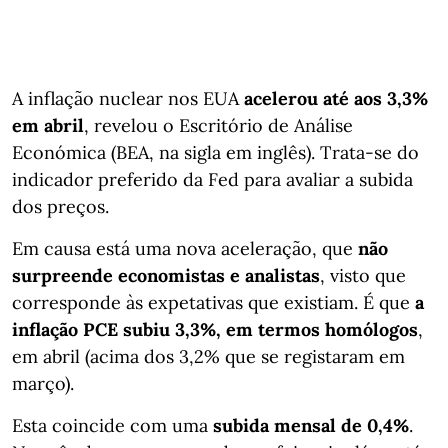
A inflação nuclear nos EUA
acelerou até aos 3,3%
em abril
, revelou o Escritório de Análise
Económica (BEA, na sigla em inglês). Trata-se do
indicador preferido da Fed para avaliar a subida
dos preços.
Em causa está uma nova aceleração, que
não
surpreende economistas e analistas
, visto que
corresponde às expetativas que existiam. É que
a
inflação PCE subiu 3,3%, em termos homólogos
,
em abril (acima dos 3,2% que se registaram em
março).
Esta coincide com uma
subida mensal de 0,4%
.