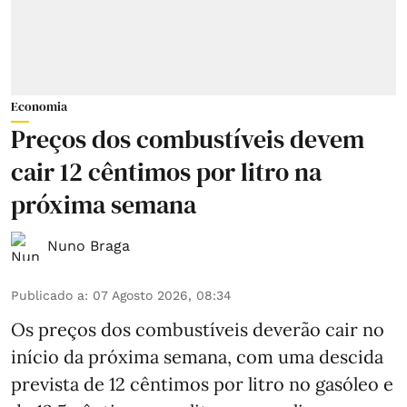
Economia
Preços dos combustíveis devem
cair 12 cêntimos por litro na
próxima semana
Nuno Braga
Publicado a
:
07 Agosto 2026, 08:34
Os preços dos combustíveis deverão cair no
início da próxima semana, com uma descida
prevista de 12 cêntimos por litro no gasóleo e