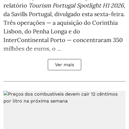
relatório
Tourism Portugal Spotlight H1 2026
,
da Savills Portugal, divulgado esta sexta-feira.
Três operações — a aquisição do Corinthia
Lisbon, do Penha Longa e do
InterContinental Porto — concentraram 350
milhões de euros, o ...
Ver mais