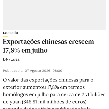
Economia
Exportações chinesas crescem
17,8% em julho
DN/Lusa
Publicado a
:
07 Agosto 2026, 08:00
O valor das exportações chinesas para o
exterior aumentou 17,8% em termos
homólogos em julho para cerca de 2,71 biliões
de yuan (348.81 mil milhões de euros),
segundo dados oficiais publicados hoje.