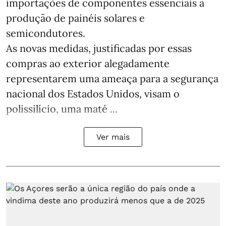
importações de componentes essenciais à
produção de painéis solares e
semicondutores.
As novas medidas, justificadas por essas
compras ao exterior alegadamente
representarem uma ameaça para a segurança
nacional dos Estados Unidos, visam o
polissilício, uma maté ...
Ver mais