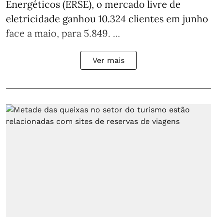
Energéticos (ERSE), o mercado livre de
eletricidade ganhou 10.324 clientes em junho
face a maio, para 5.849. ...
Ver mais