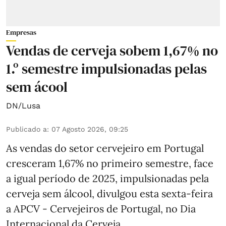
Empresas
Vendas de cerveja sobem 1,67% no
1.º semestre impulsionadas pelas
sem ácool
DN/Lusa
Publicado a
:
07 Agosto 2026, 09:25
As vendas do setor cervejeiro em Portugal
cresceram 1,67% no primeiro semestre, face
a igual período de 2025, impulsionadas pela
cerveja sem álcool, divulgou esta sexta-feira
a APCV - Cervejeiros de Portugal, no Dia
Internacional da Cerveja.