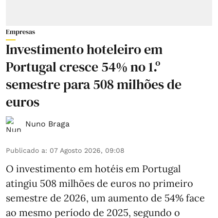
Empresas
Investimento hoteleiro em
Portugal cresce 54% no 1.º
semestre para 508 milhões de
euros
Nuno Braga
Publicado a
:
07 Agosto 2026, 09:08
O investimento em hotéis em Portugal
atingiu 508 milhões de euros no primeiro
semestre de 2026, um aumento de 54% face
ao mesmo período de 2025, segundo o