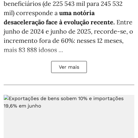
beneficiários (de 225 543 mil para 245 532
mil) corresponde a
uma notória
desaceleração face à evolução recente.
Entre
junho de 2024 e junho de 2025, recorde-se, o
incremento fora de 60%: nesses 12 meses,
mais 83 888 idosos ...
Ver mais