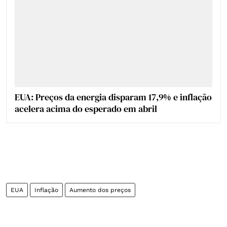
EUA: Preços da energia disparam 17,9% e inflação
acelera acima do esperado em abril
EUA
Inflação
Aumento dos preços