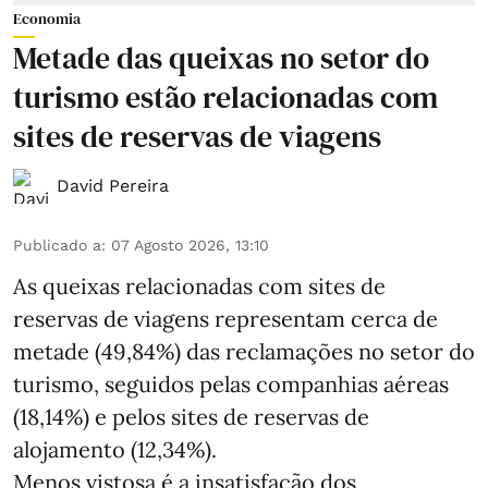
Economia
Metade das queixas no setor do
turismo estão relacionadas com
sites de reservas de viagens
David Pereira
Publicado a
:
07 Agosto 2026, 13:10
As queixas relacionadas com sites de
reservas de viagens representam cerca de
metade (49,84%) das reclamações no setor do
turismo, seguidos pelas companhias aéreas
(18,14%) e pelos sites de reservas de
alojamento (12,34%).
Menos vistosa é a insatisfação dos