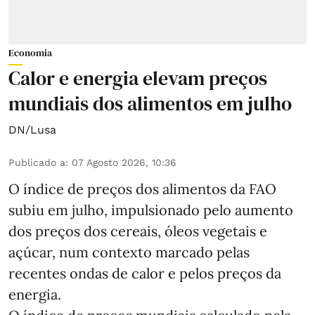
Economia
Calor e energia elevam preços
mundiais dos alimentos em julho
DN/Lusa
Publicado a
:
07 Agosto 2026, 10:36
O índice de preços dos alimentos da FAO
subiu em julho, impulsionado pelo aumento
dos preços dos cereais, óleos vegetais e
açúcar, num contexto marcado pelas
recentes ondas de calor e pelos preços da
energia.