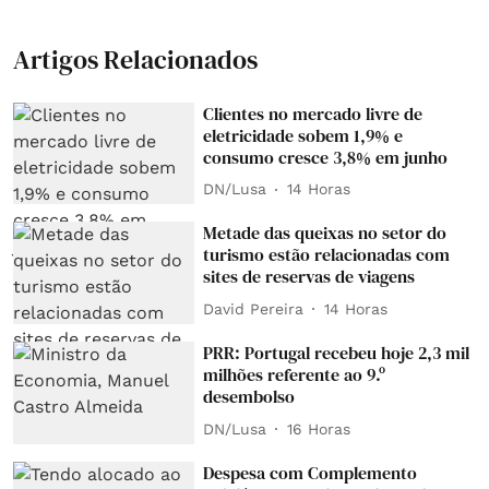
Artigos Relacionados
Clientes no mercado livre de
eletricidade sobem 1,9% e
consumo cresce 3,8% em junho
DN/Lusa
14 Horas
Metade das queixas no setor do
turismo estão relacionadas com
sites de reservas de viagens
David Pereira
14 Horas
PRR: Portugal recebeu hoje 2,3 mil
milhões referente ao 9.º
desembolso
DN/Lusa
16 Horas
Despesa com Complemento