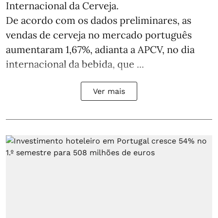
Internacional da Cerveja.
De acordo com os dados preliminares, as
vendas de cerveja no mercado português
aumentaram 1,67%, adianta a APCV, no dia
internacional da bebida, que ...
Ver mais