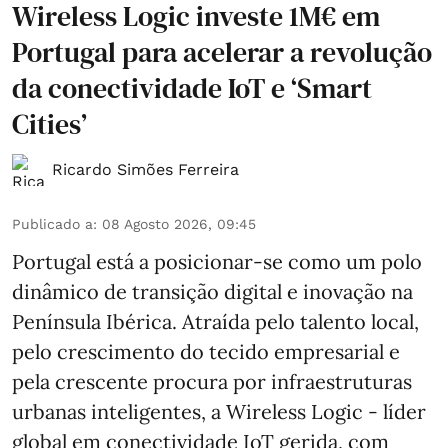
Wireless Logic investe 1M€ em
Portugal para acelerar a revolução
da conectividade IoT e ‘Smart
Cities’
Ricardo Simões Ferreira
Publicado a
:
08 Agosto 2026, 09:45
Portugal está a posicionar-se como um polo
dinâmico de transição digital e inovação na
Península Ibérica. Atraída pelo talento local,
pelo crescimento do tecido empresarial e
pela crescente procura por infraestruturas
urbanas inteligentes, a Wireless Logic - líder
global em conectividade IoT gerida, com