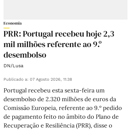
Economia
PRR: Portugal recebeu hoje 2,3
mil milhões referente ao 9.º
desembolso
DN/Lusa
Publicado a
:
07 Agosto 2026, 11:38
Portugal recebeu esta sexta-feira um
desembolso de 2.320 milhões de euros da
Comissão Europeia, referente ao 9.º pedido
de pagamento feito no âmbito do Plano de
Recuperação e Resiliência (PRR), disse o