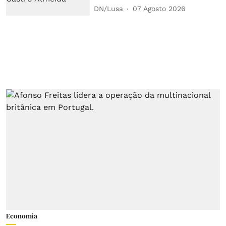
DN/Lusa
07 Agosto 2026
Economia