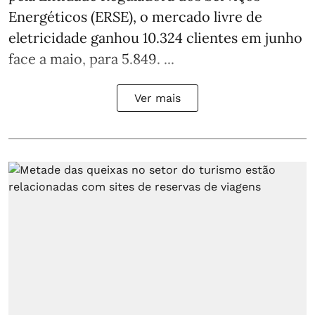
Energéticos (ERSE), o mercado livre de
eletricidade ganhou 10.324 clientes em junho
face a maio, para 5.849. ...
Ver mais