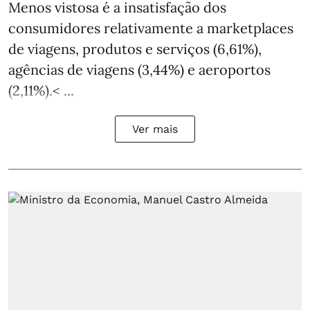
Menos vistosa é a insatisfação dos
consumidores relativamente a marketplaces
de viagens, produtos e serviços (6,61%),
agências de viagens (3,44%) e aeroportos
(2,11%).< ...
Ver mais