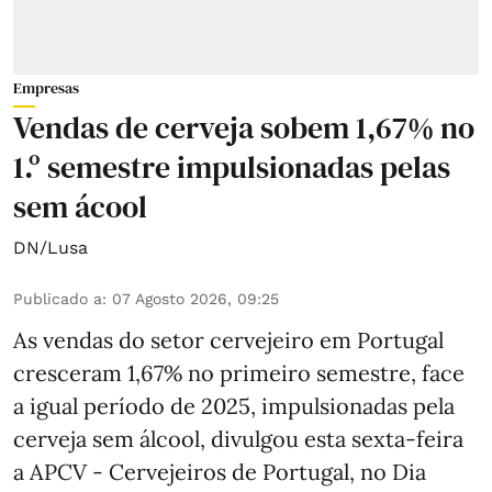
Empresas
Vendas de cerveja sobem 1,67% no
1.º semestre impulsionadas pelas
sem ácool
DN/Lusa
Publicado a
:
07 Agosto 2026, 09:25
As vendas do setor cervejeiro em Portugal
cresceram 1,67% no primeiro semestre, face
a igual período de 2025, impulsionadas pela
cerveja sem álcool, divulgou esta sexta-feira
a APCV - Cervejeiros de Portugal, no Dia