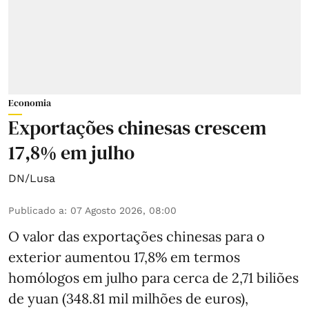
Economia
Exportações chinesas crescem
17,8% em julho
DN/Lusa
Publicado a
:
07 Agosto 2026, 08:00
O valor das exportações chinesas para o
exterior aumentou 17,8% em termos
homólogos em julho para cerca de 2,71 biliões
de yuan (348.81 mil milhões de euros),