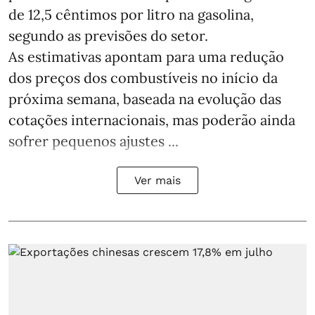
de 12,5 cêntimos por litro na gasolina,
segundo as previsões do setor.
As estimativas apontam para uma redução
dos preços dos combustíveis no início da
próxima semana, baseada na evolução das
cotações internacionais, mas poderão ainda
sofrer pequenos ajustes ...
Ver mais