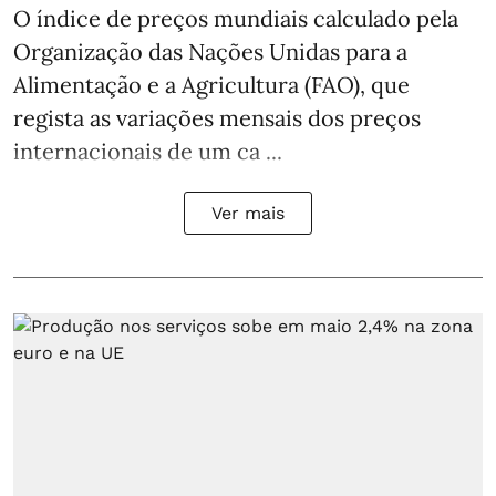
O índice de preços mundiais calculado pela
Organização das Nações Unidas para a
Alimentação e a Agricultura (FAO), que
regista as variações mensais dos preços
internacionais de um ca ...
Ver mais