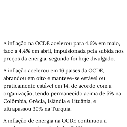
A inflação na OCDE acelerou para 4,6% em maio,
face a 4,4% em abril, impulsionada pela subida nos
preços da energia, segundo foi hoje divulgado.
A inflação acelerou em 16 países da OCDE,
abrandou em oito e manteve-se estável ou
praticamente estável em 14, de acordo com a
organização, tendo permanecido acima de 5% na
Colômbia, Grécia, Islândia e Lituânia, e
ultrapassou 30% na Turquia.
A inflação de energia na OCDE continuou a