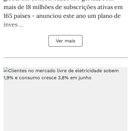
mais de 18 milhões de subscrições ativas em
165 países - anunciou este ano um plano de
inves ...
Ver mais