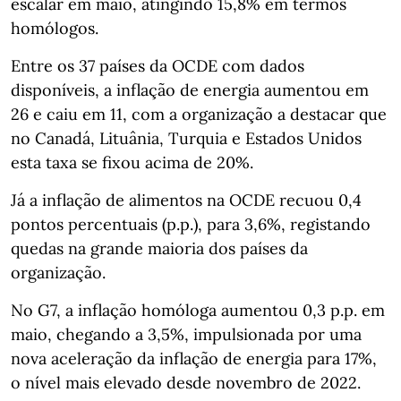
escalar em maio, atingindo 15,8% em termos
homólogos.
Entre os 37 países da OCDE com dados
disponíveis, a inflação de energia aumentou em
26 e caiu em 11, com a organização a destacar que
no Canadá, Lituânia, Turquia e Estados Unidos
esta taxa se fixou acima de 20%.
Já a inflação de alimentos na OCDE recuou 0,4
pontos percentuais (p.p.), para 3,6%, registando
quedas na grande maioria dos países da
organização.
No G7, a inflação homóloga aumentou 0,3 p.p. em
maio, chegando a 3,5%, impulsionada por uma
nova aceleração da inflação de energia para 17%,
o nível mais elevado desde novembro de 2022.