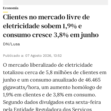
Economia
Clientes no mercado livre de
eletricidade sobem 1,9% e
consumo cresce 3,8% em junho
DN/Lusa
Publicado a
:
07 Agosto 2026, 13:52
O mercado liberalizado de eletricidade
totalizou cerca de 5,8 milhões de clientes em
junho e um consumo anualizado de 46.465
gigawatts/hora, um aumento homólogo de
1,9% em clientes e de 3,8% em consumo.
Segundo dados divulgados esta sexta-feira
pela Entidade Reguladora dos Serviços