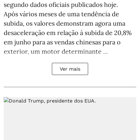
segundo dados oficiais publicados hoje.
Após vários meses de uma tendência de
subida, os valores demonstram agora uma
desaceleração em relação à subida de 20,8%
em junho para as vendas chinesas para o
exterior, um motor determinante ...
Ver mais