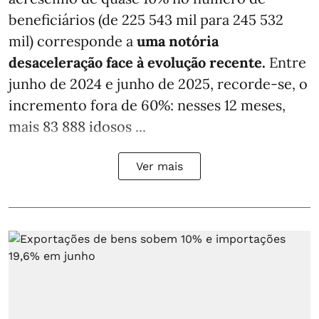
beneficiários (de 225 543 mil para 245 532
mil) corresponde a
uma notória
desaceleração face à evolução recente.
Entre
junho de 2024 e junho de 2025, recorde-se, o
incremento fora de 60%: nesses 12 meses,
mais 83 888 idosos ...
Ver mais