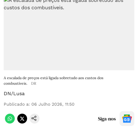
A escalada de preços está ligada sobretudo aos custos dos
combustíveis.
DR
DN/Lusa
Publicado a
:
06 Julho 2026, 11:50
Siga-nos