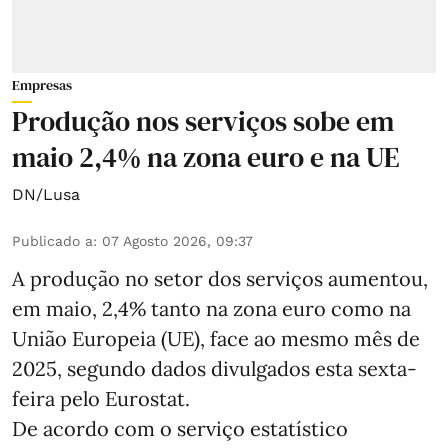
Empresas
Produção nos serviços sobe em
maio 2,4% na zona euro e na UE
DN/Lusa
Publicado a
:
07 Agosto 2026, 09:37
A produção no setor dos serviços aumentou,
em maio, 2,4% tanto na zona euro como na
União Europeia (UE), face ao mesmo mês de
2025, segundo dados divulgados esta sexta-
feira pelo Eurostat.
De acordo com o serviço estatístico