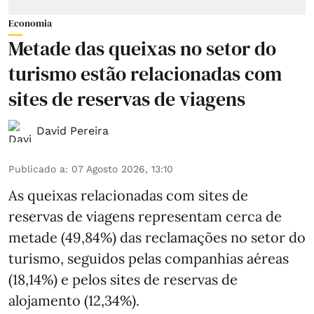
Economia
Metade das queixas no setor do
turismo estão relacionadas com
sites de reservas de viagens
David Pereira
Publicado a
:
07 Agosto 2026, 13:10
As queixas relacionadas com sites de
reservas de viagens representam cerca de
metade (49,84%) das reclamações no setor do
turismo, seguidos pelas companhias aéreas
(18,14%) e pelos sites de reservas de
alojamento (12,34%).