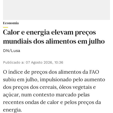
Economia
Calor e energia elevam preços
mundiais dos alimentos em julho
DN/Lusa
Publicado a
:
07 Agosto 2026, 10:36
O índice de preços dos alimentos da FAO
subiu em julho, impulsionado pelo aumento
dos preços dos cereais, óleos vegetais e
açúcar, num contexto marcado pelas
recentes ondas de calor e pelos preços da
energia.