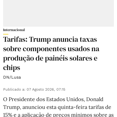
Internacional
Tarifas: Trump anuncia taxas
sobre componentes usados na
produção de painéis solares e
chips
DN/Lusa
Publicado a
:
07 Agosto 2026, 07:15
O Presidente dos Estados Unidos, Donald
Trump, anunciou esta quinta-feira tarifas de
15% e a aplicação de preços mínimos sobre as