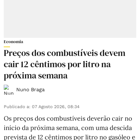
Economia
Preços dos combustíveis devem
cair 12 cêntimos por litro na
próxima semana
Nuno Braga
Publicado a
:
07 Agosto 2026, 08:34
Os preços dos combustíveis deverão cair no
início da próxima semana, com uma descida
prevista de 12 cêntimos por litro no gasóleo e