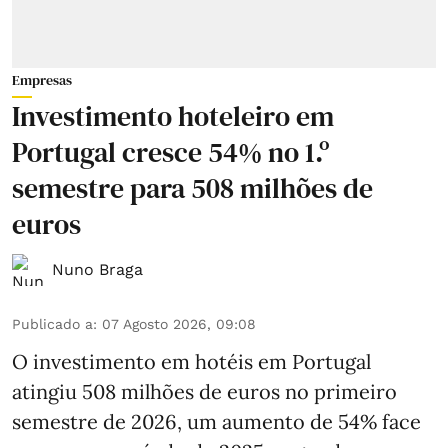
Empresas
Investimento hoteleiro em
Portugal cresce 54% no 1.º
semestre para 508 milhões de
euros
Nuno Braga
Publicado a
:
07 Agosto 2026, 09:08
O investimento em hotéis em Portugal
atingiu 508 milhões de euros no primeiro
semestre de 2026, um aumento de 54% face