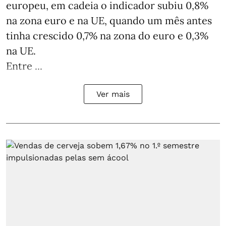
europeu, em cadeia o indicador subiu 0,8%
na zona euro e na UE, quando um mês antes
tinha crescido 0,7% na zona do euro e 0,3%
na UE.
Entre ...
Ver mais