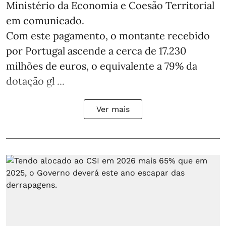
Ministério da Economia e Coesão Territorial
em comunicado.
Com este pagamento, o montante recebido
por Portugal ascende a cerca de 17.230
milhões de euros, o equivalente a 79% da
dotação gl ...
Ver mais