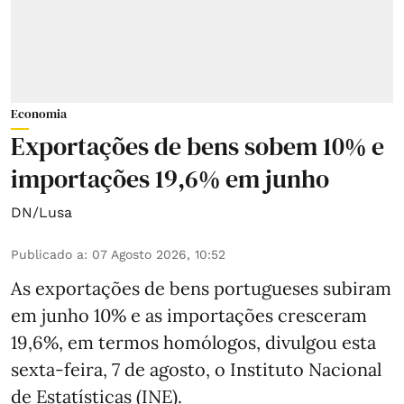
Economia
Exportações de bens sobem 10% e
importações 19,6% em junho
DN/Lusa
Publicado a
:
07 Agosto 2026, 10:52
As exportações de bens portugueses subiram
em junho 10% e as importações cresceram
19,6%, em termos homólogos, divulgou esta
sexta-feira, 7 de agosto, o Instituto Nacional
de Estatísticas (INE).