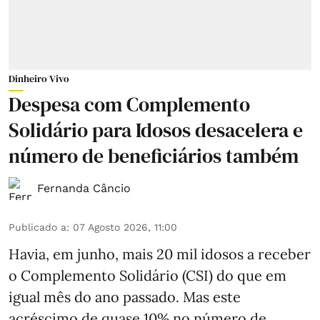
Dinheiro Vivo
Despesa com Complemento
Solidário para Idosos desacelera e
número de beneficiários também
Fernanda Câncio
Publicado a
:
07 Agosto 2026, 11:00
Havia, em junho, mais 20 mil idosos a receber
o Complemento Solidário (CSI) do que em
igual mês do ano passado. Mas este
acréscimo de quase 10% no número de