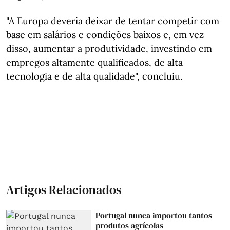
"A Europa deveria deixar de tentar competir com
base em salários e condições baixos e, em vez
disso, aumentar a produtividade, investindo em
empregos altamente qualificados, de alta
tecnologia e de alta qualidade", concluiu.
Artigos Relacionados
Portugal nunca importou tantos
produtos agrícolas