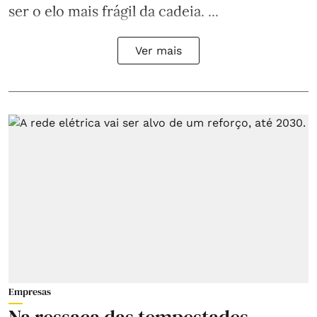
ser o elo mais frágil da cadeia. ...
Ver mais
Empresas