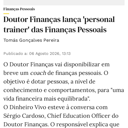
Finanças Pessoais
Doutor Finanças lança 'personal
trainer' das Finanças Pessoais
Tomás Gonçalves Pereira
Publicado a
:
06 Agosto 2026, 13:13
O Doutor Finanças vai disponibilizar em
breve um
coach
de finanças pessoais. O
objetivo é dotar pessoas, a nível de
conhecimento e comportamentos, para "uma
vida financeira mais equilibrada".
O Dinheiro Vivo esteve à conversa com
Sérgio Cardoso, Chief Education Officer do
Doutor Finanças. O responsável explica que