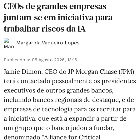
CEOs de grandes empresas
juntam-se em iniciativa para
trabalhar riscos da IA
Margarida Vaqueiro Lopes
Publicado a
:
05 Agosto 2026, 13:16
Jamie Dimon, CEO do JP Morgan Chase (JPM)
terá contactado pessoalmente os presidentes
executivos de outros grandes bancos,
incluindo bancos regionais de destaque, e de
empresas de tecnologia para os recrutar para
a iniciativa, que está a expandir a partir de
um grupo que o banco judou a fundar,
denominado “Alliance for Critical