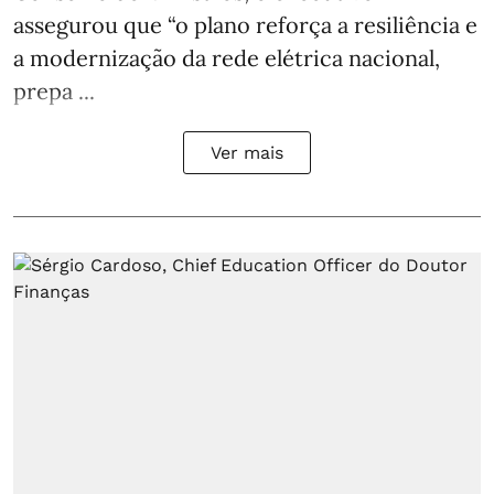
assegurou que “o plano reforça a resiliência e
a modernização da rede elétrica nacional,
prepa ...
Ver mais