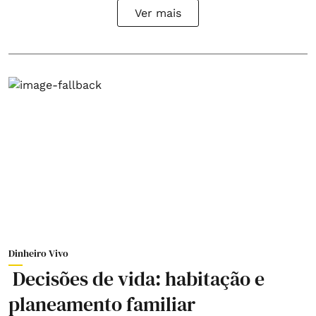
Ver mais
Dinheiro Vivo
Decisões de vida: habitação e
planeamento familiar