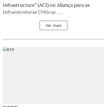
Infrastructure” (ACI) ou Aliança para as
Infraestruturas Críticas, ...
Ver mais
Sociedade