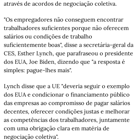
através de acordos de negociação coletiva.
"Os empregadores não conseguem encontrar
trabalhadores suficientes porque não oferecem
salários ou condições de trabalho
suficientemente boas", disse a secretária-geral da
CES, Esther Lynch, que parafraseou o presidente
dos EUA, Joe Biden, dizendo que "a resposta é
simples: pague-lhes mais".
Lynch disse que a UE "deveria seguir o exemplo
dos EUA e condicionar o financiamento público
das empresas ao compromisso de pagar salários
decentes, oferecer condições justas e melhorar
as competências dos trabalhadores, juntamente
com uma obrigação clara em matéria de
negociação coletiva".