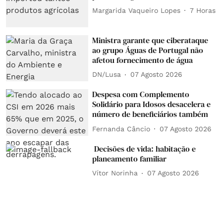
Margarida Vaqueiro Lopes
7 Horas
Ministra garante que ciberataque
ao grupo Águas de Portugal não
afetou fornecimento de água
DN/Lusa
07 Agosto 2026
Despesa com Complemento
Solidário para Idosos desacelera e
número de beneficiários também
Fernanda Câncio
07 Agosto 2026
Decisões de vida: habitação e
planeamento familiar
Vítor Norinha
07 Agosto 2026