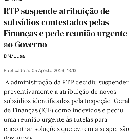
RTP suspende atribuição de
subsídios contestados pelas
Finanças e pede reunião urgente
ao Governo
DN/Lusa
Publicado a
:
05 Agosto 2026, 13:13
A administração da RTP decidiu suspender
preventivamente a atribuição de novos
subsídios identificados pela Inspeção-Geral
de Finanças (IGF) como indevidos e pediu
uma reunião urgente às tutelas para
encontrar soluções que evitem a suspensão
dos atuais.