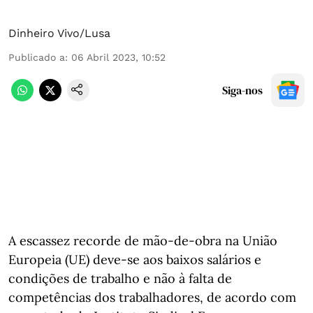
Dinheiro Vivo/Lusa
Publicado a
:
06 Abril 2023, 10:52
Siga-nos
A escassez recorde de mão-de-obra na União
Europeia (UE) deve-se aos baixos salários e
condições de trabalho e não à falta de
competências dos trabalhadores, de acordo com