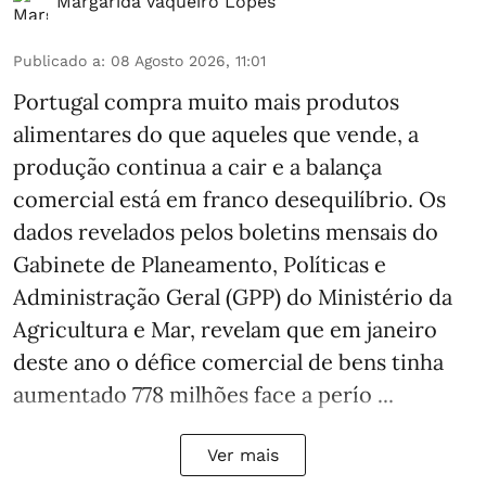
Margarida Vaqueiro Lopes
Publicado a
:
08 Agosto 2026, 11:01
Portugal compra muito mais produtos
alimentares do que aqueles que vende, a
produção continua a cair e a balança
comercial está em franco desequilíbrio. Os
dados revelados pelos boletins mensais do
Gabinete de Planeamento, Políticas e
Administração Geral (GPP) do Ministério da
Agricultura e Mar, revelam que em janeiro
deste ano o défice comercial de bens tinha
aumentado 778 milhões face a perío ...
Ver mais