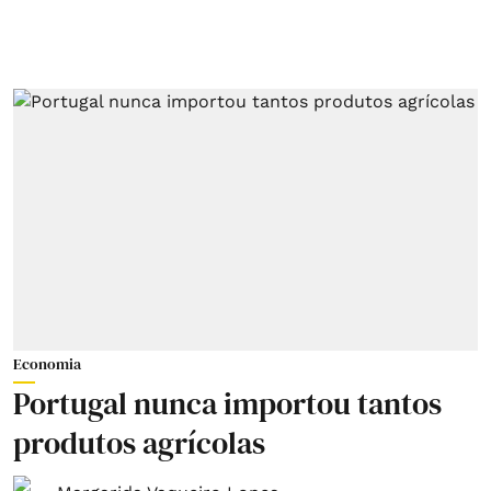
Economia
Portugal nunca importou tantos
produtos agrícolas