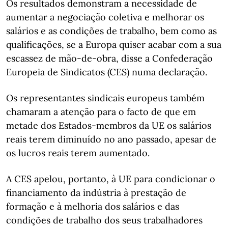
Os resultados demonstram a necessidade de
aumentar a negociação coletiva e melhorar os
salários e as condições de trabalho, bem como as
qualificações, se a Europa quiser acabar com a sua
escassez de mão-de-obra, disse a Confederação
Europeia de Sindicatos (CES) numa declaração.
Os representantes sindicais europeus também
chamaram a atenção para o facto de que em
metade dos Estados-membros da UE os salários
reais terem diminuído no ano passado, apesar de
os lucros reais terem aumentado.
A CES apelou, portanto, à UE para condicionar o
financiamento da indústria à prestação de
formação e à melhoria dos salários e das
condições de trabalho dos seus trabalhadores