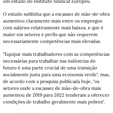
um estudo do Instituto Sindical Europeu.
O estudo sublinha que a escassez de mão-de-obra
aumentou claramente mais entre os empregos
com salários relativamente mais baixos, e que é
maior em setores e perfis que não requerem
necessariamente competências mais elevadas.
"Equipar mais trabalhadores com as competências
necessárias para trabalhar nas indústrias do
futuro é uma parte crucial de uma transição
socialmente justa para uma economia verde", mas,
de acordo com a pesquisa publicada hoje, "os
setores onde a escassez de mão-de-obra mais
aumentou de 2019 para 2022 tenderam a oferecer
condições de trabalho geralmente mais pobres".