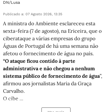
DN/Lusa
Publicado a
:
07 Agosto 2026, 13:35
A ministra do Ambiente esclareceu esta
sexta-feira (7 de agosto), na Ericeira, que o
ciberataque a várias empresas do grupo
Águas de Portugal de há uma semana não
afetou o fornecimento de água no país.
“O ataque ficou contido à parte
administrativa e não chegou a nenhum
sistema público de fornecimento de água
”,
afirmou aos jornalistas Maria da Graça
Carvalho.
O cibe ...