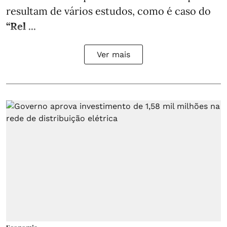
resultam de vários estudos, como é caso do
“Rel ...
Ver mais