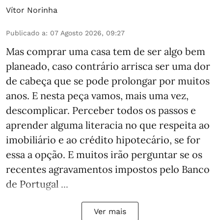
Vítor Norinha
Publicado a
:
07 Agosto 2026, 09:27
Mas comprar uma casa tem de ser algo bem
planeado, caso contrário arrisca ser uma dor
de cabeça que se pode prolongar por muitos
anos. E nesta peça vamos, mais uma vez,
descomplicar. Perceber todos os passos e
aprender alguma literacia no que respeita ao
imobiliário e ao crédito hipotecário, se for
essa a opção. E muitos irão perguntar se os
recentes agravamentos impostos pelo Banco
de Portugal ...
Ver mais