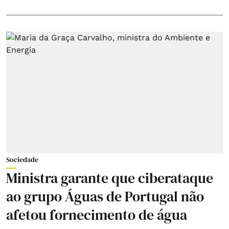
Sociedade
Ministra garante que ciberataque
ao grupo Águas de Portugal não
afetou fornecimento de água