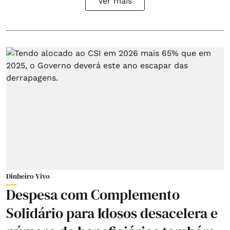
Ver mais
Dinheiro Vivo
Despesa com Complemento
Solidário para Idosos desacelera e