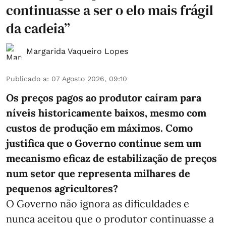
continuasse a ser o elo mais frágil
da cadeia”
Margarida Vaqueiro Lopes
Publicado a
:
07 Agosto 2026, 09:10
Os preços pagos ao produtor caíram para
níveis historicamente baixos, mesmo com
custos de produção em máximos. Como
justifica que o Governo continue sem um
mecanismo eficaz de estabilização de preços
num setor que representa milhares de
pequenos agricultores?
O Governo não ignora as dificuldades e
nunca aceitou que o produtor continuasse a