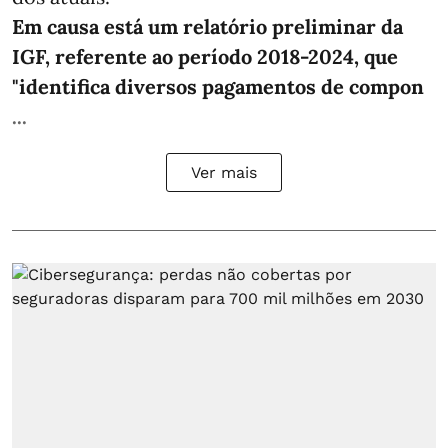
Em causa está um relatório preliminar da
IGF, referente ao período 2018-2024, que
"identifica diversos pagamentos de compon
...
Ver mais