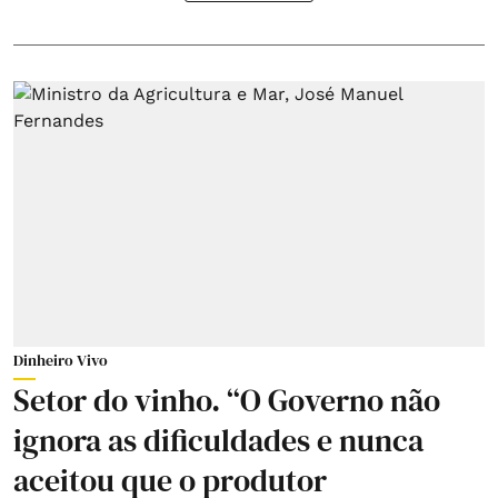
Dinheiro Vivo
Setor do vinho. “O Governo não
ignora as dificuldades e nunca
aceitou que o produtor