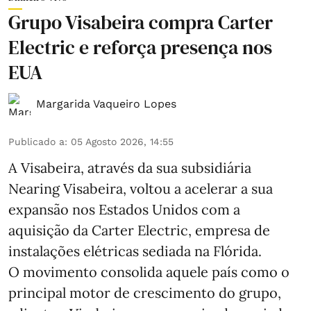
Grupo Visabeira compra Carter
Electric e reforça presença nos
EUA
Margarida Vaqueiro Lopes
Publicado a
:
05 Agosto 2026, 14:55
A Visabeira, através da sua subsidiária
Nearing Visabeira, voltou a acelerar a sua
expansão nos Estados Unidos com a
aquisição da Carter Electric, empresa de
instalações elétricas sediada na Flórida.
O movimento consolida aquele país como o
principal motor de crescimento do grupo,