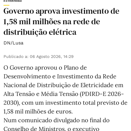
Economia
Governo aprova investimento de
1,58 mil milhões na rede de
distribuição elétrica
DN/Lusa
Publicado a
:
06 Agosto 2026, 14:29
O Governo aprovou o Plano de
Desenvolvimento e Investimento da Rede
Nacional de Distribuição de Eletricidade em
Alta Tensão e Média Tensão (PDIRD-E 2026-
2030), com um investimento total previsto de
1,58 mil milhões de euros.
Num comunicado divulgado no final do
Conselho de Ministros, o executivo