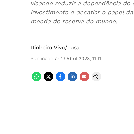
visando reduzir a dependência do 
investimento e desafiar o papel da
moeda de reserva do mundo.
Dinheiro Vivo/Lusa
Publicado a
:
13 Abril 2023, 11:11