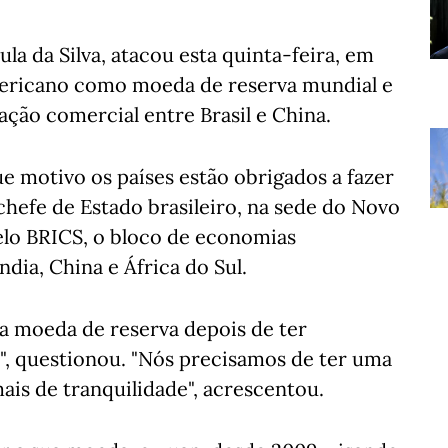
ula da Silva, atacou esta quinta-feira, em
mericano como moeda de reserva mundial e
lação comercial entre Brasil e China.
e motivo os países estão obrigados a fazer
chefe de Estado brasileiro, na sede do Novo
lo BRICS, o bloco de economias
ndia, China e África do Sul.
a moeda de reserva depois de ter
, questionou. "Nós precisamos de ter uma
is de tranquilidade", acrescentou.