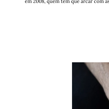
em 2008, quem tem que arcar com as 