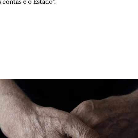
contas é o Estado".