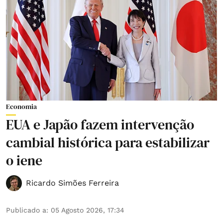
Economia
EUA e Japão fazem intervenção
cambial histórica para estabilizar
o iene
Ricardo Simões Ferreira
Publicado a
:
05 Agosto 2026, 17:34