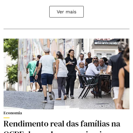
Ver mais
Economia
Rendimento real das famílias na