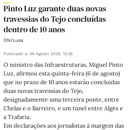
Pinto Luz garante duas novas
travessias do Tejo concluídas
dentro de 10 anos
DN/Lusa
Publicado a
:
06 Agosto 2026, 13:38
O ministro das Infraestruturas, Miguel Pinto
Luz, afirmou esta quinta-feira (6 de agosto)
que no prazo de 10 anos estarão concluídas
duas novas travessias do Tejo,
designadamente uma terceira ponte, entre
Chelas e o Barreiro, e um túnel entre Algés e
a Trafaria.
Em declarações aos jornalistas à margem das