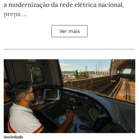
a modernização da rede elétrica nacional,
prepa ...
Ver mais
Sociedade