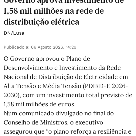
1,58 mil milhões na rede de
distribuição elétrica
DN/Lusa
Publicado a
:
06 Agosto 2026, 14:29
O Governo aprovou o Plano de
Desenvolvimento e Investimento da Rede
Nacional de Distribuição de Eletricidade em
Alta Tensão e Média Tensão (PDIRD-E 2026-
2030), com um investimento total previsto de
1,58 mil milhões de euros.
Num comunicado divulgado no final do
Conselho de Ministros, o executivo
assegurou que “o plano reforça a resiliência e