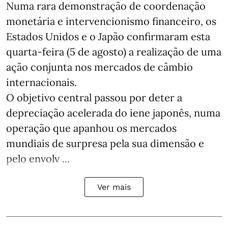
Numa rara demonstração de coordenação
monetária e intervencionismo financeiro, os
Estados Unidos e o Japão confirmaram esta
quarta-feira (5 de agosto) a realização de uma
ação conjunta nos mercados de câmbio
internacionais.
O objetivo central passou por deter a
depreciação acelerada do iene japonês, numa
operação que apanhou os mercados
mundiais de surpresa pela sua dimensão e
pelo envolv ...
Ver mais