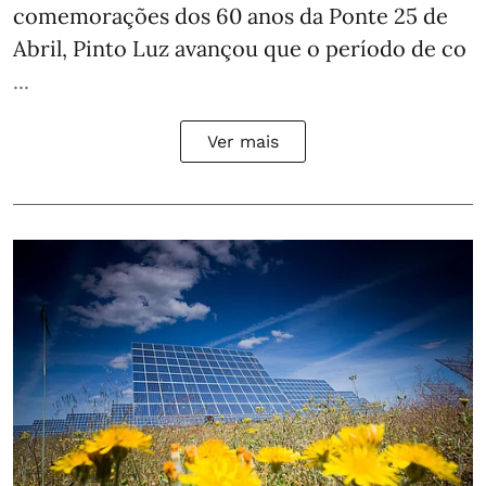
comemorações dos 60 anos da Ponte 25 de
Abril, Pinto Luz avançou que o período de co
...
Ver mais