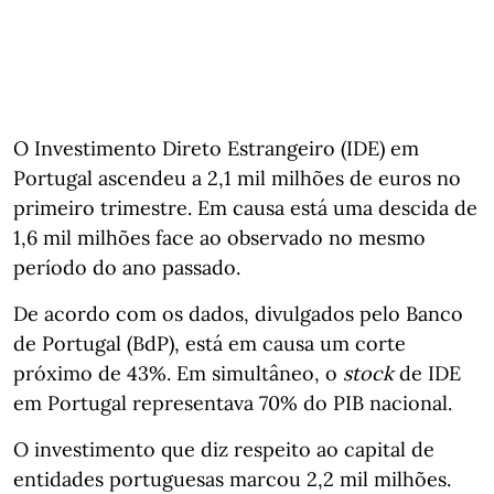
O Investimento Direto Estrangeiro (IDE) em
Portugal ascendeu a 2,1 mil milhões de euros no
primeiro trimestre. Em causa está uma descida de
1,6 mil milhões face ao observado no mesmo
período do ano passado.
De acordo com os dados, divulgados pelo Banco
de Portugal (BdP), está em causa um corte
próximo de 43%. Em simultâneo, o
stock
de IDE
em Portugal representava 70% do PIB nacional.
O investimento que diz respeito ao capital de
entidades portuguesas marcou 2,2 mil milhões.