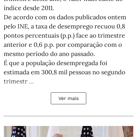
índice desde 2011.
De acordo com os dados publicados ontem
pelo INE, a taxa de desemprego recuou 0,8
pontos percentuais (p.p.) face ao trimestre
anterior e 0,6 p.p. por comparação com o
mesmo período do ano passado.
É que a população desempregada foi
estimada em 300,8 mil pessoas no segundo
trimestr ...
Ver mais