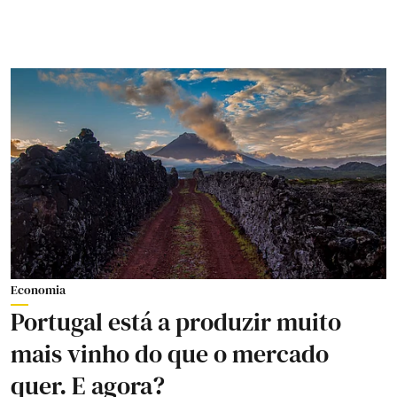
Economia
Portugal está a produzir muito
mais vinho do que o mercado
quer. E agora?