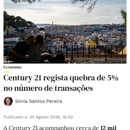
Economia
Century 21 regista quebra de 5%
no número de transações
Sónia Santos Pereira
Publicado a
:
05 Agosto 2026, 16:00
A Century 21 acompanhou cerca de
12 mil