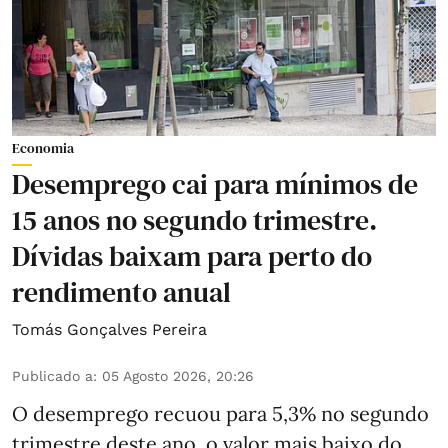
Economia
Desemprego cai para mínimos de
15 anos no segundo trimestre.
Dívidas baixam para perto do
rendimento anual
Tomás Gonçalves Pereira
Publicado a
:
05 Agosto 2026, 20:26
O desemprego recuou para 5,3% no segundo
trimestre deste ano, o valor mais baixo do