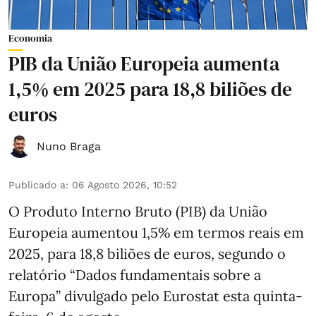
Economia
PIB da União Europeia aumenta
1,5% em 2025 para 18,8 biliões de
euros
Nuno Braga
Publicado a
:
06 Agosto 2026, 10:52
O Produto Interno Bruto (PIB) da União
Europeia aumentou 1,5% em termos reais em
2025, para 18,8 biliões de euros, segundo o
relatório “Dados fundamentais sobre a
Europa” divulgado pelo Eurostat esta quinta-