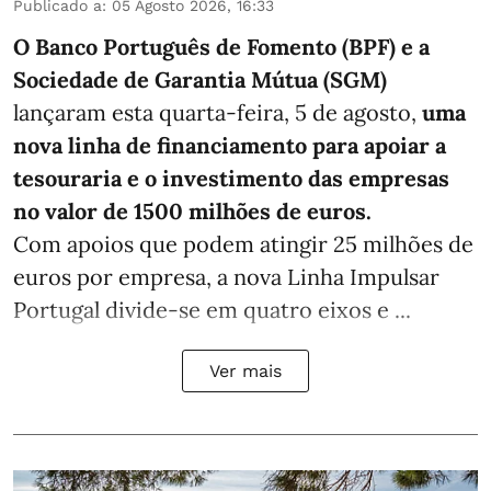
Publicado a
:
05 Agosto 2026, 16:33
O Banco Português de Fomento (BPF) e a
Sociedade de Garantia Mútua (SGM)
lançaram esta quarta-feira, 5 de agosto,
uma
nova linha de financiamento para apoiar a
tesouraria e o investimento das empresas
no valor de 1500 milhões de euros.
Com apoios que podem atingir 25 milhões de
euros por empresa, a nova Linha Impulsar
Portugal divide-se em quatro eixos e ...
Ver mais