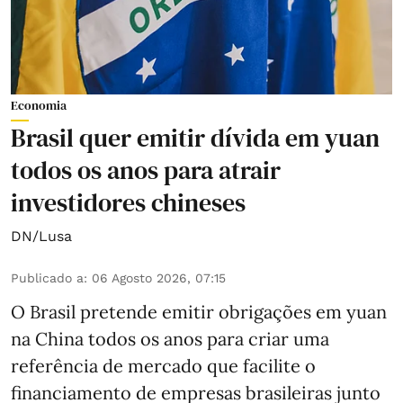
Economia
Brasil quer emitir dívida em yuan
todos os anos para atrair
investidores chineses
DN/Lusa
Publicado a
:
06 Agosto 2026, 07:15
O Brasil pretende emitir obrigações em yuan
na China todos os anos para criar uma
referência de mercado que facilite o
financiamento de empresas brasileiras junto