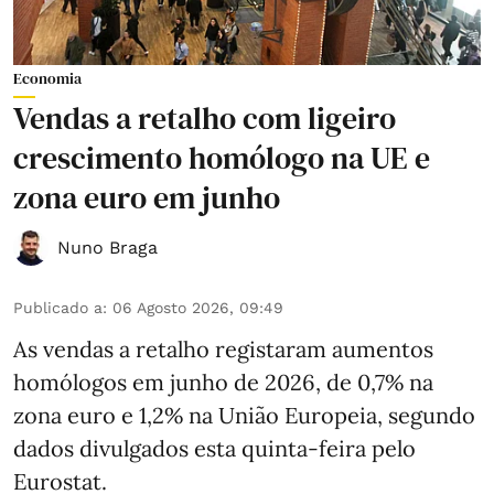
Economia
Vendas a retalho com ligeiro
crescimento homólogo na UE e
zona euro em junho
Nuno Braga
Publicado a
:
06 Agosto 2026, 09:49
As vendas a retalho registaram aumentos
homólogos em junho de 2026, de 0,7% na
zona euro e 1,2% na União Europeia, segundo
dados divulgados esta quinta-feira pelo
Eurostat.