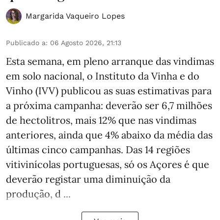
Margarida Vaqueiro Lopes
Publicado a
:
06 Agosto 2026, 21:13
Esta semana, em pleno arranque das vindimas
em solo nacional, o Instituto da Vinha e do
Vinho (IVV) publicou as suas estimativas para
a próxima campanha: deverão ser 6,7 milhões
de hectolitros, mais 12% que nas vindimas
anteriores, ainda que 4% abaixo da média das
últimas cinco campanhas. Das 14 regiões
vitivinícolas portuguesas, só os Açores é que
deverão registar uma diminuição da
produção, d ...