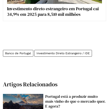
Investimento direto estrangeiro em Portugal cai
34,9% em 2025 para 8,510 mil milhões
Banco de Portugal
Investimento Direto Estrangeiro / IDE
Artigos Relacionados
Portugal está a produzir muito
mais vinho do que o mercado quer.
E agora?