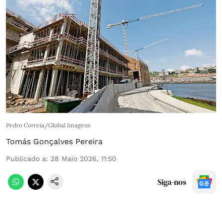
Pedro Correia/Global Imagens
Tomás Gonçalves Pereira
Publicado a
:
28 Maio 2026, 11:50
Siga-nos