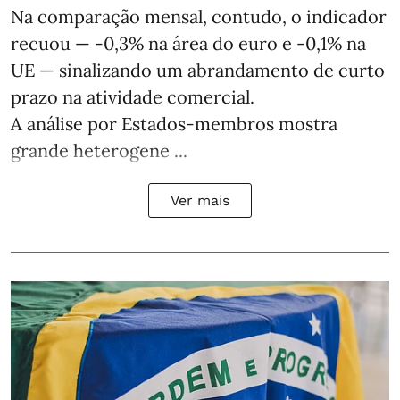
Na comparação mensal, contudo, o indicador
recuou — -0,3% na área do euro e -0,1% na
UE — sinalizando um abrandamento de curto
prazo na atividade comercial.
A análise por Estados‑membros mostra
grande heterogene ...
Ver mais