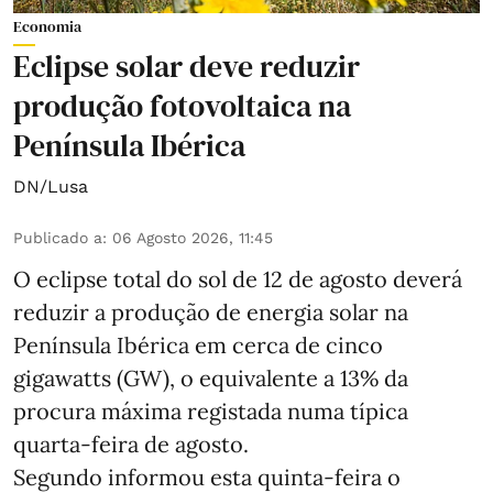
Economia
Eclipse solar deve reduzir
produção fotovoltaica na
Península Ibérica
DN/Lusa
Publicado a
:
06 Agosto 2026, 11:45
O eclipse total do sol de 12 de agosto deverá
reduzir a produção de energia solar na
Península Ibérica em cerca de cinco
gigawatts (GW), o equivalente a 13% da
procura máxima registada numa típica
quarta-feira de agosto.
Segundo informou esta quinta-feira o