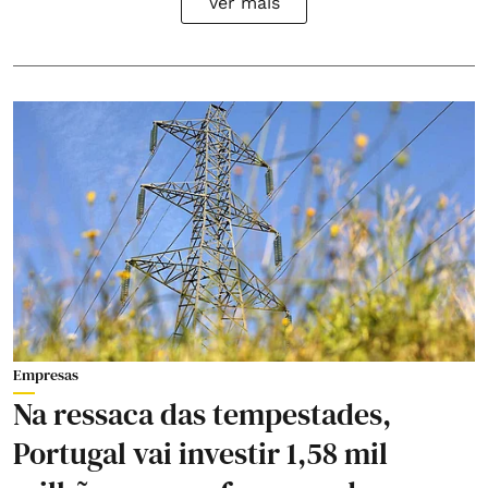
Ver mais
Empresas
Na ressaca das tempestades,
Portugal vai investir 1,58 mil