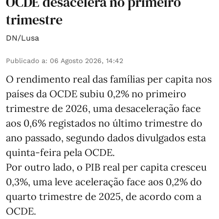
OCDE desacelera no primeiro
trimestre
DN/Lusa
Publicado a
:
06 Agosto 2026, 14:42
O rendimento real das famílias per capita nos
países da OCDE subiu 0,2% no primeiro
trimestre de 2026, uma desaceleração face
aos 0,6% registados no último trimestre do
ano passado, segundo dados divulgados esta
quinta-feira pela OCDE.
Por outro lado, o PIB real per capita cresceu
0,3%, uma leve aceleração face aos 0,2% do
quarto trimestre de 2025, de acordo com a
OCDE.