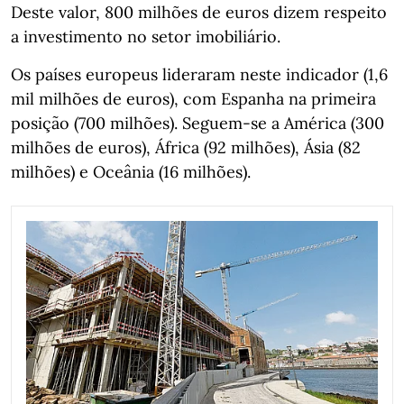
Deste valor, 800 milhões de euros dizem respeito
a investimento no setor imobiliário.
Os países europeus lideraram neste indicador (1,6
mil milhões de euros), com Espanha na primeira
posição (700 milhões). Seguem-se a América (300
milhões de euros), África (92 milhões), Ásia (82
milhões) e Oceânia (16 milhões).