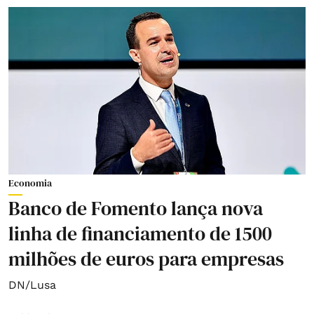
Economia
Banco de Fomento lança nova
linha de financiamento de 1500
milhões de euros para empresas
DN/Lusa