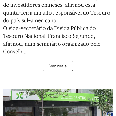
de investidores chineses, afirmou esta
quinta-feira um alto responsável do Tesouro
do país sul-americano.
O vice-secretário da Dívida Pública do
Tesouro Nacional, Francisco Segundo,
afirmou, num seminário organizado pelo
Conselh ...
Ver mais