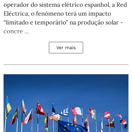
operador do sistema elétrico espanhol, a Red
Eléctrica, o fenómeno terá um impacto
“limitado e temporário” na produção solar -
concre ...
Ver mais