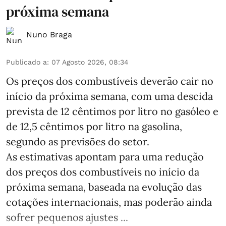
próxima semana
Nuno Braga
Publicado a
:
07 Agosto 2026, 08:34
Os preços dos combustíveis deverão cair no
início da próxima semana, com uma descida
prevista de 12 cêntimos por litro no gasóleo e
de 12,5 cêntimos por litro na gasolina,
segundo as previsões do setor.
As estimativas apontam para uma redução
dos preços dos combustíveis no início da
próxima semana, baseada na evolução das
cotações internacionais, mas poderão ainda
sofrer pequenos ajustes ...