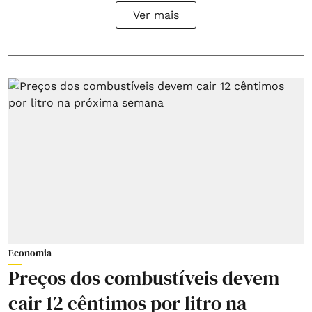
Ver mais
Economia
Preços dos combustíveis devem
cair 12 cêntimos por litro na