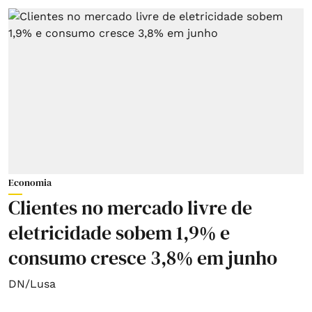
Economia
Clientes no mercado livre de
eletricidade sobem 1,9% e
consumo cresce 3,8% em junho
DN/Lusa