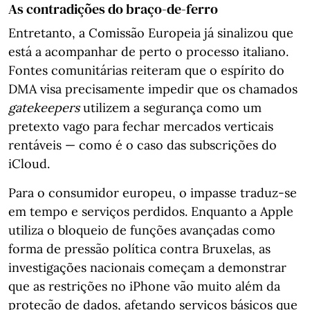
As contradições do braço-de-ferro
Entretanto, a Comissão Europeia já sinalizou que
está a acompanhar de perto o processo italiano.
Fontes comunitárias reiteram que o espírito do
DMA visa precisamente impedir que os chamados
gatekeepers
utilizem a segurança como um
pretexto vago para fechar mercados verticais
rentáveis — como é o caso das subscrições do
iCloud.
Para o consumidor europeu, o impasse traduz-se
em tempo e serviços perdidos. Enquanto a Apple
utiliza o bloqueio de funções avançadas como
forma de pressão política contra Bruxelas, as
investigações nacionais começam a demonstrar
que as restrições no iPhone vão muito além da
proteção de dados, afetando serviços básicos que