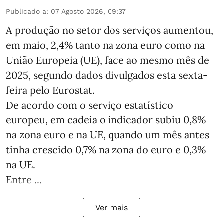
Publicado a
:
07 Agosto 2026, 09:37
A produção no setor dos serviços aumentou,
em maio, 2,4% tanto na zona euro como na
União Europeia (UE), face ao mesmo mês de
2025, segundo dados divulgados esta sexta-
feira pelo Eurostat.
De acordo com o serviço estatístico
europeu, em cadeia o indicador subiu 0,8%
na zona euro e na UE, quando um mês antes
tinha crescido 0,7% na zona do euro e 0,3%
na UE.
Entre ...
Ver mais