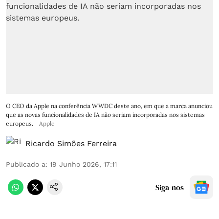
O CEO da Apple na conferência WWDC deste ano, em que a marca anunciou
que as novas funcionalidades de IA não seriam incorporadas nos sistemas
europeus.
Apple
Ricardo Simões Ferreira
Publicado a
:
19 Junho 2026, 17:11
Siga-nos