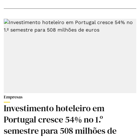
Empresas
Investimento hoteleiro em
Portugal cresce 54% no 1.º
semestre para 508 milhões de