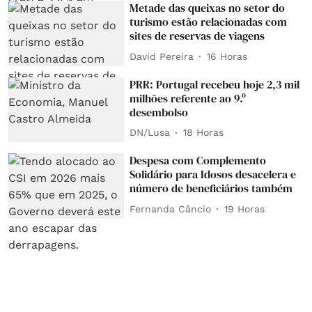
Metade das queixas no setor do
turismo estão relacionadas com
sites de reservas de viagens
David Pereira
16 Horas
PRR: Portugal recebeu hoje 2,3 mil
milhões referente ao 9.º
desembolso
DN/Lusa
18 Horas
Despesa com Complemento
Solidário para Idosos desacelera e
número de beneficiários também
Fernanda Câncio
19 Horas