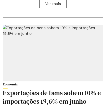
Ver mais
Economia
Exportações de bens sobem 10% e
importações 19,6% em junho