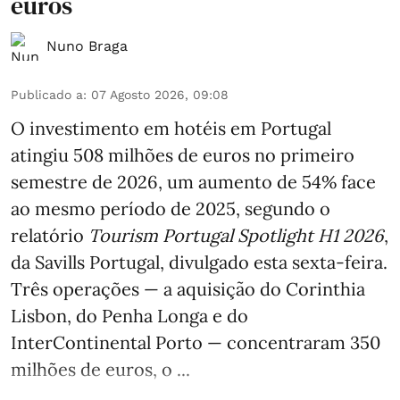
euros
Nuno Braga
Publicado a
:
07 Agosto 2026, 09:08
O investimento em hotéis em Portugal
atingiu 508 milhões de euros no primeiro
semestre de 2026, um aumento de 54% face
ao mesmo período de 2025, segundo o
relatório
Tourism Portugal Spotlight H1 2026
,
da Savills Portugal, divulgado esta sexta-feira.
Três operações — a aquisição do Corinthia
Lisbon, do Penha Longa e do
InterContinental Porto — concentraram 350
milhões de euros, o ...