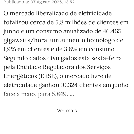
Publicado a
:
07 Agosto 2026, 13:52
O mercado liberalizado de eletricidade
totalizou cerca de 5,8 milhões de clientes em
junho e um consumo anualizado de 46.465
gigawatts/hora, um aumento homólogo de
1,9% em clientes e de 3,8% em consumo.
Segundo dados divulgados esta sexta-feira
pela Entidade Reguladora dos Serviços
Energéticos (ERSE), o mercado livre de
eletricidade ganhou 10.324 clientes em junho
face a maio, para 5.849. ...
Ver mais