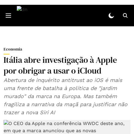
Economia
Itália abre investigação à Apple
por obrigar a usar o iCloud
Abertura de inquérito antitrust ao iOS é mais
uma frente de batalha à política de "jardim
murado" da marca na Europa. Mas também
fragiliza a narrativa da maçã para justificar não
trazer a nova Siri AI