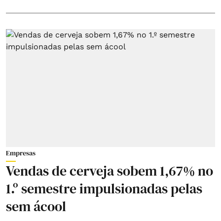
Empresas
Vendas de cerveja sobem 1,67% no
1.º semestre impulsionadas pelas
sem ácool