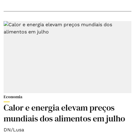
Economia
Calor e energia elevam preços
mundiais dos alimentos em julho
DN/Lusa