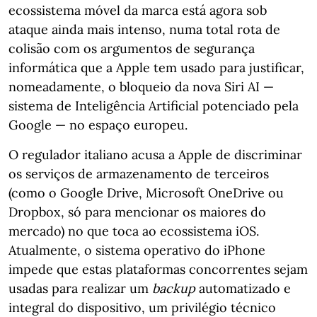
ecossistema móvel da marca está agora sob
ataque ainda mais intenso, numa total rota de
colisão com os argumentos de segurança
informática que a Apple tem usado para justificar,
nomeadamente, o bloqueio da nova Siri AI —
sistema de Inteligência Artificial potenciado pela
Google — no espaço europeu.
O regulador italiano acusa a Apple de discriminar
os serviços de armazenamento de terceiros
(como o Google Drive, Microsoft OneDrive ou
Dropbox, só para mencionar os maiores do
mercado) no que toca ao ecossistema iOS.
Atualmente, o sistema operativo do iPhone
impede que estas plataformas concorrentes sejam
usadas para realizar um
backup
automatizado e
integral do dispositivo, um privilégio técnico