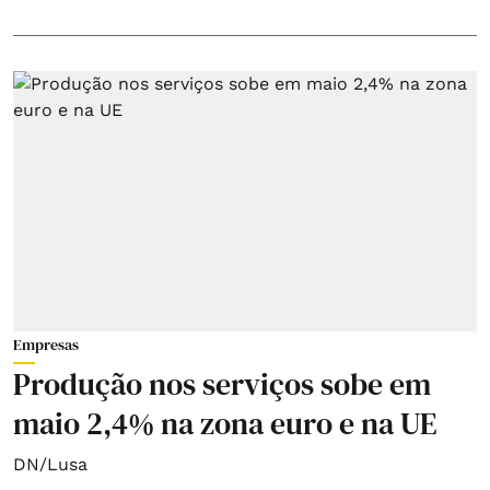
Empresas
Produção nos serviços sobe em
maio 2,4% na zona euro e na UE
DN/Lusa