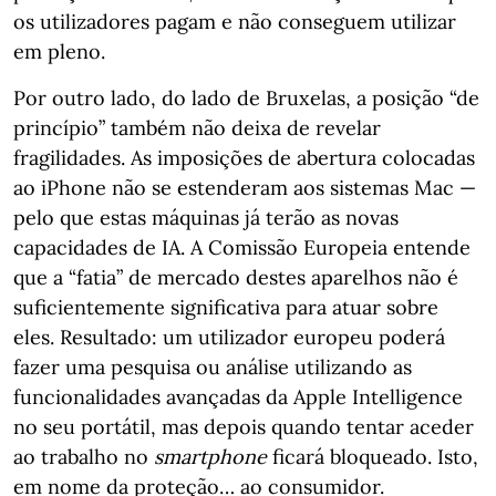
os utilizadores pagam e não conseguem utilizar
em pleno.
Por outro lado, do lado de Bruxelas, a posição “de
princípio” também não deixa de revelar
fragilidades. As imposições de abertura colocadas
ao iPhone não se estenderam aos sistemas Mac —
pelo que estas máquinas já terão as novas
capacidades de IA. A Comissão Europeia entende
que a “fatia” de mercado destes aparelhos não é
suficientemente significativa para atuar sobre
eles. Resultado: um utilizador europeu poderá
fazer uma pesquisa ou análise utilizando as
funcionalidades avançadas da Apple Intelligence
no seu portátil, mas depois quando tentar aceder
ao trabalho no
smartphone
ficará bloqueado. Isto,
em nome da proteção… ao consumidor.