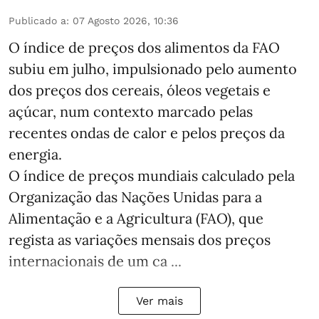
Publicado a
:
07 Agosto 2026, 10:36
O índice de preços dos alimentos da FAO
subiu em julho, impulsionado pelo aumento
dos preços dos cereais, óleos vegetais e
açúcar, num contexto marcado pelas
recentes ondas de calor e pelos preços da
energia.
O índice de preços mundiais calculado pela
Organização das Nações Unidas para a
Alimentação e a Agricultura (FAO), que
regista as variações mensais dos preços
internacionais de um ca ...
Ver mais