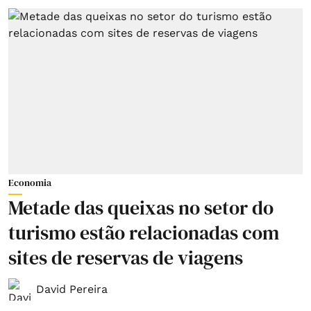
Economia
Metade das queixas no setor do
turismo estão relacionadas com
sites de reservas de viagens
David Pereira