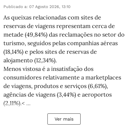
Publicado a
:
07 Agosto 2026, 13:10
As queixas relacionadas com sites de
reservas de viagens representam cerca de
metade (49,84%) das reclamações no setor do
turismo, seguidos pelas companhias aéreas
(18,14%) e pelos sites de reservas de
alojamento (12,34%).
Menos vistosa é a insatisfação dos
consumidores relativamente a marketplaces
de viagens, produtos e serviços (6,61%),
agências de viagens (3,44%) e aeroportos
(2,11%).< ...
Ver mais