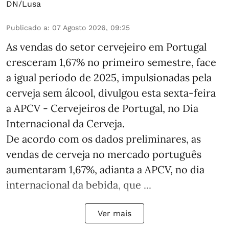
DN/Lusa
Publicado a
:
07 Agosto 2026, 09:25
As vendas do setor cervejeiro em Portugal
cresceram 1,67% no primeiro semestre, face
a igual período de 2025, impulsionadas pela
cerveja sem álcool, divulgou esta sexta-feira
a APCV - Cervejeiros de Portugal, no Dia
Internacional da Cerveja.
De acordo com os dados preliminares, as
vendas de cerveja no mercado português
aumentaram 1,67%, adianta a APCV, no dia
internacional da bebida, que ...
Ver mais