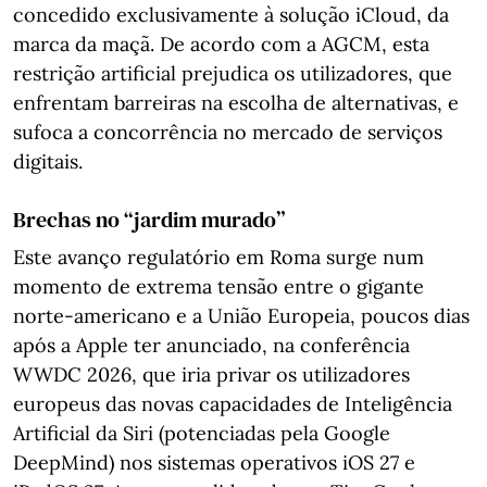
concedido exclusivamente à solução iCloud, da
marca da maçã. De acordo com a AGCM, esta
restrição artificial prejudica os utilizadores, que
enfrentam barreiras na escolha de alternativas, e
sufoca a concorrência no mercado de serviços
digitais.
Brechas no “jardim murado”
Este avanço regulatório em Roma surge num
momento de extrema tensão entre o gigante
norte-americano e a União Europeia, poucos dias
após a Apple ter anunciado, na conferência
WWDC 2026, que iria privar os utilizadores
europeus das novas capacidades de Inteligência
Artificial da Siri (potenciadas pela Google
DeepMind) nos sistemas operativos iOS 27 e