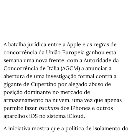
A batalha jurídica entre a Apple e as regras de
concorrência da União Europeia ganhou esta
semana uma nova frente, com a Autoridade da
Concorrência de Itália (AGCM) a anunciar a
abertura de uma investigação formal contra a
gigante de Cupertino por alegado abuso de
posição dominante no mercado de
armazenamento na nuvem, uma vez que apenas
permite fazer
backups
dos iPhones e outros
aparelhos iOS no sistema iCloud.
A iniciativa mostra que a política de isolamento do