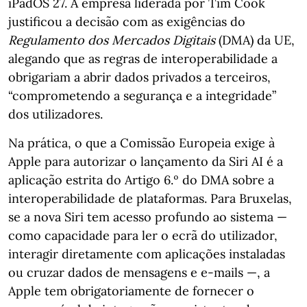
iPadOS 27. A empresa liderada por Tim Cook
justificou a decisão com as exigências do
Regulamento dos Mercados Digitais
(DMA) da UE,
alegando que as regras de interoperabilidade a
obrigariam a abrir dados privados a terceiros,
“comprometendo a segurança e a integridade”
dos utilizadores.
Na prática, o que a Comissão Europeia exige à
Apple para autorizar o lançamento da Siri AI é a
aplicação estrita do Artigo 6.º do DMA sobre a
interoperabilidade de plataformas. Para Bruxelas,
se a nova Siri tem acesso profundo ao sistema —
como capacidade para ler o ecrã do utilizador,
interagir diretamente com aplicações instaladas
ou cruzar dados de mensagens e e-mails —, a
Apple tem obrigatoriamente de fornecer o