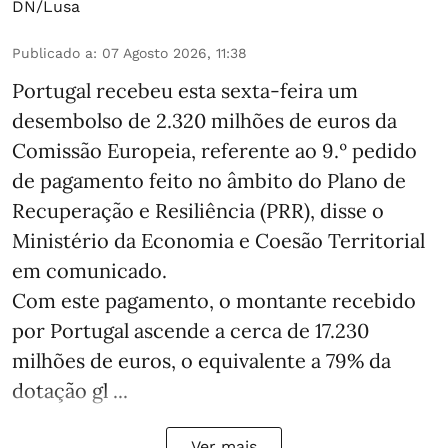
DN/Lusa
Publicado a
:
07 Agosto 2026, 11:38
Portugal recebeu esta sexta-feira um
desembolso de 2.320 milhões de euros da
Comissão Europeia, referente ao 9.º pedido
de pagamento feito no âmbito do Plano de
Recuperação e Resiliência (PRR), disse o
Ministério da Economia e Coesão Territorial
em comunicado.
Com este pagamento, o montante recebido
por Portugal ascende a cerca de 17.230
milhões de euros, o equivalente a 79% da
dotação gl ...
Ver mais