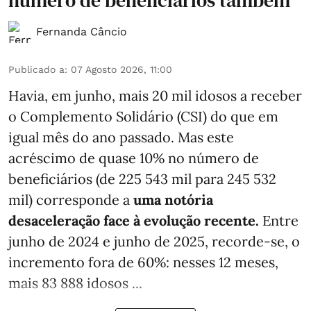
Fernanda Câncio
Publicado a
:
07 Agosto 2026, 11:00
Havia, em junho, mais 20 mil idosos a receber
o Complemento Solidário (CSI) do que em
igual mês do ano passado. Mas este
acréscimo de quase 10% no número de
beneficiários (de 225 543 mil para 245 532
mil) corresponde a
uma notória
desaceleração face à evolução recente.
Entre
junho de 2024 e junho de 2025, recorde-se, o
incremento fora de 60%: nesses 12 meses,
mais 83 888 idosos ...