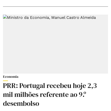
Economia
PRR: Portugal recebeu hoje 2,3
mil milhões referente ao 9.º
desembolso