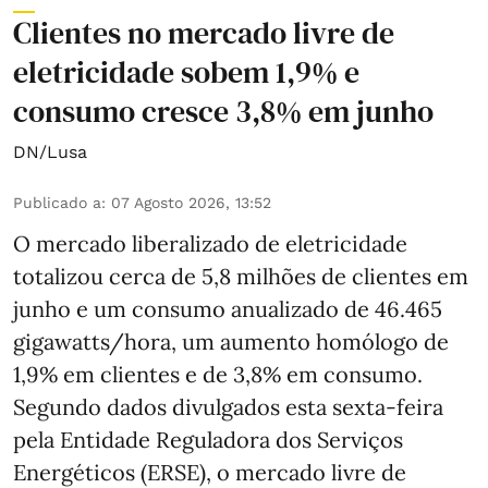
Clientes no mercado livre de
eletricidade sobem 1,9% e
consumo cresce 3,8% em junho
DN/Lusa
Publicado a
:
07 Agosto 2026, 13:52
O mercado liberalizado de eletricidade
totalizou cerca de 5,8 milhões de clientes em
junho e um consumo anualizado de 46.465
gigawatts/hora, um aumento homólogo de
1,9% em clientes e de 3,8% em consumo.
Segundo dados divulgados esta sexta-feira
pela Entidade Reguladora dos Serviços
Energéticos (ERSE), o mercado livre de