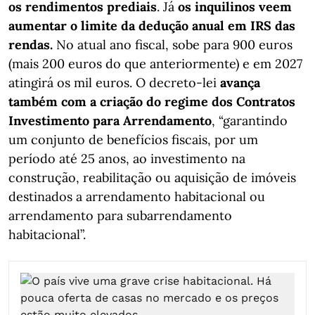
os rendimentos prediais
. Já
os inquilinos veem
aumentar o limite da dedução anual em IRS das
rendas.
No atual ano fiscal, sobe para 900 euros
(mais 200 euros do que anteriormente) e em 2027
atingirá os mil euros. O decreto-lei
avança
também com a criação do regime dos Contratos
Investimento para Arrendamento
, “garantindo
um conjunto de benefícios fiscais, por um
período até 25 anos, ao investimento na
construção, reabilitação ou aquisição de imóveis
destinados a arrendamento habitacional ou
arrendamento para subarrendamento
habitacional”.