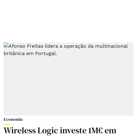
Economia
Wireless Logic investe 1M€ em