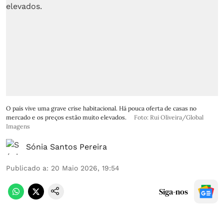
O país vive uma grave crise habitacional. Há pouca oferta de casas no
mercado e os preços estão muito elevados.
Foto: Rui Oliveira/Global
Imagens
Sónia Santos Pereira
Publicado a
:
20 Maio 2026, 19:54
Siga-nos