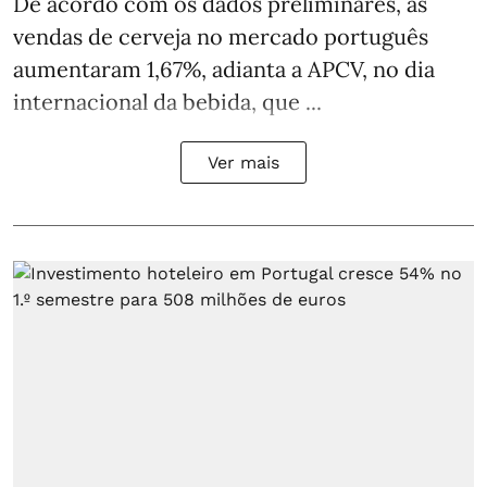
De acordo com os dados preliminares, as
vendas de cerveja no mercado português
aumentaram 1,67%, adianta a APCV, no dia
internacional da bebida, que ...
Ver mais