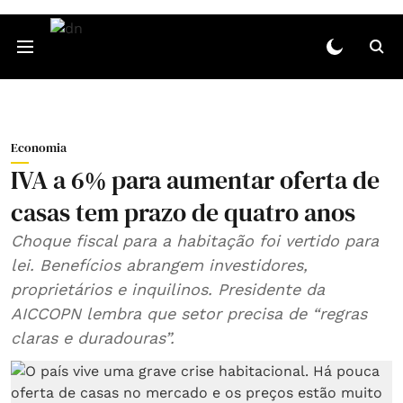
Economia
IVA a 6% para aumentar oferta de
casas tem prazo de quatro anos
Choque fiscal para a habitação foi vertido para
lei. Benefícios abrangem investidores,
proprietários e inquilinos. Presidente da
AICCOPN lembra que setor precisa de “regras
claras e duradouras”.