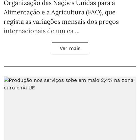
Organização das Nações Unidas para a
Alimentação e a Agricultura (FAO), que
regista as variações mensais dos preços
internacionais de um ca ...
Ver mais