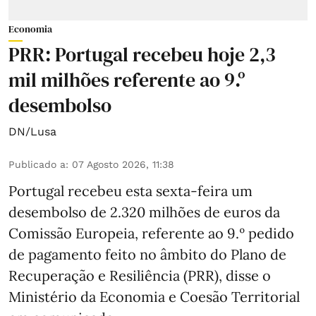
Economia
PRR: Portugal recebeu hoje 2,3
mil milhões referente ao 9.º
desembolso
DN/Lusa
Publicado a
:
07 Agosto 2026, 11:38
Portugal recebeu esta sexta-feira um
desembolso de 2.320 milhões de euros da
Comissão Europeia, referente ao 9.º pedido
de pagamento feito no âmbito do Plano de
Recuperação e Resiliência (PRR), disse o
Ministério da Economia e Coesão Territorial