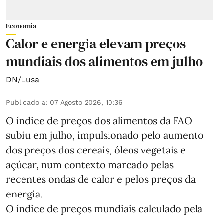
Economia
Calor e energia elevam preços
mundiais dos alimentos em julho
DN/Lusa
Publicado a
:
07 Agosto 2026, 10:36
O índice de preços dos alimentos da FAO
subiu em julho, impulsionado pelo aumento
dos preços dos cereais, óleos vegetais e
açúcar, num contexto marcado pelas
recentes ondas de calor e pelos preços da
energia.
O índice de preços mundiais calculado pela