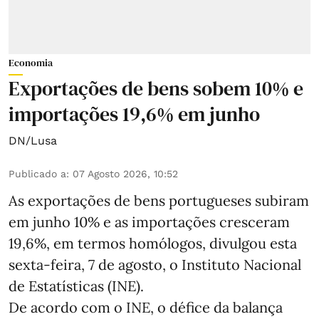
Economia
Exportações de bens sobem 10% e
importações 19,6% em junho
DN/Lusa
Publicado a
:
07 Agosto 2026, 10:52
As exportações de bens portugueses subiram
em junho 10% e as importações cresceram
19,6%, em termos homólogos, divulgou esta
sexta-feira, 7 de agosto, o Instituto Nacional
de Estatísticas (INE).
De acordo com o INE, o défice da balança