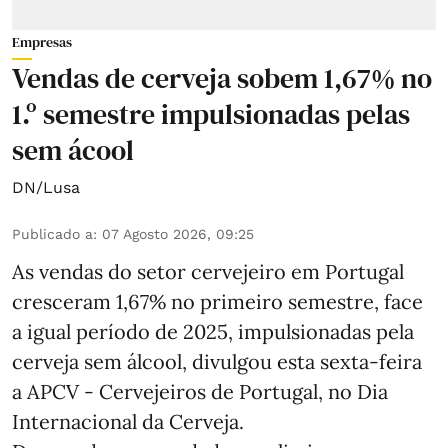
Empresas
Vendas de cerveja sobem 1,67% no
1.º semestre impulsionadas pelas
sem ácool
DN/Lusa
Publicado a
:
07 Agosto 2026, 09:25
As vendas do setor cervejeiro em Portugal
cresceram 1,67% no primeiro semestre, face
a igual período de 2025, impulsionadas pela
cerveja sem álcool, divulgou esta sexta-feira
a APCV - Cervejeiros de Portugal, no Dia
Internacional da Cerveja.