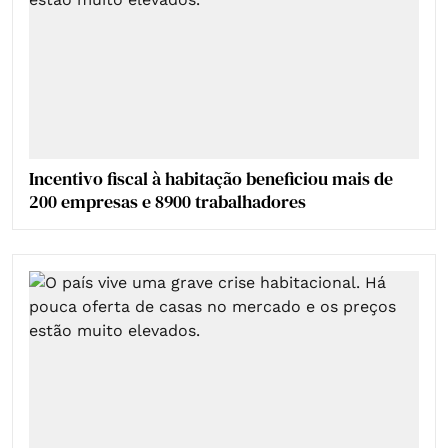
Incentivo fiscal à habitação beneficiou mais de
200 empresas e 8900 trabalhadores