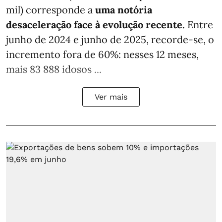
mil) corresponde a
uma notória
desaceleração face à evolução recente.
Entre
junho de 2024 e junho de 2025, recorde-se, o
incremento fora de 60%: nesses 12 meses,
mais 83 888 idosos ...
Ver mais