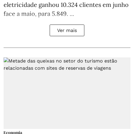
eletricidade ganhou 10.324 clientes em junho
face a maio, para 5.849. ...
Ver mais
Economia