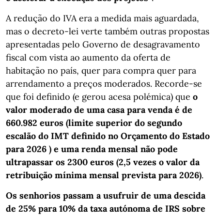
A redução do IVA era a medida mais aguardada,
mas o decreto-lei verte também outras propostas
apresentadas pelo Governo de desagravamento
fiscal com vista ao aumento da oferta de
habitação no país, quer para compra quer para
arrendamento a preços moderados. Recorde-se
que foi definido (e gerou acesa polémica) que
o
valor moderado de uma casa para venda é de
660.982 euros (limite superior do segundo
escalão do IMT definido no Orçamento do Estado
para 2026 ) e uma renda mensal não pode
ultrapassar os 2300 euros (2,5 vezes o valor da
retribuição mínima mensal prevista para 2026)
.
Os senhorios passam a usufruir de uma descida
de 25% para 10% da taxa autónoma de IRS sobre