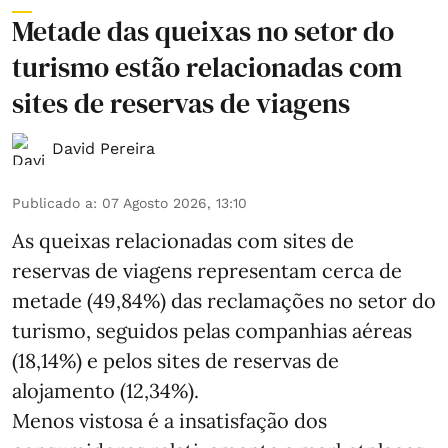
Metade das queixas no setor do
turismo estão relacionadas com
sites de reservas de viagens
David Pereira
Publicado a
:
07 Agosto 2026, 13:10
As queixas relacionadas com sites de
reservas de viagens representam cerca de
metade (49,84%) das reclamações no setor do
turismo, seguidos pelas companhias aéreas
(18,14%) e pelos sites de reservas de
alojamento (12,34%).
Menos vistosa é a insatisfação dos