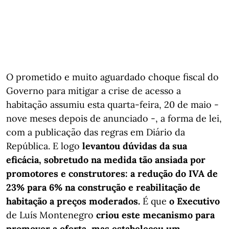
O prometido e muito aguardado choque fiscal do
Governo para mitigar a crise de acesso a
habitação assumiu esta quarta-feira, 20 de maio -
nove meses depois de anunciado -, a forma de lei,
com a publicação das regras em Diário da
República. E logo
levantou dúvidas da sua
eficácia, sobretudo na medida tão ansiada por
promotores e construtores: a redução do IVA de
23% para 6% na construção e reabilitação de
habitação a preços moderados.
É que
o Executivo
de Luís Montenegro
criou este mecanismo para
promover a oferta, mas estabeleceu um