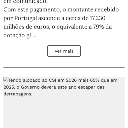
em comunicado.
Com este pagamento, o montante recebido
por Portugal ascende a cerca de 17.230
milhões de euros, o equivalente a 79% da
dotação gl ...
Ver mais