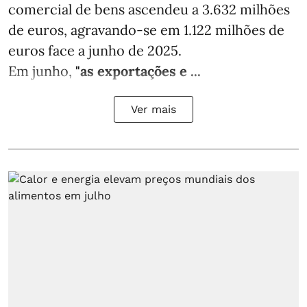
comercial de bens ascendeu a 3.632 milhões
de euros, agravando-se em 1.122 milhões de
euros face a junho de 2025.
Em junho,
"as exportações e ...
Ver mais