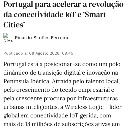
Portugal para acelerar a revolução
da conectividade IoT e ‘Smart
Cities’
Ricardo Simões Ferreira
Publicado a
:
08 Agosto 2026, 09:45
Portugal está a posicionar-se como um polo
dinâmico de transição digital e inovação na
Península Ibérica. Atraída pelo talento local,
pelo crescimento do tecido empresarial e
pela crescente procura por infraestruturas
urbanas inteligentes, a Wireless Logic - líder
global em conectividade IoT gerida, com
mais de 18 milhões de subscrições ativas em