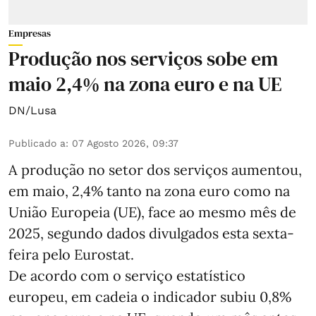
Empresas
Produção nos serviços sobe em
maio 2,4% na zona euro e na UE
DN/Lusa
Publicado a
:
07 Agosto 2026, 09:37
A produção no setor dos serviços aumentou,
em maio, 2,4% tanto na zona euro como na
União Europeia (UE), face ao mesmo mês de
2025, segundo dados divulgados esta sexta-
feira pelo Eurostat.
De acordo com o serviço estatístico
europeu, em cadeia o indicador subiu 0,8%