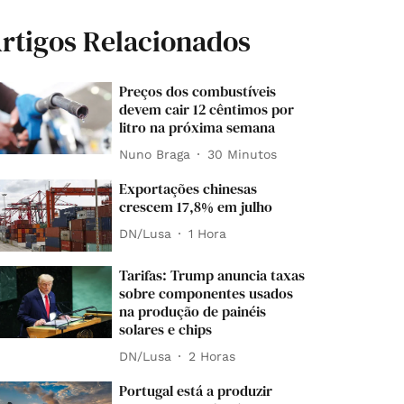
rtigos Relacionados
Preços dos combustíveis
devem cair 12 cêntimos por
litro na próxima semana
Nuno Braga
30 Minutos
Exportações chinesas
crescem 17,8% em julho
DN/Lusa
1 Hora
Tarifas: Trump anuncia taxas
sobre componentes usados
na produção de painéis
solares e chips
DN/Lusa
2 Horas
Portugal está a produzir