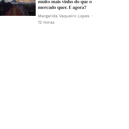
muito mais vinho do que o
mercado quer. E agora?
Margarida Vaqueiro Lopes
12 Horas