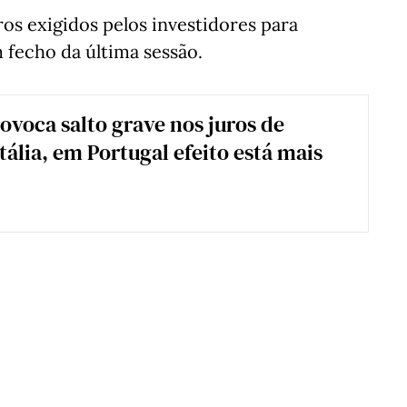
ros exigidos pelos investidores para
fecho da última sessão.
ovoca salto grave nos juros de
tália, em Portugal efeito está mais