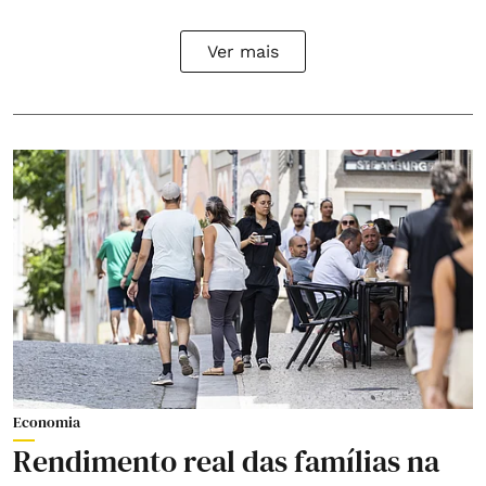
Ver mais
Economia
Rendimento real das famílias na