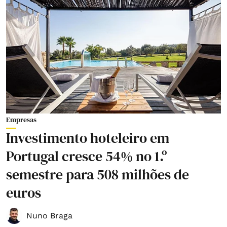
Empresas
Investimento hoteleiro em
Portugal cresce 54% no 1.º
semestre para 508 milhões de
euros
Nuno Braga