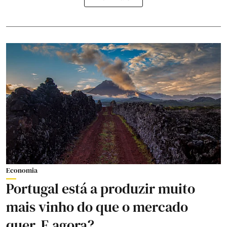
Economia
Portugal está a produzir muito
mais vinho do que o mercado
quer. E agora?