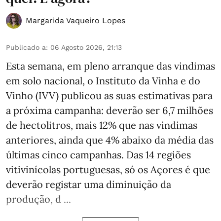
Margarida Vaqueiro Lopes
Publicado a
:
06 Agosto 2026, 21:13
Esta semana, em pleno arranque das vindimas
em solo nacional, o Instituto da Vinha e do
Vinho (IVV) publicou as suas estimativas para
a próxima campanha: deverão ser 6,7 milhões
de hectolitros, mais 12% que nas vindimas
anteriores, ainda que 4% abaixo da média das
últimas cinco campanhas. Das 14 regiões
vitivinícolas portuguesas, só os Açores é que
deverão registar uma diminuição da
produção, d ...