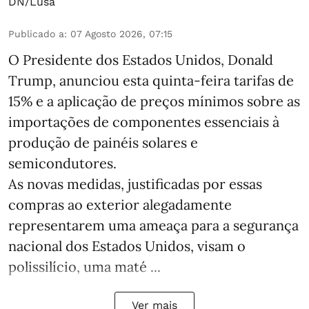
DN/Lusa
Publicado a
:
07 Agosto 2026, 07:15
O Presidente dos Estados Unidos, Donald
Trump, anunciou esta quinta-feira tarifas de
15% e a aplicação de preços mínimos sobre as
importações de componentes essenciais à
produção de painéis solares e
semicondutores.
As novas medidas, justificadas por essas
compras ao exterior alegadamente
representarem uma ameaça para a segurança
nacional dos Estados Unidos, visam o
polissilício, uma maté ...
Ver mais