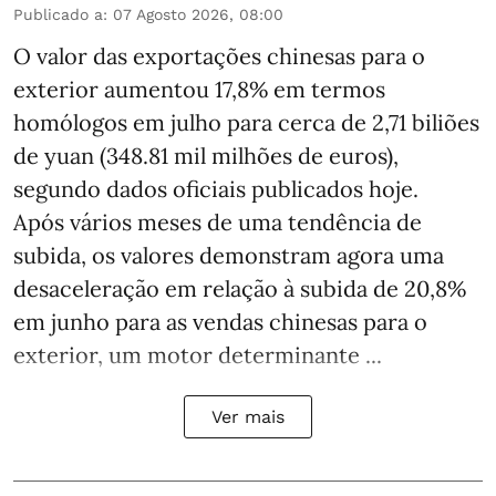
Publicado a
:
07 Agosto 2026, 08:00
O valor das exportações chinesas para o
exterior aumentou 17,8% em termos
homólogos em julho para cerca de 2,71 biliões
de yuan (348.81 mil milhões de euros),
segundo dados oficiais publicados hoje.
Após vários meses de uma tendência de
subida, os valores demonstram agora uma
desaceleração em relação à subida de 20,8%
em junho para as vendas chinesas para o
exterior, um motor determinante ...
Ver mais