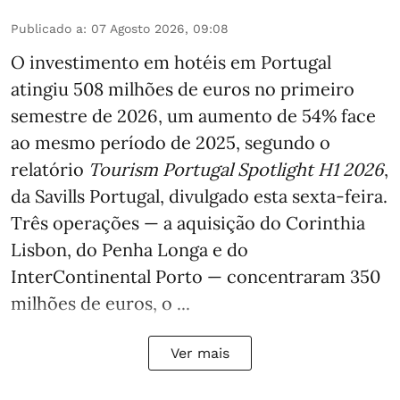
Publicado a
:
07 Agosto 2026, 09:08
O investimento em hotéis em Portugal
atingiu 508 milhões de euros no primeiro
semestre de 2026, um aumento de 54% face
ao mesmo período de 2025, segundo o
relatório
Tourism Portugal Spotlight H1 2026
,
da Savills Portugal, divulgado esta sexta-feira.
Três operações — a aquisição do Corinthia
Lisbon, do Penha Longa e do
InterContinental Porto — concentraram 350
milhões de euros, o ...
Ver mais