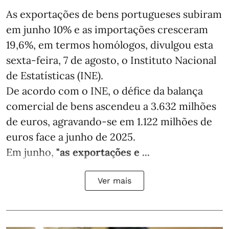
As exportações de bens portugueses subiram
em junho 10% e as importações cresceram
19,6%, em termos homólogos, divulgou esta
sexta-feira, 7 de agosto, o Instituto Nacional
de Estatísticas (INE).
De acordo com o INE, o défice da balança
comercial de bens ascendeu a 3.632 milhões
de euros, agravando-se em 1.122 milhões de
euros face a junho de 2025.
Em junho,
"as exportações e ...
Ver mais