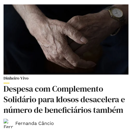
Dinheiro Vivo
Despesa com Complemento
Solidário para Idosos desacelera e
número de beneficiários também
Fernanda Câncio