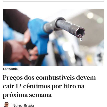
Economia
Preços dos combustíveis devem
cair 12 cêntimos por litro na
próxima semana
Nuno Braga