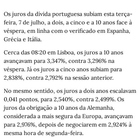
Os juros da dívida portuguesa subiam esta terça-
feira, 7 de julho, a dois, a cinco e a 10 anos face à
véspera, em linha com o verificado em Espanha,
Grécia e Itália.
Cerca das 08:20 em Lisboa, os juros a 10 anos
avançavam para 3,347%, contra 3,296% na
véspera. Já os juros a cinco anos subiam para
2,838%, contra 2,792% na sessão anterior.
No mesmo sentido, os juros a dois anos escalavam
0,041 pontos, para 2,540%, contra 2,499%. Os
juros da obrigação a 10 anos da Alemanha,
considerada a mais segura da Europa, avançavam
para 2,976%, depois de negociarem em 2,924% à
mesma hora de segunda-feira.