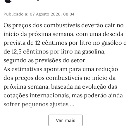
Publicado a
:
07 Agosto 2026, 08:34
Os preços dos combustíveis deverão cair no
início da próxima semana, com uma descida
prevista de 12 cêntimos por litro no gasóleo e
de 12,5 cêntimos por litro na gasolina,
segundo as previsões do setor.
As estimativas apontam para uma redução
dos preços dos combustíveis no início da
próxima semana, baseada na evolução das
cotações internacionais, mas poderão ainda
sofrer pequenos ajustes ...
Ver mais