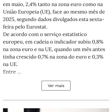
em maio, 2,4% tanto na zona euro como na
União Europeia (UE), face ao mesmo mês de
2025, segundo dados divulgados esta sexta-
feira pelo Eurostat.
De acordo com o serviço estatístico
europeu, em cadeia o indicador subiu 0,8%
na zona euro e na UE, quando um mês antes
tinha crescido 0,7% na zona do euro e 0,3%
na UE.
Entre ...
Ver mais