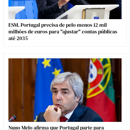
ESM. Portugal precisa de pelo menos 12 mil
milhões de euros para "ajustar" contas públicas
até 2035
Nuno Melo afirma que Portugal parte para