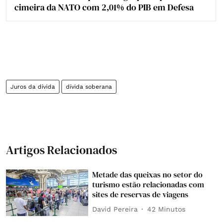
cimeira da NATO com 2,01% do PIB em Defesa
Juros da dívida
dívida soberana
Artigos Relacionados
Metade das queixas no setor do
turismo estão relacionadas com
sites de reservas de viagens
David Pereira
42 Minutos