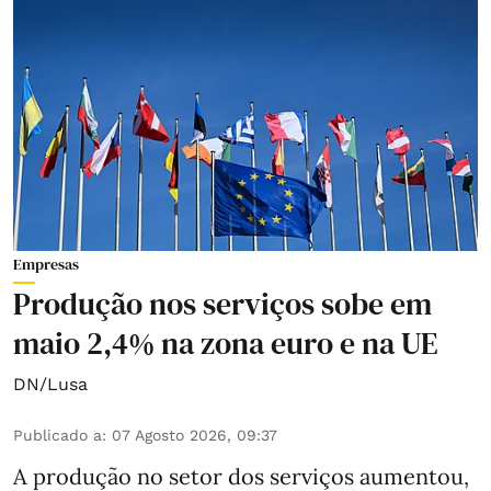
Empresas
Produção nos serviços sobe em
maio 2,4% na zona euro e na UE
DN/Lusa
Publicado a
:
07 Agosto 2026, 09:37
A produção no setor dos serviços aumentou,