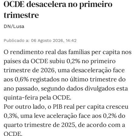
OCDE desacelera no primeiro
trimestre
DN/Lusa
Publicado a
:
06 Agosto 2026, 14:42
O rendimento real das famílias per capita nos
países da OCDE subiu 0,2% no primeiro
trimestre de 2026, uma desaceleração face
aos 0,6% registados no último trimestre do
ano passado, segundo dados divulgados esta
quinta-feira pela OCDE.
Por outro lado, o PIB real per capita cresceu
0,3%, uma leve aceleração face aos 0,2% do
quarto trimestre de 2025, de acordo com a
OCDE.