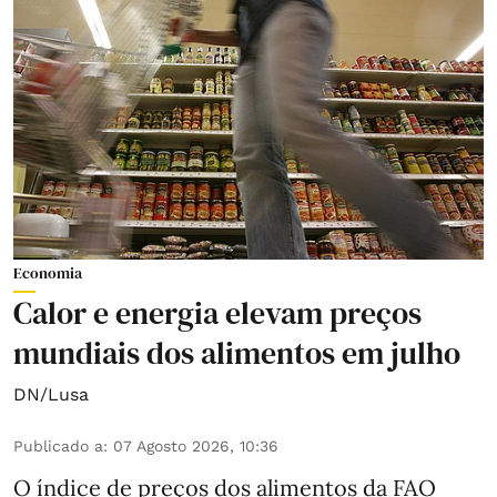
Economia
Calor e energia elevam preços
mundiais dos alimentos em julho
DN/Lusa
Publicado a
:
07 Agosto 2026, 10:36
O índice de preços dos alimentos da FAO