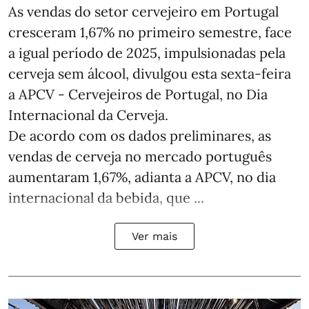
As vendas do setor cervejeiro em Portugal
cresceram 1,67% no primeiro semestre, face
a igual período de 2025, impulsionadas pela
cerveja sem álcool, divulgou esta sexta-feira
a APCV - Cervejeiros de Portugal, no Dia
Internacional da Cerveja.
De acordo com os dados preliminares, as
vendas de cerveja no mercado português
aumentaram 1,67%, adianta a APCV, no dia
internacional da bebida, que ...
Ver mais