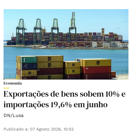
Economia
Exportações de bens sobem 10% e
importações 19,6% em junho
DN/Lusa
Publicado a
:
07 Agosto 2026, 10:52