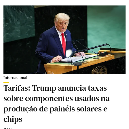
Internacional
Tarifas: Trump anuncia taxas
sobre componentes usados na
produção de painéis solares e
chips