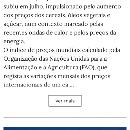
subiu em julho, impulsionado pelo aumento
dos preços dos cereais, óleos vegetais e
açúcar, num contexto marcado pelas
recentes ondas de calor e pelos preços da
energia.
O índice de preços mundiais calculado pela
Organização das Nações Unidas para a
Alimentação e a Agricultura (FAO), que
regista as variações mensais dos preços
internacionais de um ca ...
Ver mais