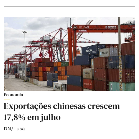
Economia
Exportações chinesas crescem
17,8% em julho
DN/Lusa