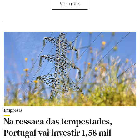
Ver mais
Empresas
Na ressaca das tempestades,
Portugal vai investir 1,58 mil