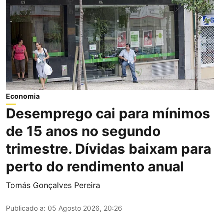
Economia
Desemprego cai para mínimos
de 15 anos no segundo
trimestre. Dívidas baixam para
perto do rendimento anual
Tomás Gonçalves Pereira
Publicado a
:
05 Agosto 2026, 20:26