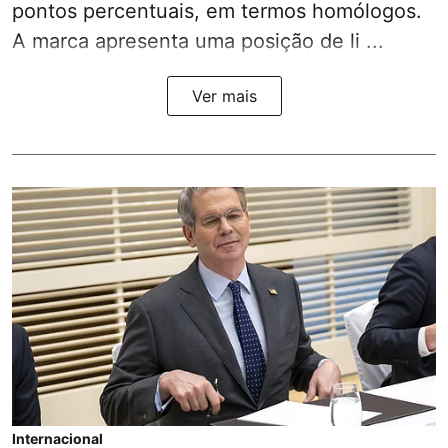
pontos percentuais, em termos homólogos.
A marca apresenta uma posição de li ...
Ver mais
Internacional