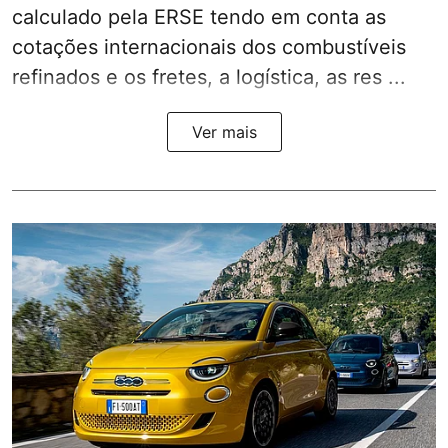
calculado pela ERSE tendo em conta as
cotações internacionais dos combustíveis
refinados e os fretes, a logística, as res ...
Ver mais