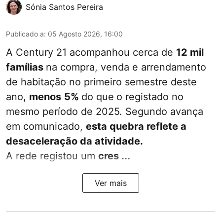
Sónia Santos Pereira
Publicado a
:
05 Agosto 2026, 16:00
A Century 21 acompanhou cerca de
12 mil
famílias
na compra, venda e arrendamento
de habitação no primeiro semestre deste
ano,
menos
5%
do que
o registado no
mesmo período de 2025. Segundo avança
em comunicado,
esta quebra reflete a
desaceleração da atividade.
A rede registou um
cres ...
Ver mais