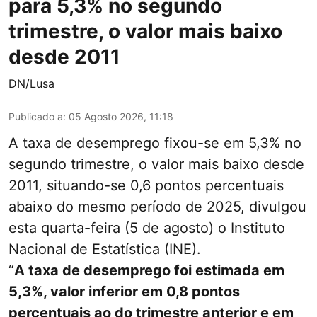
para 5,3% no segundo
trimestre, o valor mais baixo
desde 2011
DN/Lusa
Publicado a
:
05 Agosto 2026, 11:18
A taxa de desemprego fixou-se em 5,3% no
segundo trimestre, o valor mais baixo desde
2011, situando-se 0,6 pontos percentuais
abaixo do mesmo período de 2025, divulgou
esta quarta-feira (5 de agosto) o Instituto
Nacional de Estatística (INE).
“
A taxa de desemprego foi estimada em
5,3%, valor inferior em 0,8 pontos
percentuais ao do trimestre anterior e em