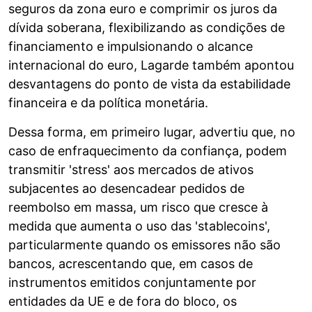
seguros da zona euro e comprimir os juros da
dívida soberana, flexibilizando as condições de
financiamento e impulsionando o alcance
internacional do euro, Lagarde também apontou
desvantagens do ponto de vista da estabilidade
financeira e da política monetária.
Dessa forma, em primeiro lugar, advertiu que, no
caso de enfraquecimento da confiança, podem
transmitir 'stress' aos mercados de ativos
subjacentes ao desencadear pedidos de
reembolso em massa, um risco que cresce à
medida que aumenta o uso das 'stablecoins',
particularmente quando os emissores não são
bancos, acrescentando que, em casos de
instrumentos emitidos conjuntamente por
entidades da UE e de fora do bloco, os