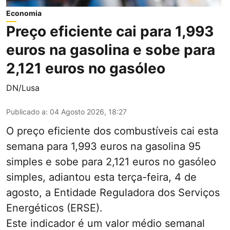
Economia
Preço eficiente cai para 1,993
euros na gasolina e sobe para
2,121 euros no gasóleo
DN/Lusa
Publicado a
:
04 Agosto 2026, 18:27
O preço eficiente dos combustíveis cai esta
semana para 1,993 euros na gasolina 95
simples e sobe para 2,121 euros no gasóleo
simples, adiantou esta terça-feira, 4 de
agosto, a Entidade Reguladora dos Serviços
Energéticos (ERSE).
Este indicador é um valor médio semanal