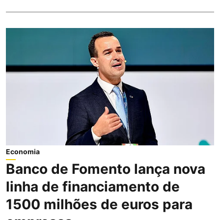
Economia
Banco de Fomento lança nova
linha de financiamento de
1500 milhões de euros para