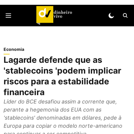
Economia
Lagarde defende que as
'stablecoins 'podem implicar
riscos para a estabilidade
financeira
Líder do BCE desafiou assim a corrente que,
perante a hegemonia dos EUA com as
'stablecoins' denominadas em dólares, pede à
Europa para copiar o modelo norte-americano
para continuar a ser competitiva