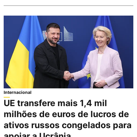
Internacional
UE transfere mais 1,4 mil
milhões de euros de lucros de
ativos russos congelados para
apoiar a Ucrânia