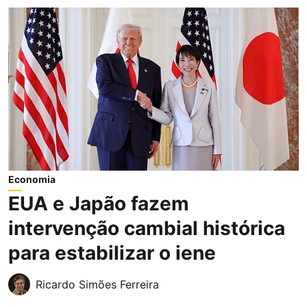
Economia
EUA e Japão fazem
intervenção cambial histórica
para estabilizar o iene
Ricardo Simões Ferreira