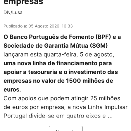
empresas
DN/Lusa
Publicado a
:
05 Agosto 2026, 16:33
O Banco Português de Fomento (BPF) e a
Sociedade de Garantia Mútua (SGM)
lançaram esta quarta-feira, 5 de agosto,
uma nova linha de financiamento para
apoiar a tesouraria e o investimento das
empresas no valor de 1500 milhões de
euros.
Com apoios que podem atingir 25 milhões
de euros por empresa, a nova Linha Impulsar
Portugal divide-se em quatro eixos e ...