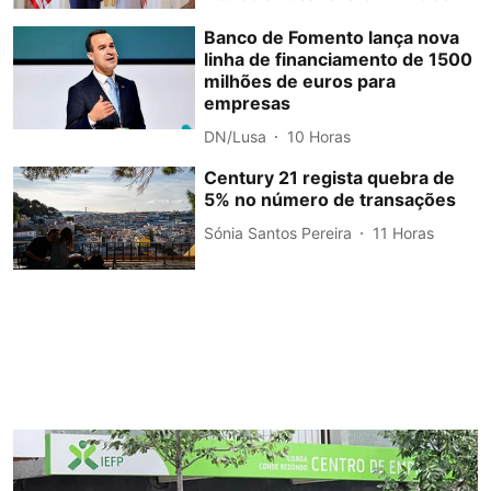
Banco de Fomento lança nova
linha de financiamento de 1500
milhões de euros para
empresas
DN/Lusa
10 Horas
Century 21 regista quebra de
5% no número de transações
Sónia Santos Pereira
11 Horas