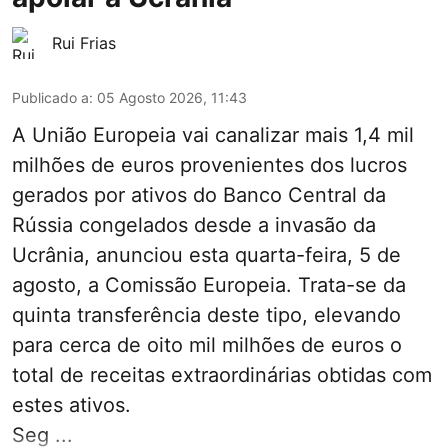
Rui Frias
Publicado a
:
05 Agosto 2026, 11:43
A União Europeia vai canalizar mais 1,4 mil
milhões de euros provenientes dos lucros
gerados por ativos do Banco Central da
Rússia congelados desde a invasão da
Ucrânia, anunciou esta quarta-feira, 5 de
agosto, a Comissão Europeia. Trata-se da
quinta transferência deste tipo, elevando
para cerca de oito mil milhões de euros o
total de receitas extraordinárias obtidas com
estes ativos.
Seg ...