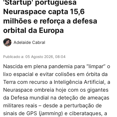
'Startup' portuguesa
Neuraspace capta 15,6
milhões e reforça a defesa
orbital da Europa
Adelaide Cabral
Publicado a
:
05 Agosto 2026, 08:04
Nascida em plena pandemia para “limpar” o
lixo espacial e evitar colisões em órbita da
Terra com recurso a Inteligência Artificial, a
Neuraspace ombreia hoje com os gigantes
da Defesa mundial na deteção de ameaças
militares reais – desde a perturbação de
sinais de GPS (
jamming
) e ciberataques, a