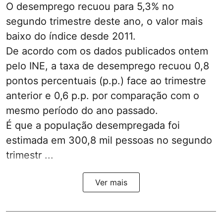
O desemprego recuou para 5,3% no
segundo trimestre deste ano, o valor mais
baixo do índice desde 2011.
De acordo com os dados publicados ontem
pelo INE, a taxa de desemprego recuou 0,8
pontos percentuais (p.p.) face ao trimestre
anterior e 0,6 p.p. por comparação com o
mesmo período do ano passado.
É que a população desempregada foi
estimada em 300,8 mil pessoas no segundo
trimestr ...
Ver mais