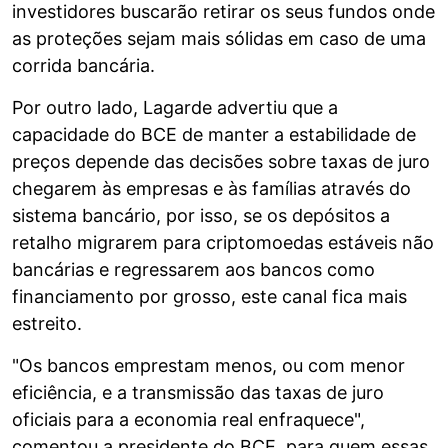
investidores buscarão retirar os seus fundos onde
as proteções sejam mais sólidas em caso de uma
corrida bancária.
Por outro lado, Lagarde advertiu que a
capacidade do BCE de manter a estabilidade de
preços depende das decisões sobre taxas de juro
chegarem às empresas e às famílias através do
sistema bancário, por isso, se os depósitos a
retalho migrarem para criptomoedas estáveis não
bancárias e regressarem aos bancos como
financiamento por grosso, este canal fica mais
estreito.
"Os bancos emprestam menos, ou com menor
eficiência, e a transmissão das taxas de juro
oficiais para a economia real enfraquece",
comentou a presidente do BCE, para quem essas