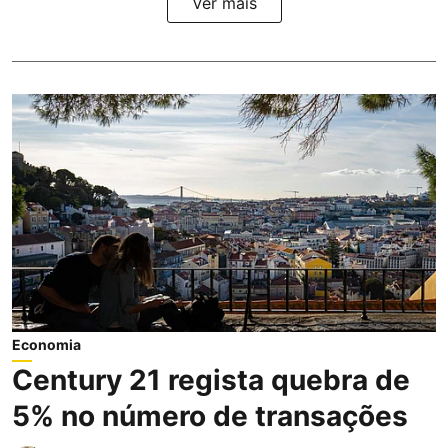
Ver mais
Economia
Century 21 regista quebra de
5% no número de transações