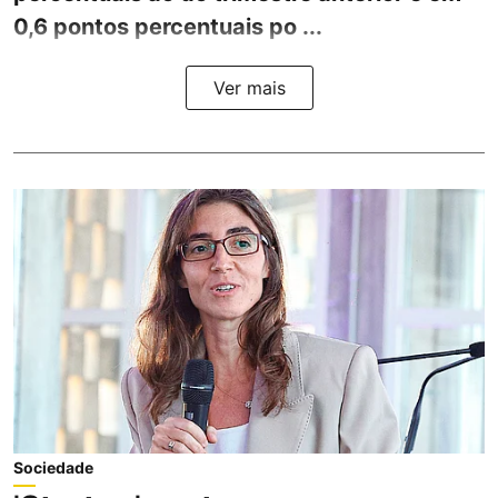
0,6 pontos percentuais po ...
Ver mais
Sociedade