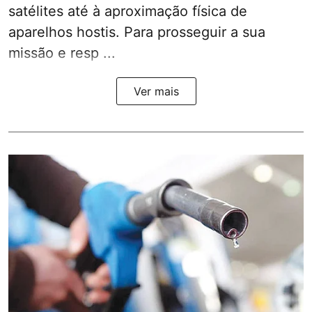
satélites até à aproximação física de
aparelhos hostis. Para prosseguir a sua
missão e resp ...
Ver mais