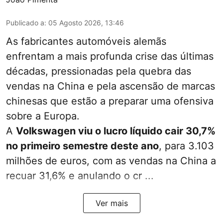
Publicado a
:
05 Agosto 2026, 13:46
As fabricantes automóveis alemãs
enfrentam a mais profunda crise das últimas
décadas, pressionadas pela quebra das
vendas na China e pela ascensão de marcas
chinesas que estão a preparar uma ofensiva
sobre a Europa.
A
Volkswagen viu o lucro líquido cair 30,7%
no primeiro semestre deste ano
, para 3.103
milhões de euros, com as vendas na China a
recuar 31,6% e anulando o cr ...
Ver mais