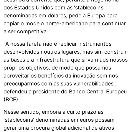
dos Estados Unidos com as 'stablecoins'
denominadas em dólares, pede à Europa para
copiar o modelo norte-americano para continuar
a ser competitiva.
"A nossa tarefa não é replicar instrumentos
desenvolvidos noutros lugares, mas sim construir
as bases e a infraestrutura que sirvam aos nossos
próprios objetivos, de modo que possamos
aproveitar os benefícios da inovação sem nos
preocuparmos com as suas vulnerabilidades",
defendeu a presidente do Banco Central Europeu
(BCE).
Nesse sentido, embora a curto prazo as
'stablecoins' denominadas em euros possam
gerar uma procura global adicional de ativos