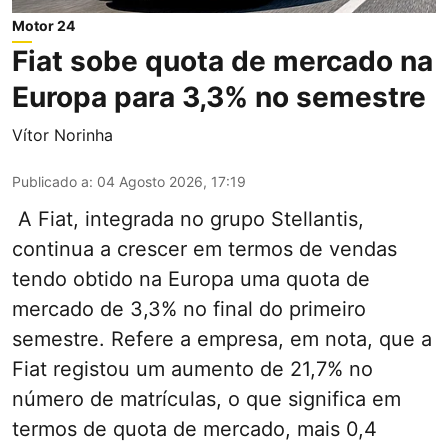
Motor 24
Fiat sobe quota de mercado na
Europa para 3,3% no semestre
Vítor Norinha
Publicado a
:
04 Agosto 2026, 17:19
A Fiat, integrada no grupo Stellantis,
continua a crescer em termos de vendas
tendo obtido na Europa uma quota de
mercado de 3,3% no final do primeiro
semestre. Refere a empresa, em nota, que a
Fiat registou um aumento de 21,7% no
número de matrículas, o que significa em
termos de quota de mercado, mais 0,4