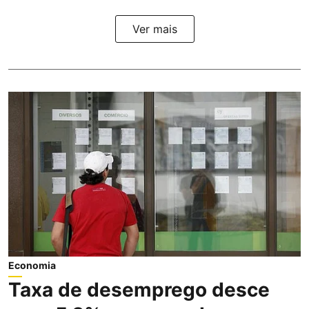
Ver mais
Economia
Taxa de desemprego desce