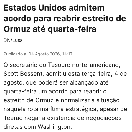
Estados Unidos admitem
acordo para reabrir estreito de
Ormuz até quarta-feira
DN/Lusa
Publicado a
:
04 Agosto 2026, 14:17
O secretário do Tesouro norte-americano,
Scott Bessent, admitiu esta terça-feira, 4 de
agosto, que poderá ser alcançado até
quarta-feira um acordo para reabrir o
estreito de Ormuz e normalizar a situação
naquela rota marítima estratégica, apesar de
Teerão negar a existência de negociações
diretas com Washington.