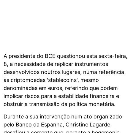
A presidente do BCE questionou esta sexta-feira,
8, a necessidade de replicar instrumentos
desenvolvidos noutros lugares, numa referência
às criptomoedas 'stablecoins', mesmo
denominadas em euros, referindo que podem
implicar riscos para a estabilidade financeira e
obstruir a transmissão da política monetária.
Durante a sua intervenção num ato organizado
pelo Banco da Espanha, Christine Lagarde
desafiou a corrente que, perante a hegemonia