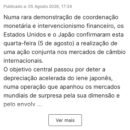
Publicado a
:
05 Agosto 2026, 17:34
Numa rara demonstração de coordenação
monetária e intervencionismo financeiro, os
Estados Unidos e o Japão confirmaram esta
quarta-feira (5 de agosto) a realização de
uma ação conjunta nos mercados de câmbio
internacionais.
O objetivo central passou por deter a
depreciação acelerada do iene japonês,
numa operação que apanhou os mercados
mundiais de surpresa pela sua dimensão e
pelo envolv ...
Ver mais