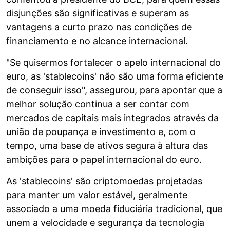
disjunções são significativas e superam as
vantagens a curto prazo nas condições de
financiamento e no alcance internacional.
"Se quisermos fortalecer o apelo internacional do
euro, as 'stablecoins' não são uma forma eficiente
de conseguir isso", assegurou, para apontar que a
melhor solução continua a ser contar com
mercados de capitais mais integrados através da
união de poupança e investimento e, com o
tempo, uma base de ativos segura à altura das
ambições para o papel internacional do euro.
As 'stablecoins' são criptomoedas projetadas
para manter um valor estável, geralmente
associado a uma moeda fiduciária tradicional, que
unem a velocidade e segurança da tecnologia