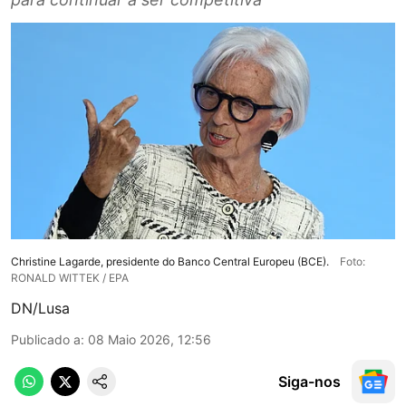
Christine Lagarde, presidente do Banco Central Europeu (BCE).
Foto:
RONALD WITTEK / EPA
DN/Lusa
Publicado a
:
08 Maio 2026, 12:56
Siga-nos