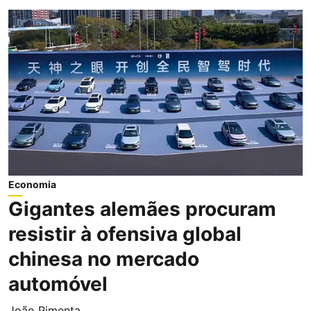
Economia
Gigantes alemães procuram
resistir à ofensiva global
chinesa no mercado
automóvel
João Pimenta