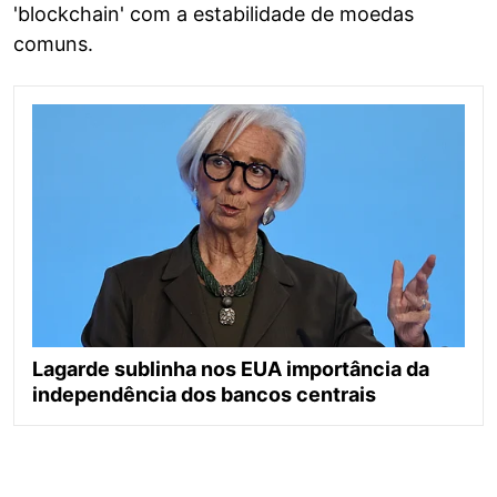
'blockchain' com a estabilidade de moedas
comuns.
Lagarde sublinha nos EUA importância da
independência dos bancos centrais