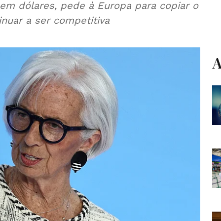
em dólares, pede à Europa para copiar o
nuar a ser competitiva
A