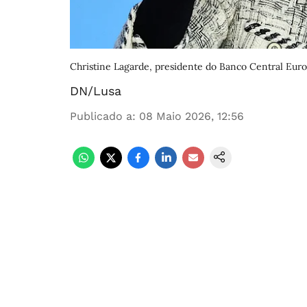
Christine Lagarde, presidente do Banco Central Euro
DN/Lusa
Publicado a
:
08 Maio 2026, 12:56