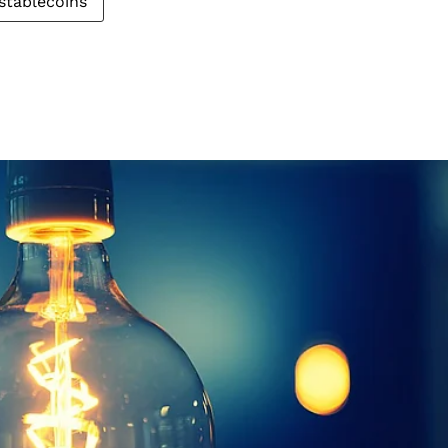
stablecoins