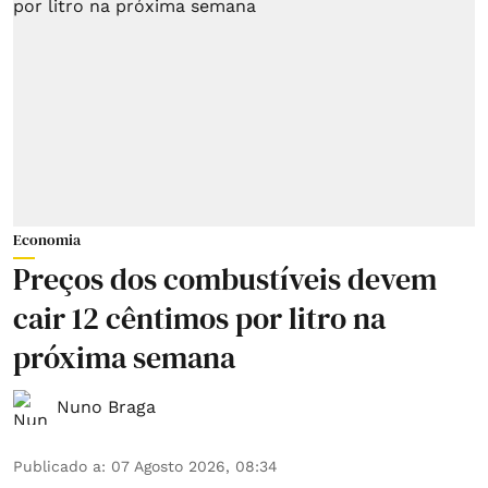
Economia
Preços dos combustíveis devem
cair 12 cêntimos por litro na
próxima semana
Nuno Braga
Publicado a
:
07 Agosto 2026, 08:34