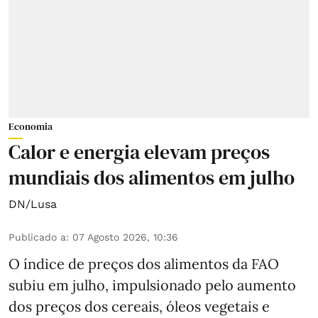
Economia
Calor e energia elevam preços
mundiais dos alimentos em julho
DN/Lusa
Publicado a
:
07 Agosto 2026, 10:36
O índice de preços dos alimentos da FAO
subiu em julho, impulsionado pelo aumento
dos preços dos cereais, óleos vegetais e