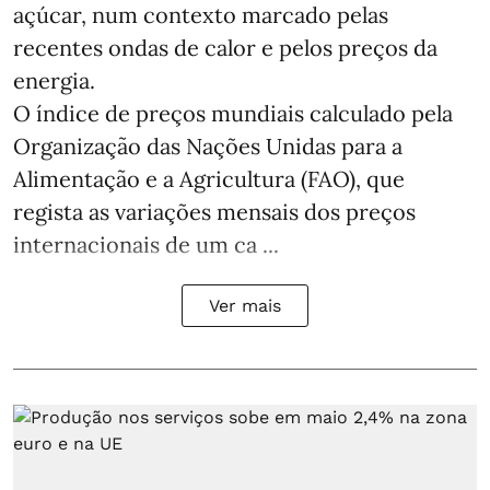
açúcar, num contexto marcado pelas
recentes ondas de calor e pelos preços da
energia.
O índice de preços mundiais calculado pela
Organização das Nações Unidas para a
Alimentação e a Agricultura (FAO), que
regista as variações mensais dos preços
internacionais de um ca ...
Ver mais