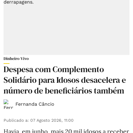
Dinheiro Vivo
Despesa com Complemento
Solidário para Idosos desacelera e
número de beneficiários também
Fernanda Câncio
Publicado a
:
07 Agosto 2026, 11:00
Havia, em junho, mais 20 mil idosos a receber