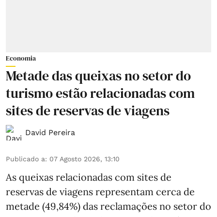
Economia
Metade das queixas no setor do
turismo estão relacionadas com
sites de reservas de viagens
David Pereira
Publicado a
:
07 Agosto 2026, 13:10
As queixas relacionadas com sites de
reservas de viagens representam cerca de
metade (49,84%) das reclamações no setor do