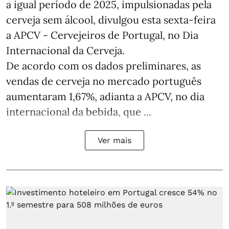
a igual período de 2025, impulsionadas pela
cerveja sem álcool, divulgou esta sexta-feira
a APCV - Cervejeiros de Portugal, no Dia
Internacional da Cerveja.
De acordo com os dados preliminares, as
vendas de cerveja no mercado português
aumentaram 1,67%, adianta a APCV, no dia
internacional da bebida, que ...
Ver mais