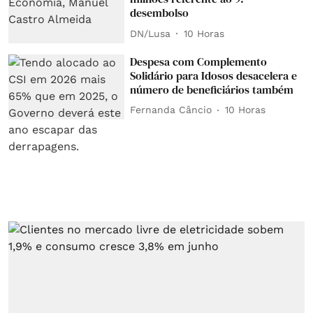
desembolso
DN/Lusa
10 Horas
Despesa com Complemento
Solidário para Idosos desacelera e
número de beneficiários também
Fernanda Câncio
10 Horas