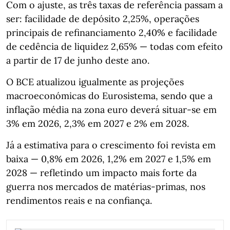
Com o ajuste, as três taxas de referência passam a
ser: facilidade de depósito 2,25%, operações
principais de refinanciamento 2,40% e facilidade
de cedência de liquidez 2,65% — todas com efeito
a partir de 17 de junho deste ano.
O BCE atualizou igualmente as projeções
macroeconómicas do Eurosistema, sendo que a
inflação média na zona euro deverá situar‑se em
3% em 2026, 2,3% em 2027 e 2% em 2028.
Já a estimativa para o crescimento foi revista em
baixa — 0,8% em 2026, 1,2% em 2027 e 1,5% em
2028 — refletindo um impacto mais forte da
guerra nos mercados de matérias‑primas, nos
rendimentos reais e na confiança.