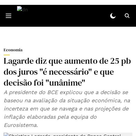
Economia
Lagarde diz que aumento de 25 pb
dos juros "é necessário" e que
decisão foi "unânime"
A presidente do BCE explicou que a decisão se
baseou na avaliação da situação económica, na
incerteza em que se navega e nas projeções de
inflação elaboradas pela equipa do
Eurosistema.