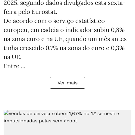
2025, segundo dados divulgados esta sexta-
feira pelo Eurostat.
De acordo com o serviço estatístico
europeu, em cadeia o indicador subiu 0,8%
na zona euro e na UE, quando um mês antes
tinha crescido 0,7% na zona do euro e 0,3%
na UE.
Entre ...
Ver mais