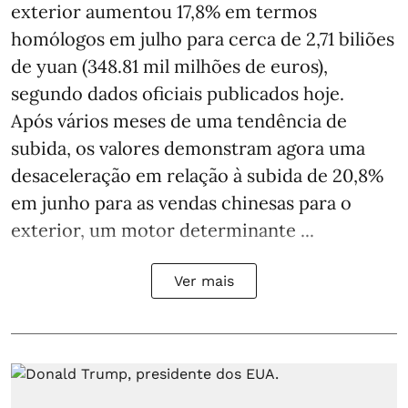
exterior aumentou 17,8% em termos
homólogos em julho para cerca de 2,71 biliões
de yuan (348.81 mil milhões de euros),
segundo dados oficiais publicados hoje.
Após vários meses de uma tendência de
subida, os valores demonstram agora uma
desaceleração em relação à subida de 20,8%
em junho para as vendas chinesas para o
exterior, um motor determinante ...
Ver mais