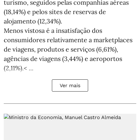
turismo, seguidos pelas companhias aéreas
(18,14%) e pelos sites de reservas de
alojamento (12,34%).
Menos vistosa é a insatisfação dos
consumidores relativamente a marketplaces
de viagens, produtos e serviços (6,61%),
agências de viagens (3,44%) e aeroportos
(2,11%).< ...
Ver mais