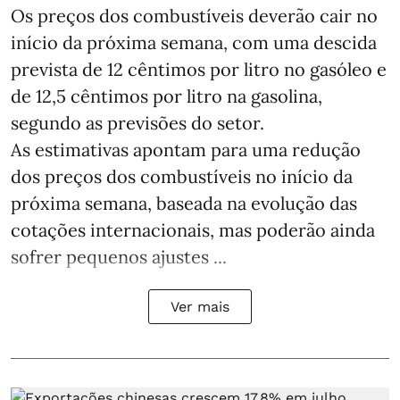
Os preços dos combustíveis deverão cair no
início da próxima semana, com uma descida
prevista de 12 cêntimos por litro no gasóleo e
de 12,5 cêntimos por litro na gasolina,
segundo as previsões do setor.
As estimativas apontam para uma redução
dos preços dos combustíveis no início da
próxima semana, baseada na evolução das
cotações internacionais, mas poderão ainda
sofrer pequenos ajustes ...
Ver mais