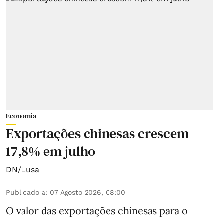
Economia
Exportações chinesas crescem
17,8% em julho
DN/Lusa
Publicado a
:
07 Agosto 2026, 08:00
O valor das exportações chinesas para o