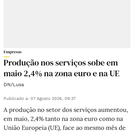
Empresas
Produção nos serviços sobe em
maio 2,4% na zona euro e na UE
DN/Lusa
Publicado a
:
07 Agosto 2026, 09:37
A produção no setor dos serviços aumentou,
em maio, 2,4% tanto na zona euro como na
União Europeia (UE), face ao mesmo mês de