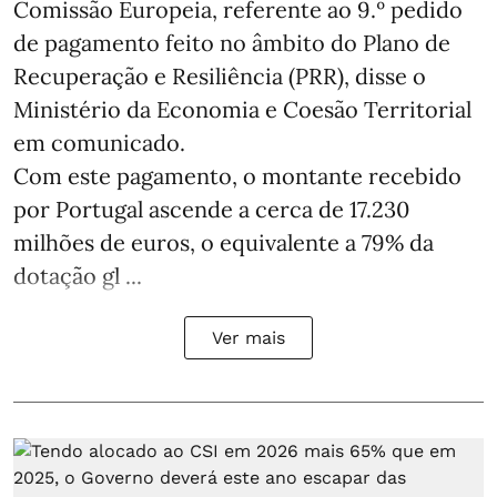
Comissão Europeia, referente ao 9.º pedido
de pagamento feito no âmbito do Plano de
Recuperação e Resiliência (PRR), disse o
Ministério da Economia e Coesão Territorial
em comunicado.
Com este pagamento, o montante recebido
por Portugal ascende a cerca de 17.230
milhões de euros, o equivalente a 79% da
dotação gl ...
Ver mais