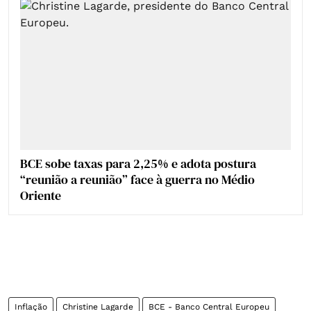
BCE sobe taxas para 2,25% e adota postura
“reunião a reunião” face à guerra no Médio
Oriente
Inflação
Christine Lagarde
BCE - Banco Central Europeu