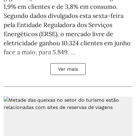
1,9% em clientes e de 3,8% em consumo.
Segundo dados divulgados esta sexta-feira
pela Entidade Reguladora dos Serviços
Energéticos (ERSE), o mercado livre de
eletricidade ganhou 10.324 clientes em junho
face a maio, para 5.849. ...
Ver mais