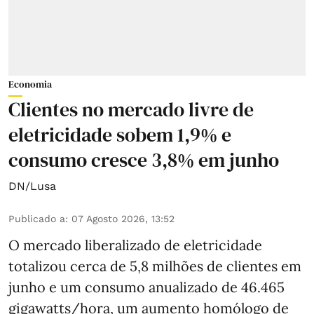
Economia
Clientes no mercado livre de
eletricidade sobem 1,9% e
consumo cresce 3,8% em junho
DN/Lusa
Publicado a
:
07 Agosto 2026, 13:52
O mercado liberalizado de eletricidade
totalizou cerca de 5,8 milhões de clientes em
junho e um consumo anualizado de 46.465
gigawatts/hora, um aumento homólogo de