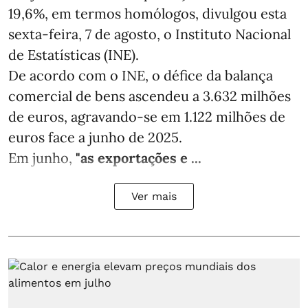
19,6%, em termos homólogos, divulgou esta
sexta-feira, 7 de agosto, o Instituto Nacional
de Estatísticas (INE).
De acordo com o INE, o défice da balança
comercial de bens ascendeu a 3.632 milhões
de euros, agravando-se em 1.122 milhões de
euros face a junho de 2025.
Em junho,
"as exportações e ...
Ver mais