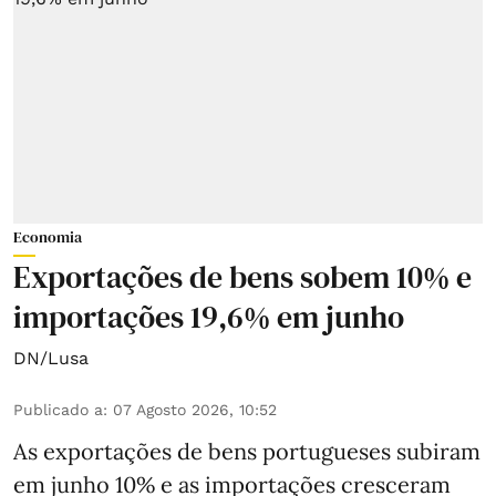
Economia
Exportações de bens sobem 10% e
importações 19,6% em junho
DN/Lusa
Publicado a
:
07 Agosto 2026, 10:52
As exportações de bens portugueses subiram
em junho 10% e as importações cresceram