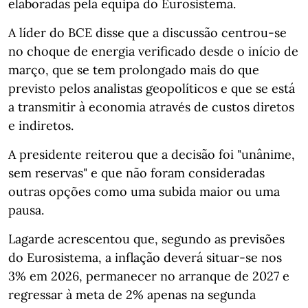
elaboradas pela equipa do Eurosistema.
A líder do BCE disse que a discussão centrou‑se
no choque de energia verificado desde o início de
março, que se tem prolongado mais do que
previsto pelos analistas geopolíticos e que se está
a transmitir à economia através de custos diretos
e indiretos.
A presidente reiterou que a decisão foi "unânime,
sem reservas" e que não foram consideradas
outras opções como uma subida maior ou uma
pausa.
Lagarde acrescentou que, segundo as previsões
do Eurosistema, a inflação deverá situar‑se nos
3% em 2026, permanecer no arranque de 2027 e
regressar à meta de 2% apenas na segunda