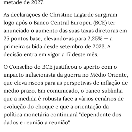
metade de 2027.
As declarações de Christine Lagarde surgiram
logo após o Banco Central Europeu (BCE) ter
anunciado o aumento das suas taxas diretoras em
25 pontos base, elevando-as para 2,25% — a
primeira subida desde setembro de 2023. A
decisão entra em vigor a 17 deste mês.
O Conselho do BCE justificou o aperto com o
impacto inflacionista da guerra no Médio Oriente,
que eleva riscos para as perspetivas de inflação de
médio prazo. Em comunicado, o banco sublinha
que a medida é robusta face a vários cenários de
evolução do choque e que a orientação da
política monetária continuará "dependente dos
dados e reunião a reunião".