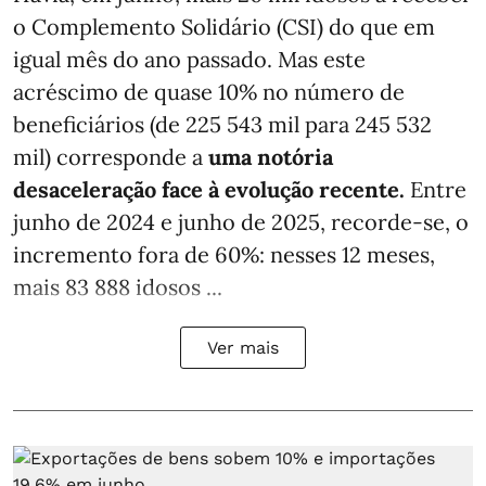
o Complemento Solidário (CSI) do que em
igual mês do ano passado. Mas este
acréscimo de quase 10% no número de
beneficiários (de 225 543 mil para 245 532
mil) corresponde a
uma notória
desaceleração face à evolução recente.
Entre
junho de 2024 e junho de 2025, recorde-se, o
incremento fora de 60%: nesses 12 meses,
mais 83 888 idosos ...
Ver mais