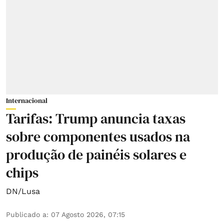
Internacional
Tarifas: Trump anuncia taxas
sobre componentes usados na
produção de painéis solares e
chips
DN/Lusa
Publicado a
:
07 Agosto 2026, 07:15