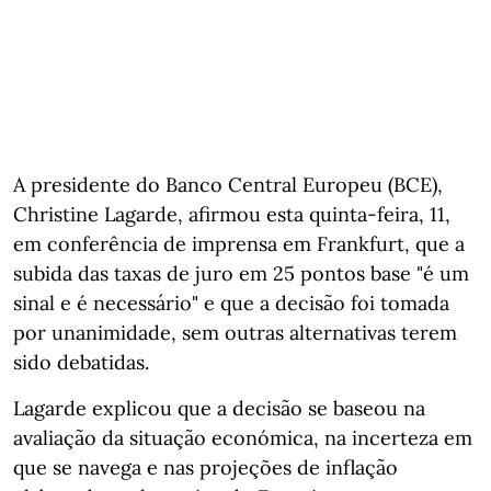
A presidente do Banco Central Europeu (BCE),
Christine Lagarde, afirmou esta quinta-feira, 11,
em conferência de imprensa em Frankfurt, que a
subida das taxas de juro em 25 pontos base "é um
sinal e é necessário" e que a decisão foi tomada
por unanimidade, sem outras alternativas terem
sido debatidas.
Lagarde explicou que a decisão se baseou na
avaliação da situação económica, na incerteza em
que se navega e nas projeções de inflação