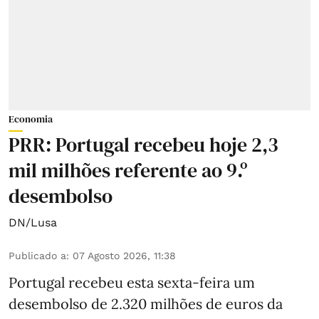
Economia
PRR: Portugal recebeu hoje 2,3
mil milhões referente ao 9.º
desembolso
DN/Lusa
Publicado a
:
07 Agosto 2026, 11:38
Portugal recebeu esta sexta-feira um
desembolso de 2.320 milhões de euros da