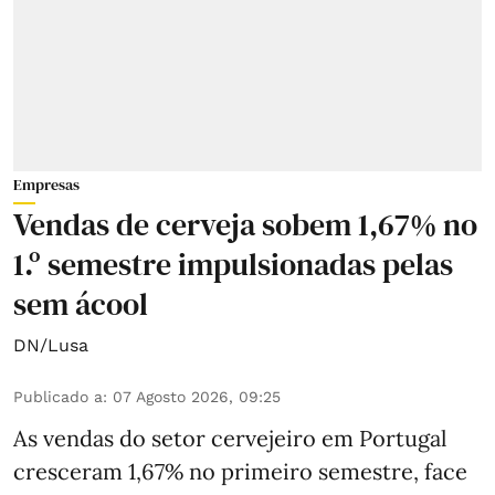
Empresas
Vendas de cerveja sobem 1,67% no
1.º semestre impulsionadas pelas
sem ácool
DN/Lusa
Publicado a
:
07 Agosto 2026, 09:25
As vendas do setor cervejeiro em Portugal
cresceram 1,67% no primeiro semestre, face