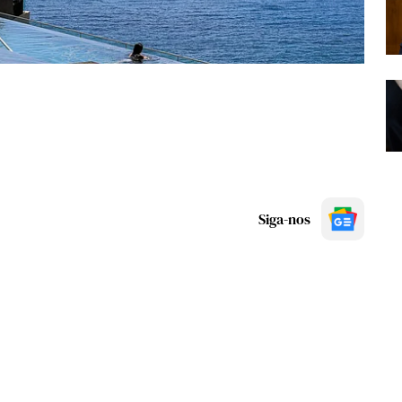
Siga-nos