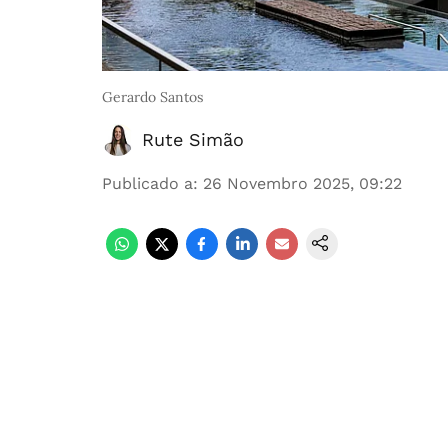
Gerardo Santos
Rute Simão
Publicado a
:
26 Novembro 2025, 09:22