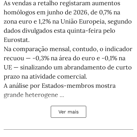
As vendas a retalho registaram aumentos
homólogos em junho de 2026, de 0,7% na
zona euro e 1,2% na União Europeia, segundo
dados divulgados esta quinta-feira pelo
Eurostat.
Na comparação mensal, contudo, o indicador
recuou — -0,3% na área do euro e -0,1% na
UE — sinalizando um abrandamento de curto
prazo na atividade comercial.
A análise por Estados‑membros mostra
grande heterogene ...
Ver mais