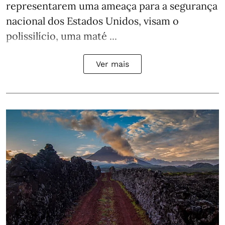
representarem uma ameaça para a segurança
nacional dos Estados Unidos, visam o
polissilício, uma maté ...
Ver mais