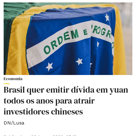
Economia
Brasil quer emitir dívida em yuan
todos os anos para atrair
investidores chineses
DN/Lusa