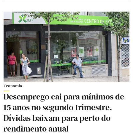
Economia
Desemprego cai para mínimos de
15 anos no segundo trimestre.
Dívidas baixam para perto do
rendimento anual