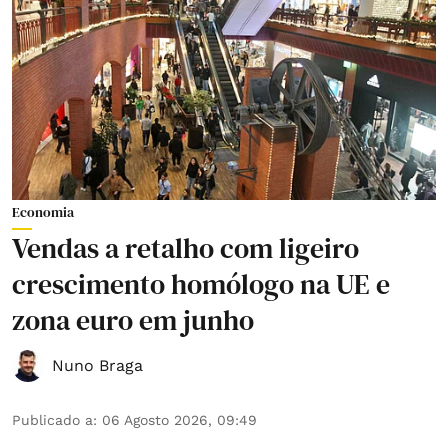
Economia
Vendas a retalho com ligeiro
crescimento homólogo na UE e
zona euro em junho
Nuno Braga
Publicado a
:
06 Agosto 2026, 09:49