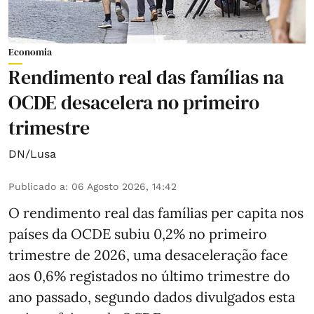
Economia
Rendimento real das famílias na
OCDE desacelera no primeiro
trimestre
DN/Lusa
Publicado a
:
06 Agosto 2026, 14:42
O rendimento real das famílias per capita nos
países da OCDE subiu 0,2% no primeiro
trimestre de 2026, uma desaceleração face
aos 0,6% registados no último trimestre do
ano passado, segundo dados divulgados esta