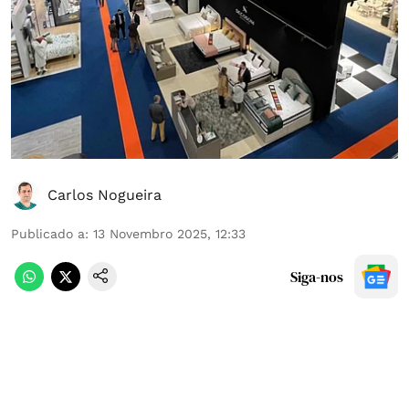
Carlos Nogueira
Publicado a
:
13 Novembro 2025, 12:33
Siga-nos