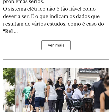
problemas sérios.
O sistema elétrico não é tão fiável como
deveria ser. É o que indicam os dados que
resultam de vários estudos, como é caso do
“Rel ...
Ver mais