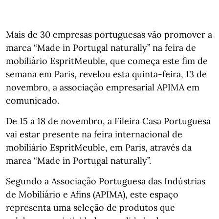
Mais de 30 empresas portuguesas vão promover a
marca “Made in Portugal naturally” na feira de
mobiliário EspritMeuble, que começa este fim de
semana em Paris, revelou esta quinta-feira, 13 de
novembro, a associação empresarial APIMA em
comunicado.
De 15 a 18 de novembro, a Fileira Casa Portuguesa
vai estar presente na feira internacional de
mobiliário EspritMeuble, em Paris, através da
marca “Made in Portugal naturally”.
Segundo a Associação Portuguesa das Indústrias
de Mobiliário e Afins (APIMA), este espaço
representa uma seleção de produtos que