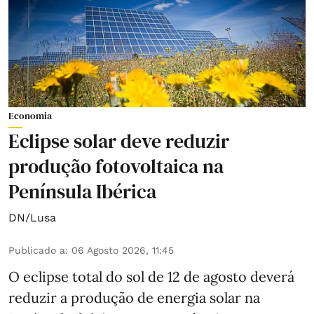
Economia
Eclipse solar deve reduzir
produção fotovoltaica na
Península Ibérica
DN/Lusa
Publicado a
:
06 Agosto 2026, 11:45
O eclipse total do sol de 12 de agosto deverá
reduzir a produção de energia solar na