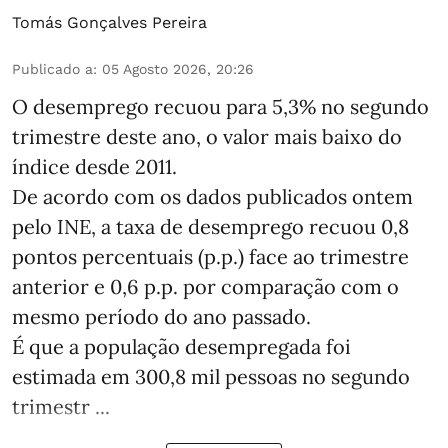
Tomás Gonçalves Pereira
Publicado a
:
05 Agosto 2026, 20:26
O desemprego recuou para 5,3% no segundo
trimestre deste ano, o valor mais baixo do
índice desde 2011.
De acordo com os dados publicados ontem
pelo INE, a taxa de desemprego recuou 0,8
pontos percentuais (p.p.) face ao trimestre
anterior e 0,6 p.p. por comparação com o
mesmo período do ano passado.
É que a população desempregada foi
estimada em 300,8 mil pessoas no segundo
trimestr ...