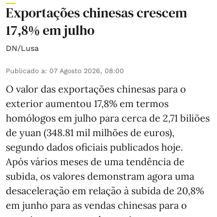
Exportações chinesas crescem
17,8% em julho
DN/Lusa
Publicado a
:
07 Agosto 2026, 08:00
O valor das exportações chinesas para o
exterior aumentou 17,8% em termos
homólogos em julho para cerca de 2,71 biliões
de yuan (348.81 mil milhões de euros),
segundo dados oficiais publicados hoje.
Após vários meses de uma tendência de
subida, os valores demonstram agora uma
desaceleração em relação à subida de 20,8%
em junho para as vendas chinesas para o