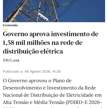
Economia
Governo aprova investimento de
1,58 mil milhões na rede de
distribuição elétrica
DN/Lusa
Publicado a
:
06 Agosto 2026, 14:29
O Governo aprovou o Plano de
Desenvolvimento e Investimento da Rede
Nacional de Distribuição de Eletricidade em
Alta Tensão e Média Tensão (PDIRD-E 2026-