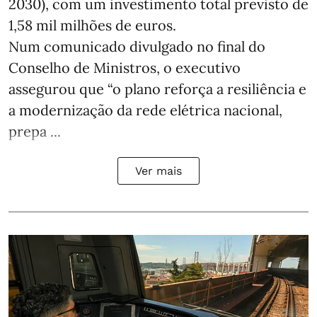
2030), com um investimento total previsto de
1,58 mil milhões de euros.
Num comunicado divulgado no final do
Conselho de Ministros, o executivo
assegurou que “o plano reforça a resiliência e
a modernização da rede elétrica nacional,
prepa ...
Ver mais