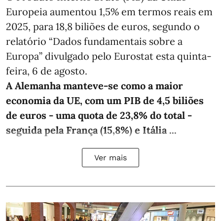
Europeia aumentou 1,5% em termos reais em
2025, para 18,8 biliões de euros, segundo o
relatório “Dados fundamentais sobre a
Europa” divulgado pelo Eurostat esta quinta-
feira, 6 de agosto.
A Alemanha manteve‑se como a maior
economia da UE, com um PIB de 4,5 biliões
de euros - uma quota de 23,8% do total -
seguida pela França (15,8%) e Itália ...
Ver mais