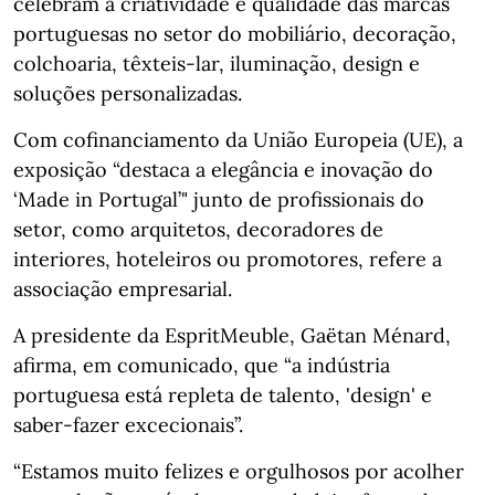
celebram a criatividade e qualidade das marcas
portuguesas no setor do mobiliário, decoração,
colchoaria, têxteis-lar, iluminação, design e
soluções personalizadas.
Com cofinanciamento da União Europeia (UE), a
exposição “destaca a elegância e inovação do
‘Made in Portugal’" junto de profissionais do
setor, como arquitetos, decoradores de
interiores, hoteleiros ou promotores, refere a
associação empresarial.
A presidente da EspritMeuble, Gaëtan Ménard,
afirma, em comunicado, que “a indústria
portuguesa está repleta de talento, 'design' e
saber-fazer excecionais”.
“Estamos muito felizes e orgulhosos por acolher