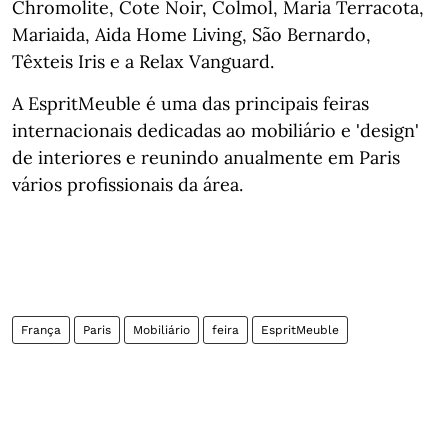
Chromolite, Cote Noir, Colmol, Maria Terracota,
Mariaida, Aida Home Living, São Bernardo,
Têxteis Iris e a Relax Vanguard.
A EspritMeuble é uma das principais feiras
internacionais dedicadas ao mobiliário e 'design'
de interiores e reunindo anualmente em Paris
vários profissionais da área.
França
Paris
Mobiliário
feira
EspritMeuble