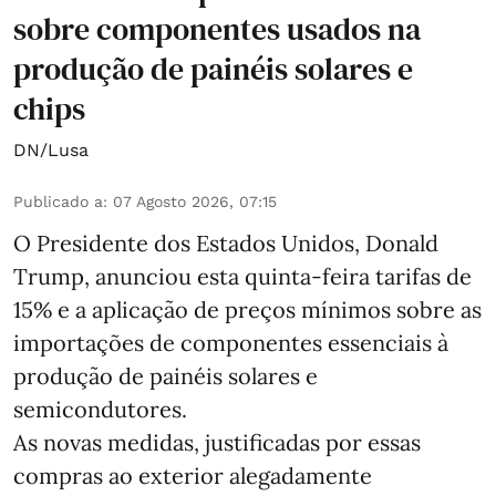
sobre componentes usados na
produção de painéis solares e
chips
DN/Lusa
Publicado a
:
07 Agosto 2026, 07:15
O Presidente dos Estados Unidos, Donald
Trump, anunciou esta quinta-feira tarifas de
15% e a aplicação de preços mínimos sobre as
importações de componentes essenciais à
produção de painéis solares e
semicondutores.
As novas medidas, justificadas por essas
compras ao exterior alegadamente