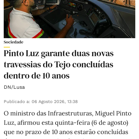
Sociedade
Pinto Luz garante duas novas
travessias do Tejo concluídas
dentro de 10 anos
DN/Lusa
Publicado a
:
06 Agosto 2026, 13:38
O ministro das Infraestruturas, Miguel Pinto
Luz, afirmou esta quinta-feira (6 de agosto)
que no prazo de 10 anos estarão concluídas