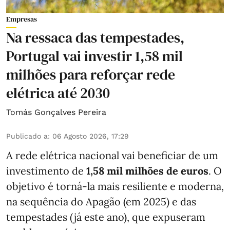
Empresas
Na ressaca das tempestades,
Portugal vai investir 1,58 mil
milhões para reforçar rede
elétrica até 2030
Tomás Gonçalves Pereira
Publicado a
:
06 Agosto 2026, 17:29
A rede elétrica nacional vai beneficiar de um
investimento de
1,58 mil milhões de euros
. O
objetivo é torná-la mais resiliente e moderna,
na sequência do Apagão (em 2025) e das
tempestades (já este ano), que expuseram