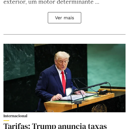
exterior, um motor determinante ...
Ver mais
Internacional
Tarifas: Trump anuncia taxas