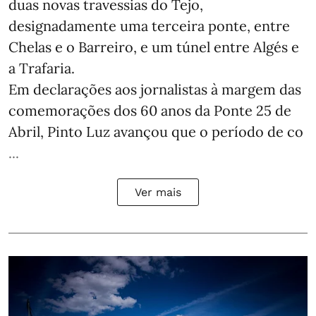
duas novas travessias do Tejo,
designadamente uma terceira ponte, entre
Chelas e o Barreiro, e um túnel entre Algés e
a Trafaria.
Em declarações aos jornalistas à margem das
comemorações dos 60 anos da Ponte 25 de
Abril, Pinto Luz avançou que o período de co
...
Ver mais