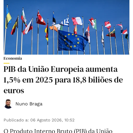
Economia
PIB da União Europeia aumenta
1,5% em 2025 para 18,8 biliões de
euros
Nuno Braga
Publicado a
:
06 Agosto 2026, 10:52
O Produto Interno Bruto (PIB) da União