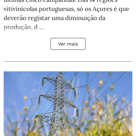
vitivinícolas portuguesas, só os Açores é que
deverão registar uma diminuição da
produção, d ...
Ver mais