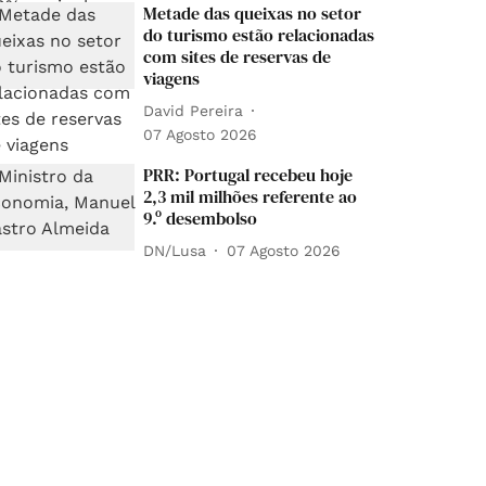
Metade das queixas no setor
do turismo estão relacionadas
com sites de reservas de
viagens
David Pereira
07 Agosto 2026
PRR: Portugal recebeu hoje
2,3 mil milhões referente ao
9.º desembolso
DN/Lusa
07 Agosto 2026