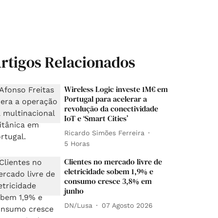
rtigos Relacionados
Wireless Logic investe 1M€ em
Portugal para acelerar a
revolução da conectividade
IoT e ‘Smart Cities’
Ricardo Simões Ferreira
5 Horas
Clientes no mercado livre de
eletricidade sobem 1,9% e
consumo cresce 3,8% em
junho
DN/Lusa
07 Agosto 2026