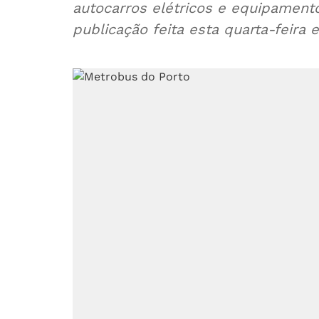
autocarros elétricos e equipament
publicação feita esta quarta-feira 