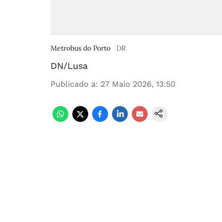
Metrobus do Porto
DR
DN/Lusa
Publicado a
:
27 Maio 2026, 13:50