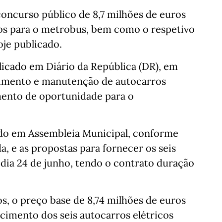
ncurso público de 8,7 milhões de euros
cos para o metrobus, bem como o respetivo
je publicado.
icado em Diário da República (DR), em
cimento e manutenção de autocarros
mento de oportunidade para o
ado em Assembleia Municipal, conforme
, e as propostas para fornecer os seis
dia 24 de junho, tendo o contrato duração
, o preço base de 8,74 milhões de euros
ecimento dos seis autocarros elétricos